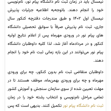
نیمسال باید در زمان ثبت نام دانشگاه پیام نور، نام‌نویسی
خود را انجام دهند. باتوجه‌به اطلاعیه جزئیات پذیرش
نیمسال اول ۱۴۰۲ و طبق مندرجات دفترچه کنکور سال
جاری، ثبت نام پذیرش صرفاً با سوابق تحصیلی دانشگاه
های پیام نور در ورودی مهرماه پس از اعلام نتایج اولیه
کنکور و در مردادماه آغاز شد، لذا کلیه داوطلبان دانشگاه
پیام نور می‌توانند در این بازه زمانی ثبت نام خود را انجام
دهند.
داوطلبان متقاضی ثبت نام بدون کنکور، چه برای ورودی
مهرماه و چه برای ورودی بهمن‌ماه، موظف هستند تا در
مهلت تعیین شده از سوی سازمان سنجش و آموزش کشور
تمامی مراحل نام‌نویسی و انتخاب رشته خود را در زمان
ثبت نام دانشگاه پیام نور
تکمیل کنند. بدیهی است که پس