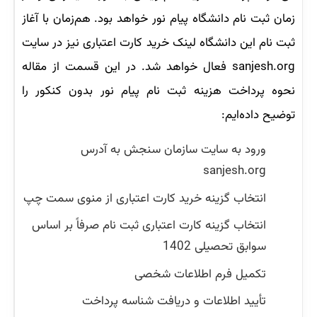
زمان ثبت نام دانشگاه پیام نور خواهد بود. هم‌زمان با آغاز
ثبت نام این دانشگاه لینک خرید کارت اعتباری نیز در سایت
sanjesh.org فعال خواهد شد. در این قسمت از مقاله
نحوه پرداخت هزینه ثبت نام پیام نور بدون کنکور را
توضیح داده‌ایم:
ورود به سایت سازمان سنجش به آدرس
sanjesh.org
انتخاب گزینه خرید کارت اعتباری از منوی سمت چپ
انتخاب گزینه کارت اعتباری ثبت نام صرفاً بر اساس
سوابق تحصیلی 1402
تکمیل فرم اطلاعات شخصی
تأیید اطلاعات و دریافت شناسه پرداخت