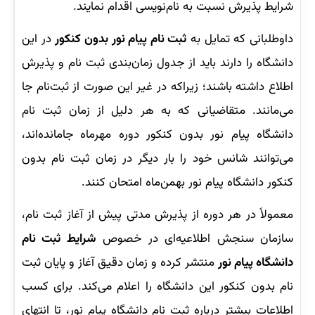
شرایط پذیرش نسبت به نام‌نویسی اقدام نمایند.
داوطلبانی که تمایل به
ثبت نام پیام نور بدون کنکور
در این
دانشگاه را دارند باید از جدول زمان‌بندی ثبت نام و پذیرش
اطلاع داشته باشند؛ زیراکه در غیر این صورت از ثبت‌نام جا
می‌مانند. متقاضیانی که به هر دلیل از زمان ثبت نام
دانشگاه پیام نور بدون کنکور دوره مهرماه جامانده‌اند،
می‌توانند شانس خود را بار دیگر در زمان ثبت نام بدون
کنکور دانشگاه پیام نور بهمن‌ماه امتحان کنند.
معمولاً در هر دوره از پذیرش مدتی پیش از آغاز ثبت نام،
سازمان سنجش اطلاعیه‌ای در خصوص
شرایط ثبت نام
دانشگاه پیام نور
منتشر کرده و زمان دقیق آغاز و پایان ثبت
نام بدون کنکور این دانشگاه را اعلام می‌کند. برای کسب
اطلاعات بیشتر درباره ثبت نام دانشگاه پیام نور، تا انتهای