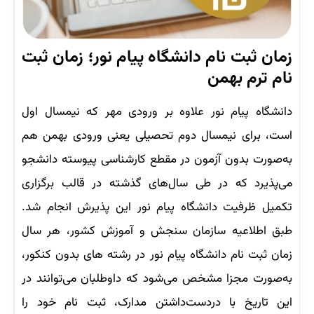
زمان ثبت نام دانشگاه پیام نور؛ زمان ثبت
نام ترم بهمن
دانشگاه پیام نور علاوه بر ورودی مهر که نیمسال اول
است، برای نیمسال دوم تحصیلی یعنی ورودی بهمن هم
به‌صورت بدون آزمون در مقطع کارشناسی پیوسته دانشجو
می‌پذیرد که در طی سال‌های گذشته در قالب برگزاری
تکمیل ظرفیت دانشگاه پیام نور این پذیرش انجام شد.
طبق اطلاعیه سازمان سنجش و آموزش کشور، هر سال
زمان ثبت نام دانشگاه پیام نور در رشته های بدون کنکور،
به‌صورت مجزا مشخص می‌شود که داوطلبان می‌توانند در
این تاریخ با دردست‌داشتن مدارک، ثبت نام خود را