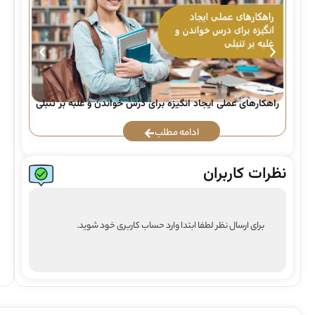
راهکارهای عملی ایجاد انگیزه برای درس خواندن و غلبه بر تنبلی
ادامه مطلب
نظرات کاربران
برای ارسال نظر لطفا ابتدا وارد حساب کاربری خود شوید.