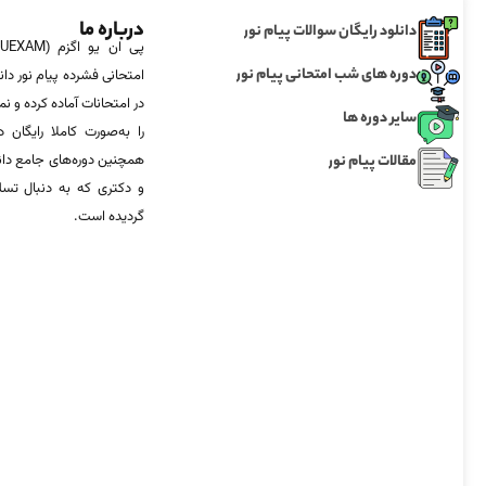
درباره ما
دانلود رایگان سوالات پیام نور
دوره های شب امتحانی پیام نور
امتحانی فشرده پیام نور دان
در امتحانات آماده‌ کرده و
سایر دوره ها
را به‌صورت کاملا رایگان د
مقالات پیام نور
همچنین دوره‌های جامع د
و دکتری که به دنبال تس
گردیده است.