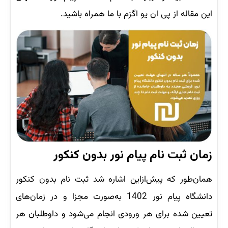
این مقاله از پی ان یو اگزم با ما همراه باشید.
زمان ثبت نام پیام نور بدون کنکور
همان‌طور که پیش‌ازاین اشاره شد ثبت نام بدون کنکور
دانشگاه پیام نور 1402 به‌صورت مجزا و در زمان‌های
تعیین شده برای هر ورودی انجام می‌شود و داوطلبان هر