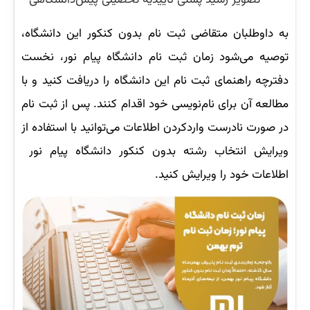
تصویر رسید پستی تأییدیه تحصیلی پیش‌دانشگاهی
به داوطلبان متقاضی ثبت نام بدون کنکور این دانشگاه،
توصیه می‌شود زمان ثبت نام دانشگاه پیام نور، نخست
دفترچه راهنمای ثبت نام این دانشگاه را دریافت کنید و با
مطالعه آن برای نام‌نویسی خود اقدام کنند. پس از ثبت نام
در صورت نادرست واردکردن اطلاعات می‌توانید با استفاده از
ویرایش انتخاب رشته بدون کنکور دانشگاه پیام نور
اطلاعات خود را ویرایش کنید.