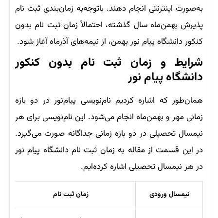
به‌صورت اینترنتی انجام دهند. باتوجه‌به زمان‌بندی ثبت نام
پذیرش بهمن‌ماه سال گذشته، احتمالاً زمان ثبت نام بدون
کنکور دانشگاه پیام نور بهمن، از نیمه‌های آذرماه آغاز ‌شود.
شرایط و زمان ثبت نام بدون کنکور
دانشگاه پیام نور
همان‌طور که اشاره کردیم نام‌نویسی پیام‌نور در دو بازه
زمانی مهر و بهمن‌ماه انجام می‌شود. این نام‌نویسی برای هر
نیمسال تحصیلی در دو بازه زمانی جداگانه صورت می‌گیرد.
در این قسمت از مقاله به زمان ثبت نام دانشگاه پیام نور
در هر نیمسال تحصیلی اشاره کرده‌ایم.
نیمسال ورودی
زمان ثبت نام