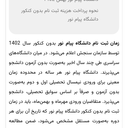
نحوه پرداخت هزینه ثبت نام بدون کنکور
دانشگاه پیام نور
زمان ثبت نام دانشگاه پیام نور
بدون کنکور سال 1402
توسط سازمان سنجش اعلام می‌شود. در میان دانشگاه‌های
سراسری طی چند سال اخیر به‌صورت بدون آزمون دانشجو
می‌پذیرند. دانشگاه پیام نور هر ساله در محدوده زمان
معینی برای ورودی نیمسال تحصیلی اول و دوم به‌صورت
بدون آزمون و صرفاً بر اساس سوابق تحصیلی، دانشجو
می‌پذیرد. متقاضیان ورودی مهرماه و بهمن‌ماه، باید در زمان
ثبت نام بدون کنکور دانشگاه پیام نور که تاریخ آن برای هر
دوره به‌صورت مستقل مشخص می‌شود، ضمن مطالعه