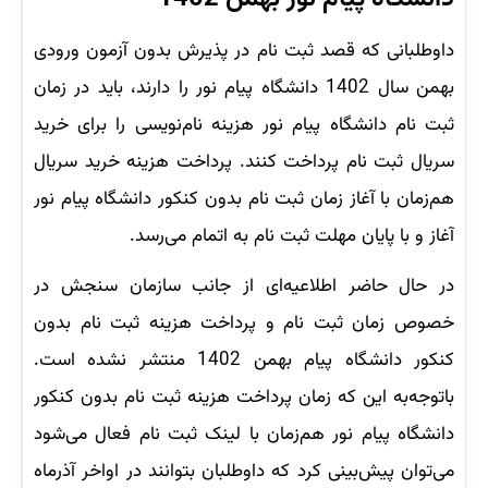
داوطلبانی که قصد ثبت نام در پذیرش بدون آزمون ورودی
بهمن سال 1402 دانشگاه پیام نور را دارند، باید در زمان
ثبت نام دانشگاه پیام نور هزینه نام‌نویسی را برای خرید
سریال ثبت نام پرداخت کنند. پرداخت هزینه خرید سریال
هم‌زمان با آغاز زمان ثبت نام بدون کنکور دانشگاه پیام نور
آغاز و با پایان مهلت ثبت نام به اتمام می‌رسد.
در حال حاضر اطلاعیه‌ای از جانب سازمان سنجش در
خصوص زمان ثبت نام و پرداخت هزینه ثبت نام بدون
کنکور دانشگاه پیام بهمن 1402 منتشر نشده است.
باتوجه‌به این که زمان پرداخت هزینه ثبت نام بدون کنکور
دانشگاه پیام نور هم‌زمان با لینک ثبت نام فعال می‌شود
می‌توان پیش‌بینی کرد که داوطلبان بتوانند در اواخر آذرماه