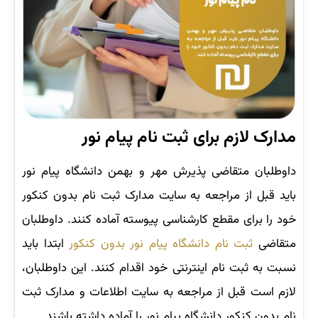
مدارک لازم برای ثبت نام پیام نور
داوطلبان متقاضی پذیرش مهر و بهمن دانشگاه پیام نور
باید قبل از مراجعه به سایت مدارک ثبت نام بدون کنکور
خود را برای مقطع کارشناسی پیوسته آماده کنند. داوطلبان
متقاضی
ثبت نام دانشگاه پیام نور بدون کنکور
ابتدا باید
نسبت به ثبت نام اینترنتی خود اقدام کنند. این داوطلبان،
لازم است قبل از مراجعه به سایت اطلاعات و مدارک ثبت
نام بدون کنکور دانشگاه پیام نور را آماده داشته باشند.