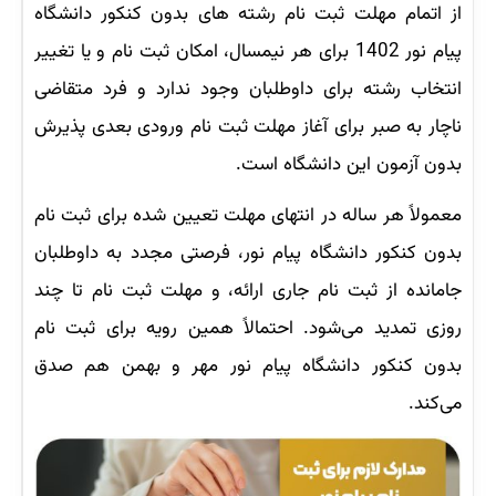
از اتمام مهلت ثبت نام رشته های بدون کنکور دانشگاه
پیام نور 1402 برای هر نیمسال، امکان ثبت نام و یا تغییر
انتخاب رشته برای داوطلبان وجود ندارد و فرد متقاضی
ناچار به صبر برای آغاز مهلت ثبت نام ورودی بعدی پذیرش
بدون آزمون این دانشگاه است.
معمولاً هر ساله در انتهای مهلت تعیین شده برای ثبت نام
بدون کنکور دانشگاه پیام نور، فرصتی مجدد به داوطلبان
جامانده از ثبت نام جاری ارائه، و مهلت ثبت نام تا چند
روزی تمدید می‌شود. احتمالاً همین رویه برای ثبت نام
بدون کنکور دانشگاه پیام نور مهر و بهمن هم صدق
می‌کند.