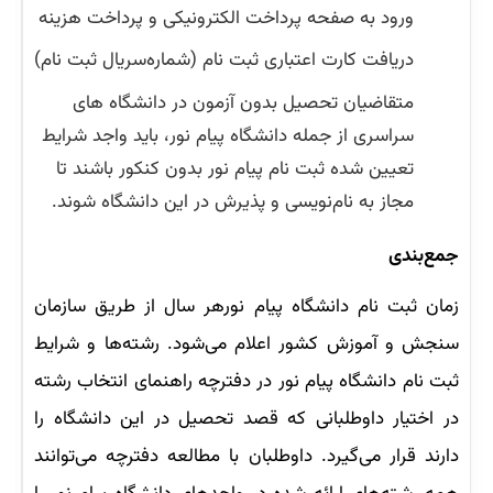
ورود به صفحه پرداخت الکترونیکی و پرداخت هزینه
دریافت کارت اعتباری ثبت نام (شماره‌سریال ثبت نام)
متقاضیان تحصیل بدون آزمون در دانشگاه های
سراسری از جمله دانشگاه پیام نور، باید واجد شرایط
تعیین شده ثبت نام پیام نور بدون کنکور باشند تا
مجاز به نام‌نویسی و پذیرش در این دانشگاه شوند.
جمع‌بندی
زمان ثبت نام دانشگاه پیام نورهر سال از طریق سازمان
سنجش و آموزش کشور اعلام می‌شود. رشته‌ها و شرایط
ثبت نام دانشگاه پیام نور در دفترچه راهنمای انتخاب رشته
در اختیار داوطلبانی که قصد تحصیل در این دانشگاه را
دارند قرار می‌گیرد. داوطلبان با مطالعه دفترچه می‌توانند