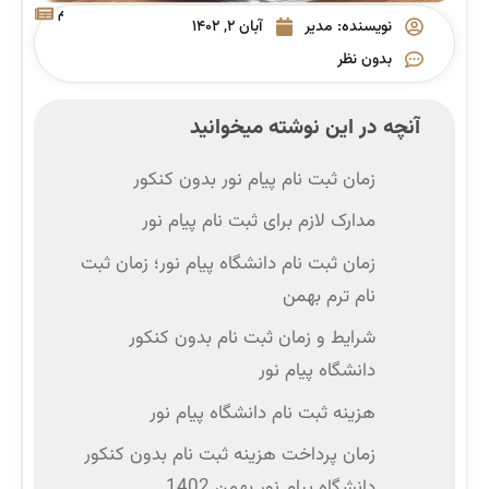
پیام
نویسنده:
مدیر
آبان ۲, ۱۴۰۲
نور
بدون نظر
آنچه در این نوشته میخوانید
زمان ثبت نام پیام نور بدون کنکور
مدارک لازم برای ثبت نام پیام نور
زمان ثبت نام دانشگاه پیام نور؛ زمان ثبت
نام ترم بهمن
شرایط و زمان ثبت نام بدون کنکور
دانشگاه پیام نور
هزینه ثبت نام دانشگاه پیام نور
زمان پرداخت هزینه ثبت نام بدون کنکور
دانشگاه پیام نور بهمن 1402