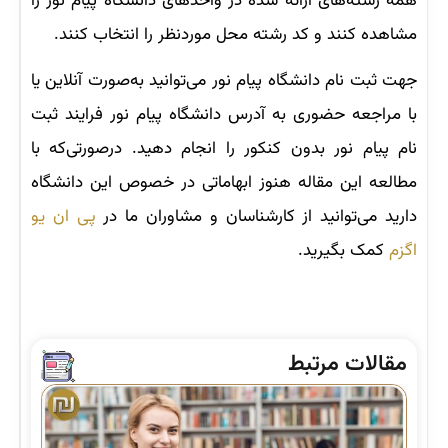
همه رشته‌های ارائه شده در واحدهای دانشگاه پیام‌ نور را
مشاهده کنند و کد رشته محل‌ موردنظر را انتخاب کنند.
جهت ثبت ‌نام دانشگاه پیام نور می‌توانید به‌صورت آنلاین یا
با مراجعه حضوری به آدرس دانشگاه پیام نور فرایند ثبت
نام پیام نور بدون کنکور را انجام دهید. درصورتی‌که با
مطالعه این مقاله هنوز ابهاماتی در خصوص این دانشگاه
دارید می‌توانید از کارشناسان و مشاوران ما در
پی ان یو
اگزم
کمک بگیرید.
مقالات مرتبط