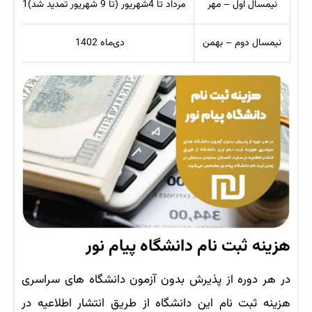
نیمسال اول – مهر
مرداد تا 4شهریور (تا 9 شهریور تمدید شد)31
نیمسال دوم – بهمن
دی‌ماه 1402
هزینه ثبت نام دانشگاه پیام نور
در هر دوره از پذیرش بدون آزمون دانشگاه های سراسری
هزینه ثبت نام این دانشگاه از طریق انتشار اطلاعیه در