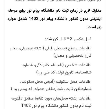
مدارک لازم در زمان ثبت نام دانشگاه پیام نور برای مرحله
اینترنتی بدون کنکور دانشگاه پیام نور
1402 شامل موارد
زیر است:
فایل عکس 3 * 4 اسکن شده
اطلاعات مقطع تحصیلی قبلی (رشته تحصیلی، محل
فارغ‌التحصیلی و معدل)
اطلاعات شخصی (نام، نام خانوادگی، شماره
شناسنامه، تاریخ تولد، کد ملی و…)
اطلاعات محل سکونت (آدرس محل سکونت،
شماره‌تلفن ثابت، شماره‌تلفن همراه، کد پستی و…)
اطلاعات رشته محل‌های مورد تقاضا مطابق دفترچه
ثبت نام بدون کنکور دانشگاه پیام نور 1402