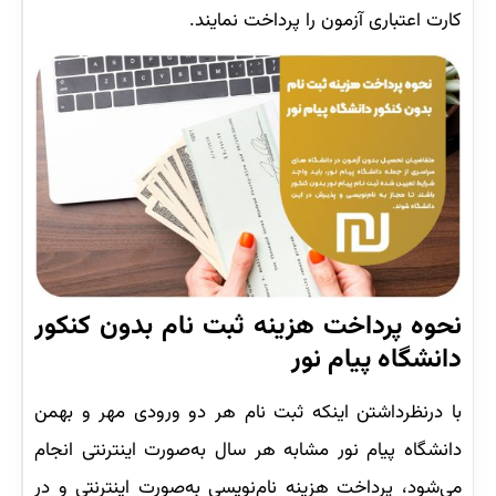
کارت اعتباری آزمون را پرداخت نمایند.
نحوه پرداخت هزینه ثبت نام بدون کنکور
دانشگاه پیام نور
با درنظرداشتن اینکه ثبت نام هر دو ورودی مهر و بهمن
دانشگاه پیام نور مشابه هر سال به‌صورت اینترنتی انجام
می‌شود، پرداخت هزینه نام‌نویسی به‌صورت اینترنتی و در