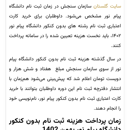
سایت گلستان
سازمان سنجش در زمان ثبت نام دانشگاه
پیام نور مشخص می‌شود. داوطلبان برای خرید کارت
اعتباری ثبت نام رشته های بدون کنکور دانشگاه پیام نور
۱۴۰۲، باید نخست هزینه تعیین شده را در سامانه پرداخت
کنند.
در سال گذشته هزینه ثبت نام بدون کنکور دانشگاه پیام
نور از سوی سازمان سنجش مبلغ هفتاد و شش هزار و
دویست تومان اعلام شد که پیش‌بینی می‌شود هم‌زمان با
انتشار دفترچه ثبت نام این دوره داوطلبان بتوانند با خرید
کارت اعتباری ثبت نام بدون کنکور پیام نور، نام‌نویسی خود
را انجام دهند.
زمان پرداخت هزینه ثبت نام بدون کنکور
دانشگاه پیام نور بهمن 1402