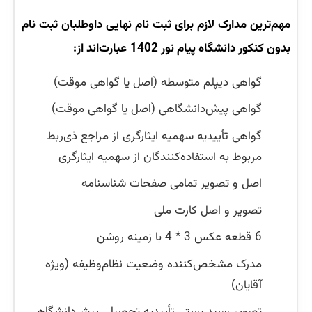
مهم‌ترین مدارک لازم برای ثبت نام نهایی داوطلبان ثبت نام
بدون کنکور دانشگاه پیام نور
1402
عبارت‌اند از:
گواهی دیپلم متوسطه (اصل یا گواهی موقت)
گواهی پیش‌دانشگاهی (اصل یا گواهی موقت)
گواهی تأییدیه سهمیه ایثارگری از مراجع ذی‌ربط
مربوط به استفاده‌کنندگان از سهمیه ایثارگری
اصل و تصویر تمامی صفحات شناسنامه
تصویر و اصل کارت ملی
6 قطعه عکس 3 * 4 با زمینه روشن
مدرک مشخص‌کننده وضعیت نظام‌وظیفه (ویژه
آقایان)