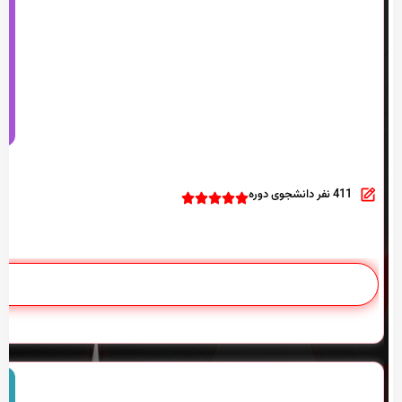
411 نفر دانشجوی دوره