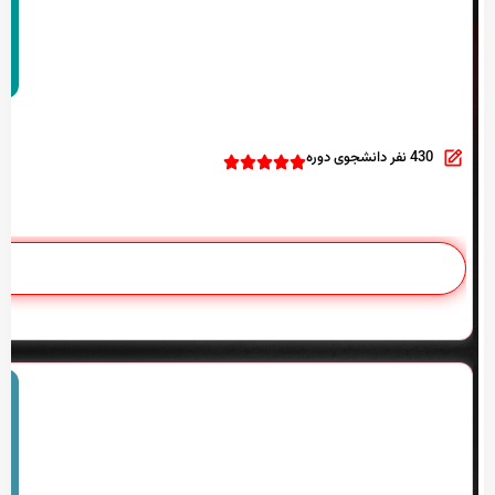
430 نفر دانشجوی دوره