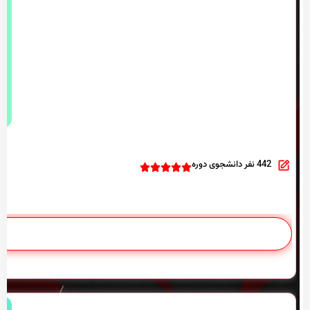
442 نفر دانشجوی دوره