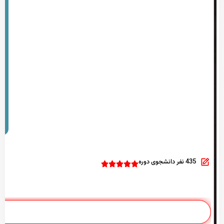
435 نفر دانشجوی دوره