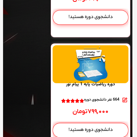
دانشجوی دوره هستید!
دوره ریاضیات پایه 1 پیام نور
664 نفر دانشجوی دوره
۷۹۹,۰۰۰
تومان
دانشجوی دوره هستید!