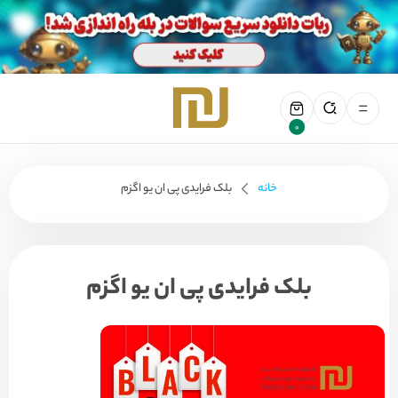
0
خانه
بلک فرایدی پی ان یو اگزم
بلک فرایدی پی ان یو اگزم