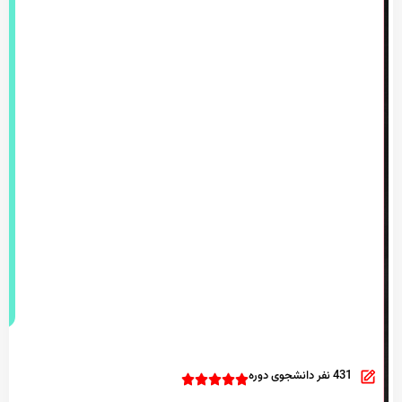
431 نفر دانشجوی دوره