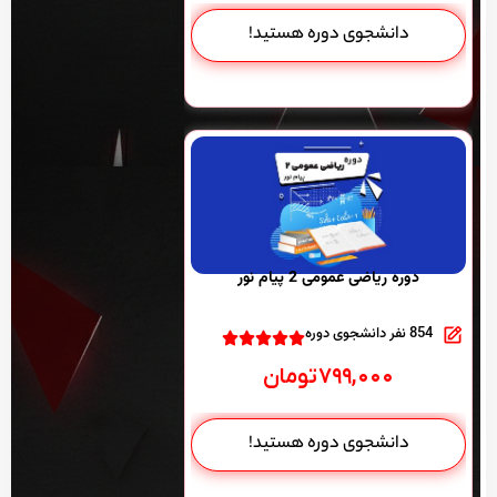
دانشجوی دوره هستید!
دوره ریاضی عمومی 2 پیام نور
854 نفر دانشجوی دوره
۷۹۹,۰۰۰
تومان
دانشجوی دوره هستید!