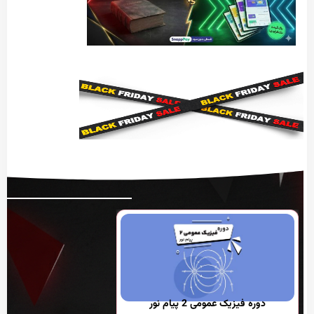
دوره فیزیک عمومی 2 پیام نور