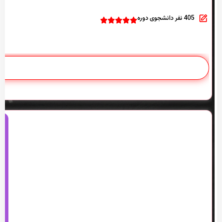
405 نفر دانشجوی دوره