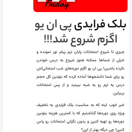
بلک فرایدی
پی ان یو
اگزم شروع شد!!!
چیزی تا شروع امتحانات پایان ترم پیام نور نمونده و
خیلی از شماها ممکنه هنوز شروع به درس خوندن
نکرده باشین! پی ان یو اگزم دوره‌های شب امتحانی‌اش
رو برای شما دانشجوها آماده کرده که بتونین کل حجم
درس یه ترم رو یه شبه ببینید و از پس امتحانات
بربیاین.
خبر خوب اینه که به مناسبت بلک فرایدی یه تخفیف
ویژه روی دوره‌ها گذاشتیم که با کمترین هزینه بتونین
دوره‌ها رو تهیه کنین و بدون نگرانی امتحانات رو پاس
کنین! چی دیگه بهتر از این؟