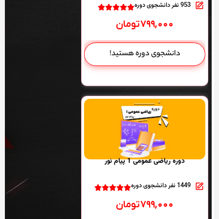
953 نفر دانشجوی دوره
۷۹۹,۰۰۰
تومان
دانشجوی دوره هستید!
دوره ریاضی عمومی 1 پیام نور
1449 نفر دانشجوی دوره
۷۹۹,۰۰۰
تومان