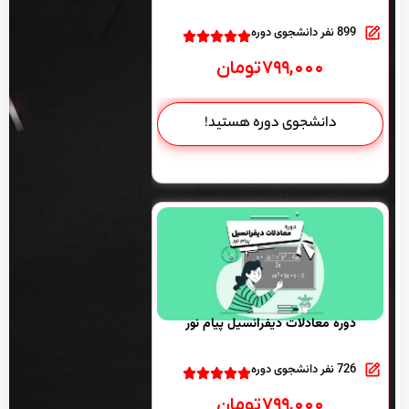
899 نفر دانشجوی دوره
۷۹۹,۰۰۰
تومان
دانشجوی دوره هستید!
دوره معادلات دیفرانسیل پیام نور
726 نفر دانشجوی دوره
۷۹۹,۰۰۰
تومان