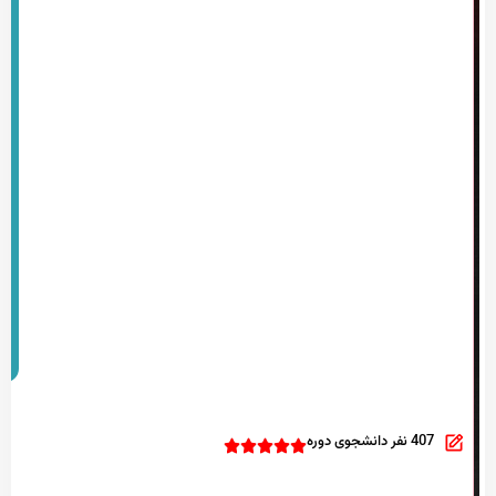
407 نفر دانشجوی دوره