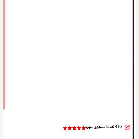
416 نفر دانشجوی دوره