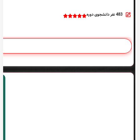
483 نفر دانشجوی دوره