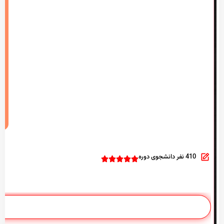
410 نفر دانشجوی دوره