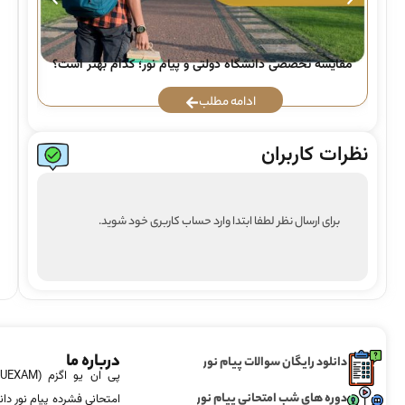
راه
مقایسه تخصصی دانشگاه دولتی و پیام نور؛ کدام بهتر است؟
ادامه مطلب
نظرات کاربران
برای ارسال نظر لطفا ابتدا وارد حساب کاربری خود شوید.
درباره ما
دانلود رایگان سوالات پیام نور
دوره های شب امتحانی پیام نور
امتحانی فشرده پیام نور دان