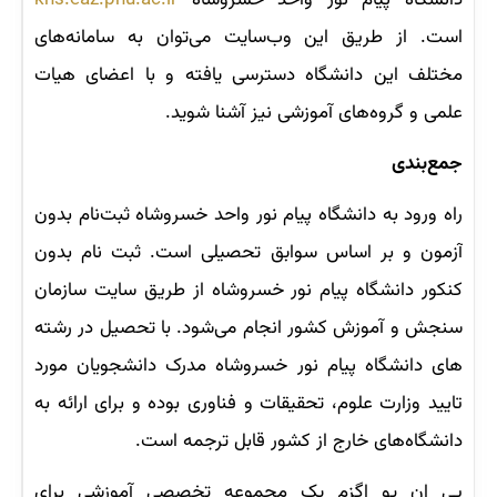
دانشگاه پیام نور واحد خسروشاه
khs.eaz.pnu.ac.ir
است. از طریق این وب‌سایت می‌توان به سامانه‌های
مختلف این دانشگاه دسترسی یافته و با اعضای هیات
علمی و گروه‌های آموزشی نیز آشنا شوید.
جمع‌بندی
راه ورود به دانشگاه پیام نور واحد خسروشاه ثبت‌نام بدون
آزمون و بر اساس سوابق تحصیلی است. ثبت نام بدون
کنکور دانشگاه پیام نور خسروشاه از طریق سایت سازمان
سنجش و آموزش کشور انجام می‌شود. با تحصیل در رشته
های دانشگاه پیام نور خسروشاه مدرک دانشجویان مورد
تایید وزارت علوم، تحقیقات و فناوری بوده و برای ارائه به
دانشگاه‌های خارج از کشور قابل ترجمه است.
پی ان یو اگزم یک مجموعه تخصصی آموزشی برای