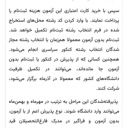
سپس با خرید کارت اعتباری این آزمون هزینه ثبت‌نام را
پرداخت نمایند. با وارد کردن کد رشته محل‌های استخراج
شده در فرم انتخاب رشته ثبت‌نام تکمیل خواهد شد.
ثبت‌نام بدون آزمون معمولا هم‌زمان با انتخاب رشته مجاز
شدگان انتخاب رشته کنکور سراسری انجام می‌شود.
همچنین کسانی که از پذیرش در کنکور یا ثبت‌نام بدون
آزمون جا مانده‌اند، می‌توانند در تکمیل ظرفیت
دانشگاه‌های کشور که معمولا در آذرماه برگزار می‌شود،
شرکت کنند.
پذیرفته‌شدگان این مراحل به ترتیب در مهرماه و بهمن‌ماه
می‌توانند وارد دانشگاه شوند. نوع پذیرش اعم از با آزمون،
بدون آزمون و فراگیر در مدرک فارغ‌التحصیلان قید