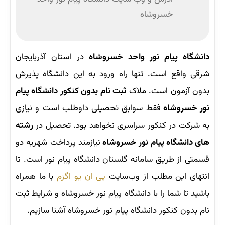
خسروشاه
دانشگاه پیام نور واحد خسروشاه
در استان آذربایجان
شرقی واقع است. تنها راه ورود به این دانشگاه پذیرش
بدون آزمون است. ملاک
ثبت نام بدون کنکور دانشگاه پیام
نور خسروشاه
فقط سوابق تحصیلی داوطلب است و نیازی
به شرکت در کنکور سراسری نخواهد بود. تحصیل در
رشته
های دانشگاه پیام نور خسروشاه
نیازمند پرداخت شهریه دو
قسمتی از طریق سامانه گلستان دانشگاه پیام نور است. تا
انتهای این مطلب از وب‌سایت
پی ان یو اگزم
با ما همراه
باشید تا شما را با دانشگاه پیام نور خسروشاه و شرایط ثبت
نام بدون کنکور دانشگاه پیام نور خسروشاه آشنا سازیم.