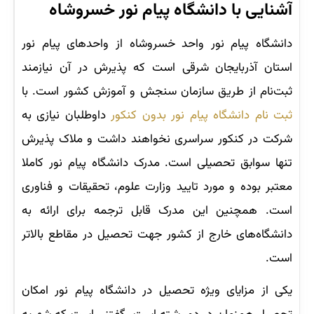
آشنایی با دانشگاه پیام نور خسروشاه
دانشگاه پیام نور واحد خسروشاه از واحدهای پیام نور
استان آذربایجان شرقی است که پذیرش در آن نیازمند
ثبت‌نام از طریق سازمان سنجش و آموزش کشور است. با
ثبت نام دانشگاه پیام نور بدون کنکور
داوطلبان نیازی به
شرکت در کنکور سراسری نخواهند داشت و ملاک پذیرش
تنها سوابق تحصیلی است. مدرک دانشگاه پیام نور کاملا
معتبر بوده و مورد تایید وزارت علوم، تحقیقات و فناوری
است. همچنین این مدرک قابل ترجمه برای ارائه به
دانشگاه‌های خارج از کشور جهت تحصیل در مقاطع بالاتر
است.
یکی از مزایای ویژه تحصیل در دانشگاه پیام نور امکان