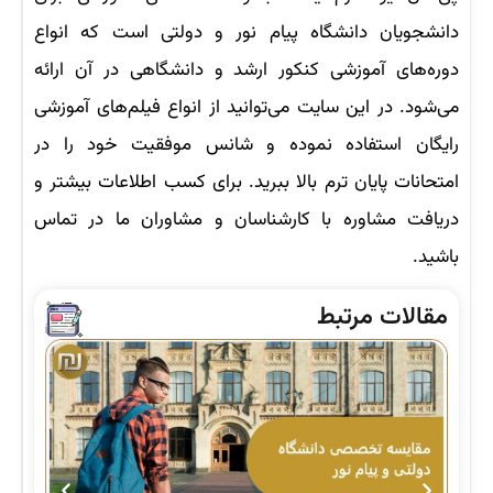
دانشجویان دانشگاه پیام نور و دولتی است که انواع
دوره‌های آموزشی کنکور ارشد و دانشگاهی در آن ارائه
می‌شود. در این سایت می‌توانید از انواع فیلم‌های آموزشی
رایگان استفاده نموده و شانس موفقیت خود را در
امتحانات پایان ترم بالا ببرید. برای کسب اطلاعات بیشتر و
دریافت مشاوره با کارشناسان و مشاوران ما در تماس
باشید.
مقالات مرتبط