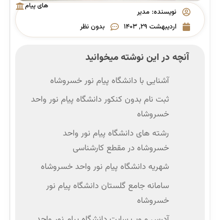
های پیام
نویسنده:
مدیر
نور
اردیبهشت ۲۹, ۱۴۰۳
بدون نظر
آنچه در این نوشته میخوانید
آشنایی با دانشگاه پیام نور خسروشاه
ثبت نام بدون کنکور دانشگاه پیام نور واحد
خسروشاه
رشته ‌های دانشگاه پیام نور واحد
خسروشاه در مقطع کارشناسی
شهریه دانشگاه پیام نور واحد خسروشاه
سامانه جامع گلستان دانشگاه پیام نور
خسروشاه
آدرس و وب‌ سایت دانشگاه پیام نور واحد