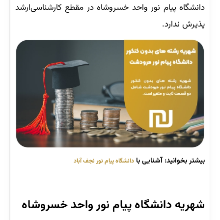
دانشگاه پیام نور واحد خسروشاه در مقطع کارشناسی‌ارشد
پذیرش ندارد.
بیشتر بخوانید: آشنایی با
دانشگاه پیام نور نجف آباد
شهریه دانشگاه پیام نور واحد خسروشاه