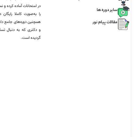
در امتحانات آماده‌ کرده و
سایر دوره ها
را به‌صورت کاملا رایگان د
مقالات پیام نور
همچنین دوره‌های جامع د
و دکتری که به دنبال تس
گردیده است.