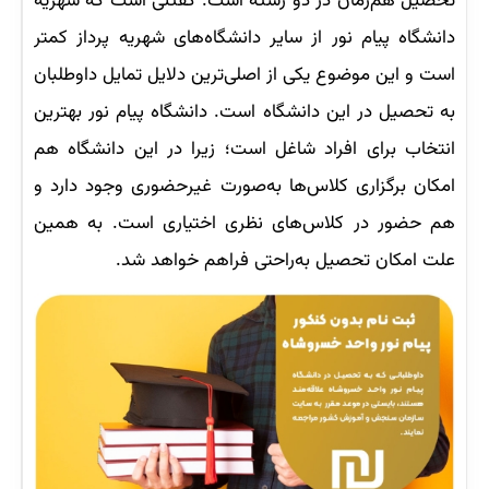
تحصیل هم‌زمان در دو رشته است. گفتنی است که شهریه
دانشگاه پیام نور از سایر دانشگاه‌های شهریه پرداز کمتر
است و این موضوع یکی از اصلی‌ترین دلایل تمایل داوطلبان
به تحصیل در این دانشگاه است. دانشگاه پیام نور بهترین
انتخاب برای افراد شاغل است؛ زیرا در این دانشگاه هم
امکان برگزاری کلاس‌ها به‌صورت غیرحضوری وجود دارد و
هم حضور در کلاس‌های نظری اختیاری است. به همین
علت امکان تحصیل به‌راحتی فراهم خواهد شد.