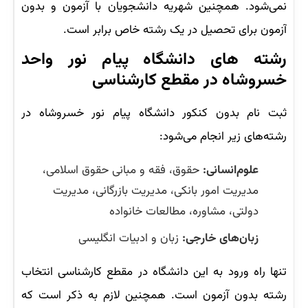
نمی‌شود. همچنین شهریه دانشجویان با آزمون و بدون
آزمون برای تحصیل در یک رشته خاص برابر است.
رشته ‌های دانشگاه پیام نور واحد
خسروشاه در مقطع کارشناسی
ثبت نام بدون کنکور دانشگاه پیام نور خسروشاه در
رشته‌های زیر انجام می‌شود:
علوم‌انسانی:
حقوق، فقه و مبانی حقوق اسلامی،
مدیریت امور بانکی، مدیریت بازرگانی، مدیریت
دولتی، مشاوره، مطالعات خانواده
زبان‌های خارجی:
زبان و ادبیات انگلیسی
تنها راه ورود به این دانشگاه در مقطع کارشناسی انتخاب
رشته بدون آزمون است. همچنین لازم به ذکر است که