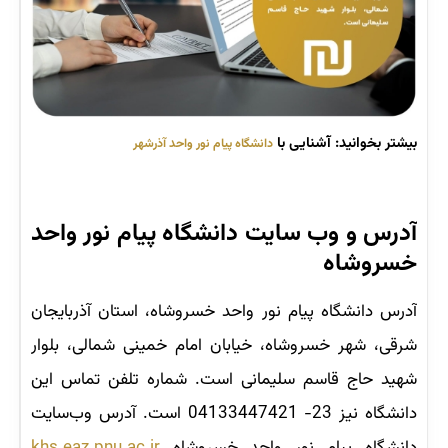
بیشتر بخوانید: آشنایی با
دانشگاه پیام نور واحد آذرشهر
آدرس و وب‌ سایت دانشگاه پیام نور واحد
خسروشاه
آدرس دانشگاه پیام نور واحد خسروشاه، استان آذربایجان
شرقی، شهر خسروشاه، خیابان امام خمینی شمالی، بلوار
شهید حاج قاسم سلیمانی است. شماره تلفن تماس این
دانشگاه نیز 23- 04133447421 است. آدرس وب‌سایت