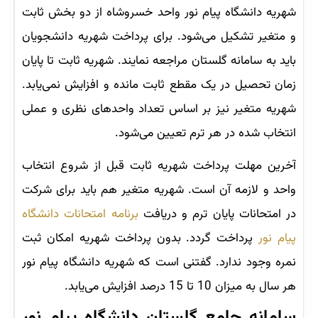
شهریه دانشگاه پیام نور واحد خسروشاه از دو بخش ثابت
و متغیر تشکیل می‌شود. برای پرداخت شهریه دانشجویان
باید به سامانه گلستان مراجعه نمایند. شهریه ثابت تا پایان
زمان تحصیل در یک مقطع ثابت مانده و افزایش نمی‌یابد.
شهریه متغیر نیز بر اساس تعداد واحدهای نظری و عملی
انتخاب شده در هر ترم تعیین می‌شود.
آخرین مهلت پرداخت شهریه ثابت قبل از شروع انتخاب
واحد و لازمه آن است. شهریه متغیر هم باید برای شرکت
در امتحانات پایان ترم و دریافت
برنامه امتحانات دانشگاه
پیام نور
پرداخت گردد. بدون پرداخت شهریه امکان ثبت
نمره وجود ندارد. گفتنی است که شهریه دانشگاه پیام نور
هر سال به میزان 10 تا 15 درصد افزایش می‌یابد.
سامانه جامع گلستان دانشگاه پیام نور