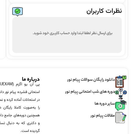
نظرات کاربران
برای ارسال نظر لطفا ابتدا وارد حساب کاربری خود شوید.
درباره ما
دانلود رایگان سوالات پیام نور
دوره های شب امتحانی پیام نور
امتحانی فشرده پیام نور دان
در امتحانات آماده‌ کرده و
سایر دوره ها
را به‌صورت کاملا رایگان د
مقالات پیام نور
همچنین دوره‌های جامع د
و دکتری که به دنبال تس
گردیده است.