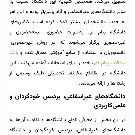
تسهیل می‌کند. همچنین شهریه این دانشگاه نسبت به
سایر دانشگاه‌های غیرانتفاعی و آزاد پایین‌تر بوده و این امر
به جذب دانشجویان بیشتر کمک کرده است. کلاس‌های
دانشگاه پیام نور به‌صورت حضوری، نیمه‌‌حضوری و
غیرحضوری برگزار می‌شوند که در روش غیرحضوری،
دانشجویان با استفاده از منابع آموزشی معرفی‌شده و
بانک
سوالات پیام نور
، خود را برای امتحانات آماده می‌کنند. این
دانشگاه در مقاطع مختلف تحصیلی طیف وسیعی از
رشته‌‌ها را ارائه می‌دهد.
دانشگاه‌های غیرانتفاعی، پردیس خودگردان و
علمی‌کاربردی
در این بخش از معرفی انواع دانشگاه‌ها و تفاوت آن‌ها به
دانشگاه‌های غیرانتفاعی، پردیس خودگردان و دانشگاه