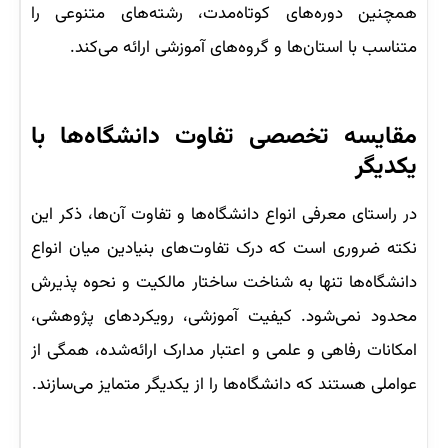
همچنین دوره‌های کوتاه‌مدت، رشته‌های متنوعی را
متناسب با استان‌ها و گروه‌های آموزشی ارائه می‌کند.
مقایسه تخصصی تفاوت دانشگاه‌ها با
یکدیگر
در راستای معرفی انواع دانشگاه‌ها و تفاوت آن‌ها، ذکر این
نکته ضروری است که درک تفاوت‌های بنیادین میان انواع
دانشگاه‌ها تنها به شناخت ساختار مالکیت و نحوه پذیرش
محدود نمی‌شود. کیفیت آموزشی، رویکردهای پژوهشی،
امکانات رفاهی و علمی و اعتبار مدارک ارائه‌شده،‌ همگی از
عواملی هستند که دانشگاه‌ها را از یکدیگر متمایز می‌سازند.