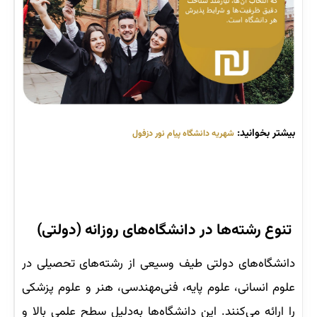
بیشتر بخوانید:
شهریه دانشگاه پیام نور دزفول
تنوع رشته‌ها در دانشگاه‌های روزانه (دولتی)
دانشگاه‌های دولتی طیف وسیعی از رشته‌های تحصیلی در
علوم انسانی، ‌علوم پایه، فنی‌مهندسی، هنر و علوم پزشکی
را ارائه می‌کنند. این دانشگاه‌ها به‌دلیل سطح علمی بالا و