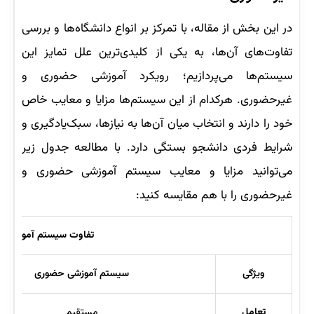
در این بخش از مقاله، با تمرکز بر انواع دانشگاه‌ها و بررسی
تفاوت‌های آن‌ها، به یکی از کلیدی‌ترین علل تمایز این
سیستم‌ها می‌پردازیم؛ رویکرد آموزشی حضوری و
غیرحضوری. هرکدام از این سیستم‌ها مزایا و معایب خاص
خود را دارند و انتخاب میان آن‌ها به نیازها، سبک‌یادگیری و
شرایط فردی دانشجو بستگی دارد. با مطالعه جدول زیر
می‌توانید مزایا و معایب سیستم آموزشی حضوری و
غیرحضوری را با هم مقایسه کنید:
تفاوت سیستم آموزشی 
ویژگی
سیستم آموزشی حضوری
تعامل
مستقیم