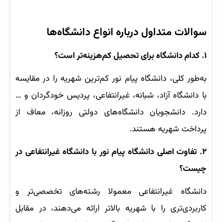
سوالات متداول درباره انواع دانشگاه‌ها
۱. کدام دانشگاه برای تحصیل کم‌هزینه‌تر است؟
به‌طور کلی، دانشگاه پیام نور کم‌ترین شهریه را در مقایسه
با دانشگاه آزاد، شبانه، غیرانتفاعی، پردیس خودگردان و …
دارد. دانشجویان دانشگاه‌های دولتی روزانه، معاف از
پرداخت شهریه هستند.
۲. تفاوت اصلی دانشگاه پیام نور با دانشگاه غیرانتفاعی در
چیست؟
دانشگاه غیرانتفاعی معمولا رشته‌‌های تخصصی‌تر و
کاربردی‌تری را با شهریه بالاتر ارائه می‌دهند، در مقابل