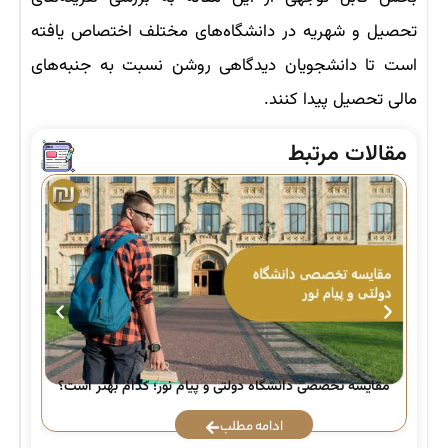
تحصیل و شهریه در دانشگاه‌های مختلف اختصاص یافته
است تا دانشجویان دیدگاهی روشن نسبت به جنبه‌های
مالی تحصیل پیدا کنند.
مقالات مرتبط
راه
مقایسه تخصصی دانشگاه دولتی و پیام نور؛ کدام بهتر است؟
ادامه مطلب