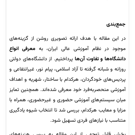
جمع‌بندی
در این مقاله با هدف ارائه تصویری روشن از گزینه‌های
موجود در نظام آموزشی عالی ایران، به
معرفی انواع
دانشگاه‌ها و تفاوت آن‌ها
پرداختیم. از دانشگاه‌های دولتی
روزانه و شبانه گرفته تا آزاد اسلامی، پیام نور، غیرانتفاعی و
پردیس‌های خودگردان،‌ هرکدام با ساختار، شهریه و اهداف
آموزشی منحصربه‌فرد خود معرفی شده‌اند. همچنین تمایز
میان سیستم‌های آموزشی حضوری و غیرحضوری، همراه با
مزایا و معایب هرکدام، بررسی شد تا انتخاب شیوه یادگیری
متناسب با نیازهای فردی تسهیل شود.
بخش قابل توجهی از این مقاله به بررسی هزینه‌های