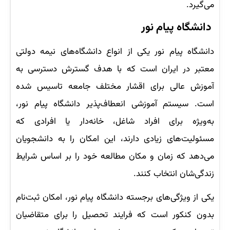
می‌گیرد.
دانشگاه پیام نور
دانشگاه پیام نور یکی از انواع دانشگاه‌های نیمه دولتی
معتبر در ایران است که با هدف گسترش دسترسی به
آموزش عالی برای اقشار مختلف جامعه تاسیس شده
است. سیستم آموزشی انعطاف‌پذیر دانشگاه پیام نور،
به‌ویژه برای افراد شاغل، خانه‌دار یا افرادی که
مسئولیت‌های زیادی دارند،‌ این امکان را به دانشجویان
می‌دهد که زمان و مکان مطالعه خود را بر اساس شرایط
زندگی‌شان انتخاب کنند.
یکی از ویژگی‌های برجسته دانشگاه پیام نور، امکان ثبت‌نام
بدون کنکور است که فرایند تحصیل را برای متقاضیان