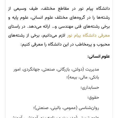
دانشگاه پیام نور در مقاطع مختلف، طیف وسیعی از
رشته‌ها را در گروه‌های مختلف علوم انسانی، علوم پایه و
برخی رشته‌های فنی مهندسی و… ارائه می‌دهد. در راستای
معرفی دانشگاه پیام نور
لازم می‌دانیم، برخی از رشته‌های
محبوب و پرمخاطب در این دانشگاه را معرفی کنیم:
علوم انسانی:
مدیریت (دولتی، بازرگانی، صنعتی، جهانگردی، امور
بانکی، مالی، بیمه)؛
حسابداری؛
حقوق؛
روان‌شناسی (عمومی، بالینی، صنعتی)؛