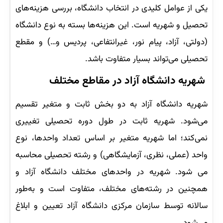
یکی از عوامل کلیدی در انتخاب دانشگاه، بررسی هزینه‌های
تحصیل و شهریه است. این هزینه‌ها بسته به نوع دانشگاه
(دولتی، آزاد، پیام نور، غیرانتفاعی، پردیس و…) و مقطع
تحصیلی می‌تواند بسیار متفاوت باشد.
شهریه دانشگاه آزاد در مقاطع مختلف
شهریه دانشگاه آزاد به دو بخش ثابت و متغیر تقسیم
می‌شود. شهریه ثابت در طول دوره تحصیلی تغییری
نمی‌کند؛ اما شهریه متغیر بر اساس تعداد واحدها، نوع
واحد (عملی، نظری، آزمایشگاهی) و رشته تحصیلی محاسبه
می شود. شهریه در واحدهای مختلف دانشگاه آزاد و
همچنین در رشته‌های مختلف، متفاوت است و به‌طور
سالانه توسط سازمان مرکزی دانشگاه آزاد تعیین و ابلاغ