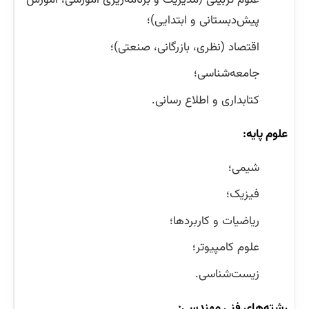
علوم تربیتی (مدیریت و برنامه‌ریزی آموزشی، آموزش
پیش‌دبستانی و ابتدایی)؛
اقتصاد (نظری، بازرگانی، صنعتی)؛
جامعه‌شناسی؛
کتابداری و اطلاع رسانی.
علوم پایه:
شیمی؛
فیزیک؛
ریاضیات و کاربردها؛
علوم کامپیوتر؛
زیست‌شناسی.
رشته‌‌های فنی مهندسی: