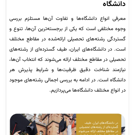
دانشگاه
معرفی انواع دانشگاه‌‌ها و تفاوت آن‌‌ها مستلزم بررسی
وجوه مختلفی است که یکی از برجسته‌ترین آن‌ها، تنوع و
گستردگی رشته‌های تحصیلی ارائه‌شده در مقاطع مختلف
است. در دانشگاه‌های ایران، طیف گسترده‌ای از رشته‌های
تحصیلی در مقاطع مختلف ارائه می‌شوند که انتخاب آن‌ها،
نیازمند شناخت دقیق ظرفیت‌ها و شرایط پذیرش هر
دانشگاه است. در ادامه به بررسی اجمالی رشته‌های موجود
در انواع مختلف دانشگاه‌‌ها می‌پردازیم.