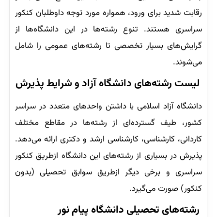
رقابت شدید برای ورود، همواره مورد توجه داوطلبان کنکور
سراسری هستند. تنوع رشته‌ها در این دانشگاه‌ها از
گرایش‌های بسیار تخصصی تا رشته‌های عمومی را شامل
می‌شوند.
لیست رشته‌های دانشگاه آزاد و شرایط پذیرش
دانشگاه آزاد اسلامی با داشتن واحدهای متعدد در سراسر
کشور،‌ طیف گسترده‌ای از رشته‌ها در مقاطع مختلف
کاردانی، کارشناسی، کارشناسی ارشد و دکتری ارائه می‌دهد.
پذیرش در بسیاری از رشته‌های این دانشگاه ازطریق کنکور
سراسری و برخی دیگر ازطریق سوابق تحصیلی (بدون
کنکور) صورت می‌گیرد.
رشته‌های تحصیلی دانشگاه پیام نور