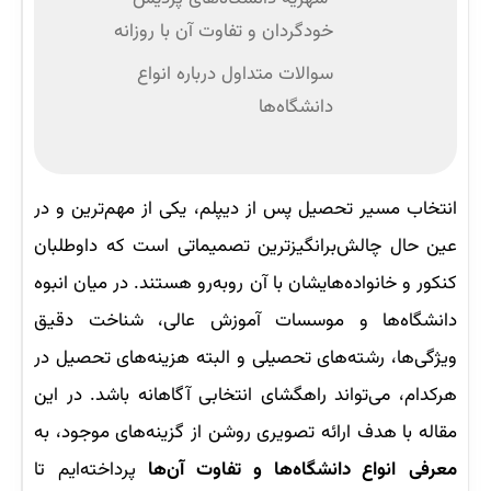
خودگردان و تفاوت آن با روزانه
سوالات متداول درباره انواع
دانشگاه‌ها
انتخاب مسیر تحصیل پس از دیپلم، یکی از مهم‌ترین و در
عین حال چالش‌برانگیزترین تصمیماتی است که داوطلبان
کنکور و خانواده‌هایشان با آن روبه‌رو هستند. در میان انبوه
دانشگاه‌ها و موسسات آموزش عالی، شناخت دقیق
ویژگی‌ها، رشته‌های تحصیلی و البته هزینه‌های تحصیل در
هرکدام، می‌تواند راهگشای انتخابی آگاهانه باشد. در این
مقاله با هدف ارائه تصویری روشن از گزینه‌های موجود، به
معرفی
انواع دانشگاه‌ها و تفاوت آن‌ها
پرداخته‌ایم تا