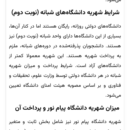
می‌شود.
شرایط شهریه دانشگاه‌های شبانه (نوبت دوم)
دانشگاه‌های دولتی روزانه، رایگان هستند اما در کنار آن‌ها،
بسیاری از این دانشگاه‌ها دارای واحد شبانه (نوبت دوم) نیز
هستند. دانشجویان پذرفته‌شده در دوره‌های شبانه، ملزم
به پرداخت شهریه هستند. این شهریه معمولا کمتر از
دانشگاه‌های آزاد است. شرایط پرداخت و میزان شهریه
شبانه در هر دانشگاه دولتی توسط وزارت علوم، تحقیقات و
فناوری و بر اساس مصوبه هیئت امنای دانشگاه تعیین
می‌شود.
میزان شهریه دانشگاه پیام نور و پرداخت آن
شهریه دانشگاه پیام نور نیز شامل بخش ثابت و متغیر