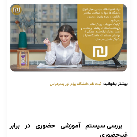
بیشتر بخوانید:
ثبت نام دانشگاه پیام نور بندرعباس
بررسی سیستم آموزشی حضوری در برابر
غیرحضوری