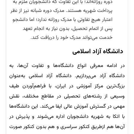
دوره روزانه‌اند؛ با این تفاوت که دانشجویان ملزم به
پرداخت شهریه هستند. مدرک دوره شبانه نیز از نظر
اعتبار هیچ تفاوتی با مدرک روزانه ندارد؛ اما دانشجو
پس از اتمام تحصیل، بدون نیاز به انجام تعهد
خدمت می‌تواند مدرک خود را دریافت کند.
دانشگاه آزاد اسلامی
در ادامه معرفی انواع دانشگاه‌ها و تفاوت آن‌ها، به
دانشگاه آزاد می‌پردازیم. دانشگاه آزاد اسلامی به‌عنوان
بزرگ‌ترین مرکز آموزشی در ایران، با فراهم‌آوردن طیف
وسیعی از رشته‌های تحصیلی در مقاطع مختلف،‌ نقش
مهمی در گسترش آموزش عالی ایفا می‌کند. این دانشگاه‌ها
با اتکا به شهریه دانشجویان اداره می‌شوند و پذیرش در
آن‌ها هم ازطریق کنکور سراسری و هم بدون کنکور صورت