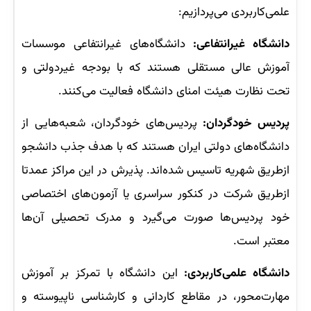
علمی‌کاربردی می‌پردازیم:
دانشگاه‌ غیرانتفاعی:
دانشگاه‌های غیرانتفاعی موسسات
آموزش عالی مستقلی هستند که با بودجه غیردولتی و
تحت نظارت هیئت امنای دانشگاه فعالیت می‌کنند.
پردیس‌ خودگردان:
پردیس‌های خودگردان، شعبه‌هایی از
دانشگاه‌های دولتی ایران هستند که با هدف جذب دانشجو
ازطریق شهریه تاسیس شده‌اند. پذیرش در این مراکز عمدتا
ازطریق شرکت در کنکور سراسری یا آزمون‌های اختصاصی
خود پردیس‌ها صورت می‌گیرد و مدرک تحصیلی آن‌ها
معتبر است.
دانشگاه‌ علمی‌کاربردی:
این دانشگاه با تمرکز بر آموزش
مهارت‌محور، در مقاطع کاردانی و کارشناسی ناپیوسته و