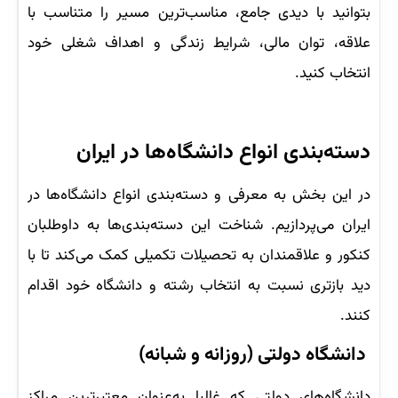
بتوانید با دیدی جامع، مناسب‌ترین مسیر را متناسب با
علاقه، توان مالی، شرایط زندگی و اهداف شغلی خود
انتخاب کنید.
دسته‌بندی انواع دانشگاه‌ها در ایران
در این بخش به معرفی و دسته‌بندی انواع دانشگاه‌ها در
ایران می‌پردازیم. شناخت این دسته‌بندی‌ها به داوطلبان
کنکور و علاقمندان به تحصیلات تکمیلی کمک می‌کند تا با
دید بازتری نسبت به انتخاب رشته و دانشگاه خود اقدام
کنند.
دانشگاه دولتی (روزانه و شبانه)
دانشگاه‌های دولتی که غالبا به‌عنوان معتبرترین مراکز