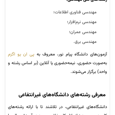
مهندسی فناوری اطلاعات؛
مهندسی نرم‌افزار؛
مهندسی عمران؛
مهندسی برق.
آزمون‌های دانشگاه پیام نور، معروف به
پی ان یو اگزم
به‌صورت حضوری، نیمه‌حضوری یا آنلاین (بر اساس رشته و
واحد) برگزار می‌شوند.
معرفی رشته‌های دانشگاه‌های غیرانتفاعی
دانشگاه‌های غیرانتفاعی، در تلاشند تا با ارائه رشته‌های