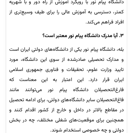
دانشگاه پیام نور با رویکرد آموزش از راه دور و با شهریه
کمتر، دسترسی به آموزش عالی را برای طیف وسیع‌تری از
افراد فراهم می‌کند.
۳. آيا مدرک دانشگاه پیام نور معتبر است؟
بله، دانشگاه پیام نور یکی از دانشگاه‌های دولتی ایران است
و مدارک تحصیلی صادرشده از سوی این دانشگاه، مورد
تایید وزارت علوم، تحقیقات و فناوری جمهوری اسلامی
ایران قرار دارد. این اعتبار به این معناست که
فارغ‌التحصیلان دانشگاه پیام نور می‌توانند مانند
فاغ‌التحصیلان سایر دانشگاه‌های دولتی، برای ادامه تحصیل
در مقاطع بالاتر در داخل و خارج از کشور اقدام کنند و
همچنین برای موقعیت‌های شغلی مختلف، چه در بخش
دولتی و چه خصوصی استخدام شوند.