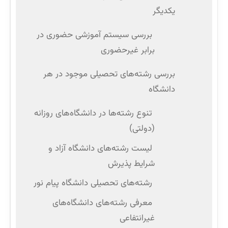
یکدیگر
بررسی سیستم آموزشی حضوری در
برابر غیرحضوری
بررسی رشته‌های تحصیلی موجود در هر
دانشگاه
تنوع رشته‌ها در دانشگاه‌های روزانه
(دولتی)
لیست رشته‌های دانشگاه آزاد و
شرایط پذیرش
رشته‌های تحصیلی دانشگاه پیام نور
معرفی رشته‌های دانشگاه‌های
غیرانتفاعی