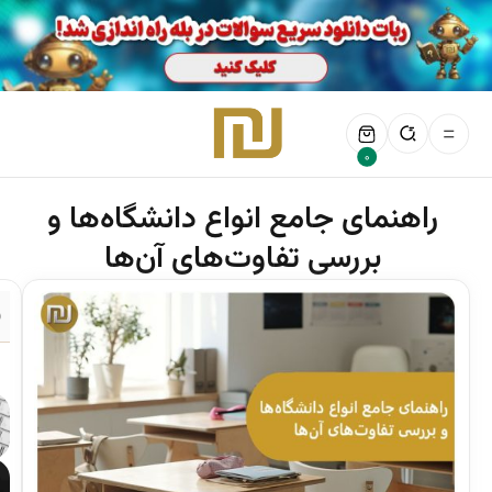
0
راهنمای جامع انواع دانشگاه‌ها و
بررسی تفاوت‌های آن‌ها
ف