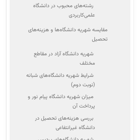
رشته‌های محبوب در دانشگاه
علمی‌کاربردی
مقایسه شهریه دانشگاه‌ها و هزینه‌های
تحصیل
شهریه دانشگاه آزاد در مقاطع
مختلف
شرایط شهریه دانشگاه‌های شبانه
(نوبت دوم)
میزان شهریه دانشگاه پیام نور و
پرداخت آن
بررسی هزینه‌های تحصیل در
دانشگاه غیرانتفاعی
شهریه دانشگاه‌های پردیس