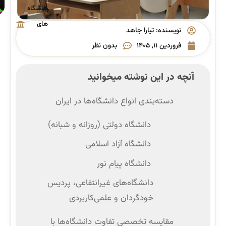
دانشگاه
های
نویسنده:
تیارا جاهد
پیام نور
فروردین ۱۱, ۱۴۰۵
بدون نظر
آنچه در این نوشته میخوانید
دسته‌بندی انواع دانشگاه‌ها در ایران
دانشگاه دولتی (روزانه و شبانه)
دانشگاه آزاد اسلامی
دانشگاه پیام نور
دانشگاه‌های غیرانتفاعی، پردیس
خودگردان و علمی‌کاربردی
مقایسه تخصصی تفاوت دانشگاه‌ها با