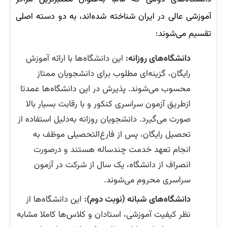
آموزشی عالی در ایران شناخته شده‌اند، به دو دسته اصلی
تقسیم می‌شوند:
دانشگاه‌های روزانه:
این دانشگاه‌ها با ارائه آموزش
رایگان، گزینه‌ای مطلوب برای دانشجویان ممتاز
محسوب می‌شوند. پذیرش در این دانشگاه‌ها عمدتا
ازطریق آزمون سراسری کنکور و با رقابت بسیار بالا
صورت می‌گیرد. دانشجویان روزانه به‌دلیل استفاده از
تحصیل رایگان،‌ پس از فارغ‌التحصیلی موظف به
انجام تعهد خدمت چندساله هستند و درصورت
انصراف از دانشگاه، یک سال از شرکت در آزمون
سراسری محروم می‌شوند.
دانشگاه‌های شبانه (نوبت دوم):
این دانشگاه‌ها از
نظر کیفیت آموزشی، استادان و کلاس‌ها کاملا مشابه