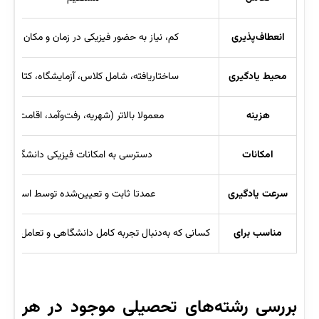
انعطاف‌پذیری
کم، نیاز به حضور فیزیکی در زمان و مکان مش
محیط یادگیری
ساختاریافته، شامل کلاس، آزمایشگاه، کتابخانه
هزینه
معمولا بالاتر (شهریه، رفت‌وآمد، اقامت و…)
امکانات
دسترسی به امکانات فیزیکی دانشگاه
سرعت یادگیری
عمدتا ثابت و تعیین‌شده توسط استاد
مناسب برای
کسانی که به‌دنبال تجربه کامل دانشگاهی و تعامل اجت
بررسی رشته‌های تحصیلی موجود در هر