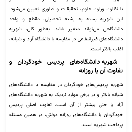
با نظارت وزارت علوم، تحقیقات و فناوری تعیین می‌شود.
این شهریه بسته به رشته تحصیلی، مقطع و واحد
دانشگاهی می‌تواند متغیر باشد. به‌طور کلی، شهریه
دانشگاه‌های غیرانتفاعی در مقایسه با دانشگاه آزاد و شبانه،
اغلب بالاتر است.
شهریه دانشگاه‌های پردیس خودگردان و
تفاوت آن با روزانه
شهریه پردیس‌های خودگردان در مقایسه با دانشگاه‌های
شبانه بالاتر و در برخی موارد نزدیک به شهریه دانشگاه‌های
آزاد یا حتی بیشتر از آن است. تفاوت اصلی پردیس
خودگردان با دانشگاه‌های روزانه دولتی، در همین مسئله
پرداخت شهریه است.