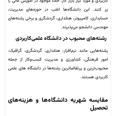
کاربردی و مورد نیاز بازار کار، خلاء موجود در آموزش عالی را
پر کنند. این دانشگاه‌ها اغلب در حوزه‌های مدیریت،
حسابداری، کامپیوتر، هتلداری، گردشگری و برخی رشته‌های
مهندسی دانشجو می‌پذیرند.
رشته‌های محبوب در دانشگاه علمی‌کاربردی
رشته‌هایی مانند نرم‌افزار، هتلداری، گردشگری، گرافیک،
امور فرهنگی، کشاورزی و مدیریت کسب‌وکار از جمله
محبوب‌ترین و پرتقاضاترین رشته‌ها در دانشگاه های علمی
کاربردی هستند.
مقایسه شهریه دانشگاه‌ها و هزینه‌های
تحصیل