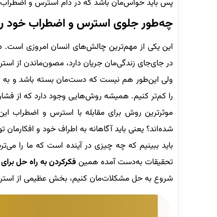
پس باید حواس‌مان باشد که در دام استرس و اضطراب ن
چه‌طور جلوی استرس و اضطراب خود را 
این یکی از مهم‌ترین چالش‌های انسان امروزی است. در
در جای‌جای زندگی‌مان جریان دارد، مصون‌ماندن از است
ولی این‌طور هم نیست که دست‌مان بسته باشد و به هی
را کم‌تر کنیم. همیشه روش‌هایی وجود دارد که از فشا
موثرترین روش برای مقابله با استرس و اضطراب ای
شده‌اند؟ یعنی باید آگاهانه به اطراف خود و افکارمان تو
باید ببینیم که چه چیزی در آینده است که ما را می‌ترس
تحقیقات به‌دست آمده همین
فکرکردن به راه‌ حل برای
شروع به حل مشکلات‌مان کنیم، بخش عظیمی از استرس