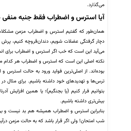
می‌گذارد.
آیا استرس و اضطراب فقط جنبه منفی د
همان‌طور که گفتیم استرس و اضطراب مزمن مشکلات ب
دچار گرفتگی عضلات شویم، دندان‌قروچه کنیم، پرش اف
می‌آید این است که خب اگر استرس و اضطراب برای‌ انس
نکته اصلی این است که استرس و اضطراب هر کدام مزیت‌
بوده‌اند. از اصلی‌ترین فواید ورود به حالت استرس و
ترس‌ها و تهدیدهای خود داشته باشیم. برای مثال در 
بتوانیم فرار کنیم (یا بجنگیم)؛ یا همین افزایش آدر
بیش‌تری داشته باشیم.
بنابراین استرس و اضطراب همیشه هم بد نیست و بر
شب امتحان! ولی اگر قرار باشد که به حالت مزمن درآید