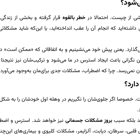
‌شود؟
اشی از چیست. احتمالا در
خطر بالقوه
قرار گرفته و بخشی از زندگی‌
ته‌اید که انجام آن را عقب انداخته‌اید، یا این‌که شاید مشکلاتی
گذارد. یعنی پیش خود می‌نشینیم و به اتفاقاتی که «ممکن است» در 
گرانی باعث ایجاد استرس در ما می‌شود و ترکیب‌شان نیز نتیجتا ما
ن نمی‌رسد. چرا که اضطراب، مشکلات جدی برای‌مان به‌وجود می‌آورد.
ارد؟
. خصوصا اگر جلوی‌شان را نگیریم در وهله اول خودشان را به شکل
.
ند بلکه سبب
بروز مشکلات جسمانی
نیز خواهد شد. استرس و اضطر
قلبی، سرطان، دیابت، آلزایمر، مشکلات کلیوی و بیماری‌های این‌چن