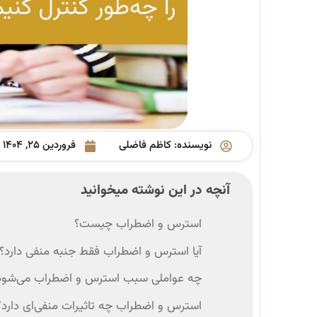
نویسنده:
کاظم فاضلی
فروردین ۲۵, ۱۴۰۴
آنچه در این نوشته میخوانید
استرس و اضطراب چیست؟
آیا استرس و اضطراب فقط جنبه منفی دارد؟
چه عواملی سبب استرس و اضطراب می‌شود
استرس و اضطراب چه تاثیرات منفی‌ای دارد؟