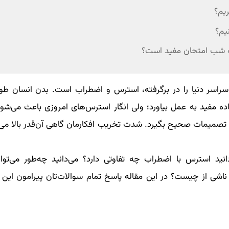
یم؟
یم؟
اب شب امتحان مفید است؟
 سراسر دنیا را در برگرفته، استرس و اضطراب است. بدن انسان طو
ده مفید به عمل بیاورد؛ ولی انگار استرس‌های امروزی باعث می‌شون
و تصمیمات صحیح بگیرد. شدت تخریب افکارمان گاهی آن‌قدر بالا می‌
ید استرس با اضطراب چه تفاوتی دارد؟ می‌دانید چه‌طور می‌توا
اشی از چیست؟ در این مقاله پاسخ تمام سوالات‌تان پیرامون این 