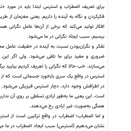
برای تعریف اضطراب و استرس ابتدا باید در مورد «نگر
افکار تولید می‌کند که برخی از آن‌ها عامل نگرانی ه
برسیم، سبب ایجاد نگرانی در ما می‌شود.
تفکر و نگران‌بودن نسبت به آینده در حقیقت عامل مح
ضروری و مفید برای ما تلقی می‌شود. ولی اگر این ن
می‌سازند. خب حالا که نگرانی را تعریف کردیم بیایید
استرس در واقع یک سری بازخورد جسمانی است که از ت
است. این یعنی ما به‌طور ارادی تسلطی بر روی آن نداری
همگی به‌صورت غیر ارادی رخ می‌دهند.
و اما اضطراب؛ اضطراب در واقع ترکیبی است از استرس
نشان می‌دهیم (استرس) سبب ایجاد اضطراب در ما می‌