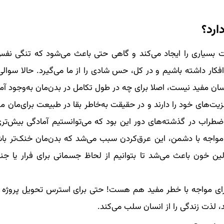
ارد؟
سیاری را ایجاد می‌کند و گاهی حتی باعث می‌شود که تنگی نفس
کار داشته باشیم و در کل، حس شادی را از ما می‌گیرد. حالا سوال
ان مفید نیست، اصلا برای چه در طول تکامل در بدن‌مان به‌وجود آ
های خود را دارند و در حقیقت به‌خاطر بقا در طبیعت برای‌مان موا
 اضطراب در گذشته‌های دور این بود که می‌توانستیم آمادگی بیش‌تر
مواجه با دشمن، این عرق‌کردن سبب می‌شد که بدن‌مان خنک‌تر باشد
نالین خون باعث می‌شد تا بتوانیم از لحاظ جسمانی برای فرار یا ج
ای مواجه با خطر مفید هم هست! حتی برای استرس تحویل پروژه 
، لذت زندگی را از انسان سلب می‌کند.