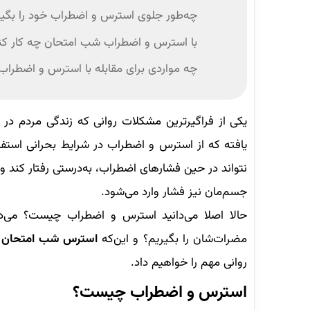
چه‌طور جلوی استرس و اضطراب خود را بگیر
با استرس و اضطراب شب امتحان چه کار کن
چه مواردی برای مقابله با استرس و اضطر
یکی از فراگیرترین مشکلات روانی که زندگی مردم در
یافته که از استرس و اضطراب در شرایط بحرانی استفا
نتواند در حین فشارهای اضطراب، به‌درستی رفتار کند 
جسم‌مان نیز فشار وارد می‌شود.
حالا اصلا می‌دانید استرس و اضطراب چیست؟ می‌دان
مضرات‌شان را بگیریم؟ و این‌که
استرس شب امتحان
ن
روانی مهم را خواهیم داد.
استرس و اضطراب چیست؟