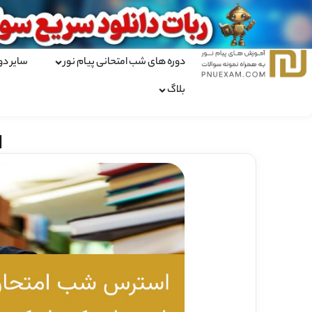
دوره های شب امتحانی پیام نور
سایر دو
بلاگ
ا