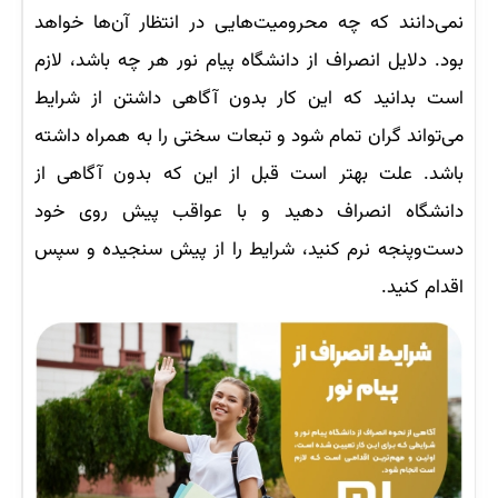
نمی‌دانند که چه محرومیت‌هایی در انتظار آن‌ها خواهد
بود. دلایل انصراف از دانشگاه پیام نور هر چه باشد، لازم
است بدانید که این کار بدون آگاهی داشتن از شرایط
می‌تواند گران تمام شود و تبعات سختی را به همراه داشته
باشد. علت بهتر است قبل از این که بدون آگاهی از
دانشگاه انصراف دهید و با عواقب پیش روی خود
دست‌وپنجه نرم کنید، شرایط را از پیش سنجیده و سپس
اقدام کنید.