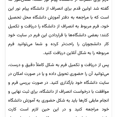
گفته شد اولین قدم برای انصراف از دانشگاه پیام نور این
است که با مراجعه به دفتر آموزش دانشگاه محل تحصیل
خود، فرم مربوط به انصراف از دانشگاه را دریافت و تکمیل
کنند؛ بعضی دانشگاه‌ها با قراردادن این فرم در سایت خود
کار دانشجویان را راحت‌تر کرده و شما می‌توانید فرم
مربوطه را به شکل آنلاین دریافت کنید.
پس از دریافت و تکمیل فرم به شکل کاملاً دقیق و درست،
می‌توانید آن را حضوری تحویل داده و یا در صورت امکان در
سایت دانشگاه خود بارگذاری کنید. در صورت بررسی فرم و
موافقت با درخواست انصراف از دانشگاه، برای ثبت نهایی و
انجام مابقی کارها باید به شکل حضوری به آموزش دانشگاه
خود مراجعه کنید و در این حین لازم است کارت