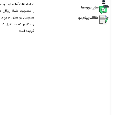
در امتحانات آماده‌ کرده و
سایر دوره ها
را به‌صورت کاملا رایگان د
مقالات پیام نور
همچنین دوره‌های جامع د
و دکتری که به دنبال تس
گردیده است.