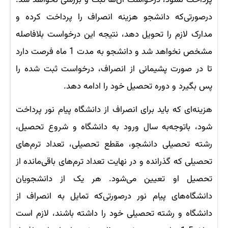
درصورتی‌که دانشجو هزینه انصراف را پرداخت کرده و
مدارک لازم را تحویل دهد، نتیجه این درخواست بلافاصله
مشخص نخواهد شد و دانشجو به مدت 1 ماه فرصت دارد
تا در صورت پشیمانی از انصراف، درخواست ثبت شده را
پس بگیرد و دوره تحصیل خود را ادامه دهد.
هزینه‌ای که باید برای انصراف از دانشگاه پیام نور پرداخت
شود، باتوجه‌به سال ورود به دانشگاه و شروع تحصیل،
رشته تحصیلی دانشجو، مقطع تحصیلی، تعداد ترم‌های
تحصیلی که گذرانده و در نهایت تعداد ترم‌های باقی‌مانده از
تحصیل او تعیین می‌شود. هر یک از دانشجویان
دانشگاه‌های پیام نور درصورتی‌که تمایل به انصراف از
دانشگاه و رشته تحصیلی خود را داشته باشند، لازم است