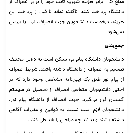
مبلغ 1.5 برابر هزینه شهریه ثابت خود را برای انصراف از
دانشگاه پرداخت کنند. ناگفته نماند تا قبل از پرداخت این
هزینه، درخواست دانشجویان جهت انصراف، ثبت یا بررسی
نمی‌شود.
جمع‌بندی
دانشجویان دانشگاه پیام نور ممکن است به دلایل مختلف
تصمیم به انصراف از دانشگاه داشته باشند. شرایط انصراف
از پیام نور طبق یک آیین‌نامه مشخص وجود دارد که در
اختیار دانشجویان متقاضی انصراف از تحصیل در سیستم
گلستان قرار می‌گیرد. جهت انصراف از دانشگاه پیام نور،
دانشجویان لازم است نسبت به قوانین و مقررات آگاهی
داشته باشند و بدانند چه مراحلی را باید طی کنند.