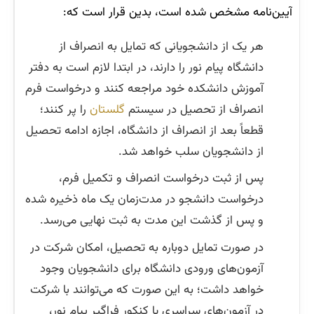
آیین‌نامه مشخص شده است، بدین قرار است که:
هر یک از دانشجویانی که تمایل به انصراف از
دانشگاه پیام نور را دارند، در ابتدا لازم است به دفتر
آموزش دانشکده خود مراجعه کنند و درخواست فرم
انصراف از تحصیل در سیستم
گلستان
را پر کنند؛
قطعاً بعد از انصراف از دانشگاه، اجازه ادامه تحصیل
از دانشجویان سلب خواهد شد.
پس از ثبت درخواست انصراف و تکمیل فرم،
درخواست دانشجو در مدت‌زمان یک ماه ذخیره شده
و پس از گذشت این مدت به ثبت نهایی می‌رسد.
در صورت تمایل دوباره به تحصیل، امکان شرکت در
آزمون‌های ورودی دانشگاه برای دانشجویان وجود
خواهد داشت؛ به این صورت که می‌توانند با شرکت
در آزمون‌های سراسری یا کنکور فراگیر پیام نور،