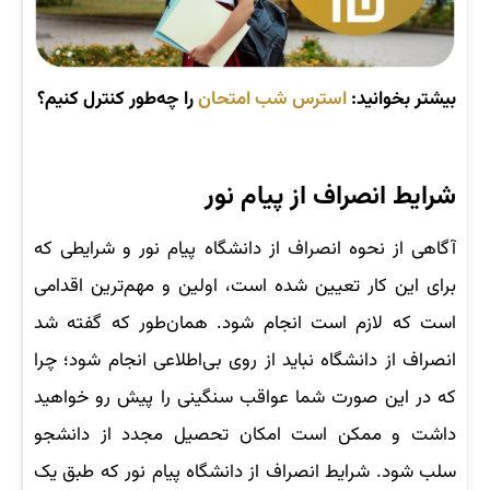
بیشتر بخوانید:
استرس شب امتحان
را چه‌طور کنترل کنیم؟
شرایط انصراف از پیام نور
آگاهی از نحوه انصراف از دانشگاه پیام نور و شرایطی که
برای این کار تعیین شده است، اولین و مهم‌ترین اقدامی
است که لازم است انجام شود. همان‌طور که گفته شد
انصراف از دانشگاه نباید از روی بی‌اطلاعی انجام شود؛ چرا
که در این صورت شما عواقب سنگینی را پیش رو خواهید
داشت و ممکن است امکان تحصیل مجدد از دانشجو
سلب شود. شرایط انصراف از دانشگاه پیام نور که طبق یک