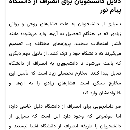
دلایل دانشجویان برای انصراف از دانشگاه
پیام نور
بسیاری از دانشجویان به علت فشارهای روحی و روانی
زیادی که در هنگام تحصیل به آن‌ها وارد می‌شود؛ مانند
فشار امتحانات سخت، پروژه‌های مختلف و… تصمیم
می‌گیرند که دانشگاه خود را ترک کنند. از دلایل مهم دیگری
که باعث می‌شود تا دانشجویان به انصراف از دانشگاه
تمایل پیدا کنند، مخارج تحصیلی زیاد است که تأمین این
مخارج ممکن است فشارهای زیادی را به آن‌ها و
خانواده‌شان وارد کند.
هر دانشجویی برای انصراف از دانشگاه دلیل خاصی دارد؛
اما موضوعی که وجود دارد این است که بسیاری از
دانشجویان با طریقه انصراف از دانشگاه آشنا نیستند و