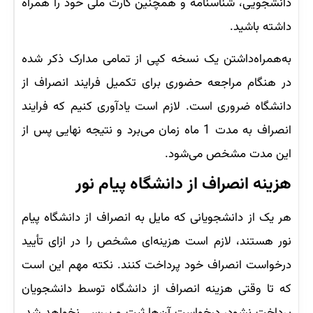
دانشجویی، شناسنامه و همچنین کارت ملی خود را همراه
داشته باشید.
به‌همراه‌داشتن یک نسخه کپی از تمامی مدارک ذکر شده
در هنگام مراجعه حضوری برای تکمیل فرایند انصراف از
دانشگاه ضروری است. لازم است یادآوری کنیم که فرایند
انصراف به مدت 1 ماه زمان می‌برد و نتیجه نهایی پس از
این مدت مشخص می‌شود.
هزینه انصراف از دانشگاه پیام نور
هر یک از دانشجویانی که مایل به انصراف از دانشگاه پیام
نور هستند، لازم است هزینه‌ای مشخص را در ازای تأیید
درخواست انصراف خود پرداخت کنند. نکته مهم این است
که تا وقتی هزینه انصراف از دانشگاه توسط دانشجویان
پرداخت نشود، درخواست آن‌ها ثبت و بررسی نخواهد شد.