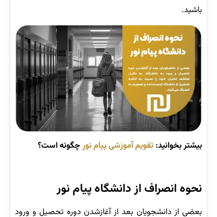
باشید.
بیشتر بخوانید:
تقویم آموزشی پیام نور
چگونه است؟
نحوه انصراف از دانشگاه پیام نور
بعضی از دانشجویان بعد از آغازشدن دوره تحصیل و ورود