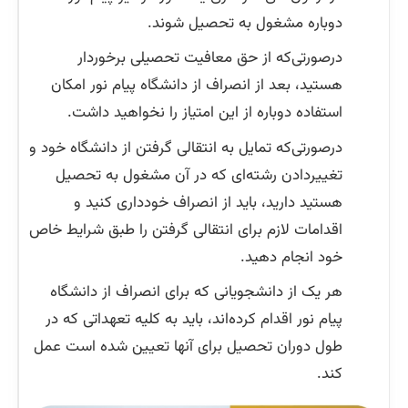
دوباره مشغول به تحصیل شوند.
درصورتی‌که از حق معافیت تحصیلی برخوردار
هستید، بعد از انصراف از دانشگاه پیام نور امکان
استفاده دوباره از این امتیاز را نخواهید داشت.
درصورتی‌که تمایل به انتقالی گرفتن از دانشگاه خود و
تغییردادن رشته‌ای که در آن مشغول به تحصیل
هستید دارید، باید از انصراف خودداری کنید و
اقدامات لازم برای انتقالی گرفتن را طبق شرایط خاص
خود انجام دهید.
هر یک از دانشجویانی که برای انصراف از دانشگاه
پیام نور اقدام کرده‌اند، باید به کلیه تعهداتی که در
طول دوران تحصیل برای آنها تعیین شده است عمل
کند.