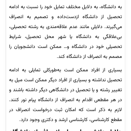
به دانشگاه، به دلایل مختلف تمایل خود را نسبت به ادامه
تحصیل از دانشگاه ازدست‌داده و تصمیم به انصراف
می‌گیرند. دلایلی مانند عدم علاقه‌مندی به رشته تحصیلی،
بی‌علاقگی به دانشگاه یا شهر محل تحصیل، شرایط
تحصیلی خود در دانشگاه و… ممکن است دانشجویان را
مصمم به انصراف از دانشگاه کند.
بسیاری از افراد ممکن است به‌طورکلی تمایلی به ادامه
تحصیل نداشته و بسیاری از افراد دیگر ممکن است میل به
تغییر رشته و یا تحصیل در دانشگاهی دیگر داشته باشند و
در هر مقطعی اقدام به انصراف از دانشگاه پیام نور کنند.
لازم به ذکر است که امکان ثبت درخواست انصراف در
مقطع کارشناسی، کارشناسی ارشد و دکتری وجود دارد.