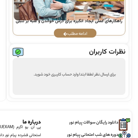
راهکارهای عملی ایجاد انگیزه برای درس خواندن و غلبه بر تنبلی
ادامه مطلب
نظرات کاربران
برای ارسال نظر لطفا ابتدا وارد حساب کاربری خود شوید.
درباره ما
دانلود رایگان سوالات پیام نور
دوره های شب امتحانی پیام نور
امتحانی فشرده پیام نور دان