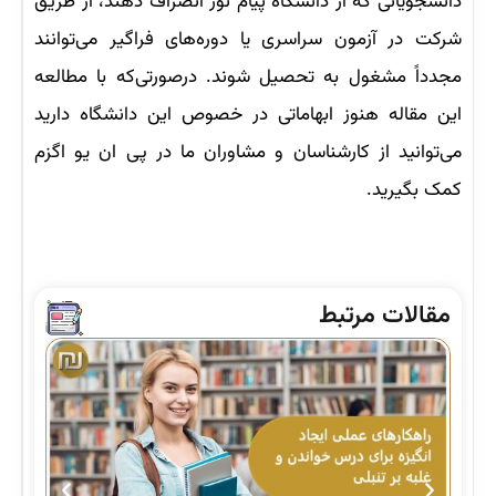
دانشجویانی که از دانشگاه پیام نور انصراف دهند، از طریق
شرکت در آزمون سراسری یا دوره‌های فراگیر می‌توانند
مجدداً مشغول به تحصیل شوند. درصورتی‌که با مطالعه
این مقاله هنوز ابهاماتی در خصوص این دانشگاه دارید
می‌توانید از کارشناسان و مشاوران ما در پی ان یو اگزم
کمک بگیرید.
مقالات مرتبط