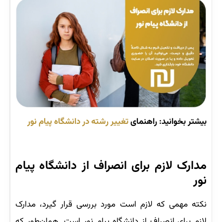
بیشتر بخوانید: راهنمای
تغییر رشته در دانشگاه پیام نور
مدارک لازم برای انصراف از دانشگاه پیام
نور
نکته مهمی که لازم است مورد بررسی قرار گیرد، مدارک
لازم برای انصراف از دانشگاه پیام نور است. همان‌طور که