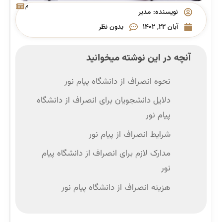
پیام
نویسنده:
مدیر
نور
آبان ۲۲, ۱۴۰۲
بدون نظر
آنچه در این نوشته میخوانید
نحوه انصراف از دانشگاه پیام نور
دلایل دانشجویان برای انصراف از دانشگاه
پیام نور
شرایط انصراف از پیام نور
مدارک لازم برای انصراف از دانشگاه پیام
نور
هزینه انصراف از دانشگاه پیام نور