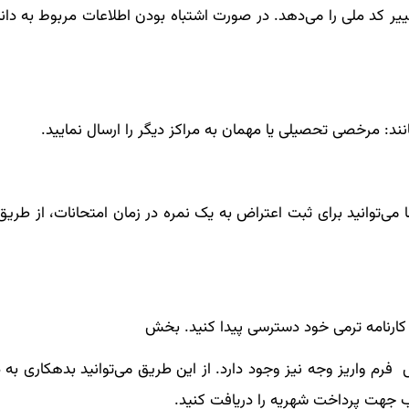
 کد ملی را می‌دهد. در صورت اشتباه بودن اطلاعات مربوط به دان
د: مرخصی تحصیلی یا مهمان به مراکز دیگر را ارسال نمایید.
ی‌توانید برای ثبت اعتراض به یک نمره در زمان امتحانات، از طریق
 کارنامه ترمی خود دسترسی پیدا کنید. بخش
 واریز وجه نیز وجود دارد. از این طریق می‌توانید بدهکاری به دا
ب جهت پرداخت شهریه را دریافت کنید.