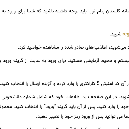
ه گلستان پیام نور، باید توجه داشته باشید که شما برای ورود به 
re
شوید.
د می‌شوید، اطلاعیه‌های صادر شده را مشاهده خواهید کرد.
م و محیط آزمایشی هستید. برای ورود به سایت از گزینه ورود 
ینه ارسال را انتخاب کنید.
را وارد کنید. پس از آن باید گزینه “ورود” را انتخاب کنید. معمولا
ا می توانید پس از ورود رمز خود را تغییر دهید.