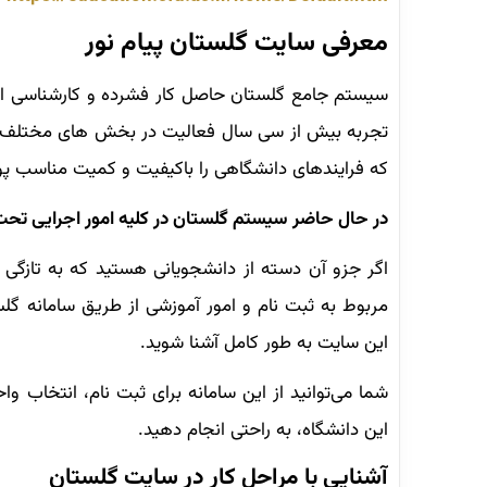
معرفی سایت گلستان پیام نور
سیستم جامع گلستان حاصل کار فشرده و کارشناسی اع
تجربه بیش از سی سال فعالیت در بخش های مختلف و
که فرایندهای دانشگاهی را باکیفیت و کمیت مناسب 
در حال حاضر سیستم گلستان در کلیه امور اجرایی تحت
اگر جزو آن دسته از دانشجویانی هستید که به تازگی با
مربوط به ثبت نام و امور آموزشی از طریق سامانه گلس
این سایت به طور کامل آشنا شوید.
شما می‌توانید از این سامانه برای ثبت نام، انتخاب و
این دانشگاه، به راحتی انجام دهید.
آشنایی با مراحل کار در سایت گلستان