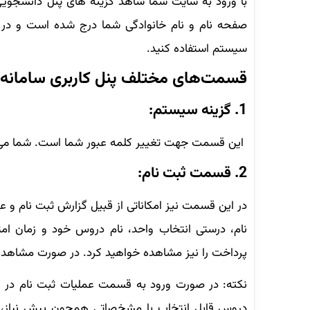
با ورود به سایت شما شاهد گزینه های پنل دانشجویی 
صفحه نام و نام خانوادگی شما درج شده است و در کن
سیستم استفاده کنید.
قسمت‌های مختلف پنل کاربری سامانه گ
1. گزینه سیستم:
این قسمت جهت تغییر کلمه عبور شما است. شما می‌توان
2. قسمت ثبت نام:
در این قسمت نیز امکاناتی از قبیل گزارش ثبت نام و عم
نام، درستی انتخاب واحد، نام دروس خود و زمان ام
پرداخت را نیز مشاهده خواهید کرد. در صورت مشاهده 
نکته: در صورت ورود به قسمت عملیات ثبت نام در ز
دروس قابل انتخاب با مشخصاتی همچون پیش نیاز، زم