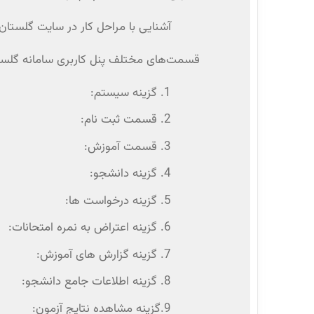
آشنایی با مراحل کار در سایت گلستان
قسمت‌های مختلف پنل کاربری سامانه گلستا
1. گزینه سیستم:
2. قسمت ثبت نام:
3. قسمت آموزش:
4. گزینه دانشجو:
5. گزینه درخواست ها:
6. گزینه اعتراض به نمره امتحانات:
7. گزینه گزارش های آموزش:
8. گزینه اطلاعات جامع دانشجو:
9.گزینه مشاهده نتایج آزمون: