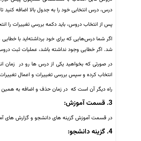
درس، درس انتخابی خود را به جدول بالا اضافه کنید تا 
پس از انتخاب دروس، باید دکمه بررسی تغییرات را انت
اگر شما درس‌هایی که برای خود برداشته‌اید با خطایی 
شد. اگر خطایی وجود نداشته باشد، عملیات ثبت دروس
در صورتی که بخواهید یکی از درس ها رو در زمان ان
انتخاب کرده و سپس بررسی تغییرات و اعمال تغییرات ر
راه دیگر آن است که در زمان حذف و اضافه به همین ق
3. قسمت آموزش:
در قسمت آموزش گزینه های دانشجو و گزارش های آموز
4. گزینه دانشجو: