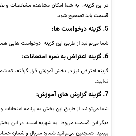
در این گزینه، به شما امکان مشاهده مشخصات و تغییر
قسمت باید تصحیح شود.
5. گزینه درخواست ها:
شما می‌توانید از طریق این گزینه درخواست هایی همانن
6. گزینه اعتراض به نمره امتحانات:
گزینه اعتراض نیز در بخش آموزش قرار گرفته، که شما م
نمایید.
7. گزینه گزارش های آموزش:
شما می‌توانید از طریق این بخش به برنامه امتحانات و
دیگر این قسمت مربوط به شهریه است. در این بخش فرم
ببینید، همچنین می‌توانید شماره سریال و شماره حسا