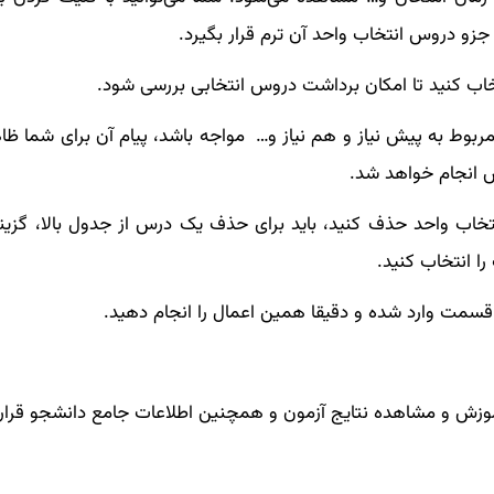
جزو دروس انتخاب واحد آن ترم قرار بگیرد.
خاب کنید تا امکان برداشت دروس انتخابی بررسی شود.
مربوط به پیش نیاز و هم نیاز و… مواجه باشد، پیام آن برای شما ظ
 انجام خواهد شد.
تخاب واحد حذف کنید، باید برای حذف یک درس از جدول بالا، گزین
ا انتخاب کنید.
سمت وارد شده و دقیقا همین اعمال را انجام دهید.
ش و مشاهده نتایج آزمون و همچنین اطلاعات جامع دانشجو قرار د