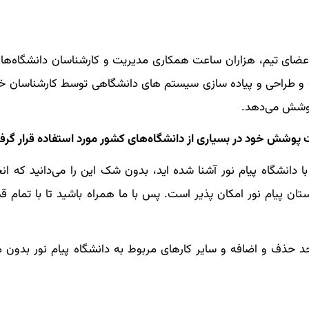
ضای تیم، هزاران ساعت همکاری مدیریت و کارشناسان دانشگاه‌ها
 طراحی و پیاده سازی سیستم های دانشگاهی توسط کارشناسان خ
پوشش می‌دهد.
 پوشش خود در بسیاری از دانشگاه‌های کشور مورد استفاده قرار گرف
 دانشگاه پیام نور آشنا شده اید، بدون شک این را می‌دانید که ان
تان پیام نور امکان پذیر است. پس با ما همراه باشید تا با تمام 
احد حذف و اضافه و سایر کارهای مربوط به دانشگاه پیام نور بدون 