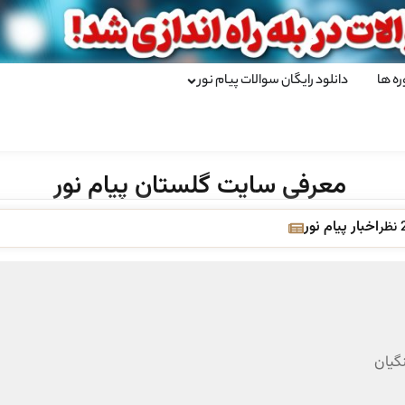
ره ها
دانلود رایگان سوالات پیام نور
معرفی سایت گلستان پیام نور
اخبار پیام نور
ظر
گیان