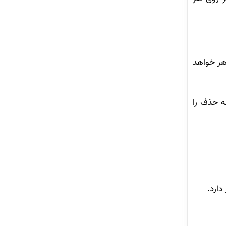
اهر خواهد
ه حذف را
ارد.