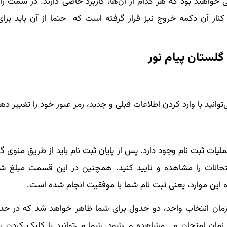
خواهید بود که هر کدام از آن‌ها، کاربرد خاصی دارند. در سمت را
ار آن دکمه خروج نیز قرار گرفته است که حتما از آن باید برای
لستان پیام نور
ید با وارد کردن اطلاعات قبلی و جدید، رمز عبور خود را تغییر دهی
لیات ثبت نام وجود دارد. پس از پایان ثبت نام باید از طریق منوی 
تحانات را مشاهده و تایید کنید. همچنین در این قسمت مبلغ شه
این موارد، یعنی ثبت نام شما با موفقیت انجام شده است.
مان انتخاب واحد، دو جدول برای شما ظاهر خواهد شد که در جدو
ان امتحان و… مشاهده می‌شود. شما می‌توانید با کلیک کردن ب