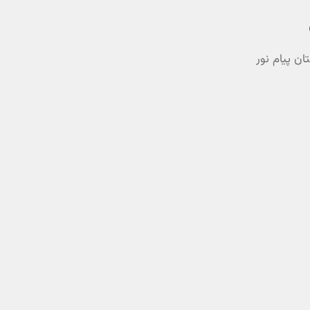
ن پیام نور