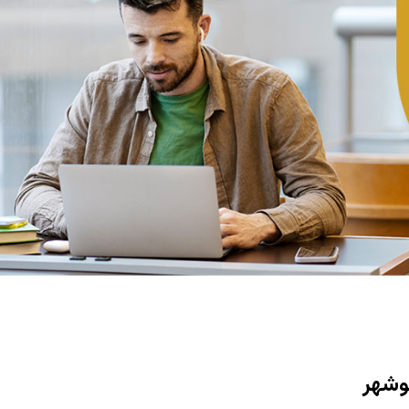
نوشهر