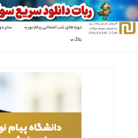
دوره های شب امتحانی پیام نور
سایر دو
بلاگ