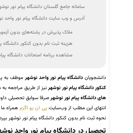
سامانه جامع گلستان دانشگاه پیام نور نوشه
آدرس و وب‌ سایت دانشگاه پیام نور واحد ن
ملاک پذیرش در رشته‌های بدون آزمون
هزینه ثبت نام بدون کنکور دانشگاه پ
مشاهده برنامه امتحانات دانشگاه پیا
دانشجویان
دانشگاه پیام نور واحد نوشهر
موظف به پر
کنکور دانشگاه پیام نور نوشهر
نیز از طریق مراجعه به
های دانشگاه پیام نور نوشهر
صرفا سوابق تحصیلی داوطل
انتهای این مطلب از وب‌سایت
پی ان یو اگزم
همراه ما 
نحوه ثبت نام بدون کنکور دانشگاه پیام نور نوشهر بپردا
تحصیل در دانشگاه پیام نور واحد نوشه