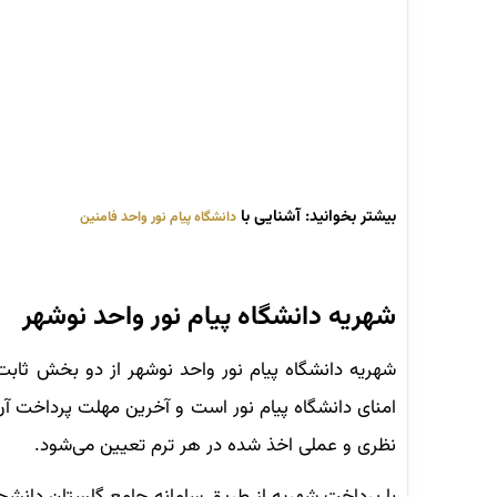
بیشتر بخوانید: آشنایی با
دانشگاه پیام نور واحد فامنین
شهریه دانشگاه پیام نور واحد نوشهر
شهریه دانشگاه پیام نور واحد نوشهر از دو بخش ثا
امنای دانشگاه پیام نور است و آخرین مهلت پرداخت آ
نظری و عملی اخذ شده در هر ترم تعیین می‌شود.
با پرداخت شهریه از طریق سامانه جامع گلستان دانشجو