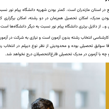
قع در استان مازندران است. کمتر بودن شهریه دانشگاه پیام نور نسب
 بودن مدرک، امکان تحصیل هم‌زمان در دو رشته، امکان برگزاری کل
 از دلایل برتری دانشگاه پیام نور نسبت به دیگر دانشگاه‌ها است.
ع کارشناسی انتخاب رشته بدون آزمون است و نیازی به شرکت در آزمو
ا سوابق تحصیلی بوده و محدودیتی از نظر نوع دیپلم در انتخاب ر
چه با آزمون در مدرک تحصیلی فارغ‌التحصیلان درج نخواهد شد.