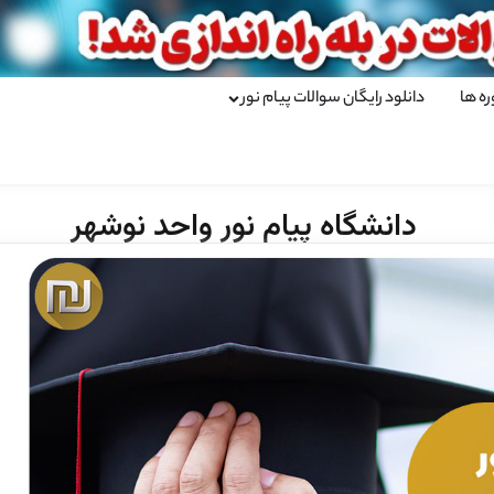
ره ها
دانلود رایگان سوالات پیام نور
دانشگاه پیام نور واحد نوشهر