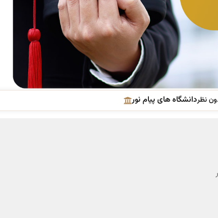
دانشگاه های پیام نور
ون نظر