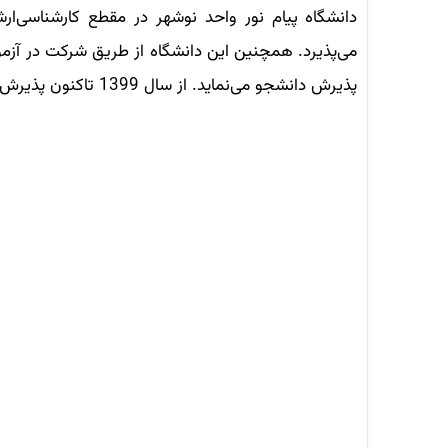
دانشگاه پیام نور واحد نوشهر در مقطع کارشناسی‌ا
می‌پذیرد. همچنین این دانشگاه از طریق شرکت در آزم
پذیرش دانشجو می‌نماید. از سال 1399 تاکنون پذیرش بدون آزمون در مقطع کارشناسی‌ارشد لغو شده است.