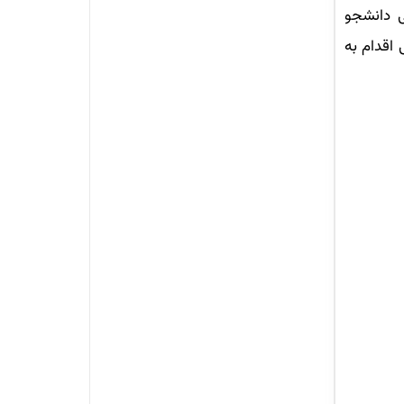
ی دانشجو
اقدام به