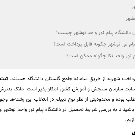
ر
وشهر
 دانشگاه پیام نور واحد نوشهر چیست؟
یام نور نوشهر چگونه قابل پرداخت است؟
م نور واحد نکا چگونه ممکن است؟
داخت شهریه از طریق سامانه جامع گلستان دانشگاه هستند.
ثبت 
 سایت سازمان سنجش و آموزش کشور امکان‌پذیر است. ملاک پذیرش
ب بوده و محدودیتی از نظر نوع دیپلم در انتخاب این رشته‌ها وجود 
باشید تا به بررسی شرایط تحصیل در دانشگاه پیام نور واحد نوشهر 
زیم.
ر