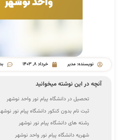
نویسنده:
مدیر
خرداد ۸, ۱۴۰۳
بد
آنچه در این نوشته میخوانید
تحصیل در دانشگاه پیام نور واحد نوشهر
ثبت نام بدون کنکور دانشگاه پیام نور نوشهر
رشته های دانشگاه پیام نور نوشهر
شهریه دانشگاه پیام نور واحد نوشهر