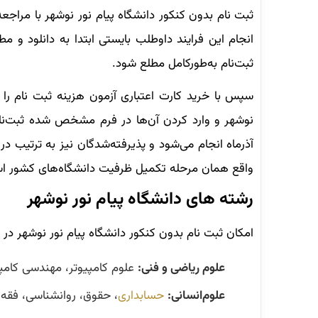
ثبت نام بدون کنکور دانشگاه پیام نور نوشهر با مرا
انجام این فرایند داوطلب بایستی ابتدا به دانلود و 
ثبت‌نام به‌طورکامل مطلع شود.
سپس با خرید کارت اعتباری آزمون هزینه ثبت نام را ب
نوشهر و وارد کردن آن‌ها در فرم مشخص شده ثبت‌نام 
آذرماه انجام می‌شود و پذیرفته‌شدگان نیز به ترتیب در 
واقع همان مرحله تکمیل ظرفیت دانشگاه‌های کشور ا
رشته های دانشگاه پیام نور نوشهر
امکان ثبت نام بدون کنکور دانشگاه پیام نور نوشهر در ر
علوم ریاضی و فنی:
علوم کامپیوتر، مهندسی کامپ
علوم‌انسانی:
حسابداری
، حقوق، روانشناسی، فقه 