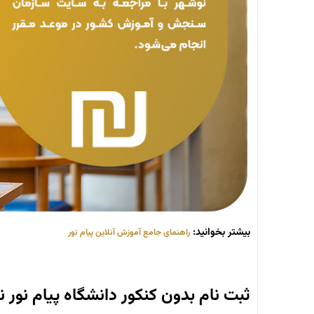
بیشتر بخوانید:
راهنمای جامع آموزش آنلاین پیام نور
ثبت نام بدون کنکور دانشگاه پیام نور 