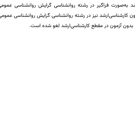
رشد به‌صورت فراگیر در رشته روانشناسی گرایش روانشناسی عموم
ون کارشناسی‌ارشد نیز در رشته روانشناسی گرایش روانشناسی عمومی 