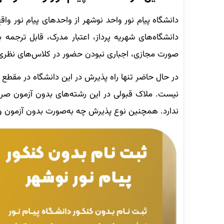
دانشگاه پیام نور واحد نوشهر از واحدهای پیام نور وا
دانشگاه‌های شهریه پرداز، اعتبار مدرک، قابل ترجمه
صورت مجازی، اجباری نبودن حضور در کلاس‌های نظری و…
در حال حاضر تنها راه پذیرش در این دانشگاه در مقط
نیست. ملاک قبولی در این رشته‌های بدون آزمون صرف
ندارد. همچنین نوع پذیرش چه به‌صورت بدون آزمون و 