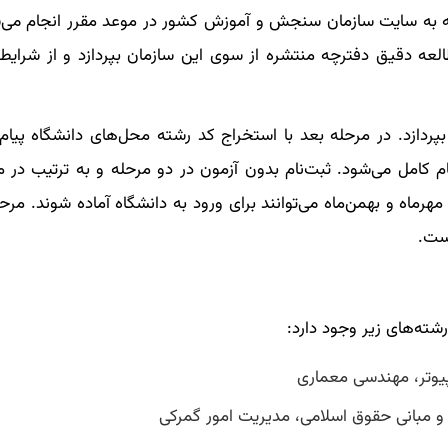
جعه به سایت سازمان سنجش و آموزش کشور در موعد مقرر انجام می‌ش
مطالعه دقیق دفترچه منتشره از سوی این سازمان بپردازد و از شرای
پردازد. در مرحله بعد با استخراج کد رشته‌ محل‌های دانشگاه پیام
کامل می‌شود. ثبت‌نام بدون آزمون در دو مرحله و به ترتیب در مر
مهرماه و بهمن‌ماه می‌توانند برای ورود به دانشگاه آماده شوند. مرح
ست.
شته‌های زیر وجود دارد:
یوتر، مهندسی معماری
و مبانی حقوق اسلامی، مدیریت امور گمرکی