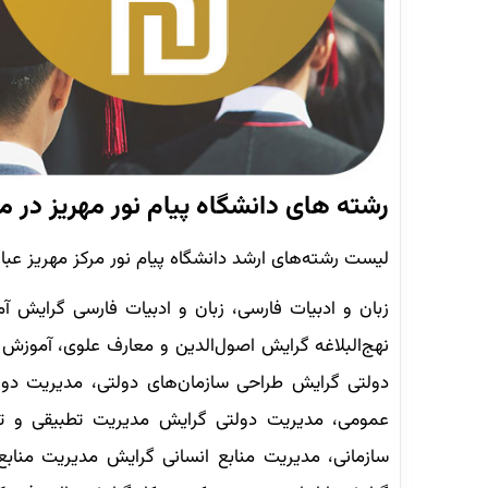
رشته های دانشگاه پیام نور مهریز در 
لیست رشته‌های ارشد دانشگاه پیام نور مرکز مهریز عبا
زبان و ادبیات فارسی، زبان و ادبیات فارسی گرایش 
نهج‌البلاغه گرایش اصول‌الدین و معارف علوی، آموزش
دولتی گرایش طراحی سازمان‌های دولتی، مدیریت د
عمومی، مدیریت دولتی گرایش مدیریت تطبیقی و تو
سازمانی، مدیریت منابع انسانی گرایش مدیریت مناب