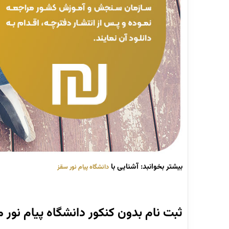
بیشتر بخوانبد: آشنایی با
دانشگاه پیام نور سقز
ثبت نام بدون کنکور دانشگاه پیام نور م