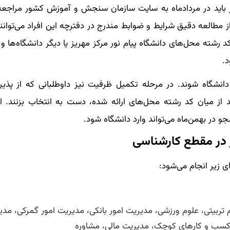
یز باید در مردادماه به سایت سازمان سنجش و آموزش کشور مراجعه
از مطالعه دقیق شرایط و ضوابط مندرج در دفترچه این افراد می‌توانن
د رشته محل‌های دانشگاه پیام نور مرکز مهریز یا دیگر دانشگاه‌ها و
د.
 دانشگاه شوند. در مرحله تکمیل ظرفیت نیز داوطلبانی که از پذی
ند از میان کد رشته محل‌های ارائه شده، دست به انتخاب بزنند. ا
و در بهمن‌ماه می‌تواند وارد دانشگاه شود.
ز در مقطع کارشناسی
ی زیر انجام می‌شود:
تربیتی، علوم ورزشی، مدیریت امور بانکی، مدیریت امور گمرکی، مدی
ت کسب و کارهای کوچک، مدیریت مالی، مشاوره