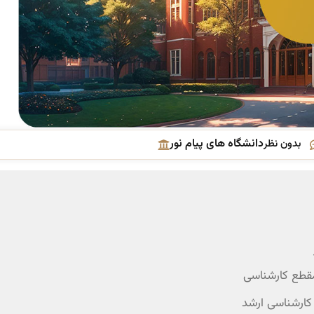
دانشگاه های پیام نور
بدون نظر
مقطع کارشناسی
 کارشناسی ارشد