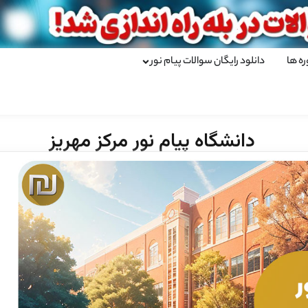
ره ها
دانلود رایگان سوالات پیام نور
دانشگاه پیام نور مرکز مهریز