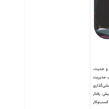
 و حدیث،
، مدیریت
شی‌گذاری
ش رفتار
کسب‌وکار