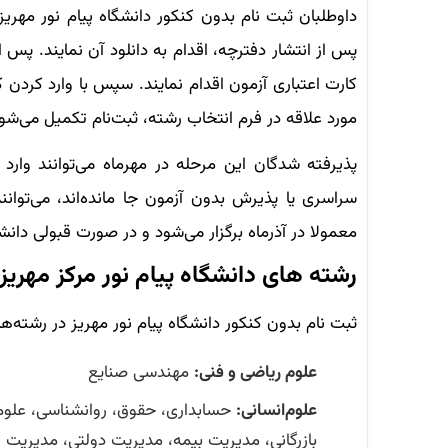
داوطلبان ثبت نام بدون کنکور دانشگاه پیام نور مهر
پس از انتشار دفترچه، اقدام به دانلود آن نمایند. پس 
کارت اعتباری آزمون اقدام نمایند. سپس با وارد کردن ک
مورد علاقه در فرم انتخاب رشته، ثبت‌نام تکمیل می‌شو
پذیرفته شدگان این مرحله در مهرماه می‌توانند وارد
سراسری یا پذیرش بدون آزمون جا مانده‌اند، می‌توان
معمولا در آذرماه برگزار می‌شود و در صورت قبولی دانشج
رشته های دانشگاه پیام نور مرکز مهری
ثبت نام بدون کنکور دانشگاه پیام نور مهریز در رشته‌ها
علوم ریاضی و فنی:
مهندسی صنایع
علوم‌انسانی:
حسابداری، حقوق، روانشناسی، علوم 
بازرگانی، مدیریت بیمه، مدیریت دولتی، مدیری