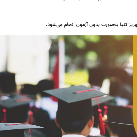
ریز تنها به‌صورت بدون آزمون انجام می‌شود.