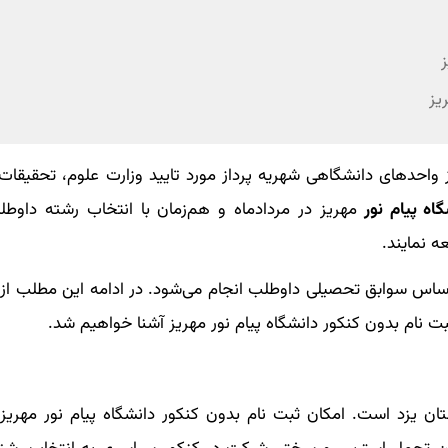
ز
یز
ز واحدهای دانشگاهی شهریه پرداز مورد تایید وزارت علوم، تحقیقات
گاه پیام نور
مهریز در مردادماه و هم‌زمان با انتخاب رشته داوطلب
 نمایند.
اساس سوابق تحصیلی داوطلب انجام می‌شود. در ادامه این مطلب از
ثبت نام بدون کنکور دانشگاه پیام نور مهریز آشنا خواهیم شد.
ستان یزد است. امکان ثبت‌ نام بدون کنکور دانشگاه پیام نور مهری