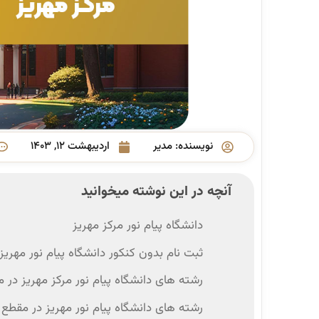
نویسنده:
مدیر
اردیبهشت ۱۲, ۱۴۰۳
آنچه در این نوشته میخوانید
دانشگاه پیام نور مرکز مهریز
ثبت نام بدون کنکور دانشگاه پیام نور مهریز
رشته های دانشگاه پیام نور مرکز مهریز در 
رشته های دانشگاه پیام نور مهریز در مقطع