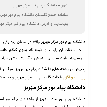
شهریه دانشگاه پیام نور مرکز مهریز
سامانه جامع گلستان دانشگاه پیام نور مهری
وب‌سایت و آدرس دانشگاه پیام نور مرکز مهر
دانشگاه پیام نور مرکز مهریز
واقع در استان یزد یکی ا
است. متقاضیان باید برای
ثبت نام بدون کنکور دانش
سراسریبه سایت سازمان سنجش و آموزش کشور مراجعه
پذیرش در
رشته های دانشگاه پیام نور مهریز
صرفا بر 
پی ان یو اگزم
با دانشگاه پیام نور مرکز مهریز و نحوه 
دانشگاه پیام نور مرکز مهریز
دانشگاه پیام نور مرکز مهریز از واحدهای پیام نور ا