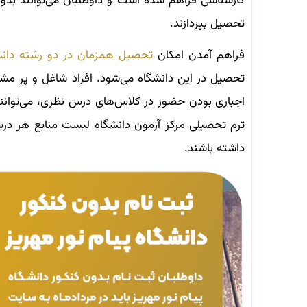
کارشناسی فراهم شده است و داوطلبان می‌توانند بد
تحصیل بپردازند.
فراهم آمدن امکان
تحصیل همزمان در دو رشته دانشگ
تحصیل در این دانشگاه می‌شود. افراد شاغل و پر مش
اجباری بودن حضور در کلاس‌های درس نظری، می‌توانند ب
ترم تحصیلی مرکز آزمون دانشگاه لیست منابع هر درس
داشته باشند.