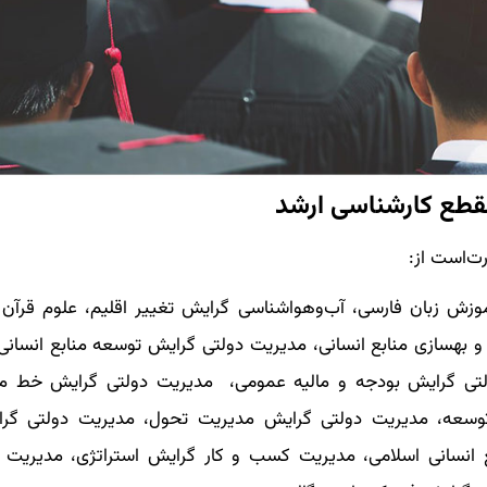
مقطع کارشناسی ارشد
رت‌است از:
آموزش زبان فارسی، آب‌وهواشناسی گرایش تغییر اقلیم، علوم قرآن
 و بهسازی منابع انسانی، مدیریت دولتی گرایش توسعه منابع انسانی
ولتی گرایش بودجه و مالیه عمومی، مدیریت دولتی گرایش خط م
سعه، مدیریت دولتی گرایش مدیریت تحول، مدیریت دولتی گرای
ع انسانی اسلامی، مدیریت کسب و کار گرایش استراتژی، مدیریت 