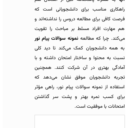
راهکاری مناسب برای دانشجویانی است که
فرصت کافی برای مطالعه دروس را نداشته‌اند و
هم مهارت افراد مسلط بر مباحث را تقویت
می‌کند. چرا که مطالعه
نمونه سوالات پیام نور
به همه دانشجویان کمک می‌کند تا دید کلی
نسبت به محتوا و ساختار امتحان داشته و با
آمادگی بهتری در آن شرکت کنند. همچنین
تجربه دانشجویان موفق نشان می‌دهد که
استفاده از نمونه سوالات پیام نور، راهی مؤثر
برای کسب نمره بهتر و پشت سر گذاشتن
امتحانات با موفقیت است.