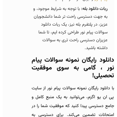
ربات دانلود بله:
با توجه به شرایط موجود، و
به جهت دسترسی راحت تر شما دانشجویان
عزیز، در پلتفرم بله نیز، یک ربات دانلود
سوالات پیام نور طراحی کرده ایم، تا شما
عزیزان دسترسی راحت تری به سوالات
داشته باشید.
دانلود رایگان نمونه سوالات پیام
نور ، گامی به سوی موفقیت
تحصیلی!
با دانلود رایگان نمونه سوالات پیام نور از سایت
پی ان یو اگزم، می‌توانید به یک منبع کامل و
جامع دسترسی پیدا کنید که موفقیت شما را در
امتحانات تضمین می‌کند. برای دسترسی به