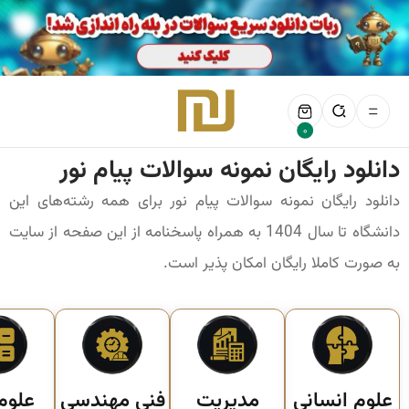
0
دانلود رایگان نمونه سوالات پیام نور
دانلود رایگان نمونه سوالات پیام نور برای همه رشته‌های این
دانشگاه تا سال 1404 به همراه پاسخنامه از این صفحه از سایت
به صورت کاملا رایگان امکان پذیر است.
علوم انسانی
مدیریت
فنی مهندسی
علوم 