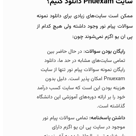
سایت Pnuexam دانلود کنیم؟
ممکن است سایت‌های زیادی برای دانلود نمونه
سوالات پیام نور وجود داشته ولی هیچ کدام از
پی ان یو اگزم نمی‌شوند چون:
رایگان بودن سوالات
: در حال حاضر بین
تمامی سایت‌های مشابه در حد ما، دانلود
رایگان نمونه سوالات پیام نور تنها از سایت
Pnuexam امکان پذیر است. دلیل بدون
هزینه بودن این است که سایت کسب درآمد
خود را بر ارائه دوره‌های آموزشی این دانشگاه
گذاشته است.
داشتن پاسخنامه:
تمامی سوالات پیام نور
موجود در سایت پی ان یو اگزم دارای