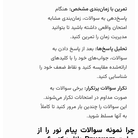
تمرین با زمان‌بندی مشخص:
هنگام
پاسخ‌دهی به سوالات، زمان‌بندی مشابه
امتحان واقعی داشته باشید تا بتوانید
مدیریت زمان را تمرین کنید.
تحلیل پاسخ‌ها:
بعد از پاسخ دادن به
سوالات، جواب‌های خود را با کلیدهای
ارائه‌شده مقایسه کنید و نقاط ضعف خود را
شناسایی کنید.
تکرار سوالات پرتکرار:
برخی سوالات به
صورت مداوم در امتحانات تکرار می‌شوند.
این سوالات را چندین بار مرور کنید تا کاملاً
به آنها مسلط شوید.
چرا نمونه سوالات پیام نور را از