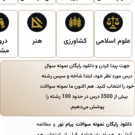
علوم اسلامی
کشاورزی
هنر
در
مشت
جهت پیدا کردن و دانلود رایگان نمونه سوال
درس مورد نظر خود، ابتدا شاخه و سپس رشته
خود را انتخاب کنید. هم اکنون ما نمونه سوالات
بیش از 3500 درس در حدود 100 رشته را
پوشش می‌دهیم.
دانلود رایگان نمونه سوالات پیام نور
و مطالعه
آنها به همراه پاسخنامه قبل از امتحان هم