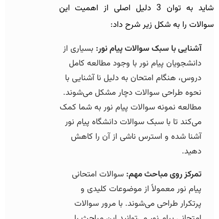
شاید به توان 3 دلیل اصلی از اهمیت این
سوالات را به شکل زیر شرح داد:
آشنایی با سبک سوالات پیام نور:
بسیاری از
دانشجویان پیام نور با وجود مطالعه کامل
دروس، هنگام امتحان به دلیل نا آشنایی با
نحوه طراحی سوالات دچار مشکل می‌شوند.
مطالعه نمونه سوالات پیام نور به شما کمک
می‌کند تا با سبک سوالات دانشگاه پیام نور
آشنا شده و استرس ناشی از آن را کاهش
دهید.
تمرکز روی مباحث مهم:
سوالات امتحانی
پیام نور معمولاً از موضوعات کلیدی و
پرتکرار طراحی می‌شوند. با مرور سوالات
امتحانی پیام نور می‌توانید این مباحث را