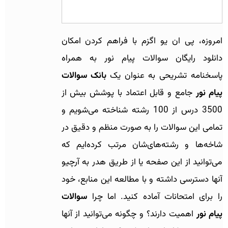
امروزه، پی ان یو اگزم با فراهم کردن امکان
دانلود رایگان سوالات پیام نور به همراه
پاسخنامه تشریحی به عنوان یک
بانک سوالات
پیام نور
جامع و قابل اعتماد با پوشش بیش از
3500 درس از 100 رشته شناخته می‌شویم و
تمامی این سوالات را به صورت منظم و دقیق در
شاخه‌ها و رشته‌های‌شان مرتب کرده‌ایم که
می‌توانید از این صفحه یا از طریق هدر به آرچیو
آنها دسترسی داشته و با مطالعه این منابع، خود
را برای امتحانات آماده کنید. اما چرا
سوالات
پیام نور
اهمیت دارند؟ و چگونه می‌توانید از آنها