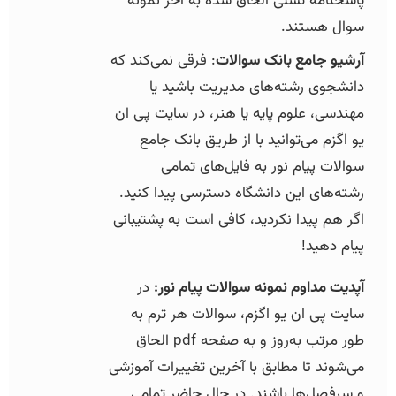
پاسخنامه تستی الحاق شده به آخر نمونه
سوال هستند.
آرشیو جامع بانک سوالات
: فرقی نمی‌کند که
دانشجوی رشته‌های مدیریت باشید یا
مهندسی، علوم پایه یا هنر، در سایت پی ان
یو اگزم می‌توانید با از طریق بانک جامع
سوالات پیام نور به فایل‌های تمامی
رشته‌های این دانشگاه دسترسی پیدا کنید.
اگر هم پیدا نکردید، کافی است به پشتیبانی
پیام دهید!
آپدیت مداوم نمونه سوالات پیام نور:
در
سایت پی ان یو اگزم، سوالات هر ترم به
طور مرتب به‌روز و به صفحه pdf الحاق
می‌شوند تا مطابق با آخرین تغییرات آموزشی
و سرفصل‌ها باشند. در حال حاضر تمامی