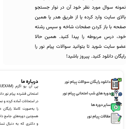
نمونه سوال مورد نظر خود آن در نوار جستجو
بالای سایت وارد کرده یا از طریق هدر یا همین
صفحه با باز کردن صفحات شاخه و سپس رشته
خود، درس مربوطه را پیدا کنید.
همین حالا
عضو سایت شوید تا بتوانید سوالات پیام نور را
رایگان دانلود کنید. پیروز باشید!
درباره ما
دانلود رایگان سوالات پیام نور
دوره های شب امتحانی پیام نور
امتحانی فشرده پیام نور دان
در امتحانات آماده‌ کرده و
سایر دوره ها
را به‌صورت کاملا رایگان د
مقالات پیام نور
همچنین دوره‌های جامع د
و دکتری که به دنبال تس