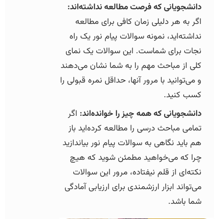
دانشجویانی که فرصت مطالعه نداشته‌اند:
اگر به هر دلیلی زمان کافی برای مطالعه
نداشته‌اید، نمونه سوالات پیام نور یک راه
نجات برای شماست. این سوالات یک نمای
کلی از مباحث مهم را به شما نشان می‌دهند
و می‌توانید با مرور آنها، حداقل نمره قبولی را
کسب کنید.
دانشجویانی که همه چیز را خوانده‌اند:
اگر
تمامی مباحث درسی را مطالعه کرده‌اید باز
هم باید نگاهی به سوالات پیام نور بیاندازید
چرا که می‌خواهید مطمئن شوید که هیچ
نکته‌ای از قلم نیفتاده، مرور این سوالات
می‌تواند ابزار ارزشمندی برای ارزیابی آمادگی
شما باشد.