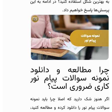
به بهترین شکل استفاده کنید؟ در ادامه به این
پرسش‌ها پاسخ خواهیم داد.
چرا مطالعه و دانلود
نمونه سوالات پیام نور
کاری ضروری است؟
اگر هنوز شک دارید که اصلا چرا باید نمونه
سوالات پیام نور را دانلود کرده و مطالعه کنید،