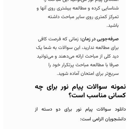
شناسایی کرده و مطالعه بیشتری روی آنها و
تمرکز کمتری روی سایر مباحث داشته
باشید.
صرفه‌جویی در زمان:
زمانی که فرصت کافی
برای مطالعه ندارید، این سوالات به شما یک
دید کلی از مباحث ارائه می‌دهند و می‌توانید
صرفا با مطالعه مباحث پرتکرار خود را
سریع‌تر برای امتحان آماده شوید.
نمونه سوالات پیام نور برای چه
کسانی مناسب است؟
دانلود سوالات پیام نور برای دو دسته از
دانشجویان الزامی است: