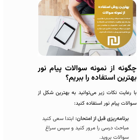
چگونه از نمونه سوالات پیام نور
بهترین استفاده را ببریم؟
با رعایت نکات زیر می‌توانید به بهترین شکل از
سوالات پیام نور استفاده کنید:
برنامه‌ریزی قبل از امتحان:
ابتدا سعی کنید
مباحث درسی را مرور کنید و سپس سراغ
سوالات بروید.