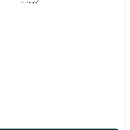
گردیده است.