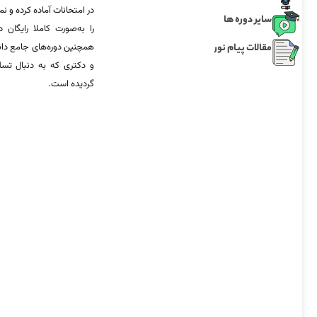
در امتحانات آماده‌ کرده و
سایر دوره ها
را به‌صورت کاملا رایگان د
مقالات پیام نور
همچنین دوره‌های جامع د
و دکتری که به دنبال تس
گردیده است.