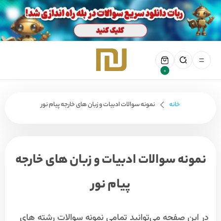
0
خانه
نمونه سوالات ادبیات و زبان های خارجه پیام نور
نمونه سوالات ادبیات و زبان های خارجه
پیام نور
در این صفحه می‌توانید تمامی نمونه سوالات رشته های