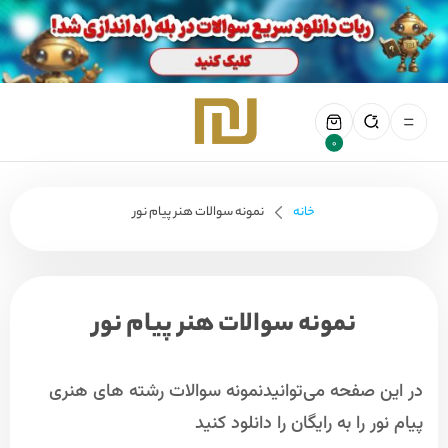
0
خانه
نمونه سوالات هنر پیام نور
نمونه سوالات هنر پیام نور
در این صفحه می‌توانیدنمونه سوالات رشته های هنری
پیام نور را به رایگان را دانلود کنید