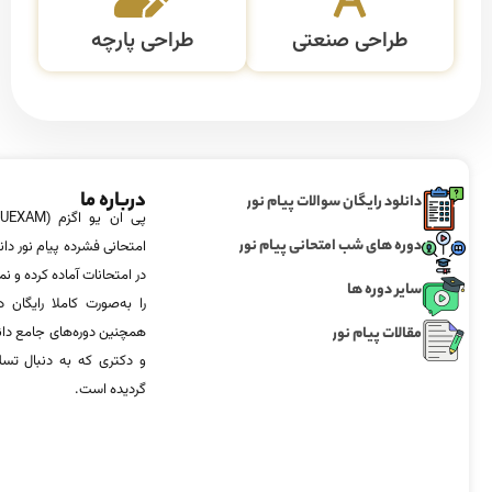
طراحی صنعتی
طراحی پارچه
درباره ما
دانلود رایگان سوالات پیام نور
دوره های شب امتحانی پیام نور
امتحانی فشرده پیام نور دان
در امتحانات آماده‌ کرده و
سایر دوره ها
را به‌صورت کاملا رایگان د
مقالات پیام نور
همچنین دوره‌های جامع د
و دکتری که به دنبال تس
گردیده است.