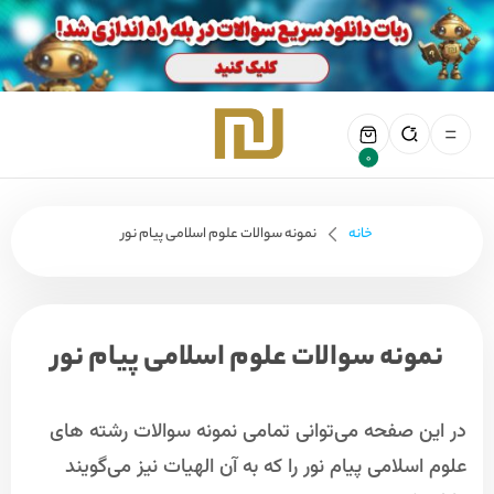
0
خانه
نمونه سوالات علوم اسلامی پیام نور
نمونه سوالات علوم اسلامی پیام نور
در این صفحه می‌توانی تمامی نمونه سوالات رشته های
علوم اسلامی پیام نور را که به آن الهیات نیز می‌گویند