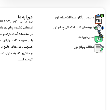
درباره ما
دانلود رایگان سوالات پیام نور
دوره های شب امتحانی پیام نور
امتحانی فشرده پیام نور دان
در امتحانات آماده‌ کرده و
سایر دوره ها
را به‌صورت کاملا رایگان د
مقالات پیام نور
همچنین دوره‌های جامع د
و دکتری که به دنبال تس
گردیده است.