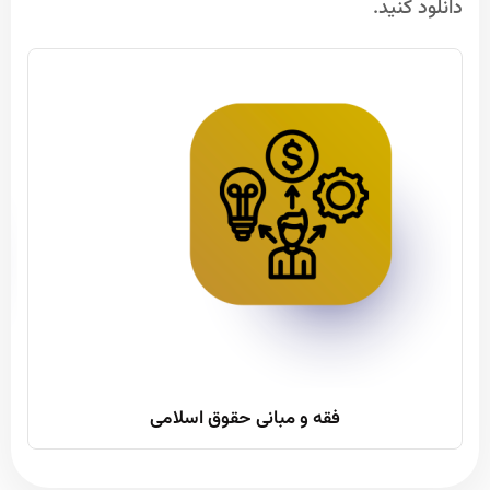
دانلود کنید.
فقه و مبانی حقوق اسلامی