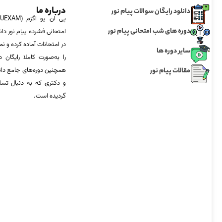
درباره ما
دانلود رایگان سوالات پیام نور
دوره های شب امتحانی پیام نور
امتحانی فشرده پیام نور دان
در امتحانات آماده‌ کرده و
سایر دوره ها
را به‌صورت کاملا رایگان د
مقالات پیام نور
همچنین دوره‌های جامع د
و دکتری که به دنبال تس
گردیده است.