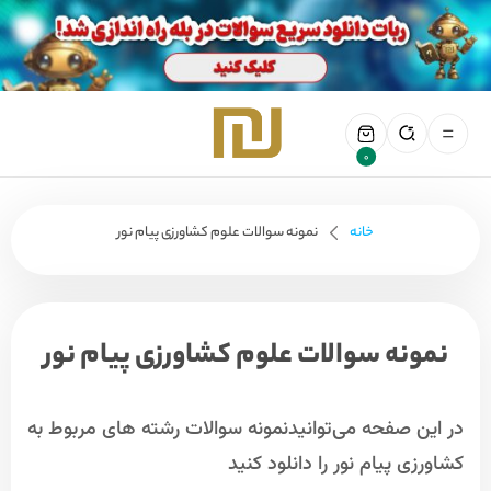
0
خانه
نمونه سوالات علوم کشاورزی پیام نور
نمونه سوالات علوم کشاورزی پیام نور
در این صفحه می‌توانیدنمونه سوالات رشته های مربوط به
کشاورزی پیام نور را دانلود کنید