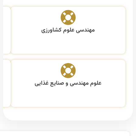
مهندسی علوم کشاورزی
علوم مهندسی و صنایع غذایی