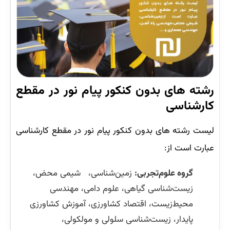
رشته های بدون کنکور پیام نور در مقطع
کارشناسی
لیست رشته های بدون کنکور پیام نور در مقطع کارشناسی
عبارت است از:
گروه علوم‌تجربی:
زمین‌شناسی، شیمی محض،
زیست‌شناسی گیاهی، علوم دامی، مهندسی
محیط‌زیست، اقتصاد کشاورزی، آموزش کشاورزی
پایدار، زیست‌شناسی سلولی و مولکولی،