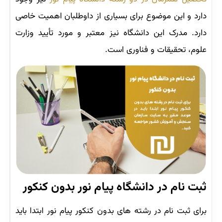
دارد و این موضوع برای بسیاری از داوطلبان اهمیت خاصی
دارد. مدرک این دانشگاه نیز معتبر و مورد تأیید وزارت
علوم، تحقیقات و فناوری است.
ثبت نام در دانشگاه پیام نور بدون کنکور
برای ثبت نام در رشته های بدون کنکور پیام نور ابتدا باید