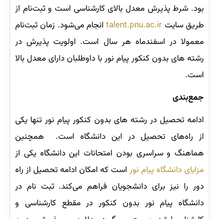
بود. شرط پذیرش معدل بالای کارشناسی است و ثبت‌نام از
طریق سایت
talent.pnu.ac.ir
انجام می‌شود. زمان ثبت‌نام
معمولا در اسفندماه هر سال است. اولویت پذیرش در
رشته ‌های بدون کنکور پیام نور با داوطلبان دارای معدل بالا
است.
جمع‌بندی
ادامه تحصیل در رشته های بدون کنکور پیام نور تنها یکی
از راه‌های تحصیل در این دانشگاه است. همچنین
هماهنگ و سراسری بودن امتحانات این دانشگاه یکی از
مزایای دانشگاه پیام نور
است که امکان ادامه تحصیل از راه
دور را نیز برای دانشجویان فراهم می‌کند. ثبت نام در
دانشگاه پیام نور بدون کنکور در مقطع کارشناسی و