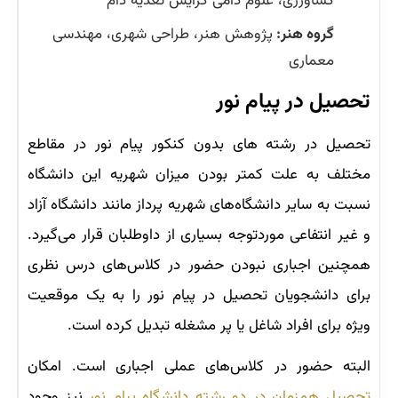
كشاورزی، علوم دامی گرایش تغذیه دام
گروه هنر:
پژوهش هنر، طراحی شهری، مهندسی
معماری
تحصیل در پیام نور
تحصیل در رشته های بدون کنکور پیام نور در مقاطع
مختلف به علت کمتر بودن میزان شهریه این دانشگاه
نسبت به سایر دانشگاه‌های شهریه پرداز مانند دانشگاه آزاد
و غیر انتفاعی موردتوجه بسیاری از داوطلبان قرار می‌گیرد.
همچنین اجباری نبودن حضور در کلاس‌های درس نظری
برای دانشجویان تحصیل در پیام نور را به یک موقعیت
ویژه برای افراد شاغل یا پر مشغله تبدیل کرده است.
البته حضور در کلاس‌های عملی اجباری است. امکان
تحصیل همزمان در دو رشته دانشگاه پیام نور
نیز وجود