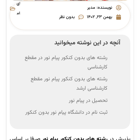
های
نویسنده:
مدیر
پیام
بهمن ۲۳, ۱۴۰۲
بدون نظر
نور
آنچه در این نوشته میخوانید
رشته های بدون کنکور پیام نور در مقطع
کارشناسی
رشته های بدون کنکور پیام نور مقطع
کارشناسی ارشد
تحصیل در پیام نور
ثبت نام در دانشگاه پیام نور بدون کنکور
پذیرش در
رشته های بدون کنکور پیام نور
صرفا بر اساس