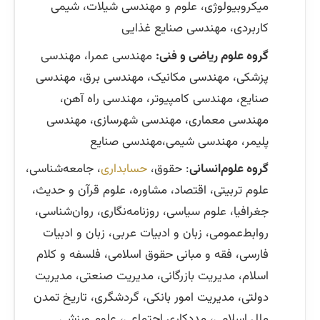
میکروبیولوژی، علوم و مهندسی شیلات، شیمی
کاربردی، مهندسی صنایع غذایی
گروه علوم ریاضی و فنی:
مهندسی عمرا، مهندسی
پزشکی، مهندسی مکانیک، مهندسی برق، مهندسی
صنایع، مهندسی کامپیوتر، مهندسی راه آهن،
مهندسی معماری، مهندسی شهرسازی، مهندسی
پلیمر، مهندسی شیمی،مهندسی صنایع
گروه علوم‌انسانی
: حقوق،
حسابداری
، جامعه‌شناسی،
علوم تربیتی، اقتصاد، مشاوره، علوم قرآن و حدیث،
جغرافیا، علوم سیاسی، روزنامه‌نگاری، روان‌شناسی،
روابط‌عمومی، زبان و ادبیات عربی، زبان و ادبیات
فارسی، فقه و مبانی حقوق اسلامی، فلسفه و کلام
اسلام، مدیریت بازرگانی، مدیریت صنعتی، مدیریت
دولتی، مدیریت امور بانکی، گردشگری، تاریخ تمدن
ملل اسلامی، مددکاری اجتماعی، علوم ورزشی