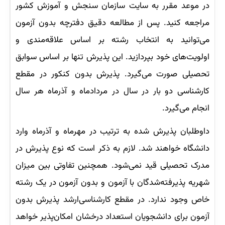
در موعد مقرر به سایت سازمان سنجش و آموزش کشور
مراجعه کنید. پس از مطالعه دقیق دفترچه بدون آزمون
می‌توانید به انتخاب رشته بر اساس علاقه‌مندی و
اولویت‌های خود بپردازید. این پذیرش تنها بر اساس سوابق
تحصیلی صورت می‌گیرد. پذیرش بدون کنکور در مقطع
کارشناسی دو بار در سال در مردادماه و آذرماه هر سال
انجام می‌گیرد.
داوطلبان پذیرش شده به ترتیب در مهرماه و آذرماه وارد
دانشگاه خواهند شد. لازم به ذکر است که نوع پذیرش در
مدرک تحصیلی قید نمی‌شود. همچنین تفاوتی بین میزان
شهریه پذیرفته‌شدگان با آزمون و بدون آزمون در یک رشته
خاص وجود ندارد. در مقطع کارشناسی‌ارشد پذیرش بدون
آزمون برای دانشجویان استعداد درخشان امکان‌پذیر خواهد