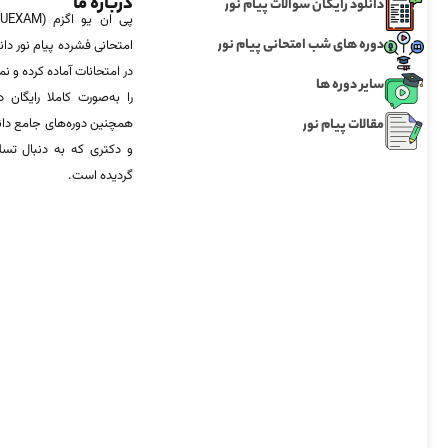
درباره ما
دانلود رایگان سوالات پیام نور
دوره های شب امتحانی پیام نور
امتحانی فشرده پیام نور دان
در امتحانات آماده‌ کرده و
سایر دوره ها
را به‌صورت کاملا رایگان د
مقالات پیام نور
همچنین دوره‌های جامع د
و دکتری که به دنبال تس
گردیده است.