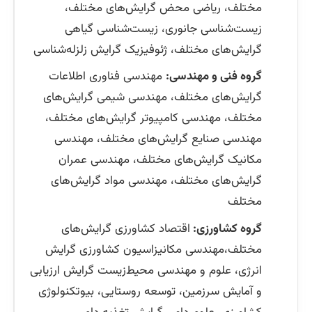
مختلف، ریاضی محض گرایش‌های مختلف،
زیست‌شناسی جانوری، زیست‌شناسی گیاهی
گرایش‌های مختلف، ژئوفیزیک گرایش زلزله‌شناسی
گروه فنی و مهندسی:
مهندسی فناوری اطلاعات
گرایش‌های مختلف، مهندسی شیمی گرایش‌های
مختلف، مهندسی کامپیوتر گرایش‌های مختلف،
مهندسی صنایع گرایش‌های مختلف، مهندسی
مکانیک گرایش‌های مختلف، مهندسی عمران
گرایش‌های مختلف، مهندسی مواد گرایش‌های
مختلف
گروه کشاورزی:
اقتصاد كشاورزی گرایش‌های
مختلف،مهندسی مکانیزاسیون کشاورزی گرایش
انرژی، علوم و مهندسی محیط‌زیست گرایش ارزیابی
و آمایش سرزمین، توسعه روستایی، بیوتكنولوژی