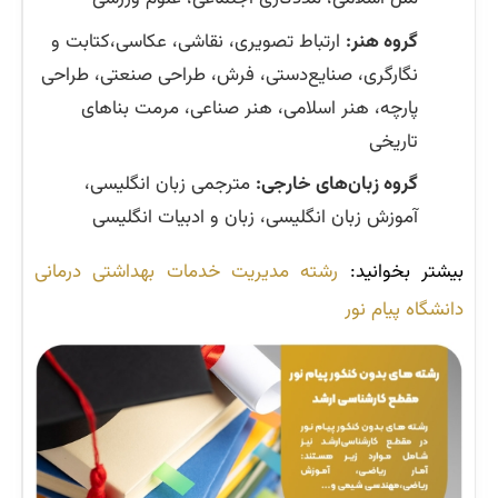
گروه هنر:
ارتباط تصویری، نقاشی، عکاسی،کتابت و
نگارگری، صنایع‌دستی، فرش، طراحی صنعتی، طراحی
پارچه، هنر اسلامی، هنر صناعی، مرمت بناهای
تاریخی
گروه زبان‌های خارجی:
مترجمی زبان انگلیسی،
آموزش زبان انگلیسی، زبان و ادبیات انگلیسی
بیشتر بخوانید:
رشته مدیریت خدمات بهداشتی درمانی
دانشگاه پیام نور