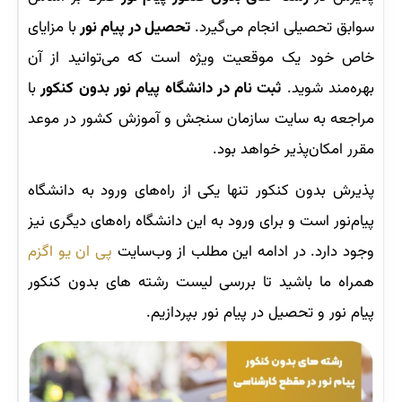
سوابق تحصیلی انجام می‌گیرد.
تحصیل در پیام نور
با مزایای
خاص خود یک موقعیت ویژه است که می‌توانید از آن
بهره‌مند شوید.
ثبت نام در دانشگاه پیام نور بدون کنکور
با
مراجعه به سایت سازمان سنجش و آموزش کشور در موعد
مقرر امکان‌پذیر خواهد بود.
پذیرش بدون کنکور تنها یکی از راه‌های ورود به دانشگاه
پیام‌نور است و برای ورود به این دانشگاه‌ راه‌های دیگری نیز
وجود دارد. در ادامه این مطلب از وب‌سایت
پی ان یو اگزم
همراه ما باشید تا بررسی لیست رشته های بدون کنکور
پیام نور و تحصیل در پیام نور بپردازیم.