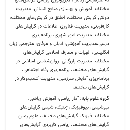
به غیرفارسی ‌زبانان، فیزیولوژی ورزشی گرایش‌های
مختلف، آموزش و بهسازی منابع انسانی، مدیریت
دولتی گرایش مختلف، اخلاق در گرایش‌های مختلف،
کارآفرینی، مدیریت فناوری اطلاعات در گرایش‌های
مختلف، مدیریت امور شهری، برنامه‌ریزی
درسی،مدیریت آموزشی، ادیان و عرفان، مترجمی زبان
انگلیسی، الهیات و معارف اسلامی گرایش‌های
مختلف، مدیریت بازرگانی، روان‌شناسی اسلامی در
گرایش‌های مختلف، برنامه‌ریزی رفاه اجتماعی،
برنامه‌ریزی آمایش سرزمین، مدیریت کسب‌وکار در
گرایش‌های مختلف
گروه علوم پایه:
آمار ریاضی، آموزش ریاضی،
بیوشیمی، بیوفیزیک، ژنتیک، شیمی گرایش‌های
مختلف، فیزیک گرایش‌های مختلف، علوم زمین
گرایش‌های مختلف، ریاضی کاربردی گرایش‌های