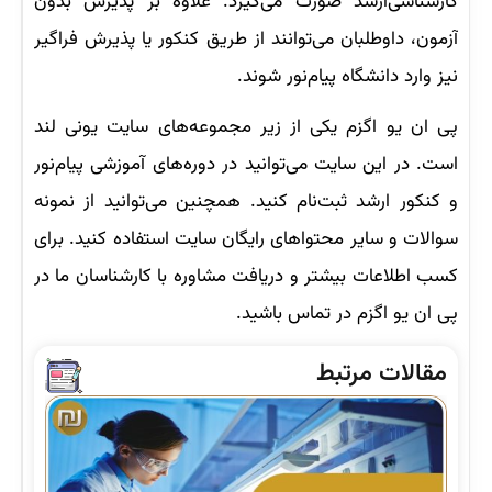
کارشناسی‌ارشد صورت می‌گیرد. علاوه بر پذیرش بدون
آزمون، داوطلبان می‌توانند از طریق کنکور یا پذیرش فراگیر
نیز وارد دانشگاه پیام‌نور شوند.
پی ان یو اگزم یکی از زیر مجموعه‌های سایت یونی لند
است. در این سایت می‌توانید در دوره‌های آموزشی پیام‌نور
و کنکور ارشد ثبت‌نام کنید. همچنین می‌توانید از نمونه
سوالات و سایر محتواهای رایگان سایت استفاده کنید. برای
کسب اطلاعات بیشتر و دریافت مشاوره با کارشناسان ما در
پی ان یو اگزم در تماس باشید.
مقالات مرتبط