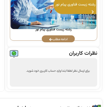
رشته زیست فناوری پیام نور
ادامه مطلب
نظرات کاربران
برای ارسال نظر لطفا ابتدا وارد حساب کاربری خود شوید.