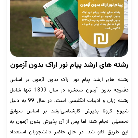
رشته های ارشد پیام نور اراک بدون آزمون
رشته های ارشد پیام نور اراک بدون آزمون بر اساس
دفترچه بدون آزمون منتشره در سال 1399 تنها شامل
رشته زبان و ادبیات انگلیسی است. در سال 99 به دلیل
شیوع کرونا پذیرش کارشناسی‌ارشد بر اساس سوابق
تحصیلی انجام شد؛ اما پس از آن پذیرش بدون آزمون به
این طریق لغو شد. در حال حاضر دانشجویان استعداد