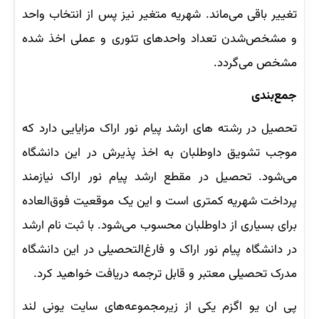
تغییر باقی می‌ماند. شهریه متغیر نیز پس از انتخاب واحد
و مشخص‌شدن تعداد واحدهای تئوری و عملی اخذ شده
مشخص می‌گردد.
جمع‌بندی
تحصیل در رشته های ارشد پیام نور اراک مزایایی دارد که
موجب تشویق داوطلبان به اخذ پذیرش در این دانشگاه
می‌شود. تحصیل در مقطع ارشد پیام نور اراک نیازمند
پرداخت شهریه کمتری است و این یک موقعیت فوق‌العاده
برای بسیاری از داوطلبان محسوب می‌شود. با ثبت نام ارشد
در دانشگاه پیام نور اراک و فارغ‌التحصیلی در این دانشگاه
مدرک تحصیلی معتبر و قابل ترجمه دریافت خواهید کرد.
پی ان یو اگزم یکی از زیرمجموعه‌های سایت یونی لند