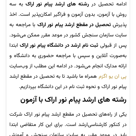
ادامه تحصیل در
رشته های ارشد پیام نور اراک
به سه
روش با آزمون، بدون آزمون و فراگیر امکان‌پذیر است. اخذ
پذیرش
تحصیل در مقطع ارشد پیام نور اراک
با مراجعه به
سایت سازمان سنجش کشور در موعد مقرر ممکن می‌شود.
پس از قبولی
ثبت نام ارشد در دانشگاه پیام نور اراک
ابتدا
به‌صورت آنلاین و سپس با مراجعه حضوری به دانشگاه و
ارائه مدارک انجام می‌شود. در ادامه این مطلب از وب‌سایت
پی ان یو اگزم
همراه ما باشید تا به تحصیل در مقطع ارشد
پیام نور اراک و نحوه ثبت نام در این دانشگاه بپردازیم.
رشته های ارشد پیام نور اراک با آزمون
یکی از راه‌های تحصیل در مقطع ارشد پیام نور اراک شرکت
در کنکور کارشناسی‌ارشد است. برای این کار متقاضی ابتدا
باید در موعد مقرر به سایت سازمان سنجش و آموزش