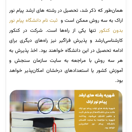
همان‌طور که ذکر شد، تحصیل در رشته های ارشد پیام نور
اراک به سه روش ممکن است و
ثبت نام دانشگاه پیام نور
بدون کنکور
تنها یکی از راه‌ها است. شرکت در کنکور
کارشناسی‌ارشد و پذیرش فراگیر نیز راه‌های دیگری برای
ادامه تحصیل در این دانشگاه خواهند بود. اخذ پذیرش به
هر سه روش با مراجعه به سایت سازمان سنجش و
آموزش کشور یا استعدادهای درخشان امکان‌پذیر خواهد
بود.