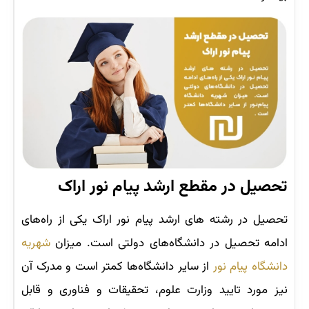
تحصیل در مقطع ارشد پیام نور اراک
تحصیل در رشته های ارشد پیام نور اراک یکی از راه‌های
ادامه تحصیل در دانشگاه‌های دولتی است. میزان
شهریه
دانشگاه پیام نور
از سایر دانشگاه‌ها کمتر است و مدرک آن
نیز مورد تایید وزارت علوم، تحقیقات و فناوری و قابل