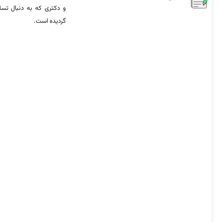
و دکتری که به دنبال تس
گردیده است.