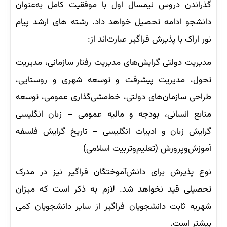
گذراندن دروس نیمسال اول با موفقیت کامل به‌عنوان
دانشجو ادامه تحصیل خواهد داد. رشته ‌های ارشد پیام
نور اراک با پذیرش فراگیر عبارت‌اند از:
مدیریت دولتی گرایش‌های مدیریت رفتار سازمانی، مدیریت
تحول، مدیریت پیشرفت و توسعه شهری و روستایی،
طراحی سازمان‌های دولتی، خط‌مشی‌گذاری عمومی، توسعه
منابع انسانی، بودجه و مالیه عمومی – زبان انگلیسی
گرایش زبان و ادبیات انگلیسی – تاریخ گرایش فلسفه
آموزش‌وپرورش (تعلیم‌وتربیت اسلامی)
نوع پذیرش برای دانش‌آموختگان فراگیر نیز در مدرک
تحصیلی قید نخواهد شد. لازم به ذکر است که میزان
شهریه ثابت دانشجویان فراگیر از سایر دانشجویان کمی
بیشتر است.