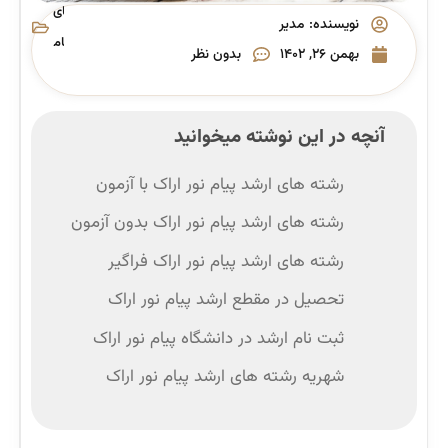
های
نویسنده:
مدیر
پیام
بهمن ۲۶, ۱۴۰۲
بدون نظر
نور
آنچه در این نوشته میخوانید
رشته های ارشد پیام نور اراک با آزمون
رشته های ارشد پیام نور اراک بدون آزمون
رشته های ارشد پیام نور اراک فراگیر
تحصیل در مقطع ارشد پیام نور اراک
ثبت نام ارشد در دانشگاه پیام نور اراک
شهریه رشته های ارشد پیام نور اراک