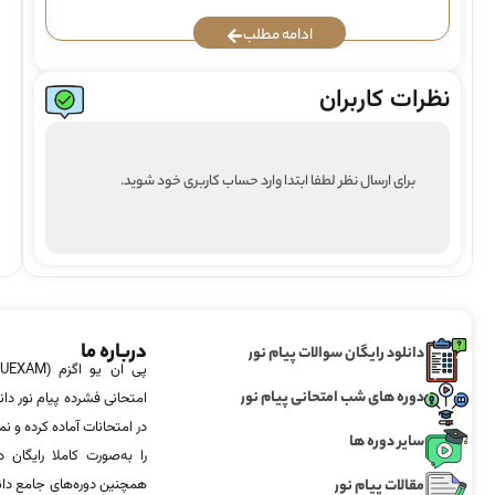
ادامه مطلب
نظرات کاربران
برای ارسال نظر لطفا ابتدا وارد حساب کاربری خود شوید.
درباره ما
دانلود رایگان سوالات پیام نور
دوره های شب امتحانی پیام نور
امتحانی فشرده پیام نور دان
در امتحانات آماده‌ کرده و
سایر دوره ها
را به‌صورت کاملا رایگان د
مقالات پیام نور
همچنین دوره‌های جامع د