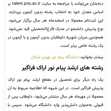
درخشان می‌توانند با مراجعه به سایت talent.pnu.ac.ir بر
اساس معدل خود به انتخاب رشته بدون آزمون بپردازند.
این ثبت‌نام معمولا در اسفندماه هر سال برگزار می‌شود.
نوع پذیرش دانشجو در مدرک فارغ‌التحصیلی قید نمی‌شود.
همچنین میزان شهریه داوطلبان بدون آزمون و با آزمون در
یک رشته خاص برابر است.
بیشتر بخوانید:
دانشگاه پیام نور تهران شمال
رشته های ارشد پیام نور اراک فراگیر
یک راه دیگر برای تحصیل در مقطع ارشد پیام نور اراک
پذیرش فراگیر است. در این شیوه که اطلاعیه مربوط به آن
معمولا در مهرماه هر سال منتشر می‌شود، داوطلب پس از
قبولی به‌عنوان دانش‌پذیر وارد دانشگاه می‌شود. سپس با