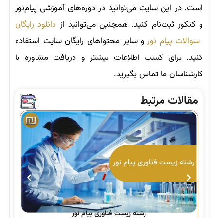
است. در این سایت می‌توانید در دوره‌های آموزشی پیام‌نور
و کنکور ثبت‌نام کنید. همچنین می‌توانید از
دانلود رایگان
سوالات پیام نور
و سایر محتواهای رایگان سایت استفاده
کنید. برای کسب اطلاعات بیشتر و دریافت مشاوره با
کارشناسان ما تماس بگیرید.
مقالات مرتبط
رشته زیست فناوری پیام نور