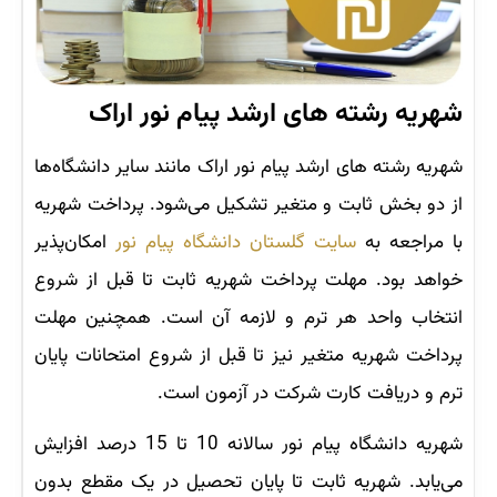
شهریه رشته های ارشد پیام نور اراک
شهریه رشته های ارشد پیام نور اراک مانند سایر دانشگاه‌ها
از دو بخش ثابت و متغیر تشکیل می‌شود. پرداخت شهریه
با مراجعه به
سایت گلستان دانشگاه پیام نور
امکان‌پذیر
خواهد بود. مهلت پرداخت شهریه ثابت تا قبل از شروع
انتخاب واحد هر ترم و لازمه آن است. همچنین مهلت
پرداخت شهریه متغیر نیز تا قبل از شروع امتحانات پایان
ترم و دریافت کارت شرکت در آزمون است.
شهریه دانشگاه پیام نور سالانه 10 تا 15 درصد افزایش
می‌یابد. شهریه ثابت تا پایان تحصیل در یک مقطع بدون