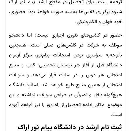
ترجمه است. برای تحصیل در مقطع ارشد پیام نور اراک
شیوه برگزاری کلاس‌ها به سه صورت خواهد بود: حضوری،
خود خوان و الکترونیکی.
حضور در کلاس‌های تئوری اجباری نیست؛ اما دانشجو
موظف به شرکت در کلاس‌های عملی است. همچنین
باتوجه‌به سراسری بودن امتحانات پیام‌نور، مرکز آزمون
دانشگاه قبل از آغاز هر نیمسال تحصیلی، کتب و منابع
امتحانی هر درس را در سایت قرار می‌دهد و سوالات
امتحانی از همین منابع طرح خواهد شد. اساتید دانشگاه
هیچ‌گونه دخل و تصرفی در طراحی سوالات نداشته و این
موضوع امکان ادامه تحصیل از راه دور را نیز فراهم آورده
است.
ثبت نام ارشد در دانشگاه پیام نور اراک