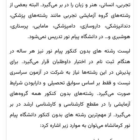
تجربی، انسانی، هنر و زبان را در بر می‌گیرد. البته بعضی از
رشته‌های گروه آزمایشی تجربی مانند رشته‌های پزشکی،
دندانپزشکی، داروسازی، دامپزشکی، مامایی، پرستاری،
هوشبری و… در دانشگاه پیام نور تدریس نمی‌شود.
لیست رشته های بدون کنکور پیام نور نیز هر ساله در
هنگام ثبت نام در اختیار داوطلبان قرار می‌گیرد. برای
پذیرش در این رشته‌ها نیاز به شرکت در آزمون سراسری
نیست و فقط بر اساس سوابق تحصیلی و دارابودن شرایط
صورت می‌گیرد. رشته‌های بدون کنکور همه گروه‌های
آزمایشی را در مقطع کارشناسی و کارشناسی ارشد در بر
می‌گیرد. از مهم‌ترین رشته های بدون کنکور دانشگاه پیام
نور کرمانشاه می‌توان به موارد زیر اشاره کرد: