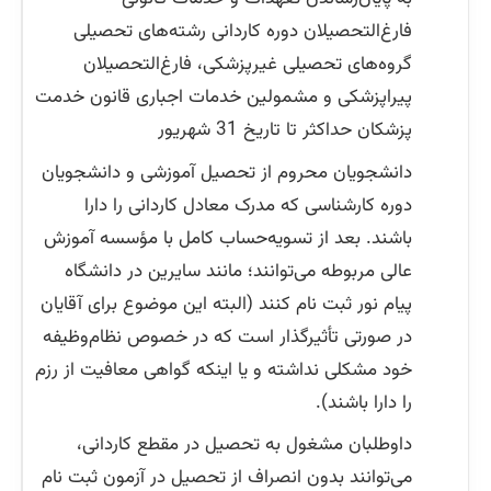
فارغ‌التحصیلان دوره کاردانی رشته‌های تحصیلی
گروه‌های تحصیلی غیرپزشکی، فارغ‌التحصیلان
پیراپزشکی و مشمولین خدمات اجباری قانون خدمت
پزشکان حداکثر تا تاریخ 31 شهریور
دانشجویان محروم از تحصیل آموزشی و دانشجویان
دوره کارشناسی که مدرک معادل کاردانی را دارا
باشند. بعد از تسویه‌حساب کامل با مؤسسه آموزش
عالی مربوطه می‌توانند؛ مانند سایرین در دانشگاه
پیام نور ثبت نام کنند (البته این موضوع برای آقایان
در صورتی تأثیرگذار است که در خصوص نظام‌وظیفه
خود مشکلی نداشته و یا اینکه گواهی معافیت از رزم
را دارا باشند).
داوطلبان مشغول به تحصیل در مقطع کاردانی،
می‌توانند بدون انصراف از تحصیل در آزمون ثبت نام