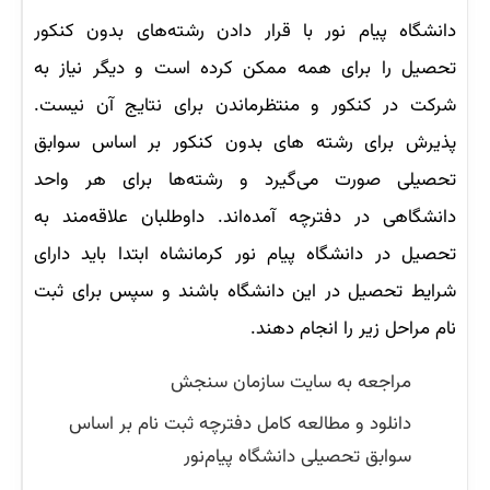
دانشگاه پیام نور با قرار دادن رشته‌های بدون کنکور
تحصیل را برای همه ممکن کرده است و دیگر نیاز به
شرکت در کنکور و منتظرماندن برای نتایج آن نیست.
پذیرش برای رشته های بدون کنکور بر اساس سوابق
تحصیلی صورت می‌گیرد و رشته‌ها برای هر واحد
دانشگاهی در دفترچه آمده‌اند. داوطلبان علاقه‌مند به
تحصیل در دانشگاه پیام نور کرمانشاه ابتدا باید دارای
شرایط تحصیل در این دانشگاه باشند و سپس برای ثبت
نام مراحل زیر را انجام دهند.
مراجعه به سایت سازمان سنجش
دانلود و مطالعه کامل دفترچه ثبت نام بر اساس
سوابق تحصیلی دانشگاه پیام‌نور