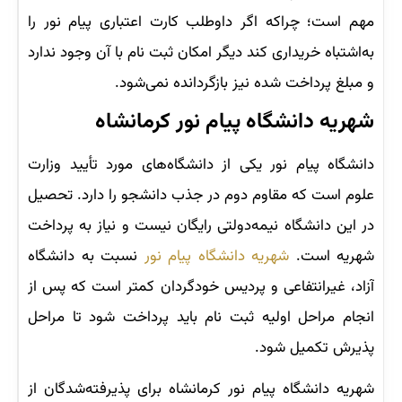
مهم است؛ چراکه اگر داوطلب کارت اعتباری پیام نور را
به‌اشتباه خریداری کند دیگر امکان ثبت نام با آن وجود ندارد
و مبلغ پرداخت شده نیز بازگردانده نمی‌شود.
شهریه دانشگاه پیام نور کرمانشاه
دانشگاه پیام نور یکی از دانشگاه‌های مورد تأیید وزارت
علوم است که مقاوم دوم در جذب دانشجو را دارد. تحصیل
در این دانشگاه نیمه‌دولتی رایگان نیست و نیاز به پرداخت
شهریه است.
شهریه دانشگاه پیام نور
نسبت به دانشگاه
آزاد، غیرانتفاعی و پردیس خودگردان کمتر است که پس از
انجام مراحل اولیه ثبت نام باید پرداخت شود تا مراحل
پذیرش تکمیل شود.
شهریه دانشگاه پیام نور کرمانشاه برای پذیرفته‌شدگان از