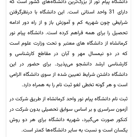
دانشگاه پیام نور از بزرگ‌ترین دانشگاه‌های کشور است که
دارای 31 واحد استانی است. این دانشگاه با درنظرگرفتن
شرایطی چون شهریه کم و آموزش باز و از راه دور ادامه
تحصیل را برای همه فراهم کرده است. دانشگاه پیام نور
کرمانشاه از دانشگاه های معتبر و تحت وزارت علوم است
که در دو نیمسال مهر و آبان در مقاطع کارشناسی و
کارشناسی ارشد دانشجو می‌پذیرد. برای حضور در این
دانشگاه داشتن شرایط تعیین شده از سوی دانشگاه الزامی
است و هر گونه تخطی لغو ثبت نام را به همراه دارد.
ثبت نام دانشگاه پیام نور واحد کرمانشاه از طریق شرکت در
آزمون سراسری و بر اساس سوابق تحصیلی بدون شرکت در
کنکور صورت می‌گیرد، شهریه دانشگاه برای هر دو روش
یکسان است و نسبت به سایر دانشگاه‌ها کمتر است.