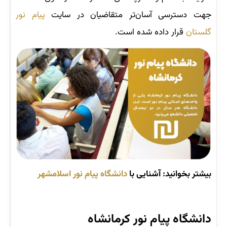
جهت دسترسی آسان‌تر متقاضیان در سایت
پیام نور
گلستان
قرار داده شده است.
بیشتر بخوانید: آشنایی با
دانشگاه پیام نور اسلامشهر
دانشگاه پیام نور کرمانشاه