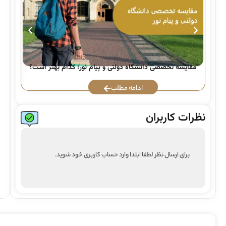
راه
مقایسه تخصصی دانشگاه دولتی و پیام نور؛ کدام بهتر است؟
ادامه مطلب
نظرات کاربران
برای ارسال نظر لطفا ابتدا وارد حساب کاربری خود شوید.