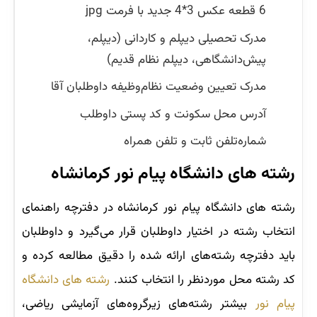
6 قطعه عکس 3*4 جدید با فرمت jpg
مدرک تحصیلی دیپلم و کاردانی (دیپلم،
پیش‌دانشگاهی، دیپلم نظام قدیم)
مدرک تعیین وضعیت نظام‌وظیفه داوطلبان آقا
آدرس محل سکونت و کد پستی داوطلب
شماره‌تلفن ثابت و تلفن همراه
رشته های دانشگاه پیام نور کرمانشاه
رشته های دانشگاه پیام نور کرمانشاه در دفترچه راهنمای
انتخاب رشته در اختیار داوطلبان قرار می‌گیرد و داوطلبان
باید دفترچه رشته‌های ارائه شده را دقیق مطالعه کرده و
کد رشته محل موردنظر را انتخاب کنند.
رشته های دانشگاه
پیام نور
بیشتر رشته‌های زیرگروه‌های آزمایشی ریاضی،