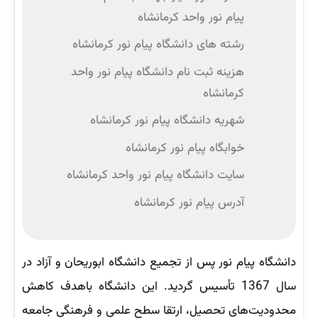
پیام نور واحد کرمانشاه
رشته های دانشگاه پیام نور کرمانشاه
هزینه ثبت نام دانشگاه پیام نور واحد
کرمانشاه
شهریه دانشگاه پیام نور کرمانشاه
خوابگاه پیام نور کرمانشاه
سایت دانشگاه پیام نور واحد کرمانشاه
آدرس پیام نور کرمانشاه
دانشگاه پیام نور پس از تجمیع دانشگاه ابوریحان و آزاد در
سال 1367 تأسیس گردید. این دانشگاه باهدف کاهش
محدودیت‌های تحصیل، ارتقا سطح علمی و فرهنگی جامعه