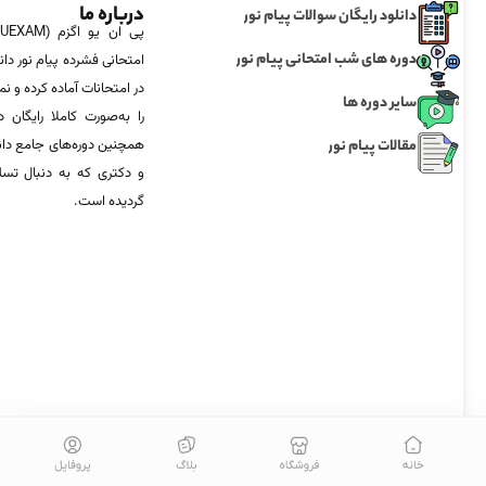
درباره ما
دانلود رایگان سوالات پیام نور
دوره های شب امتحانی پیام نور
امتحانی فشرده پیام نور دان
در امتحانات آماده‌ کرده و
سایر دوره ها
را به‌صورت کاملا رایگان د
مقالات پیام نور
همچنین دوره‌های جامع د
و دکتری که به دنبال تس
گردیده است.