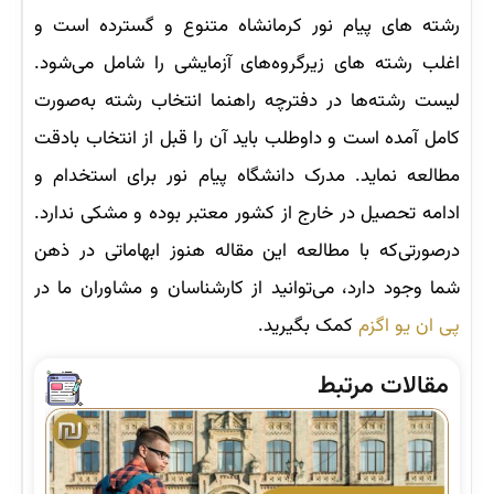
رشته های پیام نور کرمانشاه متنوع و گسترده است و
اغلب رشته های زیرگروه‌های آزمایشی را شامل می‌شود.
لیست رشته‌ها در دفترچه راهنما انتخاب رشته به‌صورت
کامل آمده است و داوطلب باید آن را قبل از انتخاب بادقت
مطالعه نماید. مدرک دانشگاه پیام نور برای استخدام و
ادامه تحصیل در خارج از کشور معتبر بوده و مشکی ندارد.
درصورتی‌که با مطالعه این مقاله هنوز ابهاماتی در ذهن
شما وجود دارد، می‌توانید از کارشناسان و مشاوران ما در
پی ان یو اگزم
کمک بگیرید.
مقالات مرتبط