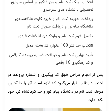
انتخاب لینک ثبت نام بدون کنکور بر اساس سوابق
تحصیلی دانشگاه های سراسری
پرداخت هزینه ثبت نام و خرید کارت علاقه‌مندی
دانشگاه پیام‌نور و دریافت سریال ثبت نام
تکمیل فرم ثبت نام و واردکردن اطلاعات فردی
انتخاب حداکثر 100 عنوان کد رشته محل
تأیید نهایی ثبت نام و دریافت شماره پرونده 7 رقمی
و کد رهگیری 16 رقمی
پس از انجام مراحل فوق کد پیگیری و شماره پرونده در
اختیار داوطلب قرار می‌گیرد که لازم است آن را تا آخرین
مرحله ثبت نام در دانشگاه پیام نور واحد کرمانشاه نزد خود
نگه دارد.