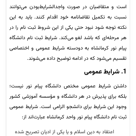
است و متقاضیان در صورت واجدالشرایط‌بودن می‌توانند
نسبت به تکمیل تقاضانامه خود اقدام کنند. باید به این
نکته توجه شود نبود حتی یکی از این شروط ثبت نام را در
هر مرحله‌ای که باشد لغو می‌کند. شرایط ثبت نام دانشگاه
پیام نور کرمانشاه به دودسته شرایط عمومی و اختصاصی
تقسیم می‌شود که در ادامه توضیح داده می‌شوند.
1. شرایط عمومی
داشتن شرایط عمومی مختص دانشگاه پیام نور نیست؛
بلکه برای پذیرش در هر دانشگاه و مؤسسه آموزشی کشور
وجود این شرایط برای دانشجو الزامی است. شرایط عمومی
ثبت نام دانشگاه پیام نور واحد کرمانشاه عبارت‌اند از:
اعتقاد به دین اسلام و یا یکی از ادیان تصریح شده