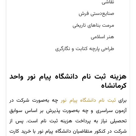
نقاشی
صنایع‌دستی فرش
مرمت بناهای تاریخی
هنر اسلامی
طراحی پارچه کتابت و نگارگری
هزینه ثبت نام دانشگاه پیام نور واحد
کرمانشاه
برای
ثبت نام دانشگاه پیام نور
چه به‌صورت شرکت در
آزمون سراسری و چه به‌صورت پذیرش بر اساس سوابق
تحصیلی نیاز به پرداخت هزینه ثبت نام است. پس از
شرکت در کنکور متقاضیان دانشگاه پیام نور با خرید کارت