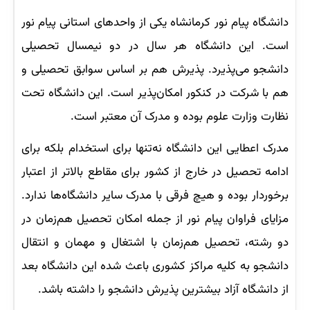
دانشگاه پیام نور کرمانشاه یکی از واحدهای استانی پیام نور
است. این دانشگاه هر سال در دو نیمسال تحصیلی
دانشجو می‌پذیرد. پذیرش هم بر اساس سوابق تحصیلی و
هم با شرکت در کنکور امکان‌پذیر است. این دانشگاه تحت
نظارت وزارت علوم بوده و مدرک آن معتبر است.
مدرک اعطایی این دانشگاه نه‌تنها برای استخدام بلکه برای
ادامه تحصیل در خارج از کشور برای مقاطع بالاتر از اعتبار
برخوردار بوده و هیچ فرقی با مدرک سایر دانشگاه‌ها ندارد.
مزایای فراوان پیام نور از جمله امکان تحصیل هم‌زمان در
دو رشته، تحصیل هم‌زمان با اشتغال و مهمان و انتقال
دانشجو به کلیه مراکز کشوری باعث شده این دانشگاه بعد
از دانشگاه آزاد بیشترین پذیرش دانشجو را داشته باشد.