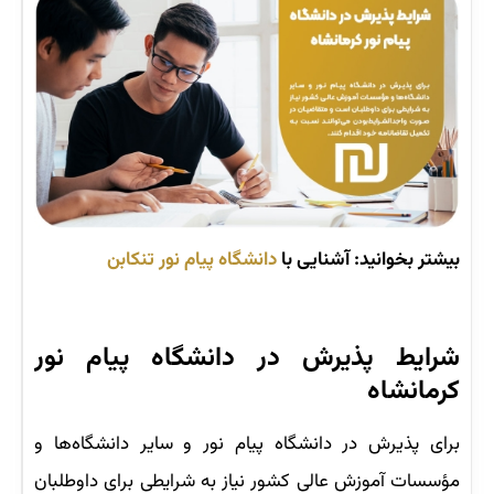
بیشتر بخوانید: آشنایی با
دانشگاه پیام نور تنکابن
شرایط پذیرش در دانشگاه پیام نور
کرمانشاه
برای پذیرش در دانشگاه پیام نور و سایر دانشگاه‌ها و
مؤسسات آموزش عالی کشور نیاز به شرایطی برای داوطلبان