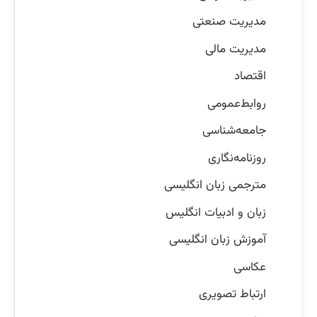
مدیریت صنعتی
مدیریت مالی
اقتصاد
روابط‌عمومی
جامعه‌شناسی
روزنامه‌نگاری
مترجمی زبان انگلیسی
زبان و ادبیات انگلیس
آموزش زبان انگلیسی
عکاسی
ارتباط تصویری