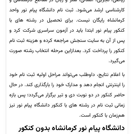
کارشناسی ارشد می‌شود. ثبت نام دانشگاه پیام نور واحد
کرمانشاه رایگان نیست. برای تحصیل در رشته های با
کنکور پیام نور ابتدا باید در آزمون سراسری شرکت کرد و
پس از آن به سایت سنجش مراجعه کرده و هزینه ثبت نام
کنکور را پرداخت کرد. بعدازاین مرحله انتخاب رشته صورت
می‌گیرد.
با اعلام نتایج، داوطلب می‌تواند مراحل اولیه ثبت نام خود
را اینترنتی انجام دهد و مدارک خود را بارگذاری کند. در حال
حاضر کنکور در دو نوبت دی و تیر برگزار می‌گردد؛ پس بازه
زمانی ثبت نام در رشته های با کنکور دانشگاه پیام نور نیز
هم‌زمان با کنکور است.
دانشگاه پیام نور کرمانشاه بدون کنکور