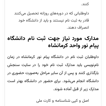
کنند.
داوطلبانی که در دوره‌های روزانه تحصیل می‌کنند
قادر به ثبت نام نیستند و باید از دانشگاه خود
انصراف دهند.
مدارک مورد نیاز جهت ثبت نام دانشگاه
پیام نور واحد کرمانشاه
داوطلبان ثبت نام در دانشگاه پیام نور کرمانشاه در زمان
نام‌نویسی باید مدارک ثبت نام خود را در سایت سنجش
بارگذاری کنند و پس از آن سایر مراحل به‌صورت حضوری در
دانشگاه انجام می‌شود. برای حضور در دانشگاه بهتر است
مدارک زیر از قبل آماده شوند.
اصل و کپی شناسنامه و کارت ملی