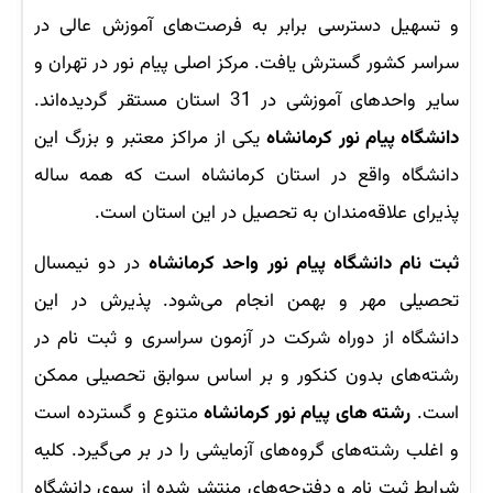
و تسهیل دسترسی برابر به فرصت‌های آموزش عالی در
سراسر کشور گسترش یافت. مرکز اصلی پیام نور در تهران و
سایر واحدهای آموزشی در 31 استان مستقر گردیده‌اند.
دانشگاه پیام نور کرمانشاه
یکی از مراکز معتبر و بزرگ این
دانشگاه واقع در استان کرمانشاه است که همه ساله
پذیرای علاقه‌مندان به تحصیل در این استان است.
ثبت نام دانشگاه پیام نور واحد کرمانشاه
در دو نیمسال
تحصیلی مهر و بهمن انجام می‌شود. پذیرش در این
دانشگاه از دوراه شرکت در آزمون سراسری و ثبت نام در
رشته‌های بدون کنکور و بر اساس سوابق تحصیلی ممکن
است.
رشته های پیام نور کرمانشاه
متنوع و گسترده است
و اغلب رشته‌های گروه‌های آزمایشی را در بر می‌گیرد. کلیه
شرایط ثبت نام و دفترچه‌های منتشر شده از سوی دانشگاه