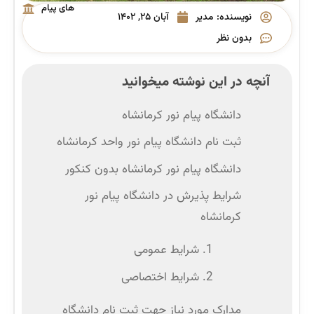
های پیام
نویسنده:
مدیر
آبان ۲۵, ۱۴۰۲
نور
بدون نظر
آنچه در این نوشته میخوانید
دانشگاه پیام نور کرمانشاه
ثبت نام دانشگاه پیام نور واحد کرمانشاه
دانشگاه پیام نور کرمانشاه بدون کنکور
شرایط پذیرش در دانشگاه پیام نور
کرمانشاه
1. شرایط عمومی
2. شرایط اختصاصی
مدارک مورد نیاز جهت ثبت نام دانشگاه