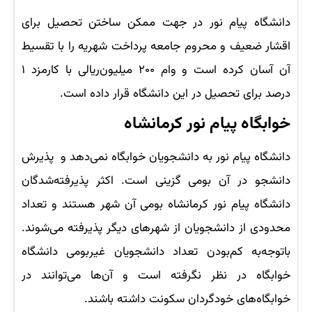
دانشگاه پیام نور در جهت ممکن ساختن تحصیل برای
اقشار ضعیف و محروم جامعه پرداخت شهریه را با تقسیط
آن آسان کرده است و وام ۲۰۰ میلیون‌ریالی با کارمزد ۱
درصد برای تحصیل در این دانشگاه قرار داده است.
خوابگاه پیام نور کرمانشاه
دانشگاه پیام نور به دانشجویان خوابگاه نمی‌دهد و پذیرش
دانشجو در آن بومی گزینی است. اکثر پذیرفته‌شدگان
دانشگاه پیام نور کرمانشاه بومی آن شهر هستند و تعداد
محدودی از دانشجویان از شهرهای دیگر پذیرفته می‌شوند.
باتوجه‌به کم‌بودن تعداد دانشجویان غیربومی دانشگاه
خوابگاه در نظر نگرفته است و آن‌ها می‌توانند در
خوابگاه‌های خودگردان سکونت داشته باشند.