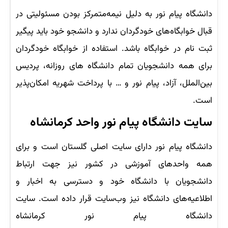
دانشگاه پیام نور به دلیل نیمه‌متمرکز بودن مسئولیتی در
قبال خوابگاه‌های خودگردان ندارد و دانشجو خود باید پیگیر
ثبت نام در خوابگاه باشد. استفاده از خوابگاه خودگردان
برای همه دانشجویان تمام دانشگاه های روزانه، پردیس
بین‌الملل، آزاد، پیام نور و … با پرداخت شهریه امکان‌پذیر
است.
سایت دانشگاه پیام نور واحد کرمانشاه
دانشگاه پیام نور دارای سایت اصلی گلستان است و برای
همه واحدهای آموزشی در کشور نیز جهت ارتباط
دانشجویان با دانشگاه خود و دسترسی به اخبار و
اطلاعیه‌های دانشگاه نیز وب‌سایت قرار داده است. سایت
دانشگاه پیام نور کرمانشاه