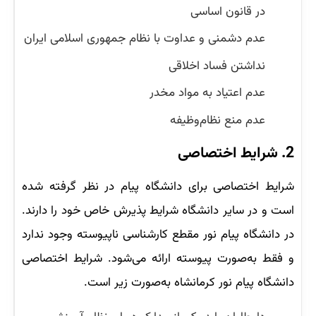
در قانون اساسی
عدم دشمنی و عداوت با نظام جمهوری اسلامی ایران
نداشتن فساد اخلاقی
عدم اعتیاد به مواد مخدر
عدم منع نظام‌وظیفه
2. شرایط اختصاصی
شرایط اختصاصی برای دانشگاه پیام در نظر گرفته شده
است و در سایر دانشگاه شرایط پذیرش خاص خود را دارند.
در دانشگاه پیام نور مقطع کارشناسی ناپیوسته وجود ندارد
و فقط به‌صورت پیوسته ارائه می‌شود. شرایط اختصاصی
دانشگاه پیام نور کرمانشاه به‌صورت زیر است.