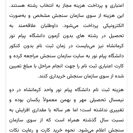
اعتباری و پرداخت هزینه مجاز به انتخاب رشته هستند.
این هزینه از سوی سازمان سنجش مشخص و به‌صورت
الکترونیکی پرداخت می‌شود. داوطلبان علاقه‌مند به
تحصیل در رشته های بدون آزمون دانشگاه پیام نور
کرمانشاه نیز می‌بایست در زمان ثبت نام بدون کنکور
دانشگاه پیام نور به سایت سازمان سنجش مراجعه کرده‌ و
کارت اعتباری ثبت نام را جهت انجام مراحل با مبلغ تعیین
شده از سوی سازمان سنجش خریداری کنند.
هزینه ثبت نام دانشگاه پیام نور واحد کرمانشاه در دو
نیمسال تحصیلی مهر و بهمن معمولاً یکسان بوده و
تغییری نداشته است؛ اما هر ساله با مقداری افزایش به
نسبت سال گذشته همراه است که از سوی سازمان
سنجش اعلام می‌شود. نحوه خرید کارت و رعایت نکات