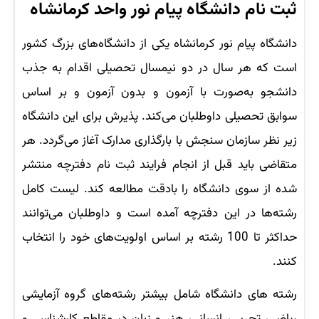
ثبت نام دانشگاه پیام نور واحد کرمانشاه
دانشگاه پیام نور کرمانشاه یکی از دانشگاه‌های بزرگ کشور
است که هر سال در دو نیمسال تحصیلی اقدام به جذب
دانشجو به‌صورت با آزمون و بدون آزمون و بر اساس
سوابق تحصیلی داوطلبان می‌کند. پذیرش برای این دانشگاه
زیر نظر سازمان سنجش با بارگذاری مدارک آغاز می‌گردد. هر
متقاضی باید قبل از انجام فرایند ثبت نام دفترچه منتشر
شده از سوی دانشگاه را بادقت مطالعه کند. لیست کامل
رشته‌ها در این دفترچه آمده است و داوطلبان می‌توانند
حداکثر تا 100 رشته بر اساس اولویت‌های خود را انتخاب
کنند.
رشته های دانشگاه شامل بیشتر رشته‌های گروه آزمایشی
ریاضی، تجربی، انسانی، هنر و زبان در مقاطع کارشناسی و