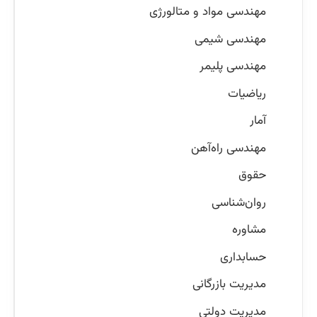
مهندسی مواد و متالورژی
مهندسی شیمی
مهندسی پلیمر
ریاضیات
آمار
مهندسی راه‌آهن
حقوق
روان‌شناسی
مشاوره
حسابداری
مدیریت بازرگانی
مدیریت دولتی