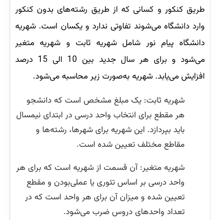
طریق کنکور و کسانی که از طریق رشته‌های بدون کنکور
وارد دانشگاه می‌شوند تفاوتی ندارد و یکسان است. شهریه
دانشگاه پیام نور شامل شهریه ثابت و شهریه متغیر
می‌شود و برای هر سال جدید بین 10 الی 15 درصد
افزایش می‌یابد. شهریه به‌صورت زیر محاسبه می‌شود.
شهریه ثابت: یک مبلغ مشخص است که دانشجو
هر مقطع برای انتخاب واحد درسی در ابتدای نیمسال
باید بپردازد. این شهریه برای شهرها، رشته‌ها و
مقاطع مختلف تعیین شده است.
شهریه متغیر: آن قسمت از شهریه است که برای هر
واحد درسی بر اساس تئوری یا عملی‌بودن و مقطع
تعیین شده و میزان آن برای هر واحد است که در
تعداد واحدهای دروس ضرب می‌شود.