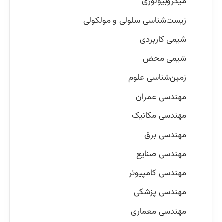
میکروبیولوژی
زیست‌شناسی سلولی و مولکولی
شیمی کاربردی
شیمی محض
زمین‌شناسی علوم
مهندسی عمران
مهندسی مکانیک
مهندسی برق
مهندسی صنایع
مهندسی کامپیوتر
مهندسی پزشکی
مهندسی معماری