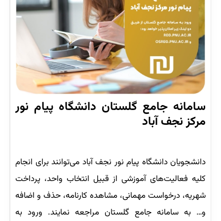
سامانه جامع گلستان دانشگاه پیام نور
مرکز نجف آباد
دانشجویان دانشگاه پیام نور نجف آباد می‌توانند برای انجام
کلیه فعالیت‌های آموزشی از قبیل انتخاب واحد، پرداخت
شهریه، درخواست مهمانی، مشاهده کارنامه، حذف و اضافه
و… به سامانه جامع گلستان مراجعه نمایند. ورود به