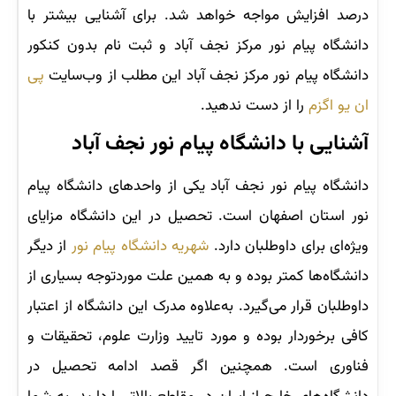
درصد افزایش مواجه خواهد شد. برای آشنایی بیشتر با
دانشگاه پیام نور مرکز نجف آباد و ثبت نام بدون کنکور
دانشگاه پیام نور مرکز نجف آباد این مطلب از وب‌سایت
پی
ان یو اگزم
را از دست ندهید.
آشنایی با دانشگاه پیام نور نجف آباد
دانشگاه پیام نور نجف آباد یکی از واحدهای دانشگاه پیام
نور استان اصفهان است. تحصیل در این دانشگاه مزایای
ویژه‌ای برای داوطلبان دارد.
شهریه دانشگاه پیام نور
از دیگر
دانشگاه‌ها کمتر بوده و به همین علت موردتوجه بسیاری از
داوطلبان قرار می‌گیرد. به‌علاوه مدرک این دانشگاه از اعتبار
کافی برخوردار بوده و مورد تایید وزارت علوم، تحقیقات و
فناوری است. همچنین اگر قصد ادامه تحصیل در