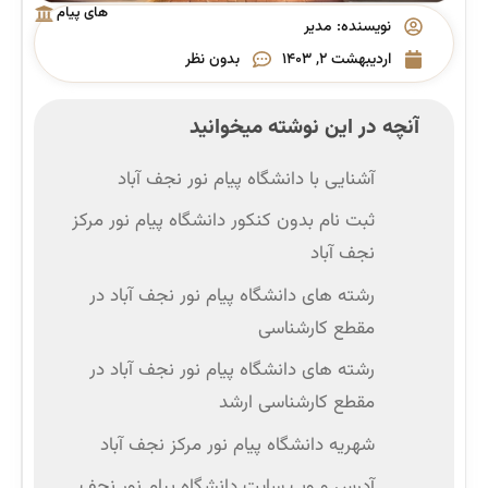
های پیام
نویسنده:
مدیر
نور
اردیبهشت ۲, ۱۴۰۳
بدون نظر
آنچه در این نوشته میخوانید
آشنایی با دانشگاه پیام نور نجف آباد
ثبت نام بدون کنکور دانشگاه پیام نور مرکز
نجف آباد
رشته‌ های دانشگاه پیام نور نجف آباد در
مقطع کارشناسی
رشته های دانشگاه پیام نور نجف آباد در
مقطع کارشناسی ارشد
شهریه دانشگاه پیام نور مرکز نجف آباد
آدرس و وب‌ سایت دانشگاه پیام نور نجف