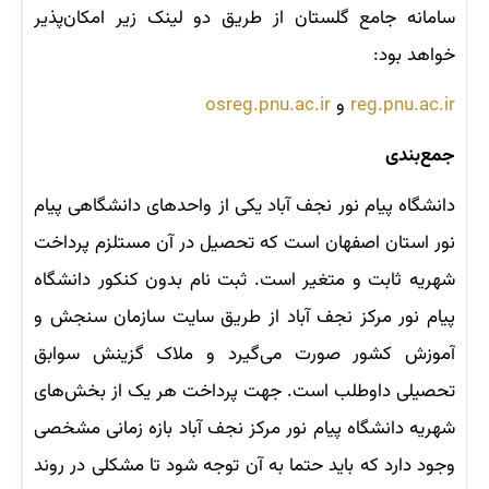
سامانه جامع گلستان از طریق دو لینک زیر امکان‌پذیر
خواهد بود:
reg.pnu.ac.ir
و
osreg.pnu.ac.ir
جمع‌بندی
دانشگاه پیام نور نجف آباد یکی از واحدهای دانشگاهی پیام
نور استان اصفهان است که تحصیل در آن مستلزم پرداخت
شهریه ثابت و متغیر است. ثبت نام بدون کنکور دانشگاه
پیام نور مرکز نجف آباد از طریق سایت سازمان سنجش و
آموزش کشور صورت می‌گیرد و ملاک گزینش سوابق
تحصیلی داوطلب است. جهت پرداخت هر یک از بخش‌های
شهریه دانشگاه پیام نور مرکز نجف آباد بازه زمانی مشخصی
وجود دارد که باید حتما به آن توجه شود تا مشکلی در روند