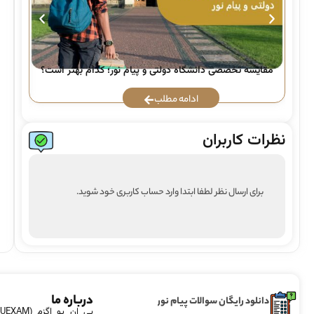
راه
مقایسه تخصصی دانشگاه دولتی و پیام نور؛ کدام بهتر است؟
ادامه مطلب
نظرات کاربران
برای ارسال نظر لطفا ابتدا وارد حساب کاربری خود شوید.
درباره ما
دانلود رایگان سوالات پیام نور