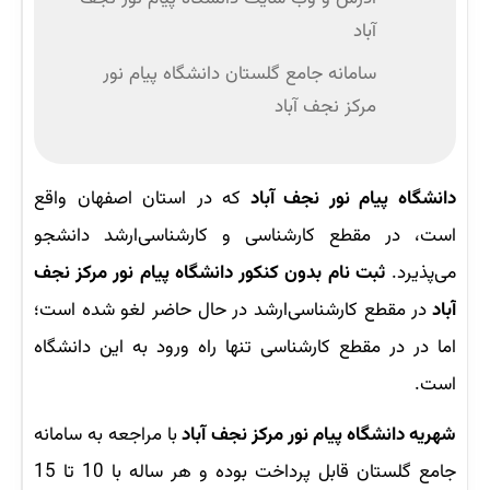
آباد
سامانه جامع گلستان دانشگاه پیام نور
مرکز نجف آباد
دانشگاه پیام نور نجف آباد
که در استان اصفهان واقع
است، در مقطع کارشناسی و کارشناسی‌ارشد دانشجو
می‌پذیرد.
ثبت نام بدون کنکور دانشگاه پیام نور مرکز نجف
آباد
در مقطع کارشناسی‌ارشد در حال حاضر لغو شده است؛
اما در در مقطع کارشناسی تنها راه ورود به این دانشگاه
است.
شهریه دانشگاه پیام نور مرکز نجف آباد
با مراجعه به سامانه
جامع گلستان قابل پرداخت بوده و هر ساله با 10 تا 15