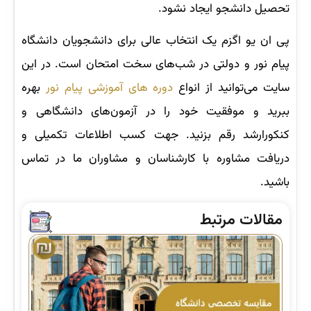
تحصیل دانشجو ایجاد نشود.
پی ان یو اگزم یک انتخاب عالی برای دانشجویان دانشگاه
پیام نور و دولتی در شب‌های سخت امتحان است. در این
سایت می‌توانید از انواع
دوره های آموزشی پیام نور
بهره
ببرید و موفقیت خود را در آزمون‌های دانشگاهی و
کنکورارشد رقم بزنید. جهت کسب اطلاعات تکمیلی و
دریافت مشاوره با کارشناسان و مشاوران ما در تماس
باشید.
مقالات مرتبط