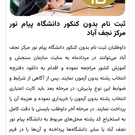
ثبت نام بدون کنکور دانشگاه پیام نور
مرکز نجف آباد
داوطلبان ثبت نام بدون کنکور دانشگاه پیام نور مرکز نجف
آباد می‌توانند در مردادماه به سایت سازمان سنجش و
آموزش کشور مراجعه نموده و اقدام به دانلود دفترچه
انتخاب رشته بدون آزمون نمایند. پس از آگاهی از شرایط و
ضوابط این نوع پذیرش، در مرحله بعد باید کارت اعتباری
انتخاب رشته بدون آزمون را خریداری نموده و هزینه آن را
پرداخت نمایند. در مرحله آخر داوطلب بایستی با دقت کامل
به استخراج کد رشته محل‌های مربوط به دانشگاه پیام نور
نجف آباد یا سایر دانشگاه‌ها پرداخته و آن‌ها را در فرم