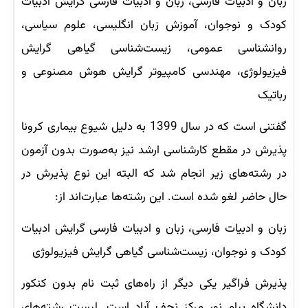
زبان و ادبیات فارسی، زبان و ادبیات فارسی گرایش ادبیات
کودک و نوجوان، آموزش زبان انگلیسی، علوم سیاسی،
روانشناسی عمومی، زیست‌شناسی گیاهی گرایش
فیزیولوژی، مهندسی کامپیوتر گرایش هوش مصنوعی و
رباتیک
گفتنی است که در سال 1399 به دلیل شیوع بیماری کرونا
پذیرش در مقطع کارشناسی ارشد نیز به‌صورت بدون آزمون
در رشته‌های زیر انجام شد که البته این نوع پذیرش در
حال حاضر لغو شده است. این رشته‌ها عبارت‌اند از:
زبان و ادبیات فارسی، زبان و ادبیات فارسی گرایش ادبیات
کودک و نوجوان، زیست‌شناسی گیاهی گرایش فیزیولوژی
پذیرش فراگیر یکی دیگر از راه‌های ثبت نام بدون کنکور
دانشگاه پیام نور مرکز نجف آباد است. لیست رشته‌های