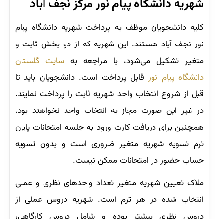
شهریه دانشگاه پیام نور مرکز نجف آباد
کلیه دانشجویان موظف به پرداخت شهریه دانشگاه پیام
نور نجف آباد هستند. این شهریه که از دو بخش ثابت و
متغیر تشکیل می‌شود، با مراجعه به
سایت گلستان
دانشگاه پیام نور
قابل پرداخت است. دانشجویان باید تا
قبل از شروع انتخاب واحد شهریه ثابت را پرداخت نمایند.
در غیر این ‌صورت مجاز به انتخاب واحد نخواهند بود.
همچنین برای دریافت کارت ورود به جلسه امتحانات پایان
ترم تسویه شهریه متغیر ضروری است و بدون تسویه
حساب حضور در امتحانات ممکن نیست.
ملاک تعیین شهریه متغیر تعداد واحدهای نظری و عملی
انتخاب شده در هر ترم است. شهریه دروس عملی از
دروس نظری بیشتر بوده و شامل دروس کارگاهی،