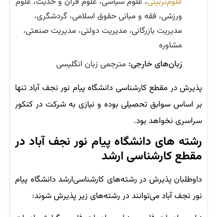
علوم‌تربیتی
، علوم سیاسی، علوم قرآن و حدیث، علوم
ورزشی، فقه و مبانی حقوق اسلامی، گردشگری،
مدیریت بازرگانی، مدیریت دولتی، مدیریت صنعتی،
مشاوره
زبان‌های خارجی:
مترجمی زبان انگلیسی
پذیرش در مقطع کارشناسی دانشگاه پیام نور نجف آباد تنها
بر اساس سوابق تحصیلی بوده و نیازی به شرکت در کنکور
سراسری نخواهد بود.
رشته های دانشگاه پیام نور نجف آباد در
مقطع کارشناسی ارشد
داوطلبان پذیرش در رشته‌های کارشناسی‌ارشد دانشگاه پیام
نور نجف آباد می‌توانند در رشته‌های زیر پذیرش شوند: