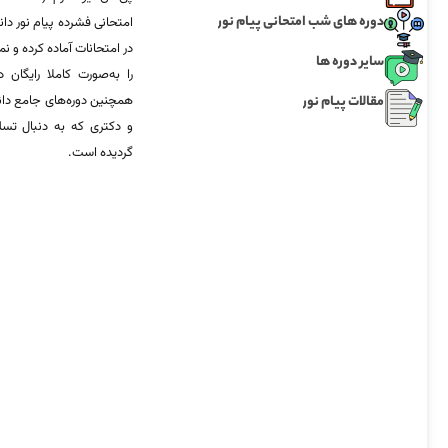
دوره های شب امتحانی پیام نور
امتحانی فشرده پیام نور دان
در امتحانات آماده‌ کرده و
سایر دوره ها
را به‌صورت کاملا رایگان د
مقالات پیام نور
همچنین دوره‌های جامع د
و دکتری که به دنبال تس
گردیده است.