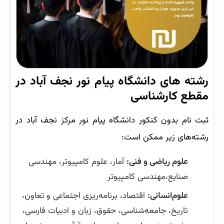
رشته‌ های دانشگاه پیام نور نجف آباد در
مقطع کارشناسی
ثبت نام بدون کنکور دانشگاه پیام نور مرکز نجف آباد در
رشته‌های زیر ممکن است:
علوم ریاضی و فنی:
آمار، علوم کامپیوتر، مهندسی
صنایع،مهندسی کامپیوتر
علوم‌انسانی:
اقتصاد، برنامه‌ریزی اجتماعی و تعاون،
تاریخ، جامعه‌شناسی، حقوق، زبان و ادبیات فارسی،