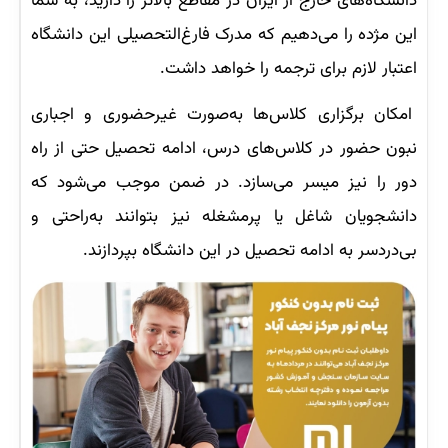
دانشگاه‌های خارج از ایران در مقاطع بالاتر را دارید، به شما
این مژده را می‌دهیم که مدرک فارغ‌التحصیلی این دانشگاه
اعتبار لازم برای ترجمه را خواهد داشت.
امکان برگزاری کلاس‌ها به‌صورت غیرحضوری و اجباری
نبون حضور در کلاس‌های درس، ادامه تحصیل حتی از راه
دور را نیز میسر می‌سازد. در ضمن موجب می‌شود که
دانشجویان شاغل یا پرمشغله نیز بتوانند به‌راحتی و
بی‌دردسر به ادامه تحصیل در این دانشگاه بپردازند.