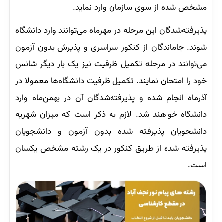
مشخص شده از سوی سازمان وارد نماید.
پذیرفته‌شدگان این مرحله در مهرماه می‌توانند وارد دانشگاه
شوند. جاماندگان از کنکور سراسری و پذیرش بدون آزمون
می‌توانند در مرحله تکمیل ظرفیت نیز یک بار دیگر شانس
خود را امتحان نمایند. تکمیل ظرفیت دانشگاه‌ها معمولا در
آذرماه انجام شده و پذیرفته‌شدگان آن در بهمن‌ماه وارد
دانشگاه خواهند شد. لازم به ذکر است که میزان شهریه
دانشجویان پذیرفته شده بدون آزمون و دانشجویان
پذیرفته شده از طریق کنکور در یک رشته مشخص یکسان
است.