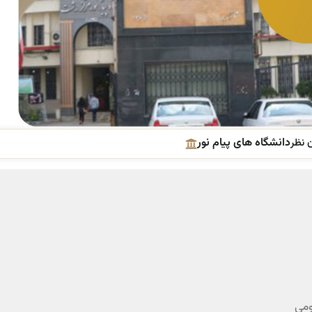
دانشگاه های پیام نور
 نظر