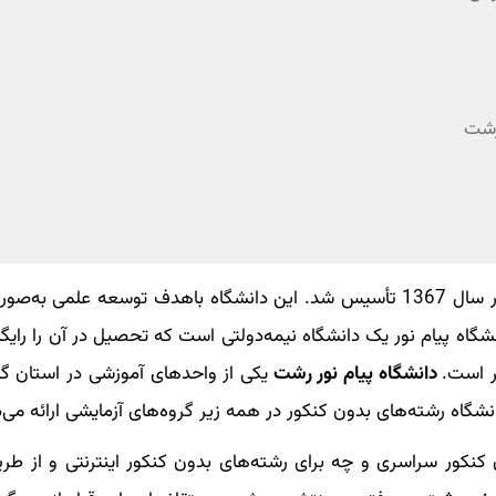
 رشت
دانشگاه پیام نور یک دانشگاه ایرانی‌اسلامی است که در سال 1367 تأسیس شد. این دانشگاه باهدف توسعه ع
نشگاه پیام نور یک دانشگاه نیمه‌دولتی است که تحصیل در آن را رای
ر است.
دانشگاه پیام نور رشت
یکی از واحدهای آموزشی در استان گ
نشگاه رشته‌های بدون کنکور در همه زیر گروه‌های آزمایشی ارائه می‌
کنکور سراسری و چه برای رشته‌های بدون کنکور اینترنتی و از طری