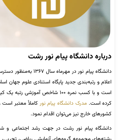
درباره دانشگاه پیام نور رشت
دانشگاه پیام نور در 
است و با کسب نمره ۱۰۰ شاخص آمو
کرده است.
مدرک دانشگاه پیام نور
کاملاً معتبر است و
کشورهای خارج نیز می‌توان اقدام نمود.
دانشگاه پیام نور رشت در جهت رشد اجتماعی و شکوف
رشته‌های مجموعه گروه‌های آزمایشی ریاضی، تجربی، انس