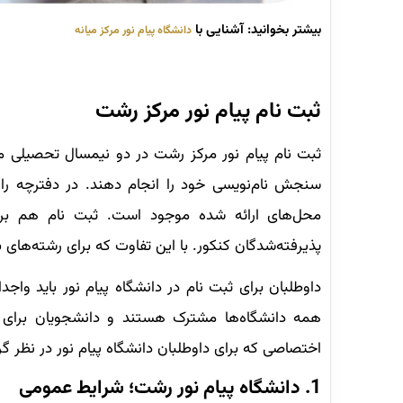
بیشتر بخوانید: آشنایی با
دانشگاه پیام نور مرکز میانه
ثبت نام پیام نور مرکز رشت
ثبت نام پیام نور مرکز رشت در دو نیمسال تحصیلی مهر
سنجش نام‌نویسی خود را انجام دهند. در دفترچه 
محل‌های ارائه شده موجود است. ثبت نام هم بر
پذیرفته‌شدگان کنکور. با این تفاوت که برای رشته‌های
داوطلبان برای ثبت نام در دانشگاه پیام نور باید واج
همه دانشگاه‌ها مشترک هستند و دانشجویان برای ت
اختصاصی که برای داوطلبان دانشگاه پیام نور در نظر گر
1. دانشگاه پیام نور رشت؛ شرایط عمومی