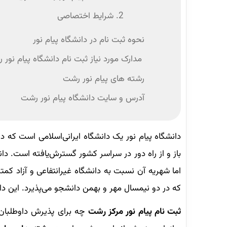
2. شرایط اختصاصی
نحوه ثبت نام در دانشگاه پیام نور
مدارک مورد نیاز ثبت نام دانشگاه پیام نور
رشته‌ های پیام نور رشت
آدرس و سایت دانشگاه پیام نور رشت
باز و از راه دور در سراسر کشور گسترش‌یافته است. دا
اما شهریه آن نسبت به دانشگاه غیرانتفاعی و آزاد کمت
که در دو نیمسال مهر و بهمن دانشجو می‌پذیرد. این دا
ثبت نام پیام نور مرکز رشت
چه برای پذیرش داوطلبان 