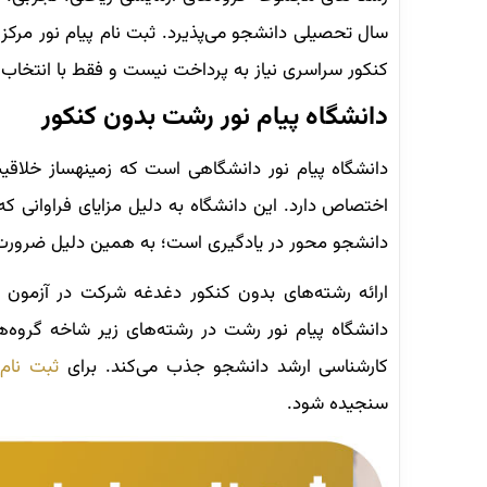
سال تحصیلی دانشجو می‌پذیرد. ثبت نام پیام نور مرکز 
کنکور سراسری نیاز به پرداخت نیست و فقط با انتخاب ر
دانشگاه پیام نور رشت بدون کنکور
دانشگاه پیام نور دانشگاهی است که زمینه‏ساز خلاقی
اختصاص دارد. این دانشگاه به دلیل مزایای فراوانی که
دانشجو محور در یادگیری است؛ به همین دلیل ضرورت
ارائه رشته‌های بدون کنکور دغدغه شرکت در آزمون و 
دانشگاه پیام نور رشت در رشته‌های زیر شاخه گروه‌
کارشناسی ارشد دانشجو جذب می‌کند. برای
ثبت نام 
سنجیده شود.