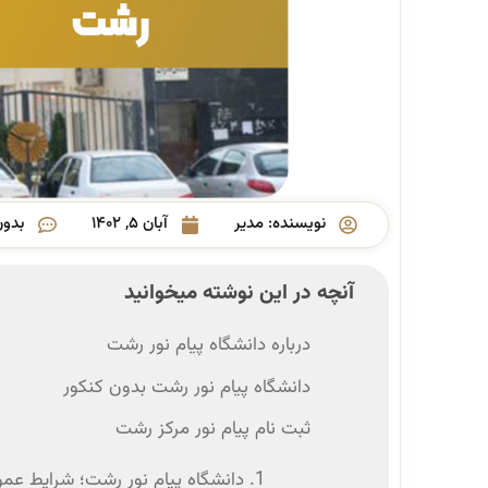
نویسنده:
مدیر
آبان ۵, ۱۴۰۲
بدون
آنچه در این نوشته میخوانید
درباره دانشگاه پیام نور رشت
دانشگاه پیام نور رشت بدون کنکور
ثبت نام پیام نور مرکز رشت
1. دانشگاه پیام نور رشت؛ شرایط عمومی