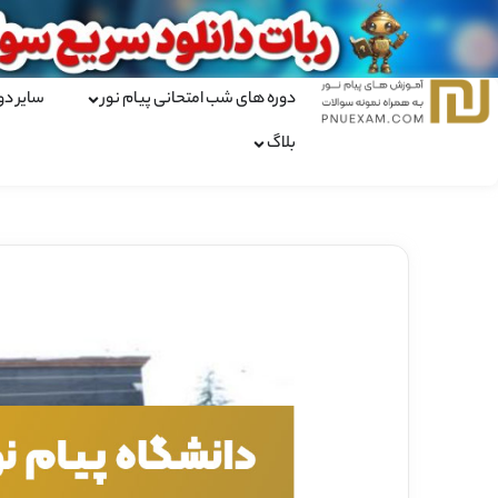
دوره های شب امتحانی پیام نور
سایر دو
بلاگ