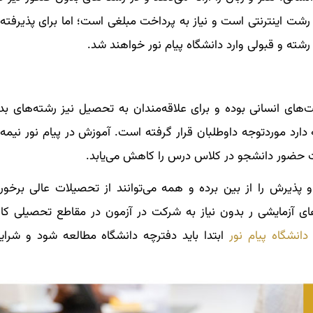
رشت اینترنتی است و نیاز به پرداخت مبلغی است؛ اما برای پذیرفته
شته و قبولی وارد دانشگاه پیام نور خواهند شد.
ت‌های انسانی بوده و برای علاقه‌مندان به تحصیل نیز رشته‌های بد
 دارد موردتوجه داوطلبان قرار گرفته است. آموزش در پیام نور نیم
 حضور دانشجو در کلاس درس را کاهش می‌یابد.
پذیرش را از بین برده و همه می‌توانند از تحصیلات عالی برخورد
های آزمایشی ر بدون نیاز به شرکت در آزمون در مقاطع تحصیلی کا
دانشگاه پیام نور
ابتدا باید دفترچه دانشگاه مطالعه شود و شرا