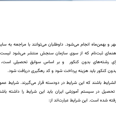
 و بهمن‌ماه انجام می‌شود. داوطلبان می‌توانند با مراجعه به سای
راهنمای ثبت‌نام که از سوی سازمان سنجش منتشر می‌شود لیست
ای رشته‌های بدون کنکور و بر اساس سوابق تحصیلی است، 
 بدون کنکور باید هزینه پرداخت شود و کد رهگیری دریافت شود.
دالشرایط باشند که این شرایط در دودسته قرار می‌گیرند. شرایط عم
حصیل در سیستم آموزشی ایران باید این شرایط را داشته باشن
فته شده است. این شرایط عبارت‌اند از: