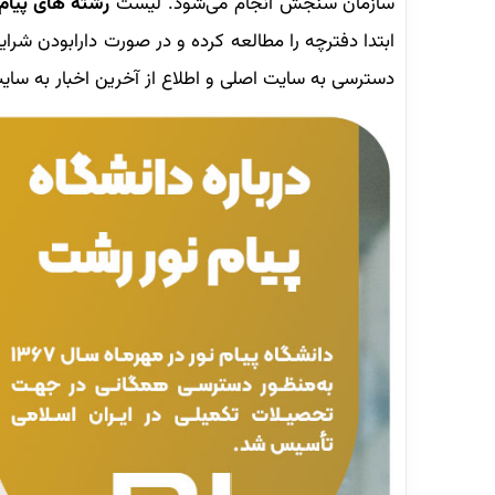
سازمان سنجش انجام می‌شود. لیست
رشته ‌های پیام
ابتدا دفترچه را مطالعه کرده و در صورت دارابودن شرای
دسترسی به سایت اصلی و اطلاع از آخرین اخبار به سا