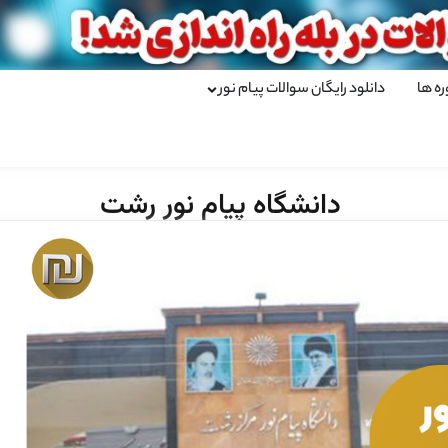
ره ها
دانلود رایگان سوالات پیام نور
دانشگاه پیام نور رشت