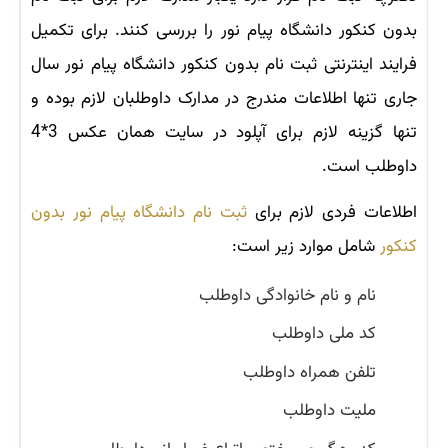
بدون کنکور دانشگاه پیام نور را بررسی کنند. برای تکمیل
فرایند اینترنتی ثبت نام بدون کنکور دانشگاه پیام نور سال
جاری تنها اطلاعات مندرج در مدارک داوطلبان لازم بوده و
تنها گزینه لازم برای آپلود در سایت همان عکس 3*4
داوطلب است.
اطلاعات فردی لازم برای
ثبت نام دانشگاه پیام نور بدون
کنکور
شامل موارد زیر است:
نام و نام خانوادگی داوطلب
کد ملی داوطلب
تلفن همراه داوطلب
ملیت داوطلب