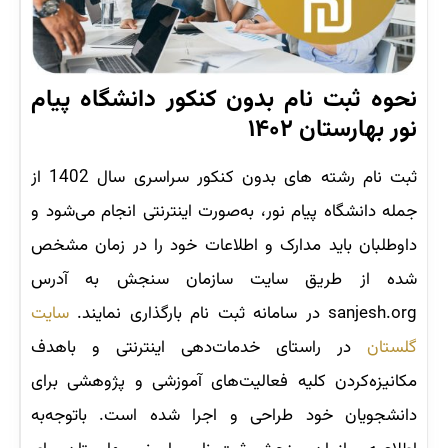
نحوه ثبت نام بدون کنکور دانشگاه پیام
نور بهارستان ۱۴۰۲
ثبت نام رشته های بدون کنکور سراسری سال 1402 از
جمله دانشگاه پیام نور، به‌صورت اینترنتی انجام می‌شود و
داوطلبان باید مدارک و اطلاعات خود را در زمان مشخص
شده از طریق سایت سازمان سنجش به آدرس
sanjesh.org در سامانه ثبت نام بارگذاری نمایند.
سایت
گلستان
در راستای خدمات‌دهی اینترنتی و باهدف
مکانیزه‌کردن کلیه فعالیت‌های آموزشی و پژوهشی برای
دانشجویان خود طراحی و اجرا شده است. باتوجه‌به