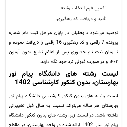
تکمیل فرم انتخاب رشته.
تأیید و دریافت کد رهگیری.
توصیه می‌شود داوطلبان در پایان مراحل ثبت نام شماره
پرونده 7 رقمی و کد رهگیری 16 رقمی را دریافت نموده و
تا زمان ثبت نام حضوری پس از اعلام نتایج بدون آزمون
۱۴۰۲ و در صورت قبولی نزد خود نگه دارند.
لیست رشته های دانشگاه پیام نور
بهارستان، بدون کنکور کارشناسی 1402
لیست رشته های بدون کنکور کارشناسی دانشگاه پیام نور
بهارستان هر ساله می‌تواند نسبت به سال قبل تغییراتی
داشته باشد. در لیست زیر، رشته های بدون کنکور دانشگاه
پیام نور سال 1402 ارائه شده در واحد بهارستان، در مقطع