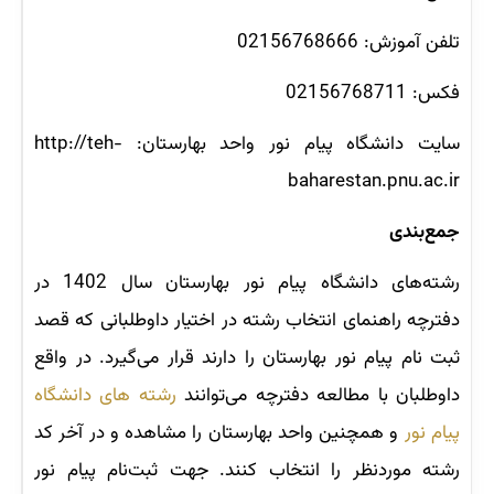
تلفن آموزش: 02156768666
فکس: 02156768711
سایت دانشگاه پيام نور واحد بهارستان: http://teh-
baharestan.pnu.ac.ir
جمع‌بندی
رشته‌های دانشگاه پیام نور بهارستان سال 1402 در
دفترچه راهنمای انتخاب رشته در اختیار داوطلبانی که قصد
ثبت نام پیام نور بهارستان را دارند قرار می‌گیرد. در واقع
داوطلبان با مطالعه دفترچه می‌توانند
رشته های دانشگاه
پیام نور
و همچنین واحد بهارستان را مشاهده و در آخر کد
رشته موردنظر را انتخاب کنند. جهت ثبت‌نام پیام نور