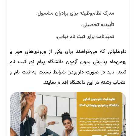
مدرک نظام‌وظیفه برای برادران مشمول.
تأییدیه تحصیلی.
تعهدنامه برای ثبت نام نهایی.
داوطلبانی که می‌خواهند برای یکی از ورودی‌های مهر یا
بهمن‌ماه پذیرش بدون آزمون دانشگاه پیام نور ثبت نام
کنند، باید در صورت دارابودن شرایط نسبت به ثبت نام و
انتخاب رشته در این دانشگاه اقدام نمایند.