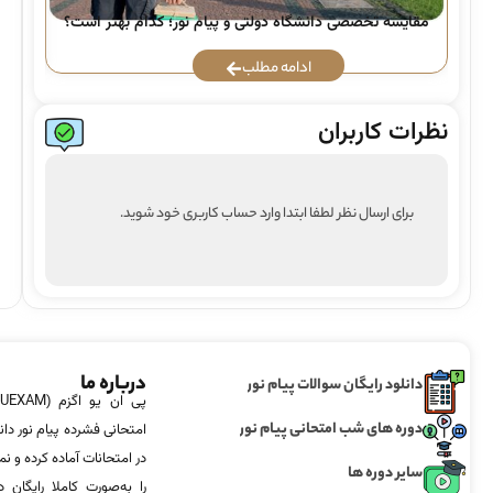
راه
مقایسه تخصصی دانشگاه دولتی و پیام نور؛ کدام بهتر است؟
ادامه مطلب
نظرات کاربران
برای ارسال نظر لطفا ابتدا وارد حساب کاربری خود شوید.
درباره ما
دانلود رایگان سوالات پیام نور
دوره های شب امتحانی پیام نور
امتحانی فشرده پیام نور دان
در امتحانات آماده‌ کرده و
سایر دوره ها
را به‌صورت کاملا رایگان د