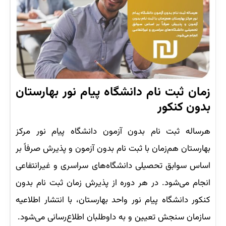
زمان ثبت نام دانشگاه پیام نور بهارستان
بدون کنکور
هرساله ثبت نام بدون آزمون دانشگاه پیام نور مرکز
بهارستان هم‌زمان با ثبت نام بدون آزمون و پذیرش صرفاً بر
اساس سوابق تحصیلی دانشگاه‌های سراسری و غیرانتفاعی
انجام می‌شود. در هر دوره از پذیرش زمان ثبت نام بدون
کنکور دانشگاه پیام نور واحد بهارستان، با انتشار اطلاعیه
سازمان سنجش تعیین و به داوطلبان اطلاع‌رسانی می‌شود.