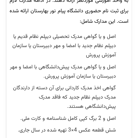
به واحد آموزشی موردنظر ارائه دهند. در ادامه مدارک لازم
برای ثبت نام حضوری دانشگاه پیام نور بهارستان ارائه شده
است. این مدارک شامل:
اصل و یا گواهی مدرک تحصیلی دیپلم نظام قدیم یا
دیپلم نظام جدید با امضا و مهر دبیرستان یا سازمان
آموزش پرورش
اصل و یا گواهی مدرک پیش‌دانشگاهی با امضا و مهر
دبیرستان یا سازمان آموزش پرورش.
گواهی اخذ مدرک كاردانی برای آن دسته از دارندگان
مدرک دیپلم نظام جدید كه فاقد مدرک
پیش‌دانشگاهی هستند.
اصل و 2 برگ کپی کامل شناسنامه و کارت ملی.
شش قطعه عكس 4×3 تهیه شده در سال جاری.