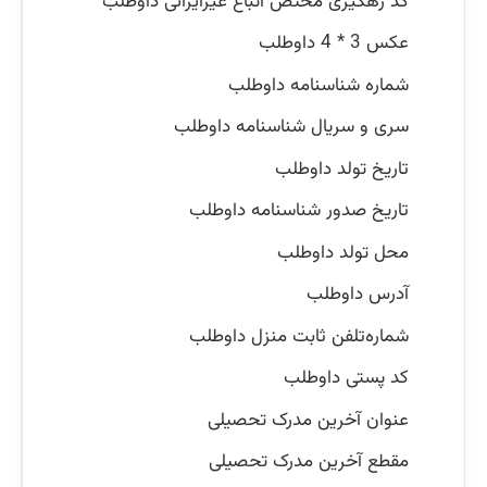
کد رهگیری مختص اتباع غیرایرانی داوطلب
عکس 3 * 4 داوطلب
شماره شناسنامه داوطلب
سری و سریال شناسنامه داوطلب
تاریخ تولد داوطلب
تاریخ صدور شناسنامه داوطلب
محل تولد داوطلب
آدرس داوطلب
شماره‌تلفن ثابت منزل داوطلب
کد پستی داوطلب
عنوان آخرین مدرک تحصیلی
مقطع آخرین مدرک تحصیلی