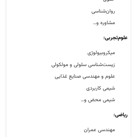
روان‌شناسی
مشاوره و…
علوم‌تجربی:
میکروبیولوژی
زیست‌شناسی سلولی و مولکولی
علوم و مهندسی صنایع غذایی
شیمی کاربردی
شیمی محض و…
ریاضی:
مهندسی عمران