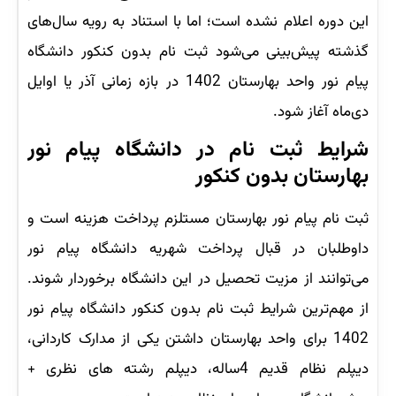
این دوره اعلام نشده است؛ اما با استناد به رویه سال‌های
گذشته پیش‌بینی می‌شود ثبت نام بدون کنکور دانشگاه
پیام نور واحد بهارستان 1402 در بازه زمانی آذر یا اوایل
دی‌ماه آغاز شود.
شرایط ثبت نام در دانشگاه پیام نور
بهارستان بدون کنکور
ثبت نام پیام نور بهارستان مستلزم پرداخت هزینه است و
داوطلبان در قبال پرداخت شهریه دانشگاه پیام نور
می‌توانند از مزیت تحصیل در این دانشگاه برخوردار شوند.
از مهم‌ترین شرایط ثبت نام بدون کنکور دانشگاه پیام نور
1402 برای واحد بهارستان داشتن یکی از مدارک کاردانی،
دیپلم نظام قدیم 4ساله، دیپلم رشته های نظری +