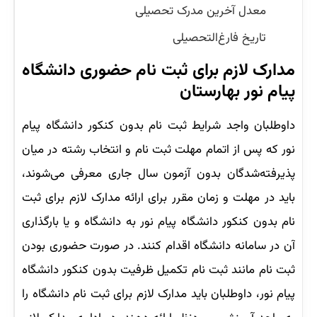
معدل آخرین مدرک تحصیلی
تاریخ فارغ‌التحصیلی
مدارک لازم برای ثبت نام حضوری دانشگاه
پیام نور بهارستان
داوطلبان واجد شرایط ثبت نام بدون کنکور دانشگاه پیام
نور که پس از اتمام مهلت ثبت نام و انتخاب رشته در میان
پذیرفته‌شدگان بدون آزمون سال جاری معرفی می‌شوند،
باید در مهلت و زمان مقرر برای ارائه مدارک لازم برای ثبت
نام بدون کنکور دانشگاه پیام نور به دانشگاه و یا بارگذاری
آن در سامانه دانشگاه اقدام کنند. در صورت حضوری بودن
ثبت نام مانند ثبت نام تکمیل ظرفیت بدون کنکور دانشگاه
پیام نور، داوطلبان باید مدارک لازم برای ثبت نام دانشگاه را