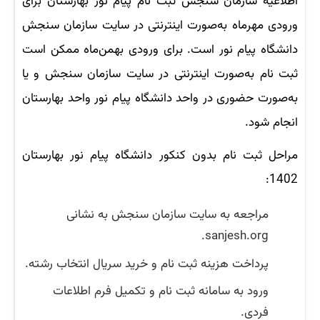
اطلاعیه سازمان سنجش ثبت نام پیام نور بهارستان برای
ورودی مهرماه به‌صورت اینترنتی در سایت سازمان سنجش
دانشگاه پیام نور است. برای ورودی بهمن‌ماه ممکن است
ثبت نام به‌صورت اینترنتی در سایت سازمان سنجش و یا
به‌صورت حضوری در واحد دانشگاه پیام نور واحد بهارستان
انجام شود.
مراحل ثبت نام بدون کنکور دانشگاه پیام نور بهارستان
1402:
مراجعه به سایت سازمان سنجش به نشانی
sanjesh.org.
پرداخت هزینه ثبت نام و خرید سریال انتخاب رشته.
ورود به سامانه ثبت نام و تکمیل فرم اطلاعات
فردی.