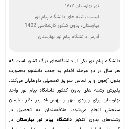
نور بهارستان ۱۴۰۲
لیست رشته های دانشگاه پیام نور
بهارستان، بدون کنکور کارشناسی 1402
آدرس دانشگاه پیام نور بهارستان
دانشگاه پیام نور یکی از دانشگاه‌های بزرگ کشور است که
هر سال در دو مرحله اقدام به جذب دانشجو به‌صورت
بدون آزمون و بر اساس سوابق تحصیلی داوطلبان می‌کند.
پذیرش رشته های بدون کنکور دانشگاه پیام نور واحد
بهارستان برای ورودی مهر و بهمن‌ماه زیر نظر سازمان
سنجش انجام می‌شود. علاقه‌مندان به تحصیل در
رشته‌های بدون کنکور
دانشگاه پیام نور بهارستان
در