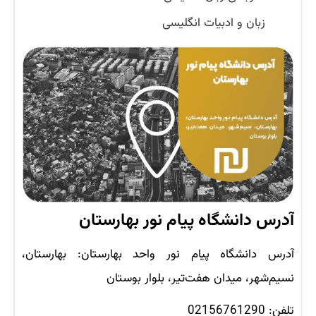
زبان و ادبیات انگلیسی
آدرس دانشگاه پیام نور بهارستان
آدرس دانشگاه پیام نور واحد بهارستان: بهارستان،
نسیم‌شهر، میدان هفت‌تیر، بلوار بوستان
تلفن: 02156761290