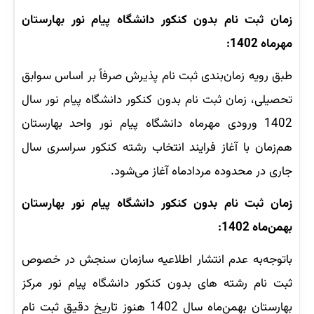
زمان ثبت نام بدون کنکور دانشگاه پیام نور بهارستان
مهرماه 1402:
طبق رویه زمان‌بندی ثبت نام پذیرش صرفاً بر اساس سوابق
تحصیلی، زمان ثبت نام بدون کنکور دانشگاه پیام نور سال
1402 ورودی مهرماه دانشگاه پیام نور واحد بهارستان
هم‌زمان با آغاز فرایند انتخاب رشته کنکور سراسری سال
جاری در محدوده مردادماه آغاز می‌شود.
زمان ثبت نام بدون کنکور دانشگاه پیام نور بهارستان
بهمن‌ماه 1402:
باتوجه‌به عدم انتشار اطلاعیه سازمان سنجش در خصوص
ثبت نام رشته های بدون کنکور دانشگاه پیام نور مرکز
بهارستان بهمن‌ماه سال 1402 هنوز تاریخ دقیق ثبت نام