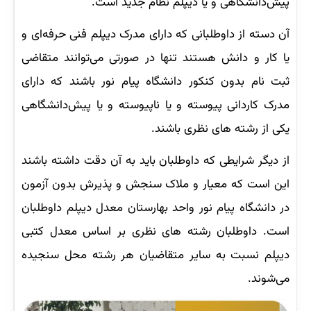
پیش‌دانشگاهی و یا دیپلم نظام جدید است.
آن دسته از داوطلبانی که دارای مدرک دیپلم فنی حرفه‌ای و
یا کار و دانش هستند تنها در صورتی می‌توانند متقاضی
ثبت نام بدون کنکور دانشگاه پیام نور باشند که دارای
مدرک کاردانی پیوسته و یا ناپیوسته و یا پیش‌دانشگاهی
یکی از رشته های نظری باشند.
از دیگر شرایطی که داوطلبان باید به آن دقت داشته باشند
این است که معیار و ملاک سنجش و پذیرش بدون آزمون
در دانشگاه پیام نور واحد بهارستان معدل دیپلم داوطلبان
است. داوطلبان رشته های نظری بر اساس معدل کتبی
دیپلم نسبت به سایر متقاضیان هر رشته محل سنجیده
می‌شوند.