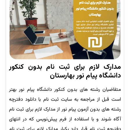
مدارک لازم برای ثبت نام بدون کنکور
دانشگاه پیام نور بهارستان
متقاضیان رشته های بدون کنکور دانشگاه پیام نور بهتر
است قبل از مراجعه به سایت ثبت نام با دانلود دفترچه
رشته های بدون آزمون پیام نور از مدارک لازم برای ثبت نام
آگاه شوند و با استفاده از فرم پیش‌نویس که در انتهای
دفترچه ثبت نام قرار دارد یکبار مدارک لازم برای ثبت نام