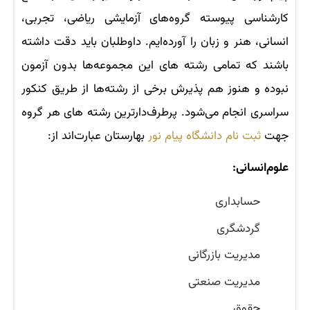
کارشناسی پیوسته گروه‌های آزمایشی ریاضی، تجربی،
انسانی، هنر و زبان را آورده‌ایم. داوطلبان باید دقت داشته
باشند که تمامی رشته های این مجموعه‌ها بدون آزمون
نبوده و هنوز هم پذیرش برخی از رشته‌ها از طریق کنکور
سراسری انجام می‌شود. پرطرف‌دارترین رشته های هر گروه
جهت
ثبت نام دانشگاه پیام نور
بهارستان عبارت‌اند از:
علوم‌انسانی:
حسابداری
گردشگری
مدیریت بازرگانی
مدیریت صنعتی
حقوق