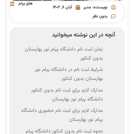
های پیام
نویسنده:
مدیر
آبان ۶, ۱۴۰۲
نور
بدون نظر
آنچه در این نوشته میخوانید
زمان ثبت نام دانشگاه پیام نور بهارستان
بدون کنکور
شرایط ثبت نام در دانشگاه پیام نور
بهارستان بدون کنکور
مدارک لازم برای ثبت نام بدون کنکور
دانشگاه پیام نور بهارستان
مدارک لازم برای ثبت نام حضوری دانشگاه
پیام نور بهارستان
نحوه ثبت نام بدون کنکور دانشگاه پیام