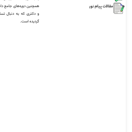
مقالات پیام نور
همچنین دوره‌های جامع د
و دکتری که به دنبال تس
گردیده است.