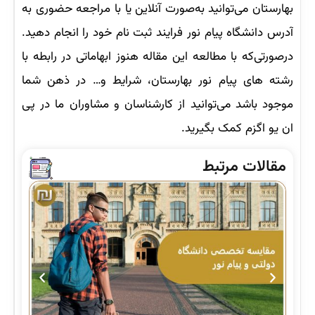
بهارستان می‌توانید به‌صورت آنلاین یا با مراجعه حضوری به
آدرس دانشگاه پیام نور فرایند ثبت نام خود را انجام دهید.
درصورتی‌که با مطالعه این مقاله هنوز ابهاماتی در رابطه با
رشته های پیام نور بهارستان، شرایط و… در ذهن شما
موجود باشد می‌توانید از کارشناسان و مشاوران ما در پی
ان یو اگزم کمک بگیرید.
مقالات مرتبط