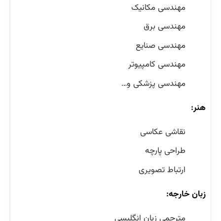
مهندسی مکانیک
مهندسی برق
مهندسی صنایع
مهندسی کامپیوتر
مهندسی پزشکی و…
هنر:
نقاشی عکاسی
طراحی پارچه
ارتباط تصویری
زبان خارجه:
مترجمی زبان انگلیسی