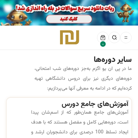
0
سایر دوره‌ها
ما در پی ان یو اگزم به‌جز دوره‌های شب امتحانی،
دوره‌های دیگری نیز برای دروس دانشگاهی تهیه
کرده‌ایم که در ادامه به معرفی آنها می‌پردازیم:
آموزش‌های جامع دورس
آموزش‌های جامع همان‌طور که از اسم‌شان پیدا
است، دوره‌هایی کامل و مفصل هستند که با هدف
ایجاد تسلط 100 درصدی برای دانشجویان ارشد و