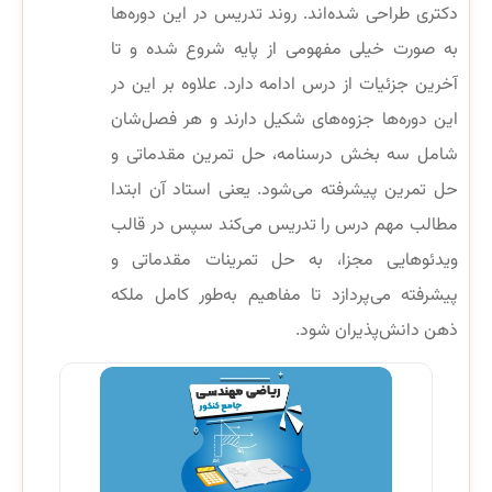
دکتری طراحی شده‌اند. روند تدریس در این دوره‌ها
به صورت خیلی مفهومی از پایه شروع شده و تا
آخرین جزئیات از درس ادامه دارد. علاوه بر این در
این دوره‌ها جزوه‌های شکیل دارند و هر فصل‌شان
شامل سه بخش درسنامه، حل تمرین مقدماتی و
حل تمرین پیشرفته می‌شود. یعنی استاد‌ آن ابتدا
مطالب مهم درس را تدریس می‌کند سپس در قالب
ویدئوهایی مجزا، به حل تمرینات مقدماتی و
پیشرفته می‌پردازد تا مفاهیم به‌طور کامل ملکه
ذهن دانش‌پذیران شود.