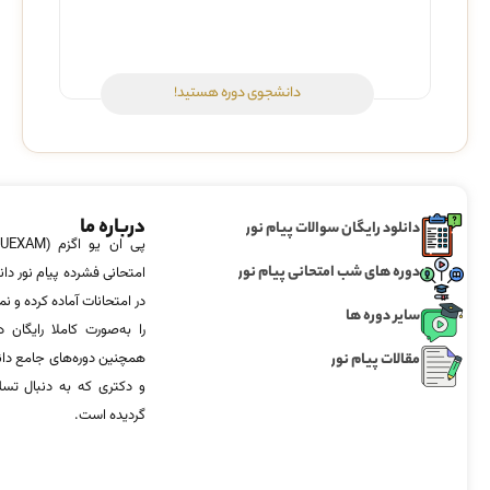
دانشجوی دوره هستید!
درباره ما
دانلود رایگان سوالات پیام نور
دوره های شب امتحانی پیام نور
امتحانی فشرده پیام نور دان
در امتحانات آماده‌ کرده و
سایر دوره ها
را به‌صورت کاملا رایگان د
مقالات پیام نور
همچنین دوره‌های جامع د
و دکتری که به دنبال تس
گردیده است.