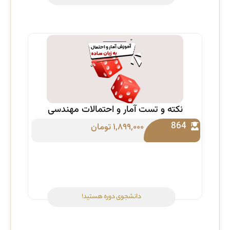
نکته و تست آمار و احتمالات مهندسی
864
۱,۸۹۹,۰۰۰
تومان
دانشجوی دوره هستید!