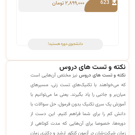
623
۲,۸۹۹,۰۰۰
تومان
دانشجوی دوره هستید!
نکته و تست های دروس
نکته و تست های دروس
نیز مختص آن‌هایی است
که می‌خواهند با تکنیک‌های تست زنی، مسیرهای
میان‌بر و جانبی را یاد بگیرند. یعنی ما می‌توانیم با
آموزش یک سری تکنیک بدون فرمول، حل سوالات با
دانش کم را برای شما فراهم کنیم. این دست از
دوره‌ها، خصوصا برای آن‌هایی که مدت کوتاهی از
زمان شرکت‌شان در آزمون کنکور ارشد و دکتری زمان