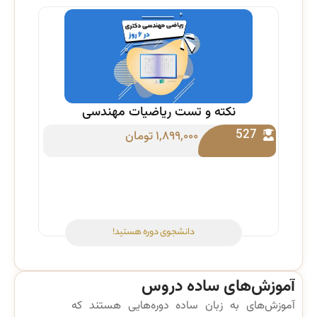
نکته و تست ریاضیات مهندسی
527
۱,۸۹۹,۰۰۰
تومان
دانشجوی دوره هستید!
آموزش‌های ساده دروس
آموزش‌های به زبان ساده دوره‌هایی هستند که