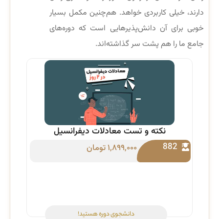
دارند، خیلی کاربردی خواهد. هم‌چنین مکمل بسیار
خوبی برای آن‌ دانش‌پذیرهایی است که دوره‌های
جامع ما را هم پشت سر گذاشته‌اند.
نکته و تست معادلات دیفرانسیل
882
۱,۸۹۹,۰۰۰
تومان
دانشجوی دوره هستید!