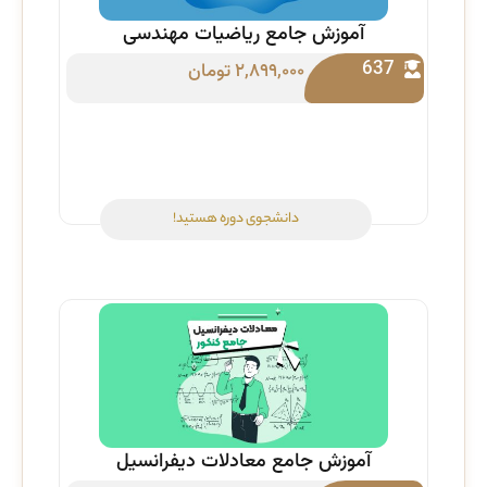
آموزش جامع ریاضیات مهندسی
637
۲,۸۹۹,۰۰۰
تومان
دانشجوی دوره هستید!
آموزش جامع معادلات دیفرانسیل