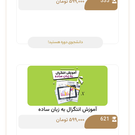
535
۵۹۹,۰۰۰
تومان
دانشجوی دوره هستید!
آموزش انتگرال به زبان ساده
621
۵۹۹,۰۰۰
تومان