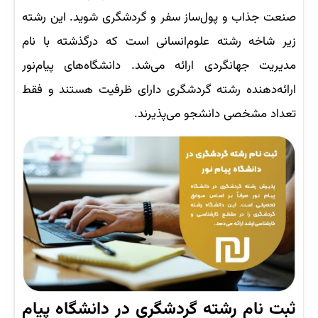
صنعت جذاب و پول‌ساز سفر و گردشگری شوید. این رشته
زیر شاخه رشته علوم‌انسانی است که درگذشته با نام
مدیریت جهانگردی ارائه می‌شد. دانشگاه‌های پیام‌نور
ارائه‌دهنده رشته گردشگری دارای ظرفیت هستند و فقط
تعداد مشخصی دانشجو می‌پذیرند.
ثبت نام رشته گردشگری در دانشگاه پیام