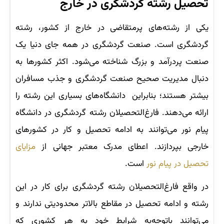
تحصیل رشته گردشگری در خارج
یکی از رشته‌های پرمتقاضی در خارج از کشور، رشته
گردشگری است. صنعت گردشگری در همه جای دنیا یک
صنعت پردرآمد و بزرگ شناخته می‌شود. اکثر کشورها به
دنبال مدیریت صحیح صنعت گردشگری و جذب مسافران
بیشتر هستند؛ بنابراین دانشگاه‌های بسیاری این رشته را
ارائه می‌دهند. فارغ‌التحصیلان رشته گردشگری در دانشگاه
پیام نور می‌توانند به ادامه تحصیل و کار در کشورهای
خارجی بپردازند. اعطای مدرک معتبر جهانی از
مزایای
تحصیل در پیام نور
است.
در واقع فارغ‌التحصیلان رشته گردشگری برای کار در این
رشته و ادامه تحصیل در مقاطع بالاتر محدودیتی ندارند و
می‌توانند باتوجه‌به شرایط خود به هر کشوری که