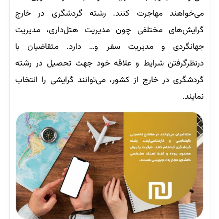
می‌خواهند مهاجرت کنند. رشته گردشگری در خارج
گرایش‌های مختلفی چون مدیریت هتل‌داری، مدیریت
جهانگردی و مدیریت سفر و… دارد. متقاضیان با
درنظرگرفتن شرایط و علاقه خود جهت تحصیل در رشته
گردشگری در خارج از کشور، می‌توانند گرایشی را انتخاب
نمایند.