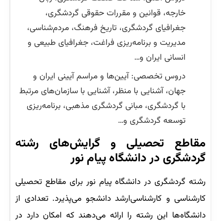
خارجه، قوانین و مقررات حقوقی گردشگری،
جغرافیای گردشگری، تاریخ فرهنگ، مردم‌شناسی،
مدیریت و برنامه‌ریزی فراغت، جغرافیای طبیعی و
انسانی ایران و…
دروس تخصصی: آیین‌ها و مراسم آیینی ایران و
جهان، آشنایی با منظر، آشنایی با سازمان‌های مرتبط
با گردشگری، مبانی گردشگری مذهبی، برنامه‌ریزی
توسعه گردشگری و…
مقاطع تحصیلی و گرایش‌های رشته
گردشگری در دانشگاه پیام نور
رشته گردشگری در دانشگاه پیام نور برای مقاطع تحصیلی
کارشناسی و کارشناسی‌ارشد دانشجو می‌پذیرد. تعدادی از
دانشگاه‌ها این رشته را ارائه می‌دهند که امکان دارد در