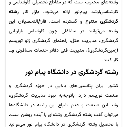
رشته‌های محبوب است که در مقاطع تحصیلی کارشناسی و
کارشناسی‌ارشد پیام‌نور ارائه می‌شود.
بازار کار رشته
گردشگری
متنوع و گسترده است. فارغ‌التحصیلان این
رشته می‌توانند در مشاغلی چون کارشناس بازاریابی
گردشگری، مدیریت هتل، راهنمای گردشگری ژئو توریسم
(زمین‌گردشگری)، مدیریت فنی دفاتر خدمات مسافرتی و…
کار کنند.
رشته گردشگری در دانشگاه پیام نور
کشور ایران پتانسیل‌های بالایی در حوزه گردشگری و
صنعت توریسم دارد. باتوجه‌به نبود مدیریت گردشگری،
رشد این صنعت و عدم اشباع این رشته در دانشگاه‌ها
می‌توان گفت رشته گردشگری رشته‌ای با آینده روشن است.
با تحصیل رشته گردشگری در دانشگاه پیام نور می‌توانید