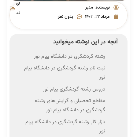
های
نویسنده:
مدیر
پیام
مرداد ۲۲, ۱۴۰۳
بدون نظر
نور
آنچه در این نوشته میخوانید
رشته گردشگری در دانشگاه پیام نور
ثبت نام رشته گردشگری در دانشگاه پیام
نور
دروس رشته گردشگری پیام نور
مقاطع تحصیلی و گرایش‌های رشته
گردشگری در دانشگاه پیام نور
بازار کار رشته گردشگری در دانشگاه پیام
نور