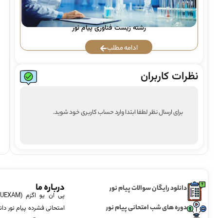
رشته زیست فناوری پیام نور
ادامه مطلب
نظرات کاربران
برای ارسال نظر لطفا ابتدا وارد حساب کاربری خود شوید.
درباره ما
دانلود رایگان سوالات پیام نور
دوره های شب امتحانی پیام نور
امتحانی فشرده پیام نور دان