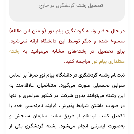
تحصیل رشته گردشگری در خارج
در حال حاضر رشته گردشگری پیام نور (و متن این مقاله)
منسوخ شده و دیگر توسط این دانشگاه ارائه نمی‌شود.
برای تحصیل در رشته‌های مشابه می‌توانید به
رشته
هتلداری پیام نور
مراجعه کنید.
ثبت‌نام
رشته گردشگری در دانشگاه پیام ‌نور
صرفاً بر اساس
سوابق تحصیلی صورت می‌گیرد. متقاضیان علاقه‌مند به
این رشته می‌توانند بدون شرکت در کنکور سراسری و تنها
در صورت داشتن شرایط پذیرش، فرایند نام‌نویسی خود را
تکمیل کنند. ثبت‌نام از طریق سایت سازمان سنجش و
به‌صورت اینترنتی انجام می‌شود. رشته گردشگری یکی از