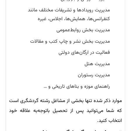
مدیریت رویدادها و تشریفات مختلف مانند
کنفرانس‌ها، همایش‌ها، اجلاس، غیره
مدیریت بخش روابط‌عمومی
مدیریت بخش نشر و چاپ کتب و مقالات
فعالیت در ارگان‌های دولتی
مدیریت هتل
مدیریت رستوران
راهنمای موزه و بناهای تاریخی و …
موارد ذکر شده تنها بخشی از مشاغل رشته گردشگری است
که شما می‌توانید پس از تحصیل باتوجه‌به علاقه خود
انتخاب کنید.