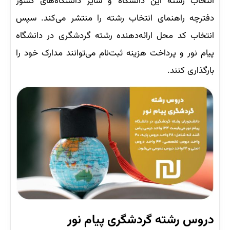
انتخاب رشته این دانشگاه و سایر دانشگاه‌های کشور
دفترچه راهنمای انتخاب رشته را منتشر می‌کند. سپس
انتخاب کد محل ارائه‌دهنده رشته گردشگری در دانشگاه
پیام نور و پرداخت هزینه ثبت‌نام می‌توانند مدارک خود را
بارگذاری کنند.
دروس رشته گردشگری پیام نور