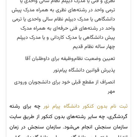
نظری و فنی یا مدرک دیپلم نظام سالی واحدی یا
ترمی واحد در رشته‌های نظری به همراه مدرک پیش
دانشگاهی یا مدرک دیپلم نظام سالی واحدی یا ترمی
واحد در رشته‌های فنی حرفه‌ای به همراه مدرک
پیش دانشگاهی یا مدرک کاردانی و یا مدرک دیپلم
چهار ساله نظام قدیم
تعیین وضعیت نظام‌وظیفه برای داوطلبان آقا
پذیرش قوانین دانشگاه پیام‌نور
انصراف از مقطع قبلی خود برای دانشجویان ورودی
مهر
ثبت نام بدون کنکور دانشگاه پیام نور
چه برای رشته
گردشگری، چه سایر رشته‌های بدون کنکور از طریق سایت
سازمان سنجش انجام می‌شود. سازمان سنجش در زمان