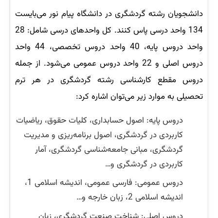
دانشجویان رشته گردشگری در دانشگاه پیام نور می‌بایست
134 واحد درسی پاس کنند. کل واحدهای درسی شامل: 28
واحد دروس پایه، 40 واحد دروس تخصصی، 44 واحد
دروس اصلی و 22 واحد دروس عمومی می‌شود. از جمله
دروس مقطع کارشناسی رشته گردشگری در هر ترم
تحصیلی به موارد زیر می‌توان اشاره کرد:
دروس پایه: اصول حسابداری، کلیات حقوق، ریاضیات
کاربردی در گردشگری، اصول برنامه‌ریزی و مدیریت
گردشگری، مبانی جامعه‌شناسی گردشگری، آمار
کاربردی در گردشگری و…
دروس عمومی: فارسی عمومی، اندیشه اسلامی 1،
اندیشه اسلامی 2، زبان خارجه و…
دروس اصلی: شناخت صنعت گردشگری، زبان