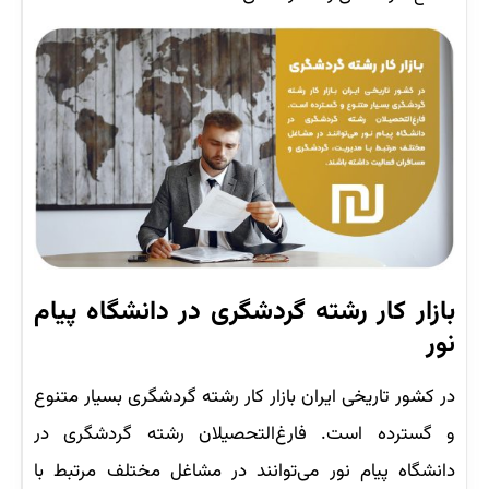
بازار کار رشته گردشگری در دانشگاه پیام
نور
در کشور تاریخی ایران بازار کار رشته گردشگری بسیار متنوع
و گسترده است. فارغ‌التحصیلان رشته گردشگری در
دانشگاه پیام نور می‌توانند در مشاغل مختلف مرتبط با