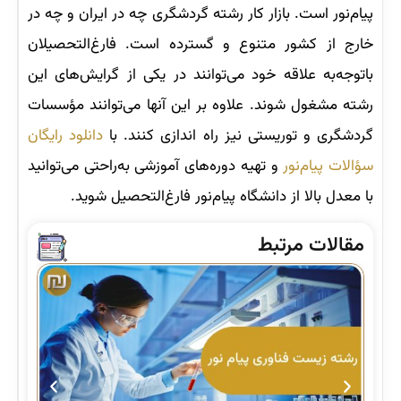
پیام‌نور است. بازار کار رشته گردشگری چه در ایران و چه در
خارج از کشور متنوع و گسترده است. فارغ‌التحصیلان
باتوجه‌به علاقه خود می‌توانند در یکی از گرایش‌های این
رشته مشغول شوند. علاوه بر این آنها می‌توانند مؤسسات
گردشگری و توریستی نیز راه اندازی کنند. با
دانلود رایگان
سؤالات پیام‌نور
و تهیه دوره‌های آموزشی به‌راحتی می‌توانید
با معدل بالا از دانشگاه پیام‌نور فارغ‌التحصیل شوید.
مقالات مرتبط