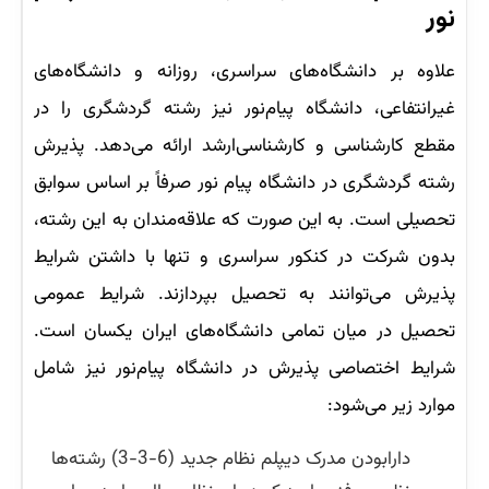
نور
علاوه بر دانشگاه‌های سراسری، روزانه و دانشگاه‌های
غیرانتفاعی، دانشگاه پیام‌نور نیز رشته گردشگری را در
مقطع کارشناسی و کارشناسی‌ارشد ارائه می‌دهد. پذیرش
رشته گردشگری در دانشگاه پیام نور صرفاً بر اساس سوابق
تحصیلی است. به این صورت که علاقه‌مندان به این رشته،
بدون شرکت در کنکور سراسری و تنها با داشتن شرایط
پذیرش می‌توانند به تحصیل بپردازند. شرایط عمومی
تحصیل در میان تمامی دانشگاه‌های ایران یکسان است.
شرایط اختصاصی پذیرش در دانشگاه پیام‌نور نیز شامل
موارد زیر می‌شود:
دارابودن مدرک دیپلم نظام جدید (6-3-3) رشته‌ها