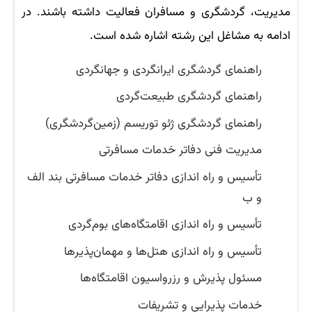
مدیریت، گردشگری و مسافران فعالیت داشته باشند. در
ادامه به مشاغل این رشته اشاره شده است.
راهنمای گردشگری ایرانگردی و جهانگردی
راهنمای گردشگری طبیعت‌گردی
راهنمای گردشگری ژئو توریسم (زمین‌گردشگری)
مدیریت فنی دفاتر خدمات مسافرتی
تأسیس و راه اندازی دفاتر خدمات مسافرتی بند الف
و ب
تأسیس و راه اندازی اقامتگاه‌های بوم‌گردی
تأسیس و راه اندازی هتل‌ها و مهمان‌پذیرها
مسئول پذیرش و رزرواسیون اقامتگاه‌ها
خدمات پذیرایی و تشریفات