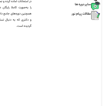
در امتحانات آماده‌ کرده و
سایر دوره ها
را به‌صورت کاملا رایگان د
مقالات پیام نور
همچنین دوره‌های جامع د
و دکتری که به دنبال تس
گردیده است.