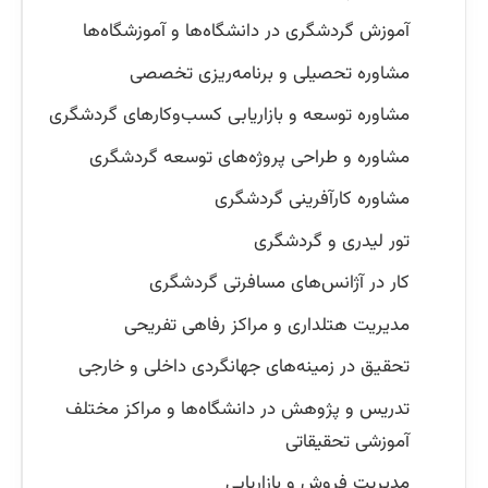
آموزش گردشگری در دانشگاه‌ها و آموزشگاه‌ها
مشاوره تحصیلی و برنامه‌ریزی تخصصی
مشاوره توسعه و بازاریابی کسب‌وکارهای گردشگری
مشاوره و طراحی پروژه‌های توسعه گردشگری
مشاوره کارآفرینی گردشگری
تور لیدری و گردشگری
کار در آژانس‌های مسافرتی گردشگری
مدیریت هتلداری و مراکز رفاهی تفریحی
تحقیق در زمینه‌های جهانگردی داخلی و خارجی
تدریس و پژوهش در دانشگاه‌ها و مراکز مختلف
آموزشی تحقیقاتی
مدیریت فروش و بازاریابی