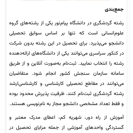
جمع‌بندی
رشته گردشگری در دانشگاه پیام‌نور یکی از رشته‌های گروه
علوم‌انسانی است که تنها بر اساس سوابق تحصیلی
دانشجو می‌پذیرد. برای تحصیل در این رشته بدون شرکت
در کنکور سراسری می‌توانند یکی از دانشگاه‌های ارائه‌دهنده
رشته را انتخاب نمایید. ثبت‌نام به‌صورت آنلاین و از طریق
سامانه سازمان سنجش کشور انجام شود. متقاضیان
می‌توانند در مقاطع تحصیلی کارشناسی و کارشناسی‌ارشد
رشته گردشگری ثبت‌نام کنند. ظرفیت پذیرش محدود بوده
و فقط تعداد مشخصی دانشجو مجاز به نام‌نویسی هستند.
آموزش از راه دور، شهریه کم، اعطای مدرک معتبر و
گستردگی واحدهای آموزشی از جمله مزایای تحصیل در