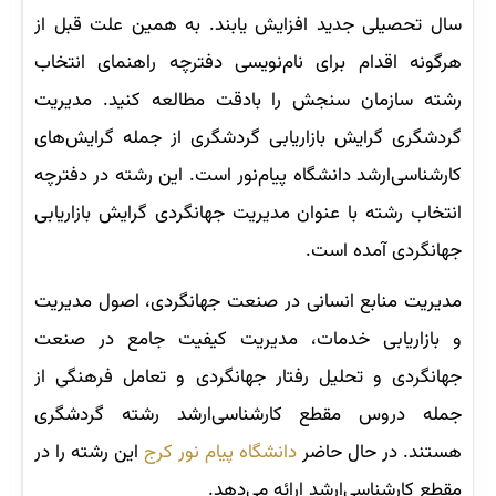
سال تحصیلی جدید افزایش یابند. به همین علت قبل از
هرگونه اقدام برای نام‌نویسی دفترچه راهنمای انتخاب
رشته سازمان سنجش را بادقت مطالعه کنید. مدیریت
گردشگری گرایش بازاریابی گردشگری از جمله گرایش‌های
کارشناسی‌ارشد دانشگاه پیام‌نور است. این رشته در دفترچه
انتخاب رشته با عنوان مدیریت جهانگردی گرایش بازاریابی
جهانگردی آمده است.
مدیریت منابع انسانی در صنعت جهانگردی، اصول مدیریت
و بازاریابی خدمات، مدیریت کیفیت جامع در صنعت
جهانگردی و تحلیل رفتار جهانگردی و تعامل فرهنگی از
جمله دروس مقطع کارشناسی‌ارشد رشته گردشگری
هستند. در حال حاضر
دانشگاه پیام‌ نور کرج
این رشته را در
مقطع کارشناسی‌ارشد ارائه می‌دهد.