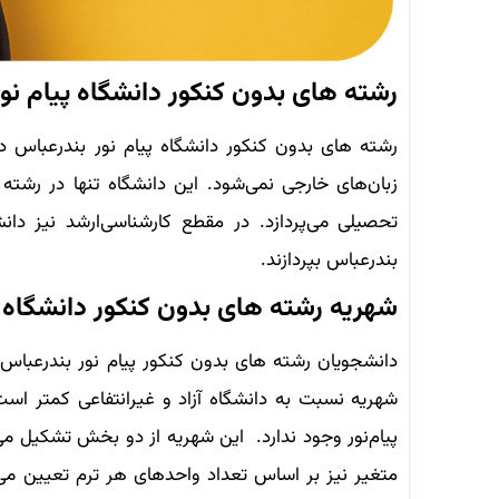
رشته های بدون کنکور دانشگاه پیام نو
رشته های بدون کنکور دانشگاه پیام نور بندرعباس در
زبان‌های خارجی نمی‌شود. این دانشگاه تنها در رش
تحصیلی می‌پردازد. در مقطع کارشناسی‌ارشد نیز دان
بندرعباس بپردازند.
شهریه رشته های بدون کنکور دانشگاه پ
دانشجویان رشته های بدون کنکور پیام نور بندرعباس 
شهریه نسبت به دانشگاه‌ آزاد و غیرانتفاعی کمتر است
پیام‌نور وجود ندارد. این شهریه از دو بخش تشکیل می
متغیر نیز بر اساس تعداد واحدهای هر ترم تعیین م