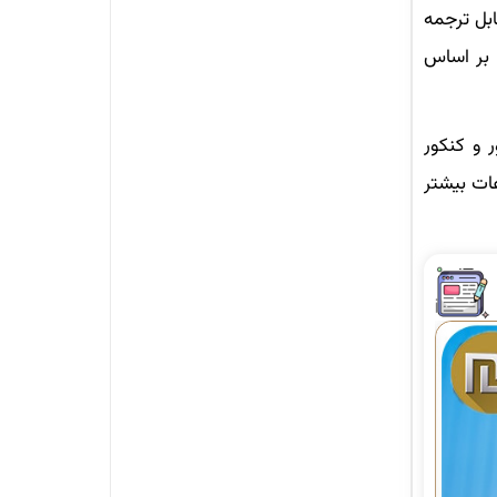
ابل ترجمه
ا بر اساس
 و کنکور
ات بیشتر