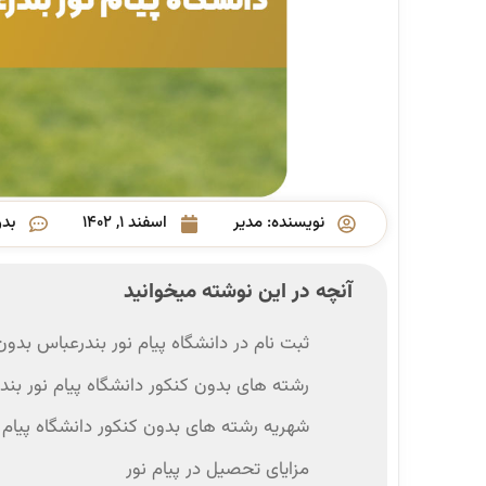
نویسنده:
مدیر
اسفند ۱, ۱۴۰۲
بدو
آنچه در این نوشته میخوانید
ثبت نام در دانشگاه پیام نور بندرعباس بدون
رشته های بدون کنکور دانشگاه پیام نور بن
شهریه رشته های بدون کنکور دانشگاه پیام 
مزایای تحصیل در پیام نور