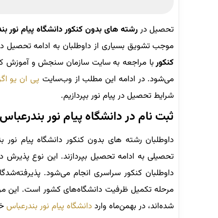
تحصیل در
رشته های بدون کنکور دانشگاه پیام نور ب
موجب تشویق بسیاری از داوطلبان به ادامه تحصیل در
کنکور
با مراجعه به سایت سازمان سنجش و آموزش کشور 
می‌شود. در ادامه این مطلب از وب‌سایت
پی ان یو اگز
شرایط تحصیل در پیام نور بپردازیم.
ثبت نام در دانشگاه پیام نور بندرعباس
داوطلبان رشته های بدون کنکور دانشگاه پیام نور 
تحصیلی به ادامه تحصیل بپردازند. این نوع پذیرش دو 
داوطلبان کنکور سراسری انجام می‌شود. پذیرفته‌شدگا
مرحله تکمیل ظرفیت دانشگاه‌های کشور است. این مرحل
شده‌اند، در بهمن‌ماه وارد
دانشگاه پیام نور بندرعباس
خو