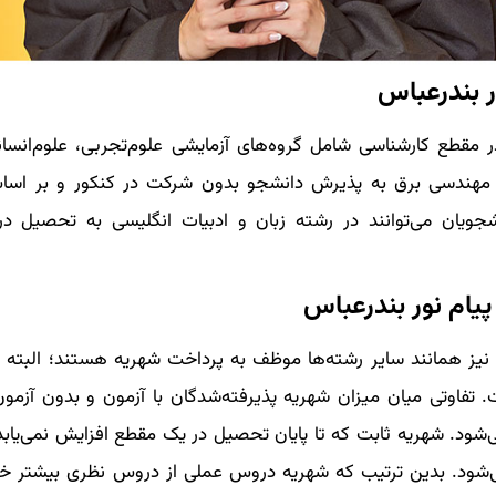
ر بندرعباس
 مقطع کارشناسی شامل گروه‌های آزمایشی علوم‌تجربی، علوم‌انسان
ته مهندسی برق به پذیرش دانشجو بدون شرکت در کنکور و بر اس
شجویان می‌توانند در رشته زبان و ادبیات انگلیسی به تحصیل در 
یام نور بندرعباس
نیز همانند سایر رشته‌ها موظف به پرداخت شهریه هستند؛ البته م
. تفاوتی میان میزان شهریه پذیرفته‌شدگان با آزمون و بدون آزمون
‌شود. شهریه ثابت که تا پایان تحصیل در یک مقطع افزایش نمی‌یابد
ی‌شود. بدین ترتیب که شهریه دروس عملی از دروس نظری بیشتر خو