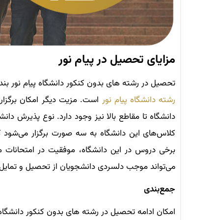
مزایای تحصیل در پیام نور
تحصیل در رشته های بدون کنکور دانشگاه پیام نور بندر
رشته دانشگاه پیام نور
است. مزیت دیگر امکان برگزا
دانشگاه تا مقاطع بالا نیز وجود دارد. نوع پذیرش دان
کلاس‌های این دانشگاه به سه صورت برگزار می‌شود 
برخی دروس در این دانشگاه، موفقیت در امتحانات م
می‌تواند موجب دلسردی دانشجویان از تحصیل و تمایل ب
جمع‌بندی
امکان ادامه تحصیل در رشته های بدون کنکور دانشگا