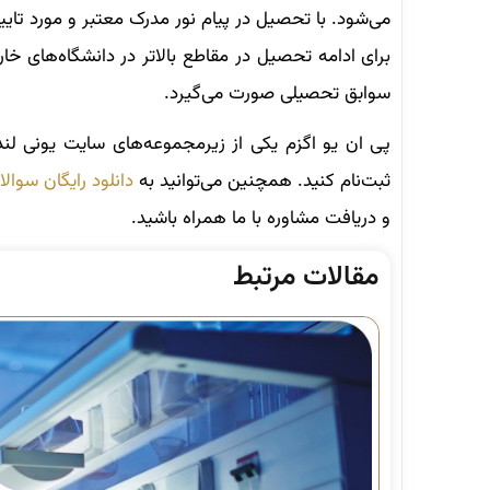
می‌شود. با تحصیل در پیام نور مدرک معتبر و مورد تای
برای ادامه تحصیل در مقاطع بالاتر در دانشگاه‌های خ
سوابق تحصیلی صورت می‌گیرد.
پی ان یو اگزم یکی از زیرمجموعه‌های سایت یونی لند
ثبت‌نام کنید. همچنین می‌توانید به
دانلود رایگان سوالا
و دریافت مشاوره با ما همراه باشید.
مقالات مرتبط