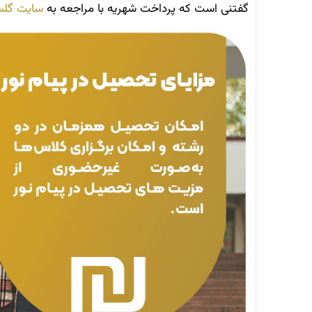
گفتنی است که پرداخت شهریه با مراجعه به
سایت گلست