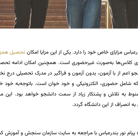
عباس مزایای خاص خود را دارد. یکی از این مزایا امکان
تحصیل همزم
ری کلاس‌ها به‌صورت غیرحضوری است. همچنین امکان ادامه تحصی
شجو اعم از با آزمون، بدون آزمون و فراگیر در مدرک تحصیلی درج ن
که شامل حضوری، الکترونیکی و خود خوان است. با‌توجه‌به خود خ
نوط به تلاش و پشتکار زیاد از سمت دانشجو خواهد بود. این م
ه انصراف از این دانشگاه گردد.
ه پیام نور بندرعباس با مراجعه به سایت سازمان سنجش و آموزش ک