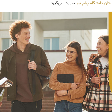
ان دانشگاه پیام‌ نور
صورت می‌گیرد.