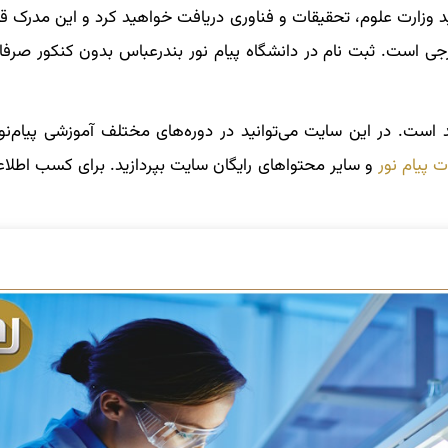
ید وزارت علوم، تحقیقات و فناوری دریافت خواهید کرد و این مدرک ق
ارجی است. ثبت نام در دانشگاه پیام نور بندرعباس بدون کنکور صرف
 است. در این سایت می‌توانید در دوره‌های مختلف آموزشی پیام‌نور
ت پیام نور
و سایر محتواهای رایگان سایت بپردازید. برای کسب اطلاع