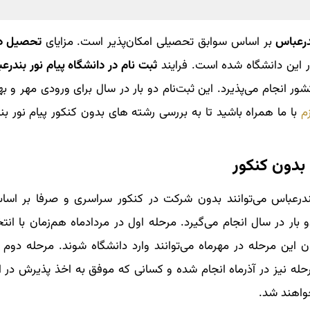
ندرعباس
بر اساس سوابق تحصیلی امکان‌پذیر است. مزایای
تحصیل در 
 این دانشگاه شده است. فرایند
ثبت نام در دانشگاه پیام نور بندر
انجام می‌پذیرد. این ثبت‌نام دو بار در سال برای ورودی مهر و به
م
با ما همراه باشید تا به بررسی رشته های بدون کنکور پیام نور ب
 بدون کنکور
بندرعباس می‌توانند بدون شرکت در کنکور سراسری و صرفا بر اس
بار در سال انجام می‌گیرد. مرحله اول در مردادماه هم‌زمان با ان
ن این مرحله در مهرماه می‌توانند وارد دانشگاه شوند. مرحله دوم 
ه نیز در آذرماه انجام شده و کسانی که موفق به اخذ پذیرش در ا
اهند شد.