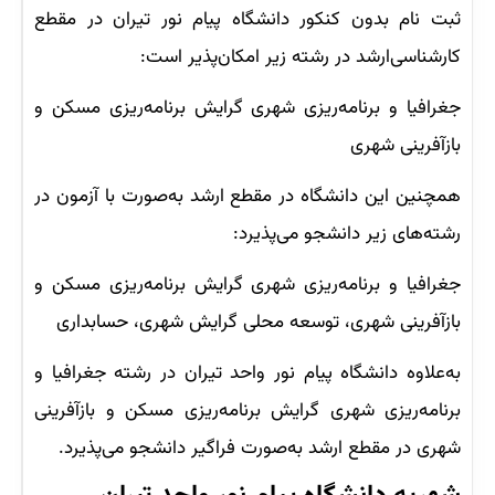
ثبت نام بدون کنکور دانشگاه پیام نور تیران در مقطع
کارشناسی‌ارشد در رشته‌ زیر امکان‌پذیر است:
جغرافیا و برنامه‌ریزی شهری گرایش برنامه‌ریزی مسکن و
بازآفرینی شهری
همچنین این دانشگاه در مقطع ارشد به‌صورت با آزمون در
رشته‌های زیر دانشجو می‌پذیرد:
جغرافیا و برنامه‌ریزی شهری گرایش برنامه‌ریزی مسکن و
بازآفرینی شهری، توسعه محلی گرایش شهری، حسابداری
به‌علاوه دانشگاه پیام نور واحد تیران در رشته جغرافیا و
برنامه‌ریزی شهری گرایش برنامه‌ریزی مسکن و بازآفرینی
شهری در مقطع ارشد به‌صورت فراگیر دانشجو می‌پذیرد.