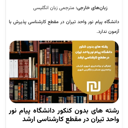
زبان‌های خارجی:
مترجمی زبان انگلیسی
دانشگاه پیام نور واحد تیران در مقطع کارشناسی پذیرش با
آزمون ندارد.
رشته های بدون کنکور دانشگاه پیام نور
واحد تیران در مقطع کارشناسی‌ ارشد