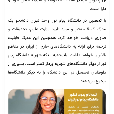
آن پذیرش فراگیر است که ضوابط و شرایط خاص خود را
دارا است.
با تحصیل در دانشگاه پیام نور واحد تیران دانشجو یک
مدرک کاملا معتبر و مورد تایید وزارت علوم، تحقیقات و
فناوری دریافت خواهد کرد. همچنین این مدرک قابلیت
ترجمه برای ارائه به دانشگاه‌های خارج از ایران در مقاطع
بالاتر را خواهد داشت. باتوجه‌به اینکه شهریه دانشگاه پیام
نور از دیگر دانشگاه‌های شهریه پرداز کمتر است، بسیاری از
داوطلبان تحصیل در این دانشگاه را به دیگر دانشگاه‌ها
ترجیح می‌دهند.