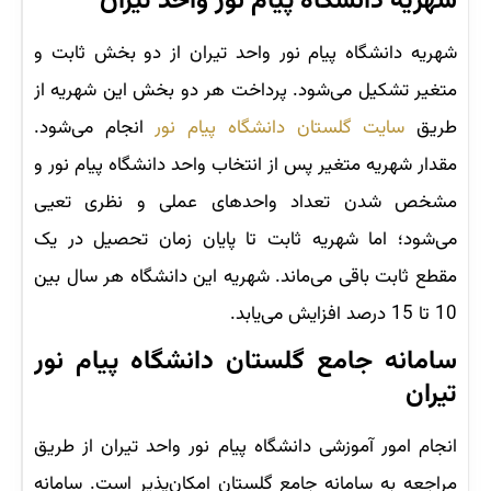
شهریه دانشگاه پیام نور واحد تیران
شهریه دانشگاه پیام نور واحد تیران از دو بخش ثابت و
متغیر تشکیل می‌شود. پرداخت هر دو بخش این شهریه از
طریق
سایت گلستان دانشگاه پیام نور
انجام می‌شود.
مقدار شهریه متغیر پس از انتخاب واحد دانشگاه پیام نور و
مشخص شدن تعداد واحدهای عملی و نظری تعیی
می‌شود؛ اما شهریه ثابت تا پایان زمان تحصیل در یک
مقطع ثابت باقی می‌ماند. شهریه این دانشگاه هر سال بین
10 تا 15 درصد افزایش می‌یابد.
سامانه جامع گلستان دانشگاه پیام نور
تیران
انجام امور آموزشی دانشگاه پیام نور واحد تیران از طریق
مراجعه به سامانه جامع گلستان امکان‌پذیر است. سامانه