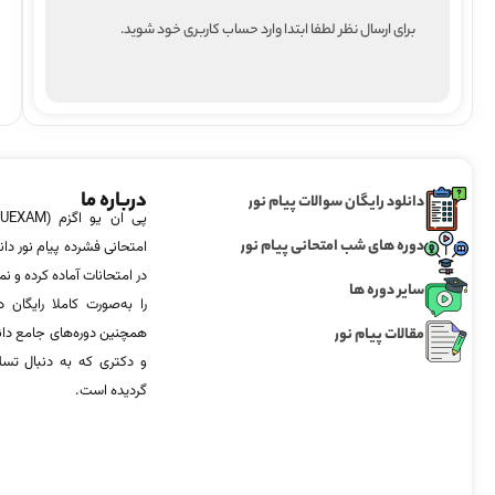
برای ارسال نظر لطفا ابتدا وارد حساب کاربری خود شوید.
درباره ما
دانلود رایگان سوالات پیام نور
دوره های شب امتحانی پیام نور
امتحانی فشرده پیام نور دان
در امتحانات آماده‌ کرده و
سایر دوره ها
را به‌صورت کاملا رایگان د
مقالات پیام نور
همچنین دوره‌های جامع د
و دکتری که به دنبال تس
گردیده است.