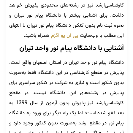
کارشناسی‌ارشد نیز در رشته‌های محدودی پذیرش خواهد
داشت. برای آشنایی بیشتر با دانشگاه پیام نور تیران و
نحوه ثبت نام بدون کنکور دانشگاه پیام نور تیران تا انتهای
این مطلب با وب‌سایت
پی ان یو اگزم
همراه باشید.
آشنایی با دانشگاه پیام نور واحد تیران
دانشگاه پیام نور واحد تیران در استان اصفهان واقع است.
پذیرش در مقطع کارشناسی در این دانشگاه فقط به‌صورت
بدون کنکور است و نیازی به شرکت در کنکور سراسری برای
پذیرش در رشته‌های این دانشگاه نیست. در مقطع
کارشناسی‌ارشد نیز پذیرش بدون آزمون از سال 1399 به
بعد لغو شده است؛ اما یک راه دیگر برای ورود به دانشگاه
پیام نور در مقطع ارشد به‌صورت بدون کنکور وجود دارد و