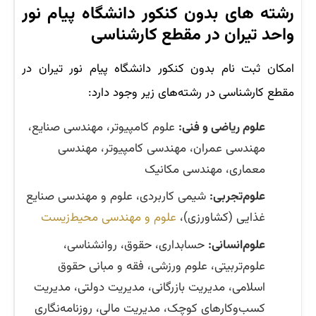
رشته های بدون کنکور دانشگاه پیام نور
واحد تیران در مقطع کارشناسی
امکان ثبت نام بدون کنکور دانشگاه پیام نور تیران در
مقطع کارشناسی در رشته‌های زیر وجود دارد:
علوم ریاضی و فنی:
علوم کامپیوتر، مهندسی صنایع،
مهندسی عمران، مهندسی کامپیوتر، مهندسی
معماری، مهندسی مکانیک
علوم‌تجربی:
شیمی کاربردی، علوم و مهندسی صنایع
غذایی (کشاورزی)،
علوم و مهندسی محیط‌زیست
علوم‌انسانی:
حسابداری، حقوق، روانشناسی،
علوم‌تربیتی، علوم ورزشی، فقه و مبانی حقوق
اسلامی، مدیریت بازرگانی، مدیریت دولتی، مدیریت
کسب‌وکارهای کوچک، مدیریت مالی، روزنامه‌نگاری