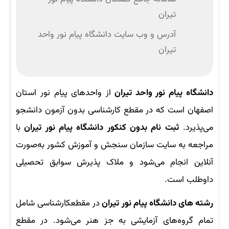
تیران
آدرس و وب‌ سایت دانشگاه پیام نور واحد
تیران
دانشگاه پیام نور واحد تیران
از واحدهای پیام نور استان
اصفهان است که در مقطع کارشناسی بدون آزمون دانشجو
می‌پذیرد.
ثبت نام بدون کنکور دانشگاه پیام نور تیران
با
مراجعه به سایت سازمان سنجش و آموزش کشور به‌صورت
آنلاین انجام می‌شود و ملاک پذیرش سوابق تحصیلی
داوطلب است.
رشته های دانشگاه پیام نور تیران
در مقطعکارشناسی شامل
تمام گروه‌های آزمایشی به جز هنر می‌شود. در مقطع