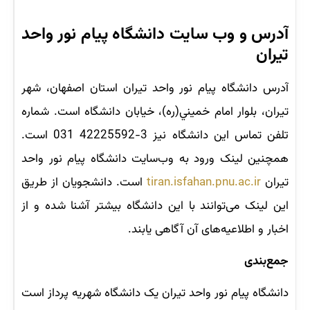
آدرس و وب‌ سایت دانشگاه پیام نور واحد
تیران
آدرس دانشگاه پیام نور واحد تیران استان اصفهان، شهر
تيران، بلوار امام خميني(ره)، خيابان دانشگاه است. شماره
تلفن تماس این دانشگاه نیز 3-42225592 031 است.
همچنین لینک ورود به وب‌سایت دانشگاه پیام نور واحد
تیران
tiran.isfahan.pnu.ac.ir
است. دانشجویان از طریق
این لینک می‌توانند با این دانشگاه بیشتر آشنا شده و از
اخبار و اطلاعیه‌های آن آگاهی یابند.
جمع‌بندی
دانشگاه پیام نور واحد تیران یک دانشگاه شهریه پرداز است