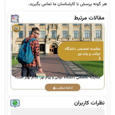
هر گونه پرسش با کارشناسان ما تماس بگیرید.
مقالات مرتبط
راه
مقایسه تخصصی دانشگاه دولتی و پیام نور؛ کدام بهتر است؟
ادامه مطلب
نظرات کاربران