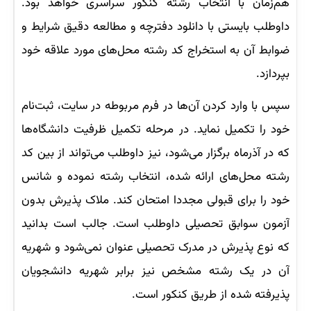
هم‌زمان با انتخاب رشته کنکور سراسری خواهد بود.
داوطلب بایستی با دانلود دفترچه و مطالعه دقیق شرایط و
ضوابط آن به استخراج کد رشته محل‌های مورد علاقه خود
بپردازد.
سپس با وارد کردن آن‌ها در فرم مربوطه در سایت، ثبت‌نام
خود را تکمیل نماید. در مرحله تکمیل ظرفیت دانشگاه‌ها
که در آذرماه برگزار می‌شود، نیز داوطلب می‌تواند از بین کد
رشته محل‌های ارائه شده، انتخاب رشته نموده و شانس
خود را برای قبولی مجددا امتحان کند. ملاک پذیرش بدون
آزمون سوابق تحصیلی داوطلب است. جالب است بدانید
که نوع پذیرش در مدرک تحصیلی عنوان نمی‌شود و شهریه
آن در یک رشته مشخص نیز برابر شهریه دانشجویان
پذیرفته شده از طریق کنکور است.