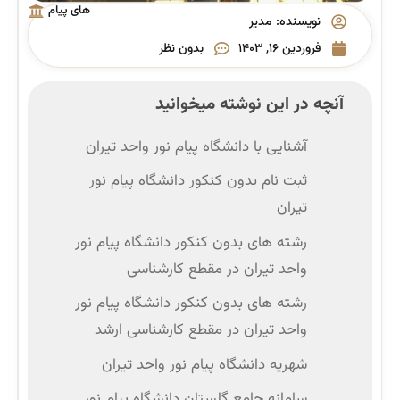
های پیام
نویسنده:
مدیر
نور
فروردین ۱۶, ۱۴۰۳
بدون نظر
آنچه در این نوشته میخوانید
آشنایی با دانشگاه پیام نور واحد تیران
ثبت نام بدون کنکور دانشگاه پیام نور
تیران
رشته های بدون کنکور دانشگاه پیام نور
واحد تیران در مقطع کارشناسی
رشته های بدون کنکور دانشگاه پیام نور
واحد تیران در مقطع کارشناسی‌ ارشد
شهریه دانشگاه پیام نور واحد تیران
سامانه جامع گلستان دانشگاه پیام نور