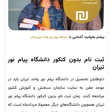
بیشتر بخوانید: آشنایی با
دانشگاه پیام نور واحد تویسرکان
ثبت نام بدون کنکور دانشگاه پیام نور
تیران
داوطلبان تحصیل در دانشگاه پیام نور واحد تیران باید در
موعد مقرر به سایت سازمان سنجش و آموزش کشور
مراجعه کنند. زمان ثبت ‌نام بدون کنکور دانشگاه پیام نور
تیران همچون دانشگاه‌های دیگر معمولا مردادماه است که