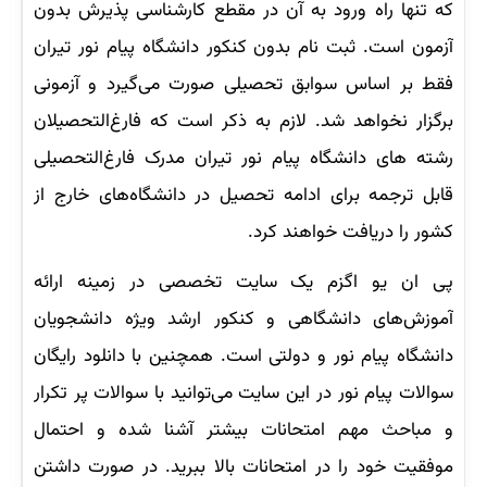
که تنها راه ورود به آن در مقطع کارشناسی پذیرش بدون
آزمون است. ثبت نام بدون کنکور دانشگاه پیام نور تیران
فقط بر اساس سوابق تحصیلی صورت می‌گیرد و آزمونی
برگزار نخواهد شد. لازم به ذکر است که فارغ‌التحصیلان
رشته های دانشگاه پیام نور تیران مدرک فارغ‌التحصیلی
قابل ترجمه برای ادامه تحصیل در دانشگاه‌های خارج از
کشور را دریافت خواهند کرد.
پی ان یو اگزم یک سایت تخصصی در زمینه ارائه
آموزش‌های دانشگاهی و کنکور ارشد ویژه دانشجویان
دانشگاه پیام نور و دولتی است. همچنین با دانلود رایگان
سوالات پیام نور در این سایت می‌توانید با سوالات پر تکرار
و مباحث مهم امتحانات بیشتر آشنا شده و احتمال
موفقیت خود را در امتحانات بالا ببرید. در صورت داشتن