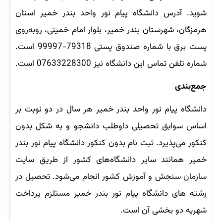
شوید. آدرس دانشگاه پیام نور واحد بندر خمیر استان
هرمزگان، شهرستان بندر خمیر، بلوار امام خمینی، روبه‌روی
پست برق با شماره صندوق پستی 79318-99997 است.
شماره تلفن تماس این دانشگاه نیز 07633228300 است.
جمع‌بندی
دانشگاه پیام نور واحد بندر خمیر هر سال در دو نوبت بر
اساس سوابق تحصیلی داوطلب دانشجو و به شکل بدون
کنکور می‌پذیرد. ثبت نام بدون کنکور دانشگاه پیام نور بندر
خمیر همانند سایر دانشگاه‌های کشور از طریق سایت
سازمان سنجش و آموزش کشور انجام می‌شود. تحصیل در
رشته های دانشگاه پیام نور بندر خمیر مستلزم پرداخت
شهریه دو بخشی آن است.