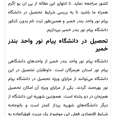
کشور مراجعه نماید. تا انتهای این مقاله از پی ان یو اگزم
همراه ما باشید تا به بررسی شرایط تحصیل در دانشگاه
پیام نور واحد بندر خمیر و همین‌طور ثبت نام بدون کنکور
دانشگاه پیام نور بندر خمیر بپردازیم.
تحصیل در دانشگاه پیام نور واحد بندر
خمیر
دانشگاه پیام نور واحد بندر خمیر از واحدهای دانشگاهی
پیام نور استان هرمزگان است. داوطلبان تحصیل در این
دانشگاه می‌توانند از مزایای ویژه تحصیل در دانشگاه پیام
نور بهره‌مند گردند. یکی از مزایای ویژه آن امکان تحصیل
هم‌زمان در دو رشته است. همچنین شهریه این دانشگاه از
دیگر دانشگاه‌های شهریه پرداز کمتر است و باتوجه‌به
شرایط اقتصادی فعلی این موضوع یک مزیت فوق‌العاده به