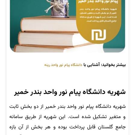
بیشتر بخوانید: آشنایی با
دانشگاه پیام نور واحد رینه
شهریه دانشگاه پیام نور واحد بندر خمیر
شهریه دانشگاه پیام نور واحد بندر خمیر از دو بخش ثابت
و متغیر تشکیل شده است. این شهریه از طریق سامانه
جامع گلستان قابل پرداخت بوده و هر بخش از آن بازه