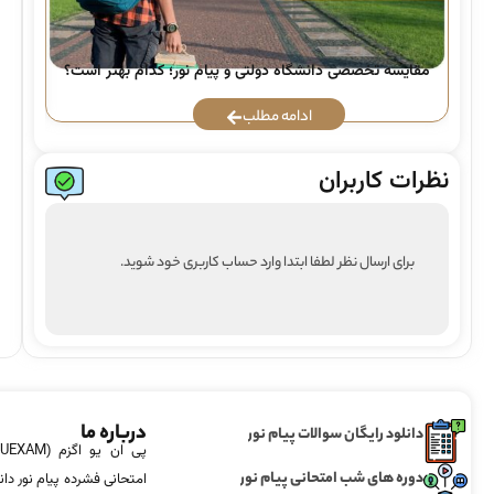
راه
مقایسه تخصصی دانشگاه دولتی و پیام نور؛ کدام بهتر است؟
ادامه مطلب
نظرات کاربران
برای ارسال نظر لطفا ابتدا وارد حساب کاربری خود شوید.
درباره ما
دانلود رایگان سوالات پیام نور
دوره های شب امتحانی پیام نور
امتحانی فشرده پیام نور دان