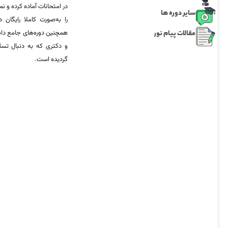
در امتحانات آماده‌ کرده و
سایر دوره ها
را به‌صورت کاملا رایگان د
مقالات پیام نور
همچنین دوره‌های جامع د
و دکتری که به دنبال تس
گردیده است.