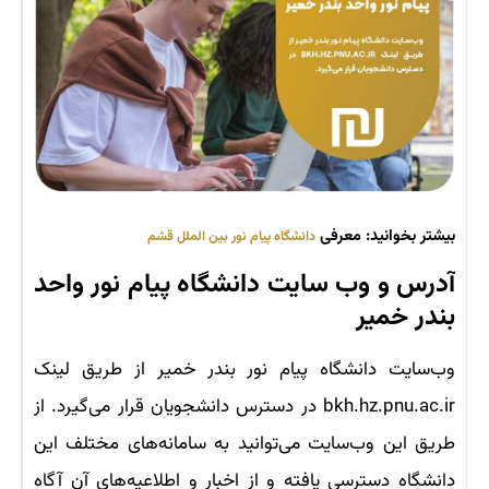
بیشتر بخوانید: معرفی
دانشگاه پیام نور بین الملل قشم
آدرس و وب‌ سایت دانشگاه پیام نور واحد
بندر خمیر
وب‌سایت دانشگاه پیام نور بندر خمیر از طریق لینک
bkh.hz.pnu.ac.ir در دسترس دانشجویان قرار می‌گیرد. از
طریق این وب‌سایت می‌توانید به سامانه‌های مختلف این
دانشگاه دسترسی یافته و از اخبار و اطلاعیه‌های آن آگاه