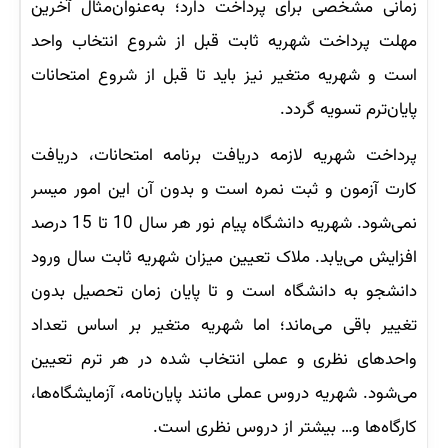
زمانی مشخصی برای پرداخت دارد؛ به‌عنوان‌مثال آخرین
مهلت پرداخت شهریه ثابت قبل از شروع انتخاب واحد
است و شهریه متغیر نیز باید تا قبل از شروع امتحانات
پایان‌ترم تسویه گردد.
پرداخت شهریه لازمه دریافت برنامه امتحانات، دریافت
کارت آزمون و ثبت نمره است و بدون آن این امور میسر
نمی‌شود. شهریه دانشگاه پیام نور هر سال 10 تا 15 درصد
افزایش می‌یابد. ملاک تعیین میزان شهریه ثابت سال ورود
دانشجو به دانشگاه است و تا پایان زمان تحصیل بدون
تغییر باقی‌ می‌ماند؛ اما شهریه متغیر بر اساس تعداد
واحدهای نظری و عملی انتخاب شده در هر ترم تعیین
می‌شود. شهریه دروس عملی مانند پایان‌نامه، آزمایشگاه‌ها،
کارگاه‌ها و… بیشتر از دروس نظری است.