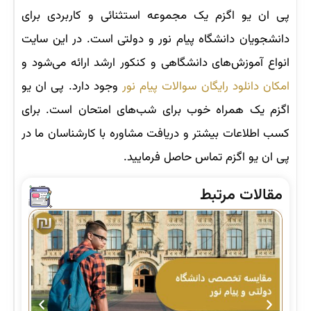
پی ان یو اگزم یک مجموعه استثنائی و کاربردی برای
دانشجویان دانشگاه پیام نور و دولتی است. در این سایت
انواع آموزش‌های دانشگاهی و کنکور ارشد ارائه می‌شود و
امکان دانلود رایگان سوالات پیام نور
وجود دارد. پی ان یو
اگزم یک همراه خوب برای شب‌های امتحان است. برای
کسب اطلاعات بیشتر و دریافت مشاوره با کارشناسان ما در
پی ان یو اگزم تماس حاصل فرمایید.
مقالات مرتبط