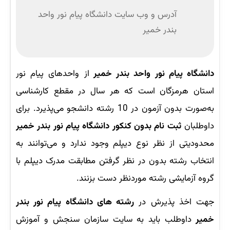
آدرس و وب‌ سایت دانشگاه پیام نور واحد
بندر خمیر
دانشگاه پیام نور واحد بندر خمیر
از واحدهای پیام نور
استان هرمزگان است که هر سال در مقطع کارشناسی
به‌صورت بدون آزمون در 10 رشته دانشجو می‌پذیرد. برای
داوطلبان
ثبت نام بدون کنکور دانشگاه پیام نور بندر خمیر
محدودیتی از نظر نوع دیپلم وجود ندارد و می‌توانند به
انتخاب رشته بدون در نظر گرفتن مطابقت مدرک دیپلم با
گروه آزمایشی رشته موردنظر دست بزنند.
جهت اخذ پذیرش در
رشته های دانشگاه پیام نور بندر
خمیر
داوطلب باید به سایت سازمان سنجش و آموزش