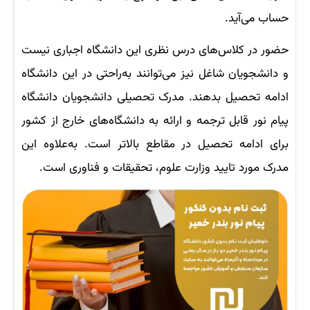
حساب می‌آید.
حضور در کلاس‌های درس نظری این دانشگاه اجباری نیست
و دانشجویان شاغل نیز می‌توانند به‌راحتی در این دانشگاه
ادامه تحصیل بدهند. مدرک تحصیلی دانشجویان دانشگاه
پیام نور قابل ترجمه و ارائه به دانشگاه‌های خارج از کشور
برای ادامه تحصیل در مقاطع بالاتر است. به‌علاوه این
مدرک مورد تایید وزارت علوم، تحقیقات و فناوری است.