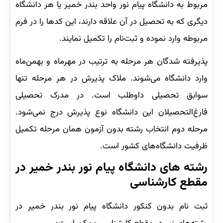
مربوط به دانشگاه پیام نور واحد بندر خمیر یا هر دانشگاه
دیگری که به تحصیل در آن علاقه دارند، این کدها را در فرم
مربوطه وارد نموده و ثبت‌نام را تکمیل نمایند.
پذیرفته شدگان هر مرحله به ترتیب در مهرماه و بهمن‌ماه
وارد دانشگاه می‌شوند. ملاک پذیرش در هر مرحله تنها
سوابق تحصیلی داوطلب است. در مدرک تحصیلی
فارغ‌التحصیلان این دانشگاه نوع پذیرش درج نمی‌شود.
مرحله دوم انتخاب رشته بدون آزمون همان مرحله تکمیل
ظرفیت دانشگاه‌های کشور است.
رشته‌ های دانشگاه پیام نور بندر خمیر در
مقطع کارشناسی
ثبت نام بدون کنکور دانشگاه پیام نور بندر خمیر در