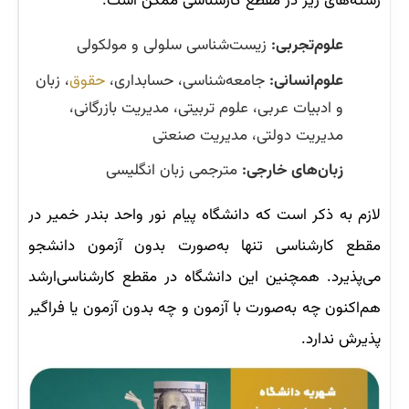
رشته‌های زیر در مقطع کارشناسی ممکن است:
علوم‌تجربی:
زیست‌شناسی سلولی و مولکولی
علوم‌انسانی:
جامعه‌شناسی، حسابداری،
حقوق
، زبان
و ادبیات عربی، علوم تربیتی، مدیریت بازرگانی،
مدیریت دولتی، مدیریت صنعتی
زبان‌های خارجی:
مترجمی زبان انگلیسی
لازم به ذکر است که دانشگاه پیام نور واحد بندر خمیر در
مقطع کارشناسی تنها به‌صورت بدون آزمون دانشجو
می‌پذیرد. همچنین این دانشگاه در مقطع کارشناسی‌ارشد
هم‌اکنون چه به‌صورت با آزمون و چه بدون آزمون یا فراگیر
پذیرش ندارد.