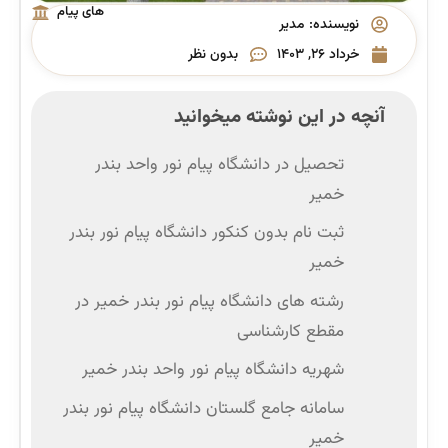
های پیام
نویسنده:
مدیر
نور
خرداد ۲۶, ۱۴۰۳
بدون نظر
آنچه در این نوشته میخوانید
تحصیل در دانشگاه پیام نور واحد بندر
خمیر
ثبت نام بدون کنکور دانشگاه پیام نور بندر
خمیر
رشته‌ های دانشگاه پیام نور بندر خمیر در
مقطع کارشناسی
شهریه دانشگاه پیام نور واحد بندر خمیر
سامانه جامع گلستان دانشگاه پیام نور بندر
خمیر