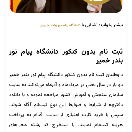
بیشتر بخوانید: آشنایی با
دانشگاه پیام نور واحد جویبار
ثبت نام بدون کنکور دانشگاه پیام نور
بندر خمیر
داوطلبان ثبت نام بدون کنکور دانشگاه پیام نور بندر خمیر
دو بار در سال یعنی در مردادماه و آذرماه می‌توانند به سایت
سازمان سنجش و آموزش کشور مراجعه نموده و با دانلود
دفترچه از شرایط و ضوابط این نوع ثبت‌نام آگاه شوند.
سپس با خرید کارت اعتباری از سایت اقدام به پرداخت
هزینه ثبت‌نام نمایند. با استخراج کد رشته محل‌های