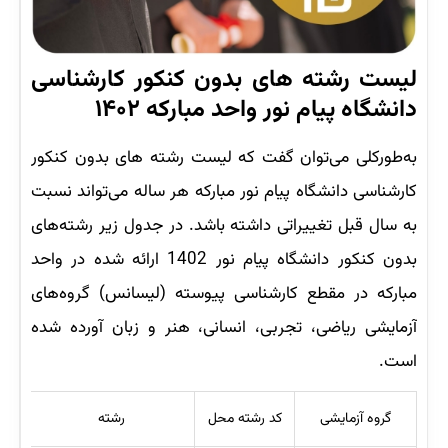
لیست رشته های بدون کنکور کارشناسی
دانشگاه پیام نور واحد مبارکه ۱۴۰۲
به‌طورکلی می‌توان گفت که لیست رشته‎ های بدون کنکور
کارشناسی دانشگاه پیام نور مبارکه هر ساله می‌تواند نسبت
به سال قبل تغییراتی داشته باشد. در جدول زیر رشته‌های
بدون کنکور دانشگاه پیام نور 1402 ارائه شده در واحد
مبارکه در مقطع کارشناسی پیوسته (لیسانس) گروه‌های
آزمایشی ریاضی، تجربی، انسانی، هنر و زبان آورده شده
است.
گروه آزمایشی
کد رﺷﺘﻪ محل
رﺷﺘﻪ