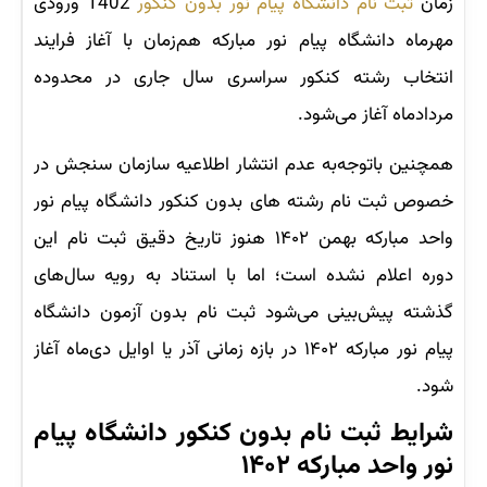
زمان
ثبت نام دانشگاه پیام نور بدون کنکور
1402 ورودی
مهرماه دانشگاه پیام نور مبارکه هم‌زمان با آغاز فرایند
انتخاب رشته کنکور سراسری سال جاری در محدوده
مردادماه آغاز می‌شود.
همچنین باتوجه‌به عدم انتشار اطلاعیه سازمان سنجش در
خصوص ثبت نام رشته های بدون کنکور دانشگاه پیام نور
واحد مبارکه بهمن ۱۴۰۲ هنوز تاریخ دقیق ثبت نام این
دوره اعلام نشده است؛ اما با استناد به رویه سال‌های
گذشته پیش‌بینی می‌شود ثبت نام بدون آزمون دانشگاه
پیام نور مبارکه ۱۴۰۲ در بازه زمانی آذر یا اوایل دی‌ماه آغاز
شود.
شرایط ثبت نام بدون کنکور دانشگاه پیام
نور واحد مبارکه ۱۴۰۲