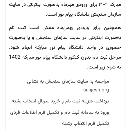
مبارکه ۱۴۰۲ برای ورودی مهرماه به‌صورت اینترنتی در سایت
سازمان سنجش دانشگاه پیام نور است.
همچنین برای ورودی بهمن‌ماه ممکن است ثبت نام
به‌صورت اینترنتی در سایت سازمان سنجش و یا به‌صورت
حضوری در واحد دانشگاه پیام نور مبارکه انجام شود.
مراحل ثبت نام بدون کنکور دانشگاه پیام نور مبارکه 1402
به شرح زیر است.
مراجعه به سایت سازمان سنجش به نشانی
sanjesh.org
پرداخت هزینه ثبت نام و خرید سریال انتخاب رشته
ورود به سامانه ثبت نام و تکمیل فرم اطلاعات فردی
تکمیل فرم انتخاب رشته