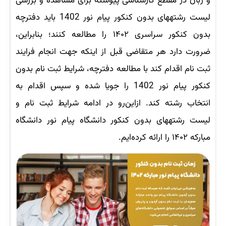
و زبان در مقطع کارشناسی پیوسته برای مشاهده و بررسی
لیست رشته‎های بدون کنکور پیام نور 1402 باید دفترچه
بدون کنکور سراسری ۱۴۰۲ را مطالعه کنند؛ بنابراین،
ضرورت دارد هر متقاضی قبل از اینکه جهت انجام فرایند
ثبت نام اقدام کند با مطالعه دفترچه، شرایط ثبت نام بدون
کنکور پیام نور 1402 را جویا شده و سپس اقدام به
انتخاب رشته کند. ازاین‌رو در ادامه شرایط ثبت نام و
لیست رشته‎های بدون کنکور دانشگاه پیام نور دانشگاه
مبارکه ۱۴۰۲ را ارائه کرده‌ایم.