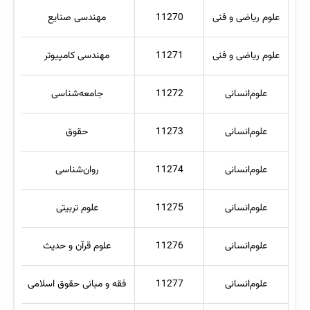
علوم ریاضی و فنی
11270
مهندسی صنایع
علوم ریاضی و فنی
11271
مهندسی کامپیوتر
علوم‌انسانی
11272
جامعه‌شناسی
علوم‌انسانی
11273
حقوق
علوم‌انسانی
11274
روان‌شناسی
علوم‌انسانی
11275
علوم تربیتی
علوم‌انسانی
11276
علوم قرآن و حدیث
علوم‌انسانی
11277
فقه و مبانی حقوق اسلامی