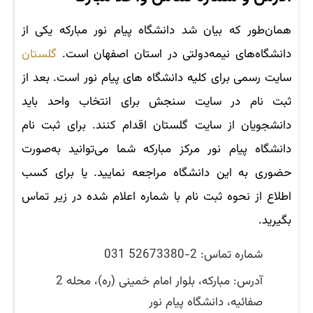
همان‌طور که بیان شد دانشگاه پیام نور مبارکه یکی از
دانشگاه‌های نیمه‌دولتی در استان اصفهان است.
گلستان
سایت رسمی برای کلیه دانشگاه های پیام نور است. بعد از
ثبت نام در سایت سنجش برای انتخاب واحد باید
دانشجویان از سایت گلستان اقدام کنند. برای ثبت نام
دانشگاه پیام نور مرکز مبارکه شما می‌توانید به‌صورت
حضوری به این دانشگاه مراجعه نمایید. یا برای کسب
اطلاع از نحوه ثبت نام با شماره اعلام شده در زیر تماس
بگیرید.
شماره تماس: 2-52673380 031
آدرس: مبارکه، بلوار امام خمینی (ره)، محله 2
صفائیه، دانشگاه پیام نور