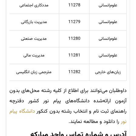
علوم‌انسانی
11278
مددکاری اجتماعی
علوم‌انسانی
11279
مدیریت بازرگانی
علوم‌انسانی
11280
مدیریت صنعتی
علوم‌انسانی
11281
مدیریت مالی
زبان‌های خارجی
11282
مترجمی زبان انگلیسی
داوطلبان می‌توانند برای اطلاع از کلیه رشته محل‌های بدون
آزمون ارائه‌شده دانشگاه‌های پیام نور کشور دفترچه
راهنمای ثبت نام و انتخاب رشته بدون کنکور
دانشگاه پیام
نور
را دانلود و مطالعه نمایند.
آدرس و شماره تماس واحد مبارکه