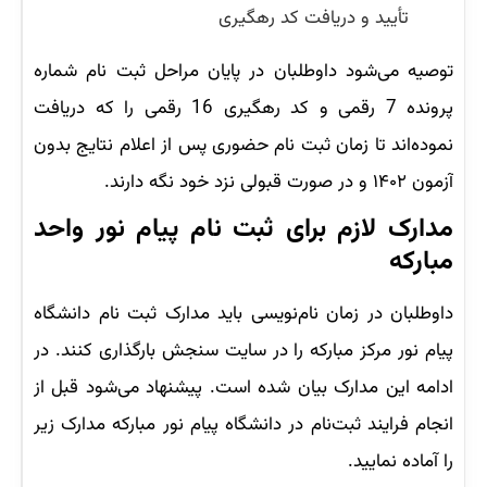
تأیید و دریافت کد رهگیری
توصیه می‌شود داوطلبان در پایان مراحل ثبت نام شماره
پرونده 7 رقمی و کد رهگیری 16 رقمی را که دریافت
نموده‌اند تا زمان ثبت نام حضوری پس از اعلام نتایج بدون
آزمون ۱۴۰۲ و در صورت قبولی نزد خود نگه دارند.
مدارک لازم برای ثبت نام پیام نور واحد
مبارکه
داوطلبان در زمان نام‌نویسی باید مدارک ثبت نام دانشگاه
پیام نور مرکز مبارکه را در سایت سنجش بارگذاری کنند. در
ادامه این مدارک بیان شده است. پیشنهاد می‌شود قبل از
انجام فرایند ثبت‌نام در دانشگاه پیام نور مبارکه مدارک زیر
را آماده نمایید.