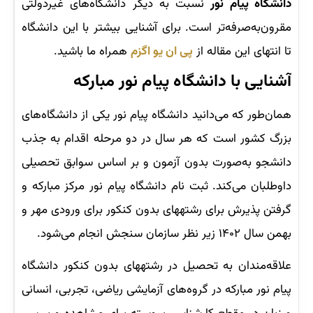
دانشگاه پیام نور
نسبت به دیگر دانشگاه‌های غیردولتی
مقرون‌به‌صرفه‌تر است. برای آشنایی بیشتر با این دانشگاه
تا انتهای این مقاله از
پی ان یو اگزم
همراه ما باشید.
آشنایی با دانشگاه پیام نور مبارکه
همان‌طور که می‌دانید دانشگاه پیام نور یکی از دانشگاه‌های
بزرگ کشور است که هر سال در دو مرحله اقدام به جذب
دانشجو به‌صورت بدون آزمون و بر اساس سوابق تحصیلی
داوطلبان می‌کند. ثبت نام دانشگاه پیام نور مرکز مبارکه و
گرفتن پذیرش برای رشته‎های بدون کنکور برای ورودی مهر و
بهمن سال ۱۴۰۲ زیر نظر سازمان سنجش انجام می‌شود.
علاقه‌مندان به تحصیل در رشته‎های بدون کنکور دانشگاه
پیام نور مبارکه در گروه‌های آزمایشی ریاضی، تجربی، انسانی