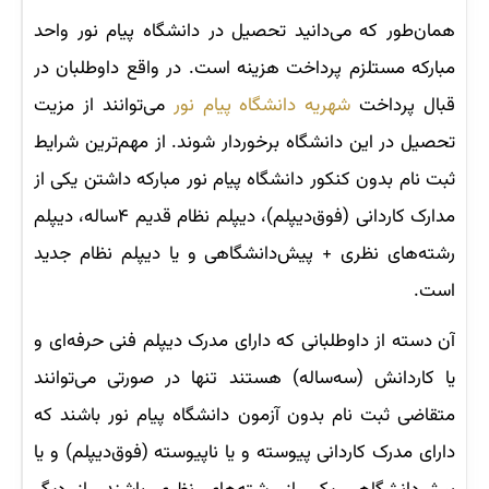
همان‌طور که می‌دانید تحصیل در دانشگاه پیام نور واحد
مبارکه مستلزم پرداخت هزینه است. در واقع داوطلبان در
قبال پرداخت
شهریه دانشگاه پیام نور
می‌توانند از مزیت
تحصیل در این دانشگاه برخوردار شوند. از مهم‌ترین شرایط
ثبت نام بدون کنکور دانشگاه پیام نور مبارکه داشتن یکی از
مدارک کاردانی (فوق‌دیپلم)، دیپلم نظام قدیم ۴ساله، دیپلم
رشته‌های نظری + پیش‌دانشگاهی و یا دیپلم نظام جدید
است.
آن دسته از داوطلبانی که دارای مدرک دیپلم فنی حرفه‌ای و
یا کاردانش (سه‌ساله) هستند تنها در صورتی می‌توانند
متقاضی ثبت نام بدون آزمون دانشگاه پیام نور باشند که
دارای مدرک کاردانی پیوسته و یا ناپیوسته (فوق‌دیپلم) و یا