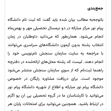
جمع‌بندی
باتوجه‌به مطالب بیان شده باید گفت که ثبت نام دانشگاه
پیام نور مرکز مبارکه در دو نیمسال تحصیلی مهر و بهمن‌ماه
انجام می‌شود. همان‌طور که می‌دانید داوطلبان در زمان
انتخاب رشته بدون آزمون دانشگاه‌های سراسری می‌توانند
با مراجعه به سایت سازمان سنجش نام‌نویسی خود را
انجام دهند. لیست کد رشته محل‌های ارائه‌شده در دفترچه
راهنما ثبت‌نام که از سوی سازمان سنجش منتشر می‌شود
موجود است. برای دریافت مشاوره رایگان در خصوص
دانشگاه پیام نور مبارکه و اطلاع از شهریه دانشگاه پیام نور
می‌توانید با کارشناسان ما در گروه تحصیلی پی ان یو اگزم
در ارتباط باشید. همچنین می‌توانید برای امتحانات پایان هر