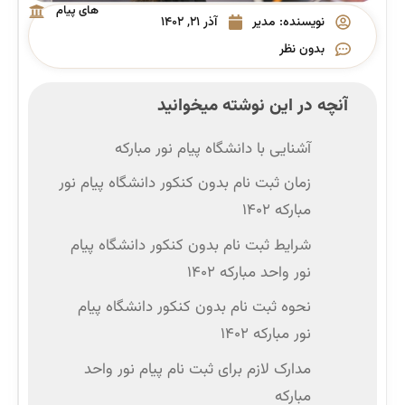
های پیام
نویسنده:
مدیر
آذر ۲۱, ۱۴۰۲
نور
بدون نظر
آنچه در این نوشته میخوانید
آشنایی با دانشگاه پیام نور مبارکه
زمان ثبت نام بدون کنکور دانشگاه پیام نور
مبارکه ۱۴۰۲
شرایط ثبت نام بدون کنکور دانشگاه پیام
نور واحد مبارکه ۱۴۰۲
نحوه ثبت نام بدون کنکور دانشگاه پیام
نور مبارکه ۱۴۰۲
مدارک لازم برای ثبت نام پیام نور واحد
مبارکه