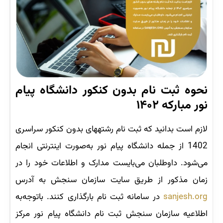
نحوه ثبت نام بدون کنکور دانشگاه پیام
نور مبارکه ۱۴۰۲
لازم است بدانید که ثبت نام رشته‎های بدون کنکور سراسری
1402 از جمله دانشگاه پیام نور به‌صورت اینترنتی انجام
می‌شود. داوطلبان می‌بایست مدارک و اطلاعات خود را در
زمان مذکور از طریق سایت سازمان سنجش به آدرس
sanjesh.org
در سامانه ثبت نام بارگذاری کنند. باتوجه‌به
اطلاعیه سازمان سنجش ثبت نام دانشگاه پیام نور مرکز