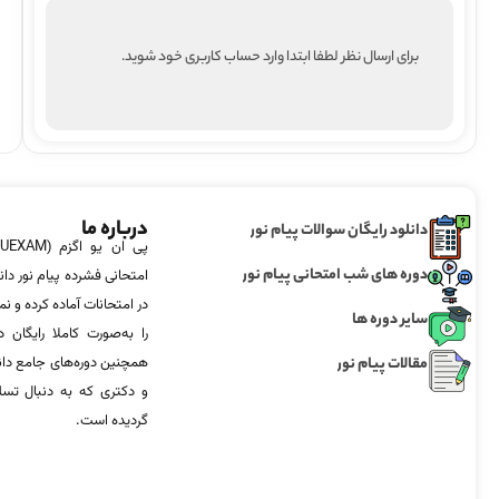
برای ارسال نظر لطفا ابتدا وارد حساب کاربری خود شوید.
درباره ما
دانلود رایگان سوالات پیام نور
دوره های شب امتحانی پیام نور
امتحانی فشرده پیام نور دان
در امتحانات آماده‌ کرده و
سایر دوره ها
را به‌صورت کاملا رایگان د
مقالات پیام نور
همچنین دوره‌های جامع د
و دکتری که به دنبال تس
گردیده است.