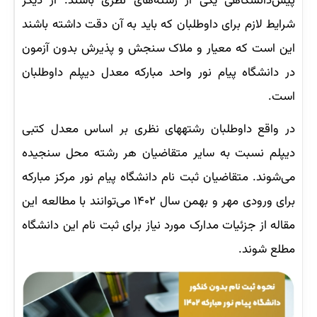
پیش‌دانشگاهی یکی از رشته‌های نظری باشند. از دیگر
شرایط لازم برای داوطلبان که باید به آن دقت داشته باشند
این است که معیار و ملاک سنجش و پذیرش بدون آزمون
در دانشگاه پیام نور واحد مبارکه معدل دیپلم داوطلبان
است.
در واقع داوطلبان رشته‎های نظری بر اساس معدل کتبی
دیپلم نسبت به سایر متقاضیان هر رشته محل سنجیده
می‌شوند. متقاضیان ثبت نام دانشگاه پیام نور مرکز مبارکه
برای ورودی مهر و بهمن سال ۱۴۰۲ می‌توانند با مطالعه این
مقاله از جزئیات مدارک مورد نیاز برای ثبت نام این دانشگاه
مطلع شوند.