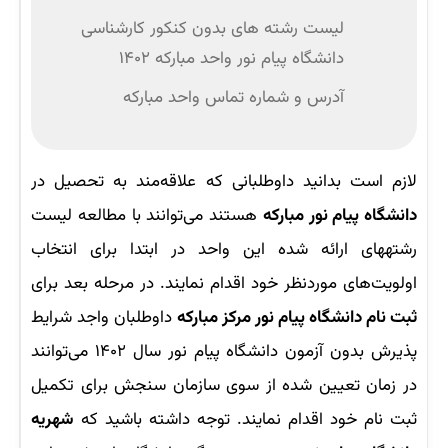
لیست رشته های بدون کنکور کارشناسی
دانشگاه پیام نور واحد مبارکه ۱۴۰۲
آدرس و شماره تماس واحد مبارکه
لازم است بدانید داوطلبانی که علاقه‌مند به تحصیل در
دانشگاه پیام نور مبارکه
هستند می‌توانند با مطالعه لیست
رشته‎های ارائه شده این واحد در ابتدا برای انتخاب
اولویت‌های موردنظر خود اقدام نمایند. در مرحله بعد برای
ثبت نام دانشگاه پیام نور مرکز مبارکه
داوطلبان واجد شرایط
پذیرش بدون آزمون دانشگاه پیام نور سال ۱۴۰۲ می‌توانند
در زمان تعیین شده از سوی سازمان سنجش برای تکمیل
ثبت نام خود اقدام نمایند. توجه داشته باشید که
شهریه