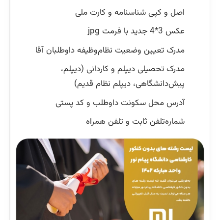
اصل و کپی شناسنامه و کارت ملی
عکس 3*4 جدید با فرمت jpg
مدرک تعیین وضعیت نظام‌وظیفه داوطلبان آقا
مدرک تحصیلی دیپلم و کاردانی (دیپلم،
پیش‌دانشگاهی، دیپلم نظام قدیم)
آدرس محل سکونت داوطلب و کد پستی
شماره‌تلفن ثابت و تلفن همراه