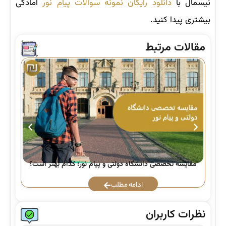
نیسمال با
دانلود رایگان نمونه سوالات پیام نور
آمادگی
بیشتری پیدا کنید.
مقالات مرتبط
راه
مقایسه تخصصی دانشگاه دولتی و پیام نور؛ کدام بهتر است؟
ادامه مطلب
نظرات کاربران