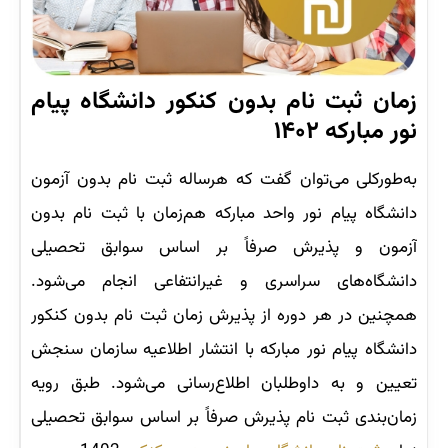
زمان ثبت نام بدون کنکور دانشگاه پیام
نور مبارکه ۱۴۰۲
به‌طورکلی می‌توان گفت که هرساله ثبت نام بدون آزمون
دانشگاه پیام نور واحد مبارکه هم‌زمان با ثبت نام بدون
آزمون و پذیرش صرفاً بر اساس سوابق تحصیلی
دانشگاه‌های سراسری و غیرانتفاعی انجام می‌شود.
همچنین در هر دوره از پذیرش زمان ثبت نام بدون کنکور
دانشگاه پیام نور مبارکه با انتشار اطلاعیه سازمان سنجش
تعیین و به داوطلبان اطلاع‌رسانی می‌شود. طبق رویه
زمان‌بندی ثبت نام پذیرش صرفاً بر اساس سوابق تحصیلی