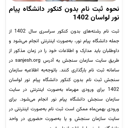
نحوه ثبت نام بدون کنکور دانشگاه پیام
نور لواسان 1402
ثبت نام رشته‌های بدون کنکور سراسری سال 1402 از
جمله دانشگاه پیام نور، به‌صورت اینترنتی انجام می‌شود و
داوطلبان باید مدارک و اطلاعات خود را در زمان مذکور از
طریق سایت سازمان سنجش به آدرس sanjesh.org در
سامانه ثبت نام بارگذاری کنند. باتوجه‌به اطلاعیه سازمان
سنجش ثبت نام بدون کنکور دانشگاه پیام نور لواسان
1402 برای ورودی مهرماه به‌صورت اینترنتی در سایت
سازمان سنجش دانشگاه پیام نور انجام می‌شود. برای
ورودی بهمن‌ماه ممکن است ثبت نام به‌صورت اینترنتی در
سایت سازمان سنجش و یا به‌صورت حضوری در واحد