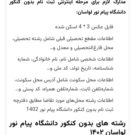
مدارک لازم برای مرحله اینترنتی ثبت نام بدون کنکور
دانشگاه پیام نور
لواسان:
فایل عکس 3 * 4 اسکن شده
اطلاعات مقطع تحصیلی قبلی شامل رشته تحصیلی،
محل فارغ‌التحصیلی و معدل و…
اطلاعات شخصی شامل نام، نام خانوادگی، شماره
شناسنامه، تاریخ تولد، کد ملی و…
اطلاعات محل سکونت شامل آدرس محل سکونت،
شماره‌تلفن ثابت، شماره‌تلفن همراه، کد پستی و…
اطلاعات رشته محل‌های مورد تقاضا مطابق دفترچه
ثبت نام بدون کنکور دانشگاه پیام نور 1402
رشته های بدون کنکور دانشگاه پیام نور
لواسان ۱۴۰۲