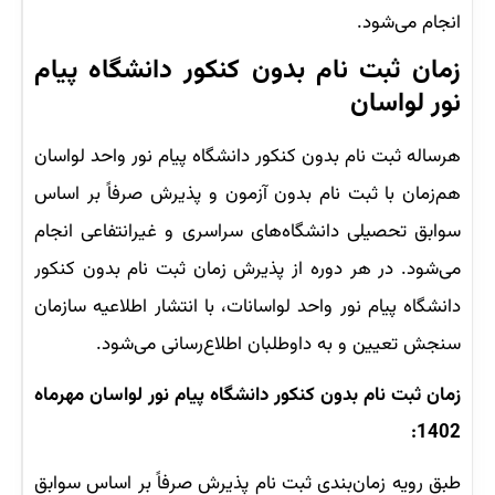
انجام می‌شود.
زمان ثبت نام بدون کنکور دانشگاه پیام
نور لواسان
هرساله ثبت نام بدون کنکور دانشگاه پیام نور واحد لواسان
هم‌زمان با ثبت نام بدون آزمون و پذیرش صرفاً بر اساس
سوابق تحصیلی دانشگاه‌های سراسری و غیرانتفاعی انجام
می‌شود. در هر دوره از پذیرش زمان ثبت نام بدون کنکور
دانشگاه پیام نور واحد لواسانات، با انتشار اطلاعیه سازمان
سنجش تعیین و به داوطلبان اطلاع‌رسانی می‌شود.
زمان ثبت نام بدون کنکور دانشگاه پیام نور لواسان مهرماه
1402:
طبق رویه زمان‌بندی ثبت نام پذیرش صرفاً بر اساس سوابق