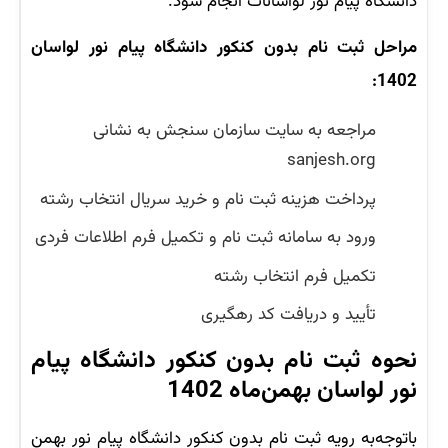
دانشگاه پیام نور لواسانات انجام شود.
مراحل ثبت نام بدون کنکور دانشگاه پیام نور لواسان
1402:
مراجعه به سایت سازمان سنجش به نشانی
sanjesh.org
پرداخت هزینه ثبت نام و خرید سریال انتخاب رشته
ورود به سامانه ثبت نام و تکمیل فرم اطلاعات فردی
تکمیل فرم انتخاب رشته
تأیید و دریافت کد رهگیری
نحوه ثبت نام بدون کنکور دانشگاه پیام
نور لواسان بهمن‌ماه 1402
باتوجه‌به رویه ثبت نام بدون کنکور دانشگاه پیام نور بهمن