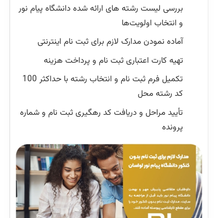
بررسی لیست رشته های ارائه شده دانشگاه پیام نور
و انتخاب اولویت‌ها
آماده نمودن مدارک لازم برای ثبت نام اینترنتی
تهیه کارت اعتباری ثبت نام و پرداخت هزینه
تکمیل فرم ثبت نام و انتخاب رشته با حداکثر 100
کد رشته محل
تأیید مراحل و دریافت کد رهگیری ثبت نام و شماره
پرونده