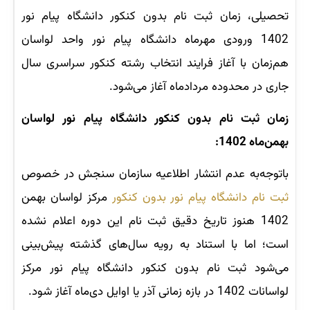
تحصیلی، زمان ثبت نام بدون کنکور دانشگاه پیام نور
1402 ورودی مهرماه دانشگاه پیام نور واحد لواسان
هم‌زمان با آغاز فرایند انتخاب رشته کنکور سراسری سال
جاری در محدوده مردادماه آغاز می‌شود.
زمان ثبت نام بدون کنکور دانشگاه پیام نور لواسان
بهمن‌ماه 1402:
باتوجه‌به عدم انتشار اطلاعیه سازمان سنجش در خصوص
ثبت نام دانشگاه پیام نور بدون کنکور
مرکز لواسان بهمن
1402 هنوز تاریخ دقیق ثبت نام این دوره اعلام نشده
است؛ اما با استناد به رویه سال‌های گذشته پیش‌بینی
می‌شود ثبت نام بدون کنکور دانشگاه پیام نور مرکز
لواسانات 1402 در بازه زمانی آذر یا اوایل دی‌ماه آغاز شود.