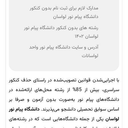
مدارک لازم برای ثبت نام بدون کنکور
دانشگاه پیام نور لواسان
رشته های بدون کنکور دانشگاه پیام نور
لواسان ۱۴۰۲
آدرس و سایت دانشگاه پیام نور واحد
لواسانات
با اجرایی‌شدن قوانین تصویب‌شده در راستای حذف کنکور
سراسری، بیش از 85% از رشته محل‌های ارائه‌شده در
دانشگاه‌های پیام نور به‌صورت بدون آزمون و صرفا بر
اساس سوابق تحصیلی دانشجو می‌پذیرند.
دانشگاه پیام نور
لواسان
یکی از جمله دانشگاه‌هایی است که در رشته‌های