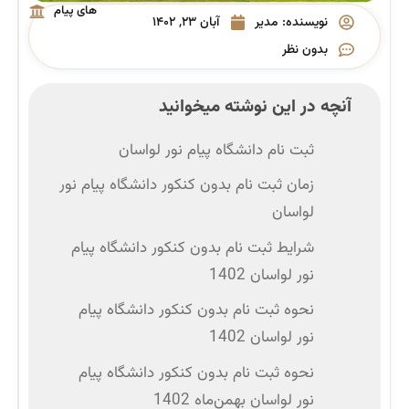
های پیام
نویسنده:
مدیر
آبان ۲۳, ۱۴۰۲
نور
بدون نظر
آنچه در این نوشته میخوانید
ثبت نام دانشگاه پیام نور لواسان
زمان ثبت نام بدون کنکور دانشگاه پیام نور
لواسان
شرایط ثبت نام بدون کنکور دانشگاه پیام
نور لواسان 1402
نحوه ثبت نام بدون کنکور دانشگاه پیام
نور لواسان 1402
نحوه ثبت نام بدون کنکور دانشگاه پیام
نور لواسان بهمن‌ماه 1402