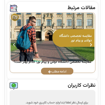
مقالات مرتبط
راه
مقایسه تخصصی دانشگاه دولتی و پیام نور؛ کدام بهتر است؟
ادامه مطلب
نظرات کاربران
برای ارسال نظر لطفا ابتدا وارد حساب کاربری خود شوید.