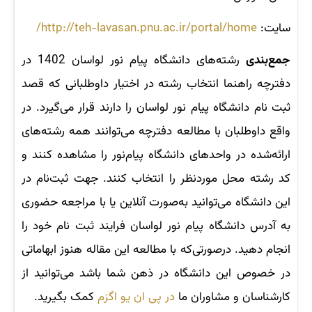
سایت:
http://teh-lavasan.pnu.ac.ir/portal/home/
جمع‌بندی
رشته‌های دانشگاه پیام نور لواسان 1402 در
دفترچه راهنما انتخاب رشته در اختیار داوطلبانی که قصد
ثبت نام دانشگاه پیام نور لواسان را دارند قرار می‌گیرد. در
واقع داوطلبان با مطالعه دفترچه می‌توانند همه رشته‌های
ارائه‌شده در واحدهای دانشگاه پیام‌نور را مشاهده کنند و
کد رشته محل‌ موردنظر را انتخاب کنند. جهت ثبت‌نام در
این دانشگاه می‌توانید به‌صورت آنلاین یا با مراجعه حضوری
به آدرس دانشگاه پیام نور لواسان فرایند ثبت نام خود را
انجام دهید. درصورتی‌که با مطالعه این مقاله هنوز ابهاماتی
در خصوص این دانشگاه در ذهن شما باشد می‌توانید از
کارشناسان و مشاوران ما
در پی ان یو اگزم
کمک بگیرید.