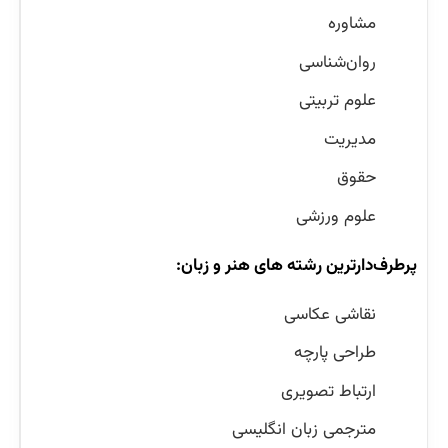
مشاوره
روان‌شناسی
علوم تربیتی
مدیریت
حقوق
علوم ورزشی
پرطرف‌دارترین رشته های هنر و زبان:
نقاشی عکاسی
طراحی پارچه
ارتباط تصویری
مترجمی زبان انگلیسی