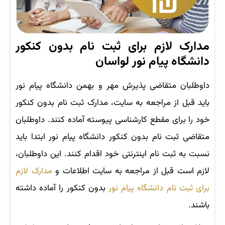
مدارک لازم برای ثبت نام بدون کنکور
دانشگاه پیام نور لواسان
داوطلبان متقاضی پذیرش مهر و بهمن دانشگاه پیام نور
باید قبل از مراجعه به سایت، مدارک ثبت نام بدون کنکور
خود را برای مقطع کارشناسی پیوسته آماده کنند. داوطلبان
متقاضی ثبت نام بدون کنکور دانشگاه پیام نور ابتدا باید
نسبت به ثبت نام اینترنتی خود اقدام کنند. این داوطلبان،
لازم است قبل از مراجعه به سایت اطلاعات و
مدارک لازم
برای ثبت نام دانشگاه پیام نور
بدون کنکور را آماده داشته
باشند.