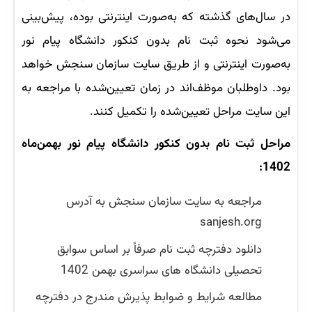
در سال‌های گذشته که به‌صورت اینترنتی بوده، پیش‌بینی
می‌شود نحوه ثبت نام بدون کنکور دانشگاه پیام نور
به‌صورت اینترنتی و از طریق سایت سازمان سنجش خواهد
بود. داوطلبان موظف‌اند در زمان تعیین‌شده با مراجعه به
این سایت مراحل تعیین‌شده را تکمیل کنند.
مراحل ثبت نام بدون کنکور دانشگاه پیام نور بهمن‌ماه
1402:
مراجعه به سایت سازمان سنجش به آدرس
sanjesh.org
دانلود دفترچه ثبت نام صرفاً بر اساس سوابق
تحصیلی دانشگاه های سراسری بهمن 1402
مطالعه شرایط و ضوابط پذیرش مندرج در دفترچه