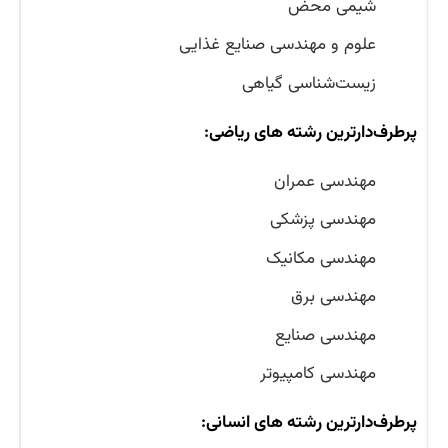
شیمی محض
علوم و مهندسی صنایع غذایی
زیست‌شناسی گیاهی
پرطرف‌دارترین رشته های ریاضی:
مهندسی عمران
مهندسی پزشکی
مهندسی مکانیک
مهندسی برق
مهندسی صنایع
مهندسی کامپیوتر
پرطرف‌دارترین رشته های انسانی: