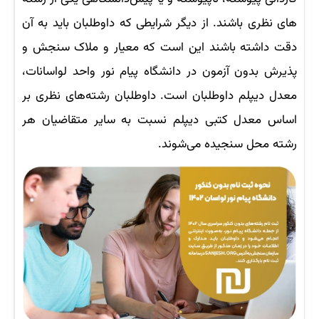
های نظری باشند. از دیگر شرایطی که داوطلبان باید به آن
دقت داشته باشند این است که معیار و ملاک سنجش و
پذیرش بدون آزمون در دانشگاه پیام نور واحد لواسانات،
معدل دیپلم داوطلبان است. داوطلبان رشته‌های نظری بر
اساس معدل کتبی دیپلم نسبت به سایر متقاضیان هر
رشته محل سنجیده می‌شوند.