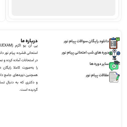
درباره ما
دانلود رایگان سوالات پیام نور
دوره های شب امتحانی پیام نور
امتحانی فشرده پیام نور دان
در امتحانات آماده‌ کرده و
سایر دوره ها
را به‌صورت کاملا رایگان د
مقالات پیام نور
همچنین دوره‌های جامع د
و دکتری که به دنبال تس
گردیده است.