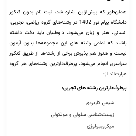
همان‌طور که پیش‌ازاین اشاره شد، ثبت نام بدون کنکور
دانشگاه پیام نور 1402 در رشته‌های گروه ریاضی، تجربی،
انسانی، هنر و زبان می‌شود. داوطلبان باید دقت داشته
باشند که تمامی رشته های این مجموعه‌ها بدون آزمون
نیست و هنوز هم پذیرش برخی از رشته‌ها از طریق کنکور
سراسری انجام می‌شود. پرطرف‌دارترین رشته‌های هر گروه
عبارت‌اند از:
پرطرف‌دارترین رشته های تجربی:
شیمی کاربردی
زیست‌شناسی سلولی و مولکولی
میکروبیولوژی