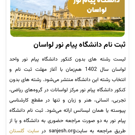
ثبت نام دانشگاه پیام نور لواسان
لیست رشته های بدون کنکور دانشگاه پیام نور واحد
لواسان سال 1402 هم‌زمان با آغاز مهلت ثبت نام و
انتخاب رشته این دانشگاه منتشر می‌شود. رشته های بدون
کنکور دانشگاه پیام نور مرکز لواسانات در گروه‌های ریاضی،
تجربی، انسانی، هنر و زبان و تنها در مقطع کارشناسی
پیوسته یا همان لیسانس ارائه می‌شود. ثبت نام دانشگاه
پیام نور به دو صورت مراجعه حضوری به دانشگاه و یا از
طریق مراجعه به سایتsanjesh.org در
سایت گلستان