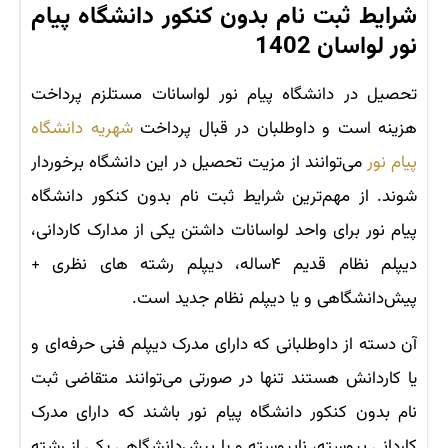
شرایط ثبت نام بدون کنکور دانشگاه پیام
نور لواسان 1402
تحصیل در دانشگاه پیام نور لواسانات مستلزم پرداخت
هزینه است و داوطلبان در قبال پرداخت
شهریه دانشگاه
پیام نور
می‌توانند از مزیت تحصیل در این دانشگاه برخوردار
شوند. از مهم‌ترین شرایط ثبت نام بدون کنکور دانشگاه
پیام نور برای واحد لواسانات داشتن یکی از مدارک کاردانی،
دیپلم نظام قدیم ۴ساله، دیپلم رشته های نظری +
پیش‌دانشگاهی و یا دیپلم نظام جدید است.
آن دسته از داوطلبانی که دارای مدرک دیپلم فنی حرفه‌ای و
یا کاردانش هستند تنها در صورتی می‌توانند متقاضی ثبت
نام بدون کنکور دانشگاه پیام نور باشند که دارای مدرک
کاردانی پیوسته، ناپیوسته و یا پیش‌دانشگاهی یکی از رشته