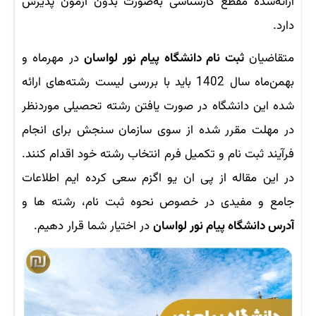
ارائه‌شده مقطع کارشناسی به‌صورت بدون آزمون پذیرش
دارد.
متقاضیان
ثبت نام دانشگاه پیام نور لواسان
در مهرماه و
بهمن‌ماه سال 1402 باید با بررسی لیست رشته‌های ارائه
شده این دانشگاه در صورت یافتن رشته تحصیلی موردنظر
در مهلت مقرر شده از سوی سازمان سنجش برای انجام
فرآیند ثبت نام و تکمیل فرم انتخاب رشته خود اقدام کنند.
در این مقاله از پی ان یو اگزم سعی کرده ایم اطلاعات
جامع و مفیدی در خصوص نحوه ثبت نام، رشته ها و
آدرس دانشگاه پیام نور لواسان
در اختیار شما قرار دهیم.