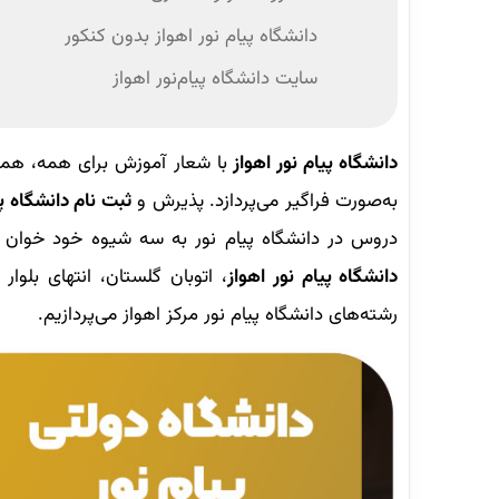
دانشگاه پیام نور اهواز بدون کنکور
سایت دانشگاه پیام‌نور اهواز
دانشگاه پیام نور اهواز
با شعار آموزش برای همه، هم
به‌صورت فراگیر می‌پردازد. پذیرش و
ثبت نام دانشگاه پی
دروس در دانشگاه پیام نور به سه شیوه خود خوان 
دانشگاه پیام نور اهواز
، اتوبان گلستان، انتهای بلو
رشته‌های دانشگاه پیام نور مرکز اهواز می‌پردازیم.