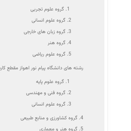
1. گروه علوم تجربی
2. گروه علوم انسانی
3. گروه زبان های خارجی
4. گروه هنر
5. گروه علوم ریاضی
رشته های دانشگاه پیام نور اهواز مقطع کا
1. گروه علوم پایه
2. گروه فنی و مهندسی
3. گروه علوم انسانی
4. گروه کشاورزی و منابع طبیعی
5. گروه هنر و معماری