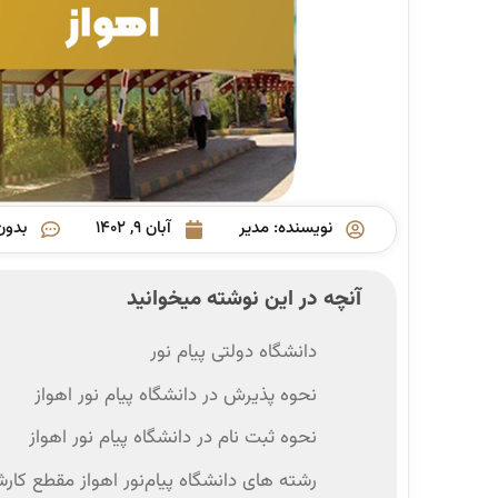
نویسنده:
مدیر
آبان ۹, ۱۴۰۲
بدون
آنچه در این نوشته میخوانید
دانشگاه دولتی پیام نور
نحوه پذیرش در دانشگاه پیام نور اهواز
نحوه ثبت نام در دانشگاه پیام نور اهواز
رشته های دانشگاه پیام‌نور اهواز مقطع کار