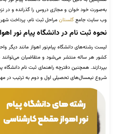
به‌صورت خود خوان و مجازی دروس را گذرانده و در نز
وب سایت جامع
گلستان
مراحل ثبت نام، پرداخت شهریه
نحوه ثبت نام در دانشگاه پیام نور اهواز
لیست رشته‌های دانشگاه پیام‌نور اهواز مانند دیگر
کشور هر ساله منتشر می‌شود و متقاضیان می‌توانند ب
بپردازند. همچنین دفترچه راهنمای ثبت نام دانشگاه پیا
شروع نیمسال‌های تحصیلی اول و دوم به ترتیب در مهرم