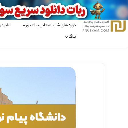
دوره های شب امتحانی پیام نور
سایر دو
بلاگ