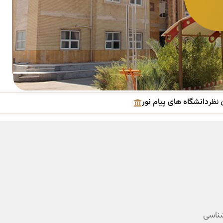
دانشگاه های پیام نور
 نظر
شناسی