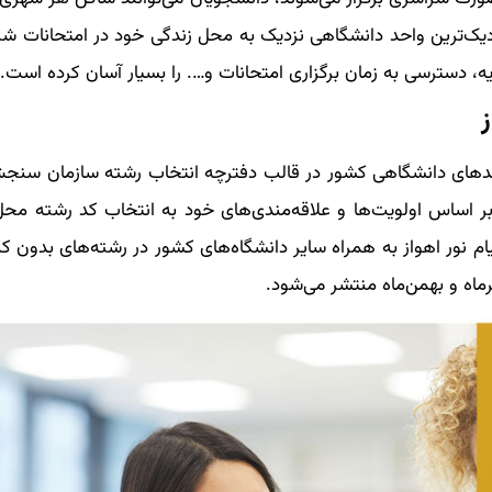
دیک‌ترین واحد دانشگاهی نزدیک به محل زندگی خود در امتحانات شر
، دسترسی به زمان برگزاری امتحانات و…. را بسیار آسان کرده است.
 واحدهای دانشگاهی کشور در قالب دفترچه انتخاب رشته سازمان سن
ر اساس اولویت‌ها و علاقه‌مندی‌های خود به انتخاب کد رشته محل
م نور اهواز به ‌همراه سایر دانشگاه‌های کشور در رشته‌های بدون کنک
اه و بهمن‌ماه منتشر می‌شود.