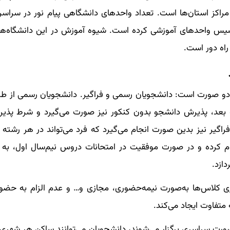
 و 31 مرکز دانشگاهی در مراکز استان‌ها است. تعداد واحدهای دانشگاهی پیام نور در سر
 تاسیس واحدهای آموزشی کرده است. شیوه آموزش در این دانشگاه‌ها
راه دور است.
ه دو صورت است: دانشجویان رسمی و فراگیر. دانشجویان رسمی از طر
ری پذیرش می‌شوند. همچنین از سال 1392 به بعد، پذیرش دانشجو بدون کنکور نیز صورت می‌گیرد و ش
اگیر نیز بدین صورت انجام می‌گیرد که فرد می‌تواند در هر رشته د
ام کرده و در صورت موفقیت در امتحانات دروس نیم‌سال اول، به
ازد.
زاری کلاس‌ها به‌صورت نیمه‌حضوری، مجازی و… و عدم الزام به حضو
متفاوت ایجاد می‌کند.
‌صورت سراسری برگزار می‌شوند، دانشجویان می‌توانند ساکن هر شهری