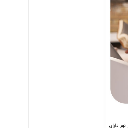
1 برمی‌گردد. دانشگاه پیام نور دارای