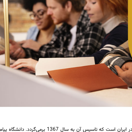
دانشگاه دولتی پیام نور یکی از سامانه‌های دانشگاهی در ایران است که تاسیس آن به سال 367