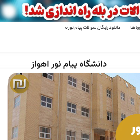
ره ها
دانلود رایگان سوالات پیام نور
دانشگاه پیام نور اهواز