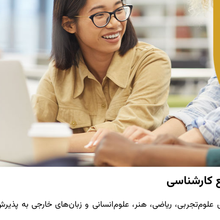
ع کارشناسی
ی علوم‌تجربی، ریاضی، هنر، علوم‌انسانی و زبان‌های خارجی به پذی