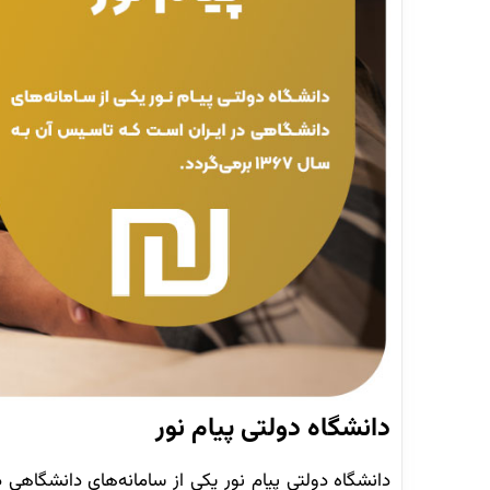
دانشگاه دولتی پیام نور