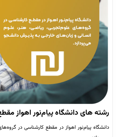
رشته های دانشگاه پیام‌نور اهواز مقط
دانشگاه پیام‌نور اهواز در مقطع کارشناسی در گروه‌ها