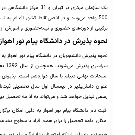
یک سازمان مرکزی در تهران
500 واحد می‌رسد و در اقصی‌نقاط کشور اقدام به
ترکیبی از دوره‌های حضوری و نیمه‌حضوری و آموزش از 
نحوه پذیرش در دانشگاه پیام نور اهواز
نحوه پذیرش دانشجویان در دانشگاه پیام نور اهواز ب
سراس
امتحانات نهایی دیپلم یا سال دوازدهم است. پذیرش فر
عنوان دانش‌پذیر در نیمسال اول سال تحصیلی ثبت‌ن
رسمی تبدیل خواهد شد و می‌تواند به ادامه تحصیل بپرد
ثبت نام دانشگاه پیام نور اهواز به دلیل امکان برگ
امکان ادامه تحصیل را برای همه افراد با سطوح دغدغه 
همچنین به دلیل اینکه امتحانات دانشگاه پیام نور به