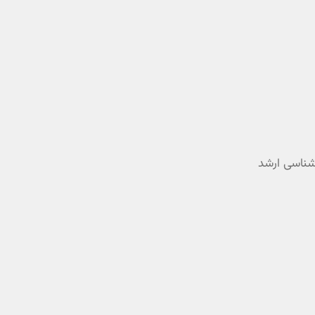
رشناسی ارشد