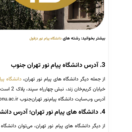
بیشتر بخوانید: رشته های
دانشگاه پیام نور دزفول
3. آدرس دانشگاه پیام نور تهران جنوب
از جمله دیگر دانشگاه های پیام نور تهران،
دانشگاه پیا
آدرس وب‌سایت دانشگاه پیام‌نور تهران‌جنوب the-jounoob.pnu.ac.ir است.
4. دانشگاه های پیام نور تهران؛ آدرس دانشگاه پیام نور تهران غرب
از دیگر دانشگاه های پیام نور تهران، می‌توان دانشگاه 