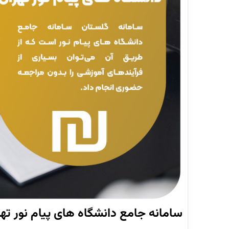
سامانه جامع دانشگاه های پیام نور تهر