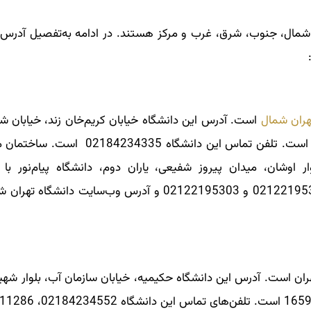
ان شمال، جنوب، شرق، غرب و مرکز هستند. در ادامه به‌تفصیل آدرس
تهران شمال
است. آدرس این دانشگاه خیابان کریم‌خان زند، خیابان شه
نجات‌اللهی، انتهای کوچه هشتم، ساختمان شهید کاوه است. تلفن تماس این دانشگ
وار اوشان، میدان پیروز شفیعی، یاران دوم، دانشگاه پیام‌نور با
هران است. آدرس این دانشگاه حکیمیه، خیابان سازمان آب، بلوار شهید 