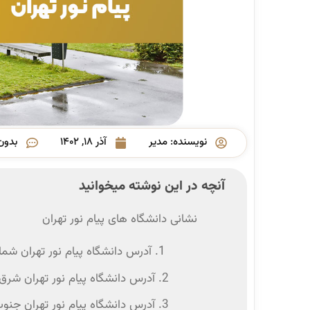
نویسنده:
مدیر
آذر ۱۸, ۱۴۰۲
بدون
آنچه در این نوشته میخوانید
نشانی دانشگاه های پیام نور تهران
1. آدرس دانشگاه پیام نور تهران شمال
2. آدرس دانشگاه پیام نور تهران شرق
3. آدرس دانشگاه پیام نور تهران جنوب