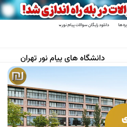
ره ها
دانلود رایگان سوالات پیام نور
دانشگاه های پیام نور تهران