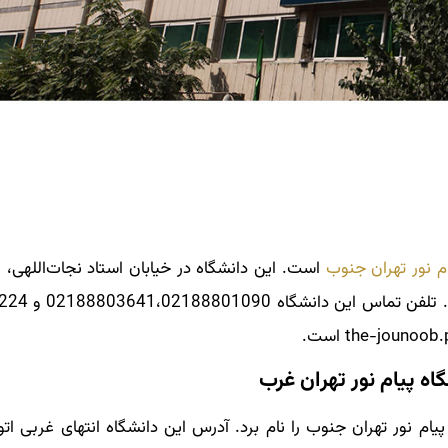
م ‌نور تهران‌ جنوب
است. این دانشگاه در خیابان استاد نجات‌اللهی، 
پیام‌ نور تهران ‌جنوب را نام برد. آدرس این دانشگاه انتهای غربی ات