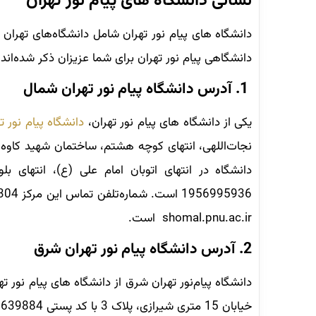
نشانی دانشگاه های پیام نور تهران
دانشگاه های پیام نور تهران شامل دانشگاه‌‌های تهر
دانشگاهی پیام نور تهران برای شما عزیزان ذکر شده‌اند:
1. آدرس دانشگاه پیام نور تهران شمال
یکی از دانشگاه‌ های پیام نور تهران،
دانشگاه پیام‌ نور 
دانشگاه در انتهای اتوبان امام علی (ع)، انتهای بل
shomal.pnu.ac.ir است.
2. آدرس دانشگاه پیام نور تهران شرق
دانشگاه پیام‌نور تهران شرق از دانشگاه های پیام نور ت