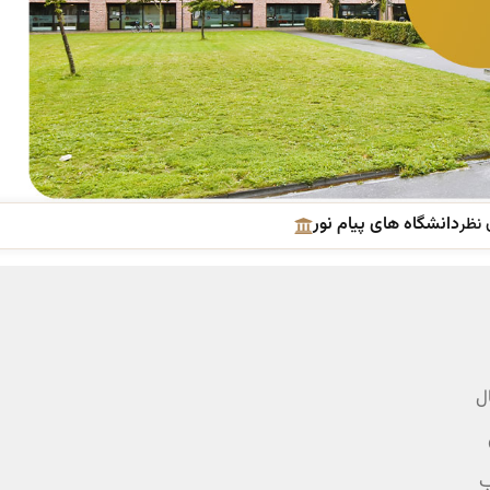
دانشگاه های پیام نور
 نظر