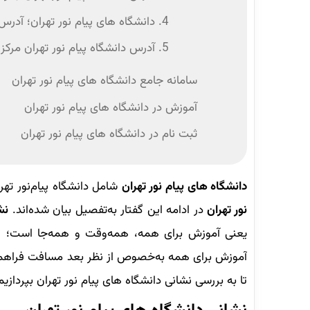
4. دانشگاه های پیام نور تهران؛ آدرس دانشگاه پیام نور تهران غرب
5. آدرس دانشگاه پیام نور تهران مرکز
سامانه جامع دانشگاه های پیام نور تهران
آموزش در دانشگاه های پیام نور تهران
ثبت ‌نام در دانشگاه های پیام نور تهران
دانشگاه های پیام نور تهران
شامل دانشگاه پیام‌نور ت
نور تهران
در ادامه این گفتار به‌تفصیل بیان شده‌اند.
نش
آموزش برای همه به‌خصوص از نظر بعد مسافت فراهم
تا به بررسی نشانی دانشگاه های پیام نور تهران بپردازیم