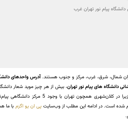
هران شمال، شرق، غرب، مرکز و جنوب هستند.
آدرس واحدهای دانشگ
انی دانشگاه‌ های پیام نور تهران
، بیش از هر چیز موید شعار دانشگاه
یعنی آموزش برای همه، همه‌وقت و همه‌جا است؛ زیرا در کلان‌شهری همچون تهران با وج
 شده است. در ادامه این مطلب از وب‌سایت
پی ان یو اگزم
با ما هم
.