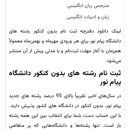
مترجمی زبان انگلیسی
زبان و ادبیات انگلیسی
لینک دانلود دفترچه ثبت نام بدون کنکور رشته های
دانشگاه پیام نور برای هر ورودی مهرماه و بهمن‌ماه معمولاً
هم‌زمان با آغاز مهلت ثبت‌نام و یا مدتی پیش از آن منتشر
می‌شود.
ثبت نام رشته های بدون کنکور دانشگاه
پیام نور
در سال‌های اخیر تقریباً بالای 95 درصد رشته های جدید
پیام نور، بدون کنکور در دانشگاه های کشور پذیرش دارند.
با این حساب دست شما برای انتخاب بین این همه رشته
باز است. تنها رشته‌ها و دانشگاه‌هایی که پر متقاضی