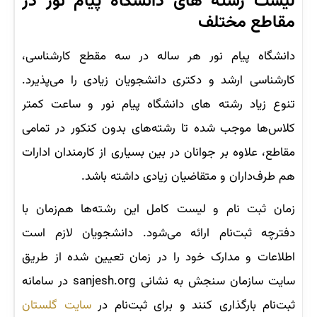
لیست رشته های دانشگاه پیام نور در
مقاطع مختلف
دانشگاه پیام‌ نور هر ساله در سه مقطع کارشناسی،
کارشناسی ارشد و دکتری دانشجویان زیادی را می‌پذیرد.
تنوع زیاد رشته های دانشگاه پیام نور و ساعت کمتر
کلاس‌ها موجب شده تا رشته‌های بدون کنکور در تمامی
مقاطع، علاوه بر جوانان در بین بسیاری از کارمندان ادارات
هم طرف‌داران و متقاضیان زیادی داشته باشد.
زمان ثبت نام و لیست کامل این رشته‌ها هم‌زمان با
دفترچه ثبت‌نام ارائه می‌شود. دانشجویان لازم است
اطلاعات و مدارک خود را در زمان تعیین شده از طریق
سایت سازمان سنجش به نشانی sanjesh.org در سامانه
ثبت‌نام بارگذاری کنند و برای ثبت‌نام در
سایت گلستان