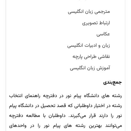
مترجمی زبان انگلیسی
ارتباط تصویری
عکاسی
زبان و ادبیات انگلیسی
نقاشی طراحی پارچه
آموزش زبان انگلیسی
جمع‌بندی
رشته های دانشگاه پیام نور در دفترچه راهنمای انتخاب
رشته در اختیار داوطلبانی که قصد تحصیل در دانشگاه پیام
نور را دارند قرار می‌گیرند. داوطلبان با مطالعه دفترچه
می‌توانند بهترین رشته ‌های پیام نور را در واحدهای