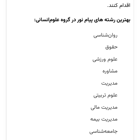
اقدام کنند.
بهترین رشته های پیام نور در گروه علوم‌انسانی:
روان‌شناسی
حقوق
علوم ورزشی
مشاوره
مدیریت
علوم تربیتی
مدیریت مالی
مدیریت بیمه
جامعه‌شناسی