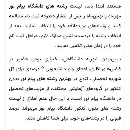
هستند ابتدا باید، لیست
رشته های دانشگاه پیام نور
مهرماه و بهمن‌ماه را پس از انتشار دفترچه ثبت نام مطالعه
کنند و رشته‌های موردعلاقه خود را انتخاب نمایند. بعد از
انتخاب رشته با دردست‌داشتن مدارک لازم، مراحل ثبت نام
خود را در زمان مقرر تکمیل نمایند.
پایین‌بودن شهریه دانشگاهی، اختیاری بودن حضور در
کلاس‌های نظری، اعطای وام دانشجویی 2 درصدی برای کل
شهریه تحصیلی، تنوع در
بهترین رشته ‌های پیام نور
بدون
کنکور در گروه‌های آزمایشی مختلف، از مزیت‌های تحصیل
در دانشگاه پیام نور است. با این حال عدم اطلاع از لیست
رشته های بدون کنکور دانشگاه پیام نور می‌تواند درصد
قبولی را در رشته‌های خوب برای شما کاهش دهد.