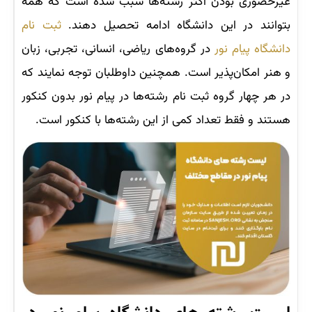
غیرحضوری بودن اکثر رشته‌ها سبب شده است که همه
بتوانند در این دانشگاه ادامه تحصیل دهند.
ثبت نام
دانشگاه پیام نور
در گروه‌های ریاضی، انسانی، تجربی، زبان
و هنر امکان‌پذیر است. همچنین داوطلبان توجه نمایند که
در هر چهار گروه ثبت نام رشته‌ها در پیام نور بدون کنکور
هستند و فقط تعداد کمی از این رشته‌ها با کنکور است.