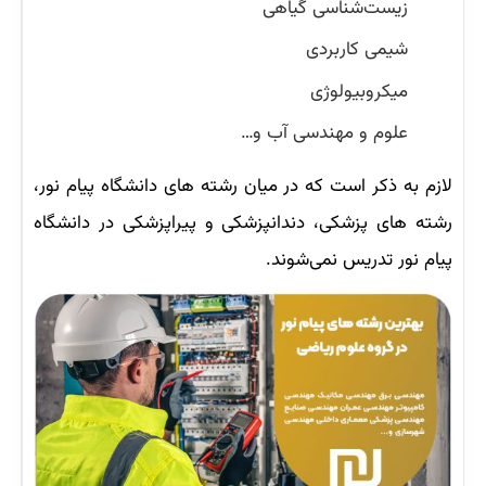
زیست‌شناسی گیاهی
شیمی کاربردی
میکروبیولوژی
علوم و مهندسی آب و…
لازم به ذکر است که در میان رشته های دانشگاه پیام نور،
رشته های پزشکی، دندانپزشکی و پیراپزشکی در دانشگاه
پیام نور تدریس نمی‌شوند.