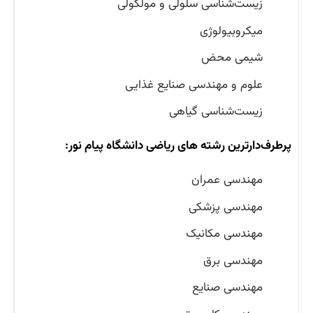
زیست‌شناسی سلولی و مولکولی
میکروبیولوژی
شیمی محض
علوم و مهندسی صنایع غذایی
زیست‌شناسی گیاهی
پرطرف‌دارترین رشته های ریاضی دانشگاه پیام نور:
مهندسی عمران
مهندسی پزشکی
مهندسی مکانیک
مهندسی برق
مهندسی صنایع