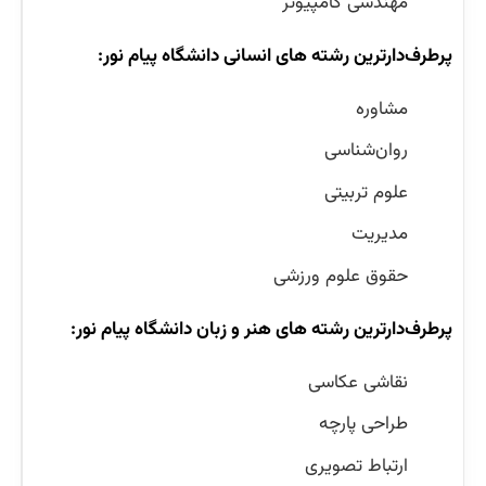
مهندسی کامپیوتر
پرطرف‌دارترین رشته های انسانی دانشگاه پیام نور:
مشاوره
روان‌شناسی
علوم تربیتی
مدیریت
حقوق علوم ورزشی
پرطرف‌دارترین رشته های هنر و زبان دانشگاه پیام نور:
نقاشی عکاسی
طراحی پارچه
ارتباط تصویری