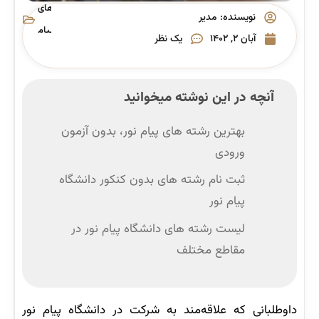
های
نویسنده:
مدیر
پیام
آبان ۲, ۱۴۰۲
یک نظر
نور
آنچه در این نوشته میخوانید
بهترین رشته های پیام نور، بدون آزمون
ورودی
ثبت نام رشته های بدون کنکور دانشگاه
پیام نور
لیست رشته های دانشگاه پیام نور در
مقاطع مختلف
داوطلبانی که علاقه‌مند به شرکت در دانشگاه پیام نور