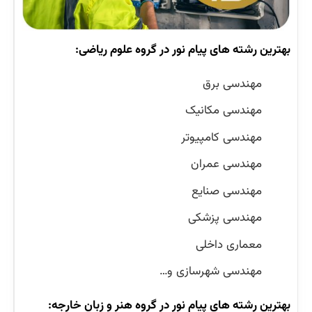
بهترین رشته های پیام نور در گروه علوم ریاضی:
مهندسی برق
مهندسی مکانیک
مهندسی کامپیوتر
مهندسی عمران
مهندسی صنایع
مهندسی پزشکی
معماری داخلی
مهندسی شهرسازی و…
بهترین رشته های پیام نور در گروه هنر و زبان خارجه: