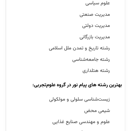
علوم سیاسی
مدیریت صنعتی
مدیریت دولتی
مدیریت بازرگانی
رشته تاریخ و تمدن ملل اسلامی
رشته جامعه‌شناسی
رشته هتلداری
بهترین رشته های پیام نور در گروه علوم‌تجربی:
زیست‌شناسی سلولی و مولکولی
شیمی محض
علوم و مهندسی صنایع غذایی