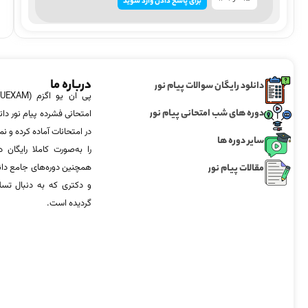
برای پاسخ دادن وارد شوید
درباره ما
دانلود رایگان سوالات پیام نور
دوره های شب امتحانی پیام نور
امتحانی فشرده پیام نور دان
در امتحانات آماده‌ کرده و
سایر دوره ها
را به‌صورت کاملا رایگان د
مقالات پیام نور
همچنین دوره‌های جامع د
و دکتری که به دنبال تس
گردیده است.