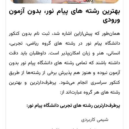
بهترین رشته های پیام نور، بدون آزمون
ورودی
همان‌طور که پیش‌ازاین اشاره شد، ثبت نام بدون کنکور
دانشگاه پیام نور در رشته های گروه ریاضی، تجربی،
انسانی، هنر و زبان امکان‌پذیر است. داوطلبان باید دقت
داشته باشند که تمامی رشته های دانشگاه پیام نور بدون
آزمون نبوده و هنوز هم پذیرش برخی از رشته‌ها از طریق
کنکور سراسری انجام می‌شود. پرطرف‌دارترین و بهترین
رشته های هر گروه عبارت‌اند از:
پرطرف‌دارترین رشته های تجربی دانشگاه پیام نور:
شیمی کاربردی