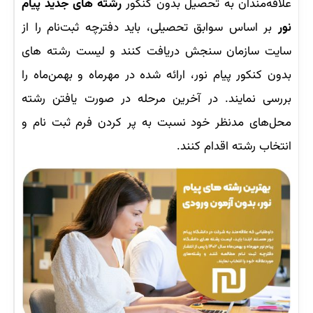
علاقه‌مندان به تحصیل بدون کنکور
رشته های جدید پیام
نور
بر اساس سوابق تحصیلی، باید دفترچه ثبت‌نام را از
سایت سازمان سنجش دریافت کنند و لیست رشته های
بدون کنکور پیام نور، ارائه شده در مهرماه و بهمن‌ماه را
بررسی نمایند. در آخرین مرحله در صورت ‌یافتن رشته
محل‌های مدنظر خود نسبت به پر کردن فرم ثبت نام و
انتخاب رشته اقدام کنند.