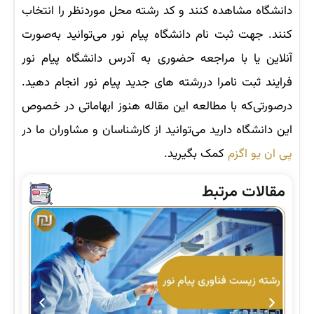
دانشگاه مشاهده کنند و کد رشته محل‌ موردنظر را انتخاب
کنند. جهت ثبت ‌نام دانشگاه پیام نور می‌توانید به‌صورت
آنلاین یا با مراجعه حضوری به آدرس دانشگاه پیام نور
فرایند ثبت نامرا دررشته های جدید پیام نور انجام دهید.
درصورتی‌که با مطالعه این مقاله هنوز ابهاماتی در خصوص
این دانشگاه دارید می‌توانید از کارشناسان و مشاوران ما در
پی ان یو اگزم
کمک بگیرید.
مقالات مرتبط