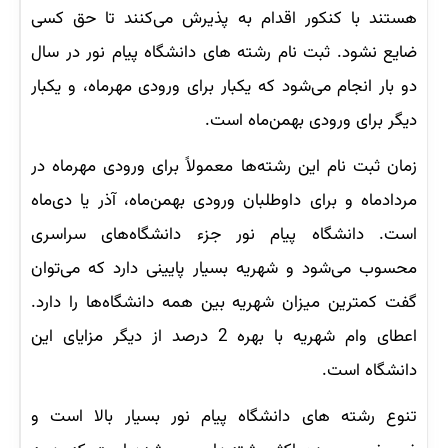
هستند با کنکور اقدام به پذیرش می‌کنند تا حق کسی
ضایع نشود. ثبت نام رشته های دانشگاه پیام نور در سال
دو بار انجام می‌شود که یکبار برای ورودی مهرماه، و یکبار
دیگر برای ورودی بهمن‌ماه است.
زمان ثبت نام این رشته‌ها معمولاً برای ورودی مهرماه در
مردادماه و برای داوطلبان ورودی بهمن‌ماه، آذر یا دی‌ماه
است. دانشگاه پیام نور جزء دانشگاه‌های سراسری
محسوب می‌شود و شهریه بسیار پایینی دارد که می‌توان
گفت کمترین میزان شهریه بین همه دانشگاه‌ها را دارد.
اعطای وام شهریه با بهره 2 درصد از دیگر مزایای این
دانشگاه است.
تنوع رشته های دانشگاه پیام نور بسیار بالا است و