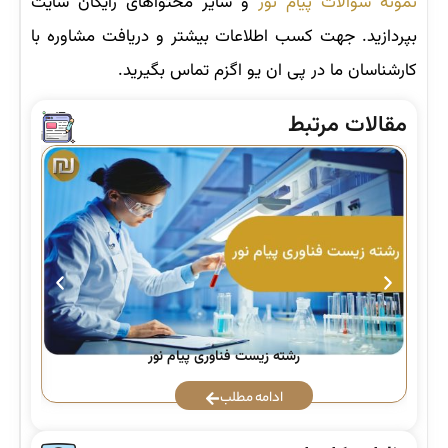
نمونه سوالات پیام نور
و سایر محتواهای رایگان سایت
بپردازید. جهت کسب اطلاعات بیشتر و دریافت مشاوره با
کارشناسان ما در پی ان یو اگزم تماس بگیرید.
مقالات مرتبط
رشته زیست فناوری پیام نور
ادامه مطلب