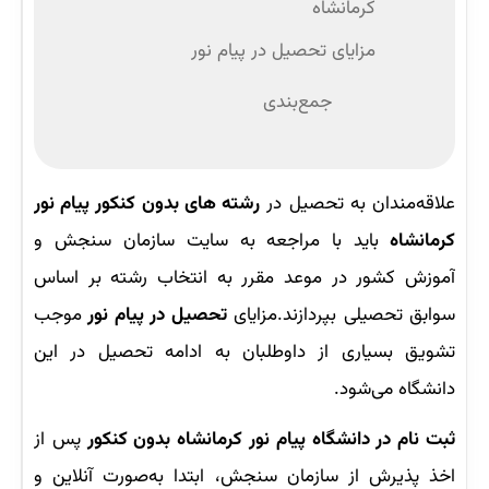
کرمانشاه
مزایای تحصیل در پیام نور
جمع‌بندی
علاقه‌مندان به تحصیل در
رشته های بدون کنکور پیام نور
کرمانشاه
باید با مراجعه به سایت سازمان سنجش و
آموزش کشور در موعد مقرر به انتخاب رشته بر اساس
سوابق تحصیلی بپردازند.مزایای
تحصیل در پیام نور
موجب
تشویق بسیاری از داوطلبان به ادامه تحصیل در این
دانشگاه می‌شود.
ثبت نام در دانشگاه پیام نور کرمانشاه بدون کنکور
پس از
اخذ پذیرش از سازمان سنجش، ابتدا به‌صورت آنلاین و