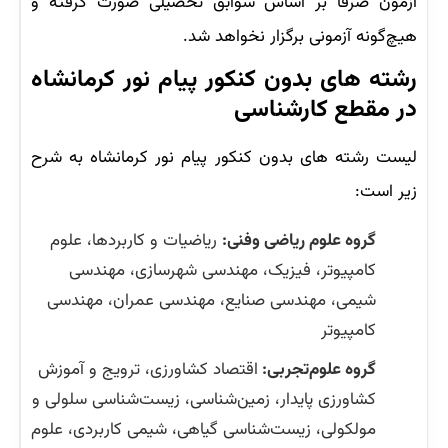
آزمون صرفا بر اساس سوابق تحصیلی صورت گرفته و
هیچ‌گونه آزمونی برگزار نخواهد شد.
رشته های بدون کنکور پیام نور کرمانشاه
در مقطع کارشناسی
لیست رشته های بدون کنکور پیام نور کرمانشاه به شرح
زیر است:
گروه علوم ریاضی وفنی:
ریاضیات و کاربردها، علوم
کامپیوتر، فیزیک، مهندسی شهرسازی، مهندسی
شیمی، مهندسی صنایع، مهندسی عمران، مهندسی
کامپیوتر
گروه علوم‌تجربی:
اقتصاد کشاورزی، ترویج و آموزش
کشاورزی پایدار، زمین‌شناسی، زیست‌شناسی سلولی و
مولکولی، زیست‌شناسی گیاهی، شیمی کاربردی، علوم