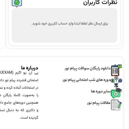
نظرات کاربران
برای ارسال نظر لطفا ابتدا وارد حساب کاربری خود شوید.
درباره ما
دانلود رایگان سوالات پیام نور
دوره های شب امتحانی پیام نور
امتحانی فشرده پیام نور دان
در امتحانات آماده‌ کرده و
سایر دوره ها
را به‌صورت کاملا رایگان د
مقالات پیام نور
همچنین دوره‌های جامع د
و دکتری که به دنبال تس
گردیده است.