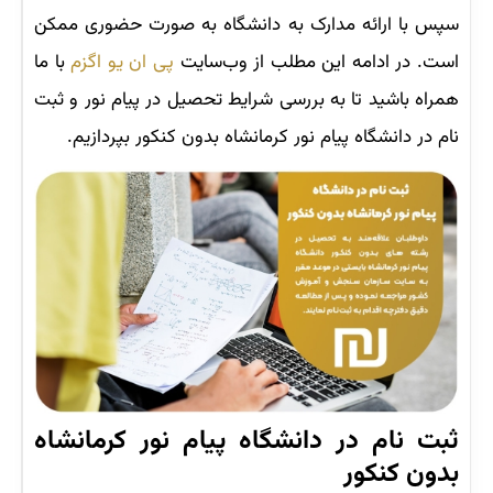
سپس با ارائه مدارک به دانشگاه به صورت حضوری ممکن
است. در ادامه این مطلب از وب‌سایت
پی ان یو اگزم
با ما
همراه باشید تا به بررسی شرایط تحصیل در پیام ‌نور و ثبت
نام در دانشگاه پیام نور کرمانشاه بدون کنکور بپردازیم.
ثبت نام در دانشگاه پیام نور کرمانشاه
بدون کنکور