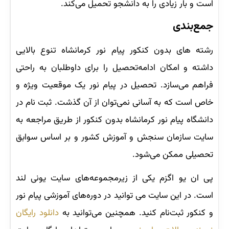
است و بار زیادی را به دانشجو تحمیل می‌کند.
جمع‌بندی
رشته های بدون کنکور پیام نور کرمانشاه تنوع بالایی
داشته و امکان ادامه‌تحصیل را برای داوطلبان به راحتی
فراهم می‌سازد. تحصیل در پیام نور یک موقعیت ویژه و
خاص است که به آسانی نمی‌توان از آن گذشت. ثبت نام در
دانشگاه پیام نور کرمانشاه بدون کنکور از طریق مراجعه به
سایت سازمان سنجش و آموزش کشور و بر اساس سوابق
تحصیلی ممکن می‌شود.
پی ان یو اگزم یکی از زیرمجموعه‌های سایت یونی لند
است. در این سایت می توانید در دوره‌های آموزشی پیام نور
و کنکور ثبت‌نام کنید. همچنین می‌توانید به
دانلود رایگان