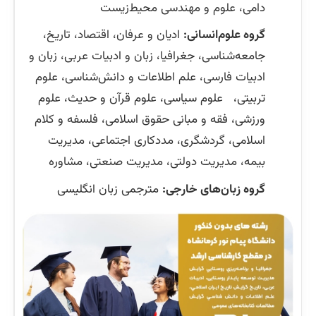
دامی، علوم و مهندسی محیط‌زیست
گروه علوم‌انسانی:
ادیان و عرفان، اقتصاد، تاریخ،
جامعه‌شناسی، جغرافیا، زبان و ادبیات عربی، زبان و
ادبیات فارسی، علم اطلاعات و دانش‌شناسی، علوم
تربیتی، علوم سیاسی، علوم قرآن و حدیث، علوم
ورزشی، فقه و مبانی حقوق اسلامی، فلسفه و کلام
اسلامی، گردشگری، مددکاری اجتماعی، مدیریت
بیمه، مدیریت دولتی، مدیریت صنعتی، مشاوره
گروه زبان‌های خارجی:
مترجمی زبان انگلیسی