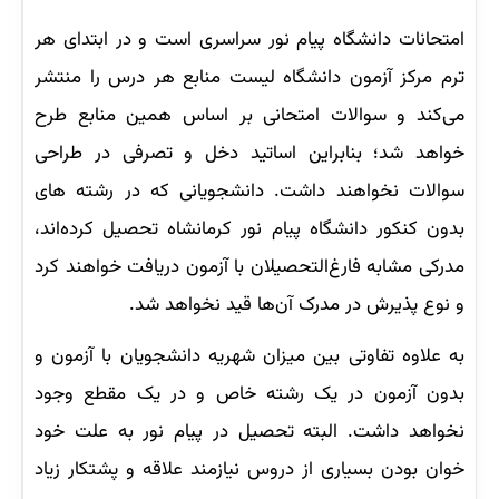
امتحانات دانشگاه پیام نور سراسری است و در ابتدای هر
ترم مرکز آزمون دانشگاه لیست منابع هر درس را منتشر
می‌کند و سوالات امتحانی بر اساس همین منابع طرح
خواهد شد؛ بنابراین اساتید دخل و تصرفی در طراحی
سوالات نخواهند داشت. دانشجویانی که در رشته های
بدون کنکور دانشگاه پیام نور کرمانشاه تحصیل کرده‌اند،
مدرکی مشابه فارغ‌التحصیلان با آزمون دریافت خواهند کرد
و نوع پذیرش در مدرک آن‌ها قید نخواهد شد.
به علاوه تفاوتی بین میزان شهریه دانشجویان با آزمون و
بدون آزمون در یک رشته خاص و در یک مقطع وجود
نخواهد داشت. البته تحصیل در پیام نور به علت خود
خوان بودن بسیاری از دروس نیازمند علاقه و پشتکار زیاد