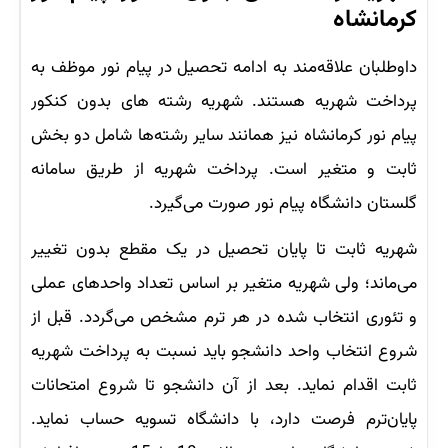
کرمانشاه
داوطلبان علاقه‌مند به ادامه تحصیل در پیام نور موظف به
پرداخت شهریه هستند. شهریه رشته های بدون کنکور
پیام نور کرمانشاه نیز همانند سایر رشته‌ها شامل دو بخش
ثابت و متغیر است. پرداخت شهریه از طریق سامانه
گلستان دانشگاه پیام نور صورت می‌گیرد.
شهریه ثابت تا پایان تحصیل در یک مقطع بدون تغییر
می‌ماند؛ ولی شهریه متغیر بر اساس تعداد واحدهای عملی
و تئوری انتخاب شده در هر ترم مشخص می‌گردد. قبل از
شروع انتخاب واحد دانشجو باید نسبت به پرداخت شهریه
ثابت اقدام نماید. بعد از آن دانشجو تا شروع امتحانات
پایان‌ترم فرصت دارد، با دانشگاه تسویه حساب نماید.