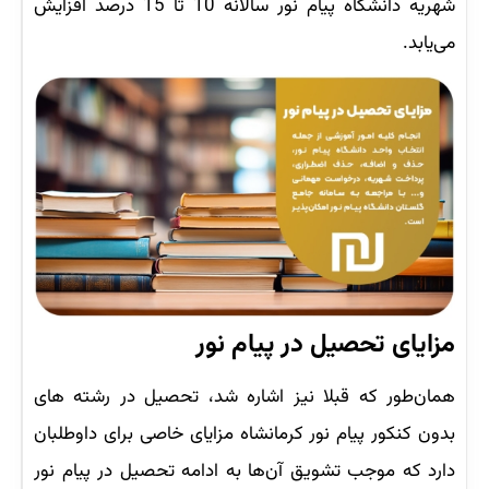
شهریه دانشگاه پیام نور سالانه 10 تا 15 درصد افزایش
می‌یابد.
مزایای تحصیل در پیام نور
همان‌طور که قبلا نیز اشاره شد، تحصیل در رشته های
بدون کنکور پیام نور کرمانشاه مزایای خاصی برای داوطلبان
دارد که موجب تشویق آن‌ها به ادامه تحصیل در پیام نور