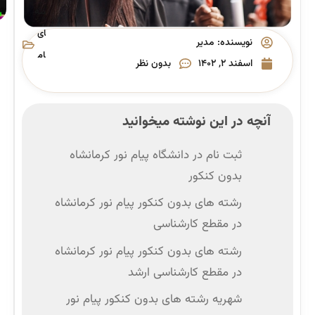
رشته
های
نویسنده:
مدیر
پیام
اسفند ۲, ۱۴۰۲
بدون نظر
نور
آنچه در این نوشته میخوانید
ثبت نام در دانشگاه پیام نور کرمانشاه
بدون کنکور
رشته های بدون کنکور پیام نور کرمانشاه
در مقطع کارشناسی
رشته های بدون کنکور پیام نور کرمانشاه
در مقطع کارشناسی ‌ارشد
شهریه رشته های بدون کنکور پیام نور