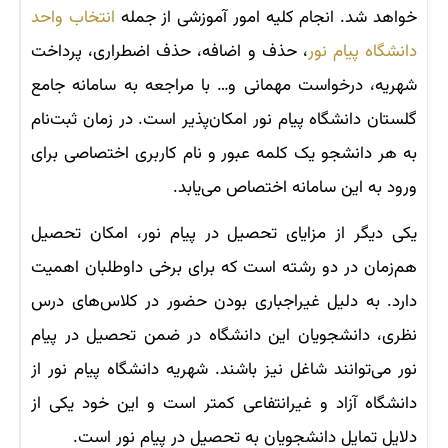
خواهد شد. انجام کلیه امور آموزشی از جمله
انتخاب واحد
دانشگاه پیام نور
، حذف و اضافه، حذف اضطراری، پرداخت
شهریه، درخواست مهمانی و… با مراجعه به سامانه جامع
گلستان دانشگاه پیام نور امکان‌پذیر است. در زمان ثبت‌نام
به هر دانشجو یک کلمه عبور و نام کاربری اختصاصی برای
ورود به این سامانه اختصاص می‌یابد.
یکی دیگر از مزایای تحصیل در پیام نور، امکان تحصیل
هم‌زمان در دو رشته است که برای برخی داوطلبان اهمیت
دارد. به دلیل غیراجباری بودن حضور در کلاس‌های درس
نظری، دانشجویان این دانشگاه در ضمن تحصیل در پیام
نور می‌توانند شاغل نیز باشند. شهریه دانشگاه پیام نور از
دانشگاه آزاد و غیرانتفاعی کمتر است و این خود یکی از
دلایل تمایل دانشجویان به تحصیل در پیام نور است.