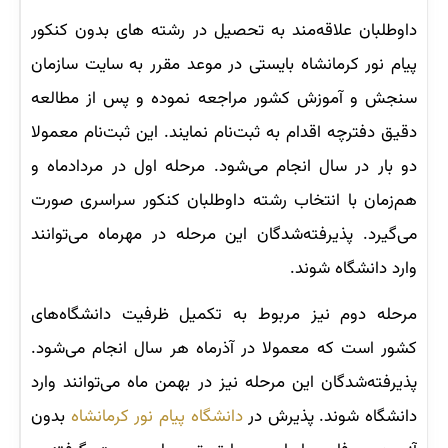
داوطلبان علاقه‌مند به تحصیل در رشته های بدون کنکور
پیام نور کرمانشاه بایستی در موعد مقرر به سایت سازمان
سنجش و آموزش کشور مراجعه نموده و پس از مطالعه
دقیق دفترچه اقدام به ثبت‌نام نمایند. این ثبت‌نام معمولا
دو بار در سال انجام می‌شود. مرحله اول در مردادماه و
هم‌زمان با انتخاب رشته داوطلبان کنکور سراسری صورت
می‌گیرد. پذیرفته‌شدگان این مرحله در مهرماه می‌توانند
وارد دانشگاه شوند.
مرحله دوم نیز مربوط به تکمیل ظرفیت دانشگاه‌های
کشور است که معمولا در آذرماه هر سال انجام می‌شود.
پذیرفته‌شدگان این مرحله نیز در بهمن ماه می‌توانند وارد
دانشگاه شوند. پذیرش در
دانشگاه پیام نور کرمانشاه
بدون