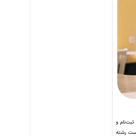
ثبت‌نام و
یست رشته