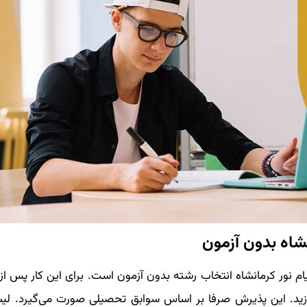
شاه بدون آزمون
م نور کرمانشاه انتخاب رشته بدون آزمون است. برای این کار پس از 
دازید. این پذیرش صرفا بر اساس سوابق تحصیلی صورت می‌گیرد. ل