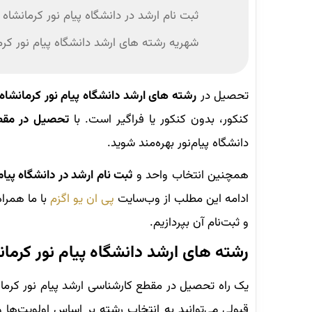
ثبت نام ارشد در دانشگاه پیام نور کرمانشاه
شهریه رشته های ارشد دانشگاه پیام نور کرم
تحصیل در
رشته های ارشد دانشگاه پیام نور کرمانشاه
کنکور، بدون کنکور یا فراگیر است. با
تحصیل در مقطع
دانشگاه پیام‌نور بهره‌مند شوید.
همچنین انتخاب واحد و
ثبت نام ارشد در دانشگاه پیام
ادامه این مطلب از وب‌سایت
پی ان یو اگزم
با ما همراه
و ثبت‌نام آن بپردازیم.
رشته های ارشد دانشگاه پیام نور کرمانش
یک راه تحصیل در مقطع کارشناسی ارشد پیام نور کرما
قبولی می‌توانید به انتخاب رشته بر اساس اولویت‌ها و 