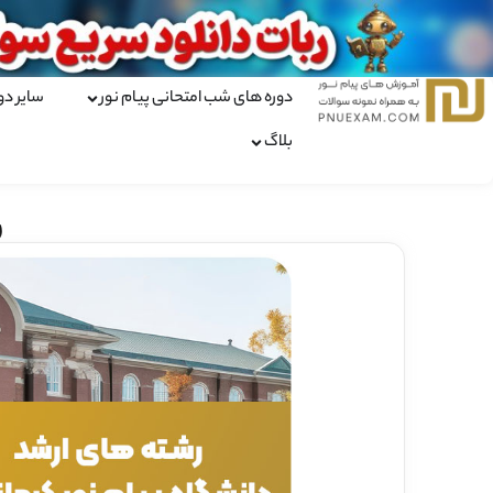
دوره های شب امتحانی پیام نور
سایر دو
بلاگ
ر