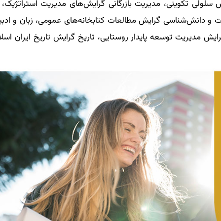
ولی تکوینی، مدیریت بازرگانی گرایش‌های مدیریت استراتژیک، کا
اعات و دانش‌شناسی گرایش مطالعات کتابخانه‌های عمومی، زبان و ادب
ایش مدیریت توسعه پایدار روستایی، تاریخ گرایش تاریخ ایران اسلا