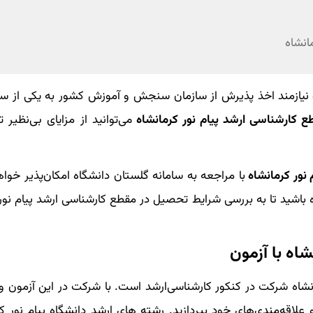
انشاه
نیازمند اخذ پذیرش از سازمان سنجش و آموزش کشور به یکی از سه
 کارشناسی ارشد پیام نور کرمانشاه
می‌توانید از مزایای بی‌نظیر
 نور کرمانشاه
با مراجعه به سامانه گلستان دانشگاه امکان‌پذیر خواه
 باشید تا به بررسی شرایط تحصیل در مقطع کارشناسی ارشد پیام ‌نور
اه با آزمون
نشاه شرکت در کنکور کارشناسی‌ارشد است. با شرکت در این آزمون و 
علاقه‌مندی‌های خود بپردازید. رشته های ارشد دانشگاه پیام نور کر