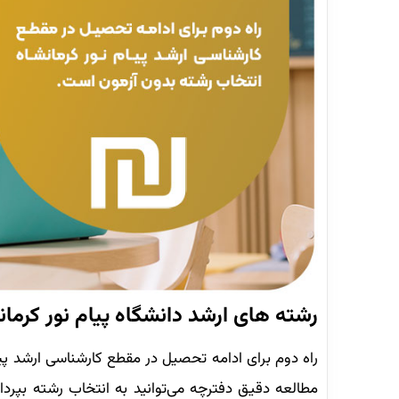
رشته های ارشد دانشگاه پیام نور کرمان
راه دوم برای ادامه تحصیل در مقطع کارشناسی ارشد پیا
مطالعه دقیق دفترچه می‌توانید به انتخاب رشته بپر