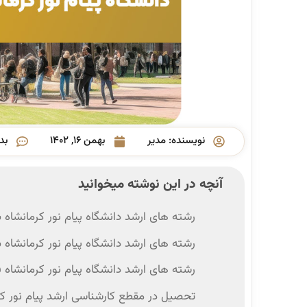
نویسنده:
مدیر
بهمن ۱۶, ۱۴۰۲
بد
آنچه در این نوشته میخوانید
رشته های ارشد دانشگاه پیام نور کرمانشاه ب
رشته های ارشد دانشگاه پیام نور کرمانشاه 
رشته های ارشد دانشگاه پیام نور کرمانشاه ف
تحصیل در مقطع کارشناسی ارشد پیام نور کر