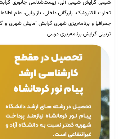
شیمی گرایش شیمی آلی، زیست‌شناسی جانوری گرایش سل
تجارت الکترونیک، بازرگانی داخلی، بازاریابی، علم اطل
جغرافیا و برنامه‌ریزی شهری گرایش آمایش شهری و گر
تربیتی گرایش برنامه‌ریزی درسی