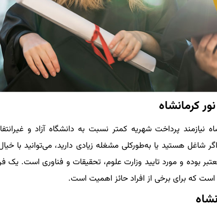
ور کرمانشاه
ه نیازمند پرداخت شهریه کمتر نسبت به دانشگاه آزاد و غیرانتف
اغل هستید یا به‌طورکلی مشغله زیادی دارید، می‌توانید با خیال
عتبر بوده و مورد تایید وزارت علوم، تحقیقات و فناوری است. یک ف
 است که برای برخی از افراد حائز اهمیت است.
نشاه