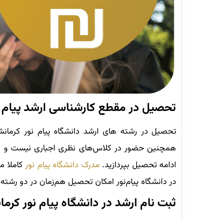
تحصیل در مقطع کارشناسی ارشد پیام ن
تحصیل در رشته های ارشد دانشگاه پیام نور کرمانشا
همچنین حضور در کلاس‌های نظری اجباری نیست و اگر ش
ادامه تحصیل بپردازید.
مدرک دانشگاه پیام‌ نور
کاملا م
در دانشگاه پیام‌نور امکان تحصیل هم‌زمان در دو رشته
ثبت نام ارشد در دانشگاه پیام نور کرما