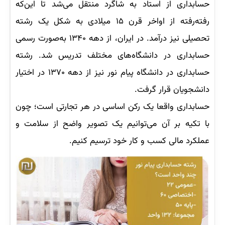
حسابداری از استاد به شاگرد منتقل می‌شد تا این‌که
رفته‌رفته از اواخر قرن ۱۵ میلادی به شکل یک رشته
تحصیلی نیز درآمد. در ایران، از دهه ۱۳۴۰ به‌صورت رسمی
حسابداری در دانشگاه‌های مختلف تدریس شد. رشته
حسابداری در دانشگاه پیام نور نیز از دهه ۱۳۷۰ در اختیار
دانشجویان قرار گرفت.
حسابداری واقعا یک رکن اساسی در هر تجارتی است؛ چون
با تکیه بر آن می‌توانیم یک تصویر واضح از سلامت و
عملکرد مالی کسب و کار خود ترسیم کنیم.