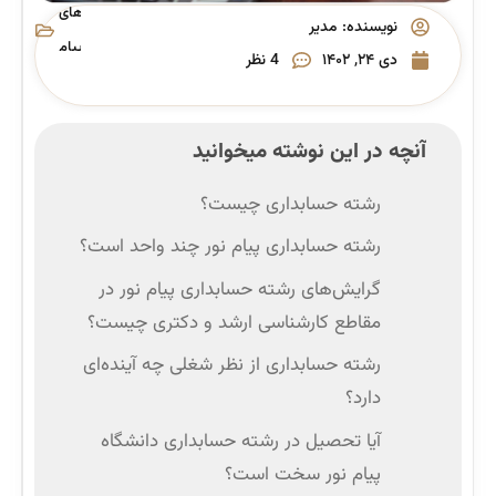
های
نویسنده:
مدیر
پیام
دی ۲۴, ۱۴۰۲
4 نظر
نور
آنچه در این نوشته میخوانید
رشته حسابداری چیست؟
رشته حسابداری پیام نور چند واحد است؟
گرایش‌های رشته حسابداری پیام نور در
مقاطع کارشناسی ارشد و دکتری چیست؟
رشته حسابداری از نظر شغلی چه آینده‌ای
دارد؟
آیا تحصیل در رشته حسابداری دانشگاه
پیام نور سخت است؟