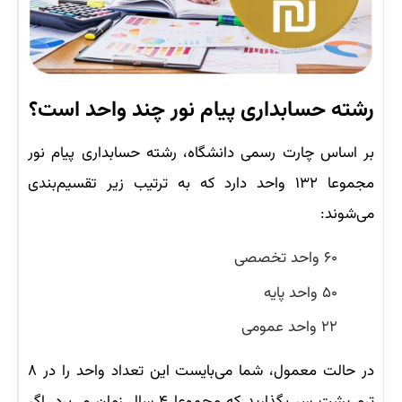
رشته حسابداری پیام نور چند واحد است؟
بر اساس چارت رسمی دانشگاه، رشته حسابداری پیام نور
مجموعا ۱۳۲ واحد دارد که به ترتیب زیر تقسیم‌بندی
می‌شوند:
۶۰ واحد تخصصی
۵۰ واحد پایه
۲۲ واحد عمومی
در حالت معمول، شما می‌بایست این تعداد واحد را در ۸