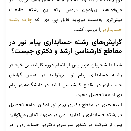
ترم پشت سر بگذارید که مجموعا ۴ سال زمان می‌برد. اگر
می‌خواهید پیرامون دروس ارائه این رشته اطلاعات
بیش‌تری به‌دست بیاورید فایل پی دی اف
چارت رشته
حسابداری
را بررسی کنید.
گرایش‌های رشته حسابداری پیام نور در
مقاطع کارشناسی ارشد و دکتری چیست؟
شما دانشجویان عزیز پس از اتمام دوره کارشناسی خود در
رشته حسابداری پیام نور می‌توانید در همین گرایش‌
حسابداری در مقطع کارشناسی ارشد در دانشگاه‌های پیام
نور ادامه تحصیل دهید.
البته هنوز در مقطع دکتری پیام نور امکان ادامه تحصیل
در رشته حسابداری را ندارید. ولی در صورت تمایل می‌توانید
پس از شرکت در کنکور سراسری دکتری، حسابداری را در