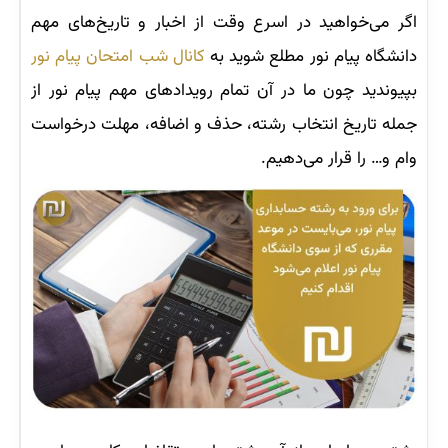
اگر می‌خواهید در اسرع وقت از اخبار و تاریخ‌های مهم
دانشگاه پیام نور مطلع شوید به
کانال شب امتحان پیام نور
بپیوندید چون ما در آن تمام رویدادهای مهم پیام نور از
جمله تاریخ انتخاب رشته، حذف و اضافه، مهلت درخواست
وام و… را قرار می‌دهیم.