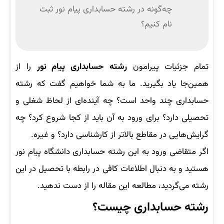
چه‌گونه در رشته حسابداری پیام نور ثبت
نام کنیم؟
تمام جزئیات پیرامون
رشته حسابداری پیام نور
را از
همین‌جا یاد بگیرید. ما به شما خواهیم گفت که رشته
حسابداری چند واحد است؟ چه آینده‌ای از لحاظ شغلی و
تحصیلی دارد؟ برای ورود به آن باید از کجا شروع کرد؟ چه
گرایش‌هایی در مقاطع بالاتر از کارشناسی دارد؟ و غیره.
اگر متقاضی ورود به این رشته حسابداری دانشگاه پیام نور
هستید و به‌ دنبال اطلاعات کافی در رابطه با تحصیل در این
رشته می‌گردید، مطالعه این مقاله را از دست ندهید.
رشته حسابداری چیست؟