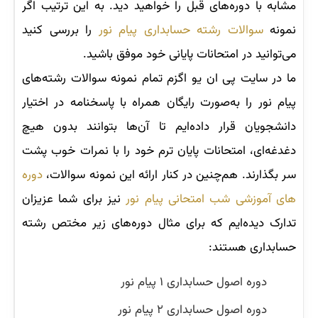
مشابه با دوره‌های قبل را خواهید دید. به این ترتیب اگر
نمونه
سوالات رشته حسابداری پیام نور
را بررسی کنید
می‌توانید در امتحانات پایانی خود موفق باشید.
ما در سایت پی ان یو اگزم تمام نمونه سوالات رشته‌های
پیام نور را به‌صورت رایگان همراه با پاسخنامه در اختیار
دانشجویان قرار داده‌ایم تا آن‌ها بتوانند بدون هیچ
دغدغه‌ای، امتحانات پایان ترم خود را با نمرات خوب پشت
سر بگذارند. هم‌چنین در کنار ارائه این نمونه سوالات،
دوره
های آموزشی شب امتحانی پیام نور
نیز برای شما عزیزان
تدارک دیده‌ایم که برای مثال دوره‌های زیر مختص رشته
حسابداری هستند:
دوره اصول حسابداری ۱ پیام نور
دوره اصول حسابداری ۲ پیام نور