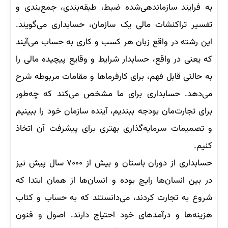
به فرایند سازماندهی‌شده ضبط، طبقه‌بندی، جمع‌بندی و
تفسیر تراکنشات مالی یک سازمان، حسابداری می‌گویند.
این رشته در واقع زبان هر کسب و کاری به حساب می‌آيند
که یعنی در واقع، حسابدار شرایط و وقایع پیچیده مالی را
به حالتی قابل فهم، برای کارفرماها و مقامات مربوطه شرح
می‌دهد. حسابداری برای ما مشخص می‌کند که چه‌طور
برای تجارت‌مان بودجه ببندیم، آینده سازمان‌ خود را ببینیم
و تصمیمات سرمایه‌گذاری بهتری برای پیشرفت آن اتخاذ
کنیم.
حسابداری از دوران باستان و بیش از ۷۰۰۰ سال پیش نیز
در بین انسان‌ها رایج بوده و انسان‌ها از همان ابتدا که
شروع به تجارت کردند، می‌دانستند که به حساب و کتاب
هزینه‌ها و درآمدهای خود احتیاج دارند. اصول و فنون