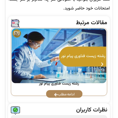
امتحانات خود حاضر شوید.
مقالات مرتبط
رشته زیست فناوری پیام نور
ادامه مطلب
نظرات کاربران