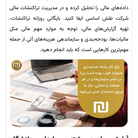
داده‌های مالی را تحلیل کرده و در مدیریت تراکنشات مالی
شرکت نقش اساسی ایفا کنید. بایگانی روزانه تراکنشات،
تهیه گزارش‌های مالی، توجه به موارد مهم مالی مثل
مالیات‌ها، بودجه‌بندی و سازماندهی هزینه‌های آتی از جمله
مهم‌ترین کارهایی است که باید انجام دهید.