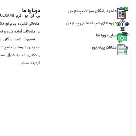
درباره ما
دانلود رایگان سوالات پیام نور
دوره های شب امتحانی پیام نور
امتحانی فشرده پیام نور دان
در امتحانات آماده‌ کرده و
سایر دوره ها
را به‌صورت کاملا رایگان د
مقالات پیام نور
همچنین دوره‌های جامع د
و دکتری که به دنبال تس
گردیده است.