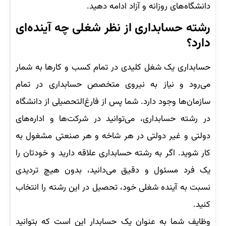
دانشگاه‌های روزانه و آزاد ادامه دهید.
رشته حسابداری از نظر شغلی چه آینده‌ای
دارد؟
حسابداری یک شغل کلیدی در تمام کسب و کارها به شمار
می‌رود و نیاز به نیروی متخصص حسابداری در تمام
سازمان‌ها وجود دارد. شما پس از فارغ‌التحصیلی از دانشگاه
در رشته حسابداری، می‌توانید در شرکت‌ها و اداره‌های
دولتی و غیر دولتی در هر شاخه و هر صنعتی مشغول به
کار شوید. اگر به رشته حسابداری علاقه دارید و خودتان را
یک فرد مسئول و دقیق می‌دانید، بدون هیچ تردیدی
نسبت به آینده شغلی خود، تحصیل در این رشته را انتخاب
کنید.
وظایف شما به عنوان یک حسابدار این است که بتوانید