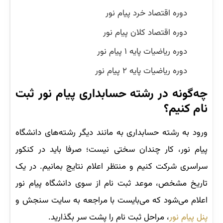
دوره اقتصاد خرد پیام نور
دوره اقتصاد کلان پیام نور
دوره ریاضیات پایه ۱ پیام نور
دوره ریاضیات پایه ۲ پیام نور
چه‌گونه در رشته حسابداری پیام نور ثبت
نام کنیم؟
ورود به رشته حسابداری به مانند دیگر رشته‌های دانشگاه
پیام نور، کار چندان سختی نیست؛ صرفا باید در کنکور
سراسری شرکت کنیم و منتظر اعلام نتایج بمانیم. در یک
تاریخ مشخص، موعد ثبت نام از سوی دانشگاه پیام نور
اعلام می‌شود که می‌بایست با مراجعه به سایت سنجش و
پنل پیام نور
، مراحل ثبت نام را پشت سر بگذارید.