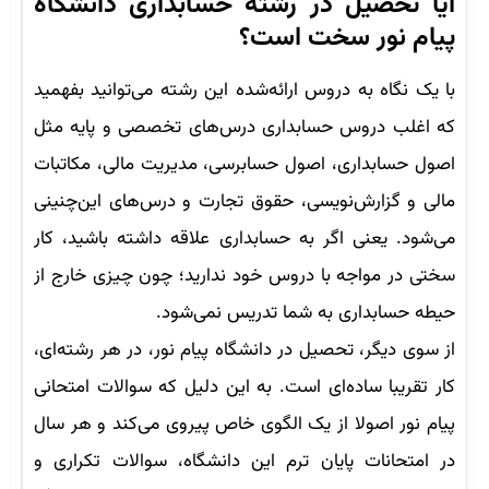
آیا تحصیل در رشته حسابداری دانشگاه
پیام نور سخت است؟
با یک نگاه به دروس ارائه‌شده این رشته می‌توانید بفهمید
که اغلب دروس حسابداری درس‌های تخصصی و پایه مثل
اصول حسابداری، اصول حسابرسی، مدیریت مالی، مکاتبات
مالی و گزارش‌نویسی، حقوق تجارت و درس‌های این‌چنینی
می‌شود. یعنی اگر به حسابداری علاقه داشته باشید، کار
سختی در مواجه با دروس خود ندارید؛ چون چیزی خارج از
حیطه حسابداری به شما تدریس نمی‌شود.
از سوی دیگر، تحصیل در دانشگاه پیام نور، در هر رشته‌ای،
کار تقریبا ساده‌ای است. به این دلیل که سوالات امتحانی
پیام نور اصولا از یک الگوی خاص پیروی می‌کند و هر سال
در امتحانات پایان ترم این دانشگاه، سوالات تکراری و