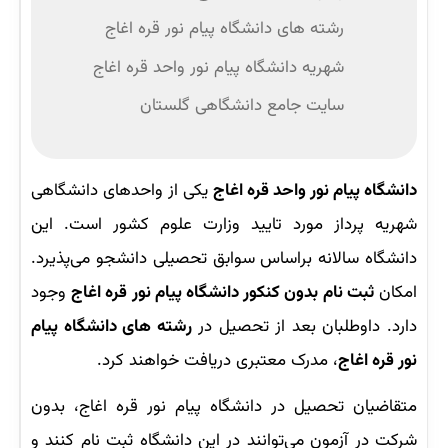
رشته های دانشگاه پیام نور قره اغاج
شهریه دانشگاه پیام نور واحد قره اغاج
سایت جامع دانشگاهی گلستان
دانشگاه پیام نور واحد قره اغاج
یکی از واحدهای دانشگاهی
شهریه پرداز مورد تایید وزارت علوم کشور است. این
دانشگاه سالانه براساس سوابق تحصیلی دانشجو می‌پذیرد.
امکان
ثبت نام بدون کنکور دانشگاه پیام نور قره اغاج
وجود
دارد. داوطلبان بعد از تحصیل در
رشته‌ های دانشگاه پیام
نور قره اغاج
، مدرک معتبری دریافت خواهند کرد.
متقاضیان تحصیل در دانشگاه پیام نور قره اغاج، بدون
شرکت در آزمون می‌توانند در این دانشگاه ثبت نام کنند و