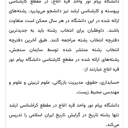
دانشگاه پیام نور واحد قره اغاج، در مقطع کارشناسی
پیوسته و کارشناسی ارشد نیز دانشجو می‌پذیرد. رشته‌های
ارائه شده در این دانشگاه در هر سال ممکن است متفاوت
باشند. داوطلبان برای انتخاب رشته باید به جدیدترین
دفترچه انتخاب رشته مراجعه کنند. طبق آخرین دفترچه
انتخاب رشته منتشر شده توسط سازمان سنجش،
رشته‌های ارائه شده در مقطع کارشناسی دانشگاه پیام نور
قره اغاج عبارتند از:
حسابداری، حقوق، مدیریت بازرگانی، علوم تربیتی و علوم و
مهندسی محیط زیست.
دانشگاه پیام نور واحد قره اغاج در مقطع کراشناسی ارشد
تنها رشته تاریخ در گرایش تاریخ ایران اسلامی را تدریس
می‌کند.