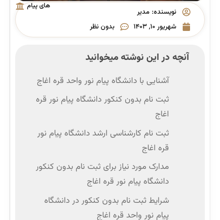
های پیام
نویسنده:
مدیر
نور
شهریور ۱۰, ۱۴۰۳
بدون نظر
آنچه در این نوشته میخوانید
آشنایی با دانشگاه پیام نور واحد قره اغاج
ثبت نام بدون کنکور دانشگاه پیام نور قره
اغاج
ثبت نام کارشناسی ارشد دانشگاه پیام نور
قره اغاج
مدارک مورد نیاز برای ثبت نام بدون کنکور
دانشگاه پیام نور قره اغاج
شرایط ثبت نام بدون کنکور در دانشگاه
پیام نور واحد قره اغاج