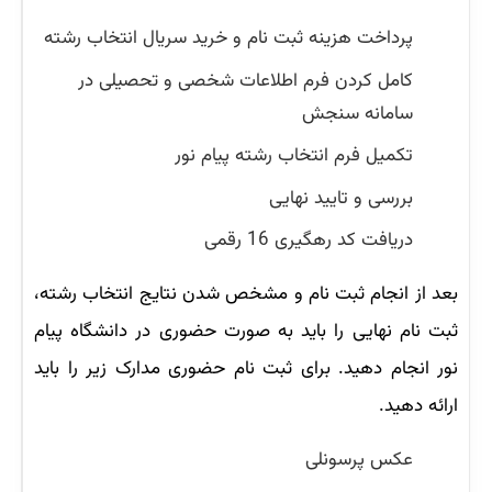
پرداخت هزینه ثبت نام و خرید سریال انتخاب رشته
کامل کردن فرم اطلاعات شخصی و تحصیلی در
سامانه سنجش
تکمیل فرم انتخاب رشته پیام نور
بررسی و تایید نهایی
دریافت کد رهگیری 16 رقمی
بعد از انجام ثبت نام و مشخص شدن نتایج انتخاب رشته،
ثبت نام نهایی را باید به صورت حضوری در دانشگاه پیام
نور انجام دهید. برای ثبت نام حضوری مدارک زیر را باید
ارائه دهید.
عکس پرسونلی