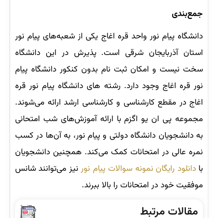
جمع‌بندی
دانشگاه پیام نور واحد قره اغاج یکی از شعبه‌های پیام نور
استان آذربایجان شرقی است. پذیرش در این دانشگاه
سخت نیست و امکان ثبت نام بدون کنکور دانشگاه پیام
نور قره اغاج وجود دارد. رشته های دانشگاه پیام نور قره
اغاج در مقطع کارشناسی و کارشناسی ارشد ارائه می‌شوند.
مجموعه پی ان یو اگزم با ارائه آموزش‌های شب امتحانی
به دانشجویان دانشگاه دولتی و پیام نور، به آن‌ها در کسب
نمره عالی در امتحانات کمک می‌کند. همچنین دانشجویان
با
دانلود رایگان نمونه سوالات پیام نور
نیز می‌توانند شانس
موفقیت خود در امتحانات را بالا ببرند.
مقالات مرتبط