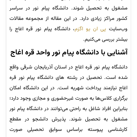
مشغول به تحصیل شوند. دانشگاه پیام نور در سراسر
کشور مراکز زیادی دارد. در این مقاله از مجموعه مقالات
وب‌سایت
پی ان یو اگزم
، دانشگاه پیام نور قره اغاج را
بیشتر بررسی می‌کنیم.
آشنایی با دانشگاه پیام نور واحد قره اغاج
دانشگاه پیام نور قره اغاج در استان آذربایجان شرقی واقع
شده است. تحصیل در رشته های دانشگاه پیام نور قره
اغاج نیازمند پرداخت شهریه است. در این دانشگاه امکان
برگزاری کلاس‌ها به صورت غیرحضوری و مجازی وجود دارد؛
بنابراین افراد شاغل به راحتی می‌توانند در دانشگاه پبام نور
مشغول به تحصیل شوند. پذیرش دانشجو در مقطع
کارشناسی پیوسته براساس سوابق تحصیلی صورت