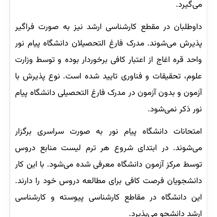
می‌گیرد.
داوطلبان در مقطع کارشناسی ارشد نیز به صورت فراگیر
پذیرش می‌شوند. مدرک فارغ التحصیلان دانشگاه پیام نور
واحد قره اغاج از اعتبار کافی برخوردار بوده و توسط وزارت
علوم، تحقیقات و فناوری تایید شده است. نوع پذیرش با
آزمون و بدون آزمون در مدرک فارغ التحصیلی دانشگاه پیام
نور ذکر نمی‌شود.
امتحانات دانشگاه پیام نور به صورت سراسری برگزار
می‌شوند. در ابتدای شروع هر ترم لیست منابع دروس
توسط مرکز آزمون دانشگاه معرفی شده می‌شود. با این کار
دانشجویان فرصت کافی برای مطالعه دروس خود را دارند.
این دانشگاه در مقاطع کارشناسی پیوسته و کارشناسی
ارشد دانشجو می‌پذیرد.