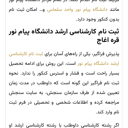
فرایند ثبت نام اقدام کنند. در تمام مراکز دانشگاه‌ پیام نور
مانند
دانشگاه پیام نور واحد سلماس
و… امکان ثبت نام
بدون کنکور وجود دارد.
ثبت نام کارشناسی ارشد دانشگاه پیام نور
قره اغاج
پذیرش فراگیر، یکی از راه‌های آسان برای
ثبت نام کارشناسی
ارشد دانشگاه پیام نور
است. این روش برای ادامه تحصیل
بسیار راحت است و فشار و استرس کنکور را ندارد. نحوه
ثبت نام فراگیر این گونه است که داوطلب در مدت زمان
تعیین شده از طرف سازمان سنجش، به سایت سنجش
مراجعه کرده و اطلاعات شخصی و تحصیلی در فرم ثبت
نام وارد کند.
اگر رشته کارشناسی داوطلب با رشته کارشناسی ارشد او