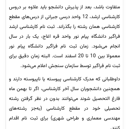
متفاوت باشد، بعد از پذیرش دانشجو باید علاوه بر دروس
کارشناسی ارشد، 12 واحد درسی جبرانی از درس‌های مقطع
کارشناسی همان رشته را بگذراند. ثبت نام کارشناسی ارشد
فراگیر دانشگاه پیام نور واحد قره اغاج، یک بار در سال
انجام می‌شود. زمان ثبت نام فراگیر دانشگاه پیام نور
معمولا بین 10 تا 20 اسفند است. البته زمان دقیق برای
ثبت نام فراگیر توسط سازمان سنجش اعلام می‌شود.
داوطلبانی که مدرک کارشناسی پیوسته یا ناپیوسته دارند و
همچنین دانشجویان سال آخر کارشناسی، اگر تا بهمن ماه
فارغ التحصیل شوند می‌توانند بدون در نظر گرفتن رشته
تحصیلی خود در مقطع کارشناسی (به‌جز رشته‌های
مهندسی معماری و طراحی شهری) برای ثبت نام اقدام
کنند.