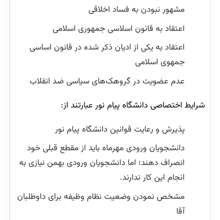
مشهور نبودن به فساد اخلاقی
اعتقاد به قانون اسلاسی جمهوری اسلامی
اعتقاد به یکی از ادیان ذکر شده در قانون اساسی
جمهوی اسلامی
عدم عضویت در گروهک‌های سیاسی ضد انقلاب
شرایط اختصاصی دانشگاه پیام نور عبارتند از:
پذیرش و رعایت قوانین دانشگاه پیام نور
دانشجویان ورودی مهرماه باید از مقطع قبلی خود
انصراف دهند؛ اما دانشجویان ورودی بهمن نیازی به
انجام این کار ندارند.
مشخص نمودن وضعیت نظام وظیفه برای داوطلبان
آقا