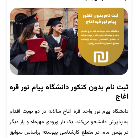
ثبت نام بدون کنکور دانشگاه پیام نور قره
اغاج
دانشگاه پیام نور واحد قره اغاج سالانه در دو نوبت اقدام
به پذیرش دانشجو می‌کند. یک بار ورودی مهرماه و بار دیگر
در بهمن ماه، در مقطع کارشناسی پیوسته براساس سوابق