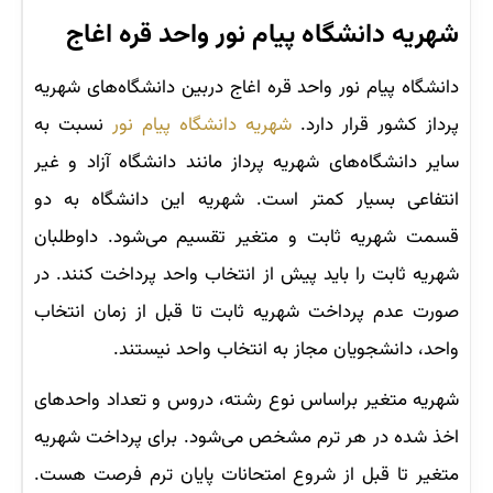
شهریه دانشگاه پیام نور واحد قره اغاج
دانشگاه پیام نور واحد قره اغاج دربین دانشگاه‌های شهریه
پرداز کشور قرار دارد.
شهریه دانشگاه پیام نور
نسبت به
سایر دانشگاه‌های شهریه پرداز مانند دانشگاه آزاد و غیر
انتفاعی بسیار کمتر است. شهریه این دانشگاه به دو
قسمت شهریه ثابت و متغیر تقسیم می‌شود. داوطلبان
شهریه ثابت را باید پیش از انتخاب واحد پرداخت کنند. در
صورت عدم پرداخت شهریه ثابت تا قبل از زمان انتخاب
واحد، دانشجویان مجاز به انتخاب واحد نیستند.
شهریه متغیر براساس نوع رشته، دروس و تعداد واحدهای
اخذ شده در هر ترم مشخص می‌شود. برای پرداخت شهریه
متغیر تا قبل از شروع امتحانات پایان ترم فرصت هست.