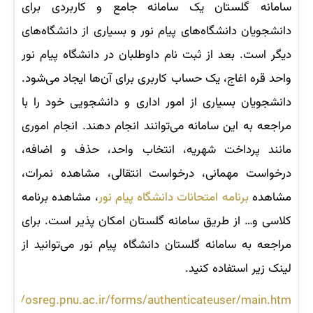
سامانه گلستان یک سامانه جامع و کاربردی برای
دانشجویان دانشگاه‌های پیام نور و بسیاری از دانشگاه‌های
دیگر است. بعد از ثبت نام داوطلبان در دانشگاه پیام نور
واحد قره اغاج، یک حساب کاربری برای آن‌ها ایجاد می‌شود.
دانشجویان بسیاری از امور اداری و دانشجویی خود را با
مراجعه به این سامانه می‌توانند انجام دهند. انجام اموری
مانند پرداخت شهریه، انتخاب واحد، حذف و اضافه،
درخواست مهمانی، درخواست انتقالی، مشاهده نمرات،
مشاهده
برنامه امتحانات دانشگاه پیام نور
، مشاهده برنامه
کلاسی و… از طریق سامانه گلستان امکان پذیر است. برای
مراجعه به سامانه گلستان دانشگاه پیام نور می‌توانید از
لینک زیر استفاده کنید.
tps://osreg.pnu.ac.ir/forms/authenticateuser/main.htm