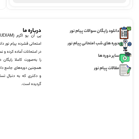
درباره ما
دانلود رایگان سوالات پیام نور
دوره های شب امتحانی پیام نور
امتحانی فشرده پیام نور دان
در امتحانات آماده‌ کرده و
سایر دوره ها
را به‌صورت کاملا رایگان د
مقالات پیام نور
همچنین دوره‌های جامع د
و دکتری که به دنبال تس
گردیده است.