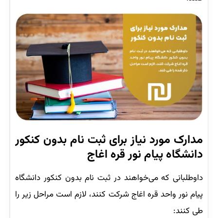
مدارک مورد نیاز برای ثبت نام بدون کنکور
دانشگاه پیام نور قره اغاج
داوطلبانی که می‌خواهند در ثبت نام بدون کنکور دانشگاه
پیام نور واحد قره اغاج شرکت کنند، لازم است مراحل زیر را
طی کنند: