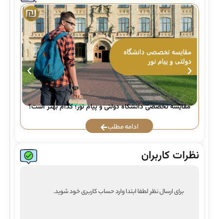
راه
مقایسه تخصصی دانشگاه دولتی و پیام نور؛ کدام بهتر است؟
ادامه مطلب
نظرات کاربران
برای ارسال نظر لطفا ابتدا وارد حساب کاربری خود شوید.