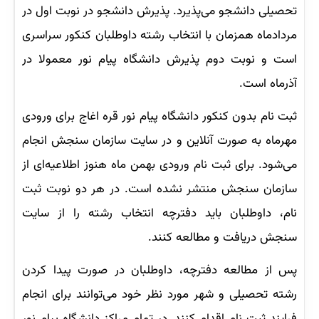
تحصیلی دانشجو می‌پذیرد. پذیرش دانشجو در نوبت اول در
مردادماه همزمان با انتخاب رشته داوطلبان کنکور سراسری
است و نوبت دوم پذیرش دانشگاه پیام نور معمولا در
آذرماه است.
ثبت نام بدون کنکور دانشگاه پیام نور قره اغاج برای ورودی
مهرماه به صورت آنلاین و در سایت سازمان سنجش انجام
می‌شود. برای ثبت نام ورودی بهمن ماه هنوز اطلاعیه‌ای از
سازمان سنجش منتشر نشده است. در هر دو نوبت ثبت
نام، داوطلبان باید دفترچه انتخاب رشته را از سایت
سنجش دریافت و مطالعه کنند.
پس از مطالعه دفترچه، داوطلبان در صورت پیدا کردن
رشته تحصیلی و شهر مورد نظر خود می‌توانند برای انجام