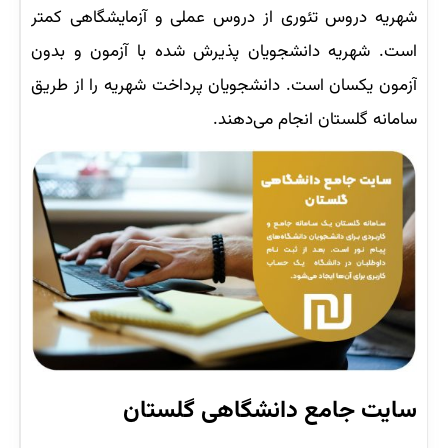
شهریه دروس تئوری از دروس عملی و آزمایشگاهی کمتر
است. شهریه دانشجویان پذیرش شده با آزمون و بدون
آزمون یکسان است. دانشجویان پرداخت شهریه را از طریق
سامانه گلستان انجام می‌دهند.
سایت جامع دانشگاهی گلستان