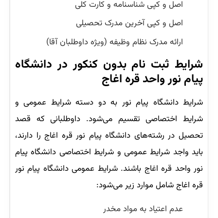
اصل و کپی شناسنامه و کارت کلی
اصل و کپی آخرین مدرک تحصیلی
ارائه مدرک نظام وظیفه (ویژه داوطلبان آقا)
شرایط ثبت نام بدون کنکور در دانشگاه
پیام نور واحد قره اغاج
شرایط دانشگاه پیام نور به دو دسته شرایط عمومی و
شرایط اختصاصی تقسیم می‌شود. داوطلبانی که قصد
تحصیل در رشته‌های دانشگاه پیام نور قره اغاج را دارند،
باید واجد شرایط عمومی و شرایط اختصاصی دانشگاه پیام
نور واحد قره اغاج باشند. شرایط عمومی دانشگاه پیام نور
قره اغاج شامل موارد زیر می‌شود:
عدم اعتیاد به مواد مخدر