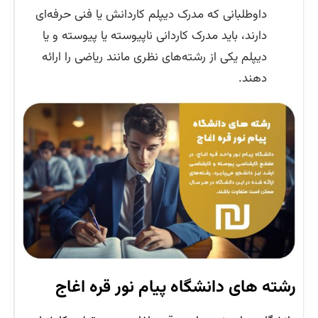
داوطلبانی که مدرک دیپلم کاردانش یا فنی حرفه‌ای
دارند، باید مدرک کاردانی ناپیوسته یا پیوسته و یا
دیپلم یکی از رشته‌های نظری مانند ریاضی را ارائه
دهند.
رشته های دانشگاه پیام نور قره اغاج