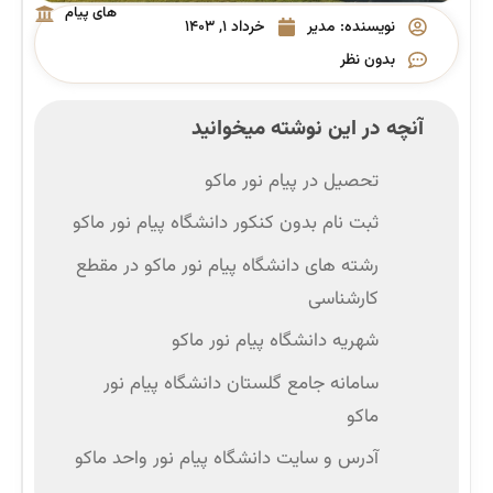
های پیام
نویسنده:
مدیر
خرداد ۱, ۱۴۰۳
نور
بدون نظر
آنچه در این نوشته میخوانید
تحصیل در پیام نور ماکو
ثبت ‌نام بدون کنکور دانشگاه پیام نور ماکو
رشته‌ های دانشگاه پیام نور ماکو در مقطع
کارشناسی
شهریه دانشگاه پیام نور ماکو
سامانه جامع گلستان دانشگاه پیام نور
ماکو
آدرس و سایت دانشگاه پیام نور واحد ماکو