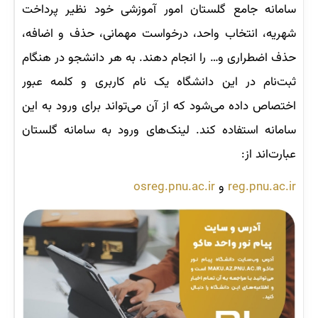
سامانه جامع گلستان امور آموزشی خود نظیر پرداخت
شهریه، انتخاب واحد، درخواست مهمانی، حذف و اضافه،
حذف اضطراری و… را انجام دهند. به هر دانشجو در هنگام
ثبت‌نام در این دانشگاه یک نام کاربری و کلمه عبور
اختصاص داده می‌شود که از آن می‌تواند برای ورود به این
سامانه استفاده کند. لینک‌های ورود به سامانه گلستان
عبارت‌اند از:
reg.pnu.ac.ir
و
osreg.pnu.ac.ir