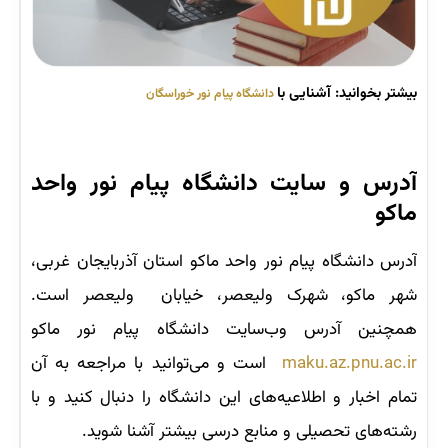
بیشتر بخوانید: آشنایی با
دانشگاه پیام نور خوراسگان
آدرس و سایت دانشگاه پیام نور واحد
ماکو
آدرس دانشگاه پیام نور واحد ماکو استان آذربایجان غربی،
شهر ماکو، شهرک ولیعصر، خیابان ولیعصر است.
همچنین آدرس وب‌سایت دانشگاه پیام نور ماکو
maku.az.pnu.ac.ir
است و می‌توانید با مراجعه به آن
تمام اخبار و اطلاعیه‌های این دانشگاه را دنبال کنید و با
رشته‌های تحصیلی و منابع درسی بیشتر آشنا شوید.