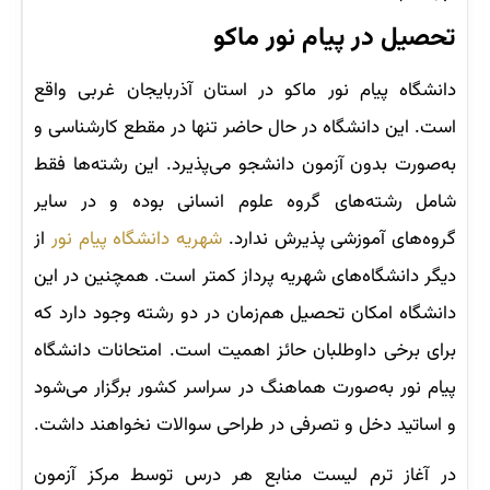
تحصیل در پیام نور ماکو
دانشگاه پیام نور ماکو در استان آذربایجان غربی واقع
است. این دانشگاه در حال حاضر تنها در مقطع کارشناسی و
به‌صورت بدون آزمون دانشجو می‌پذیرد. این رشته‌ها فقط
شامل رشته‌های گروه علوم انسانی بوده و در سایر
گروه‌های آموزشی پذیرش ندارد.
شهریه دانشگاه پیام نور
از
دیگر دانشگاه‌های شهریه پرداز کمتر است. همچنین در این
دانشگاه امکان تحصیل هم‌زمان در دو رشته وجود دارد که
برای برخی داوطلبان حائز اهمیت است. امتحانات دانشگاه
پیام نور به‌صورت هماهنگ در سراسر کشور برگزار می‌شود
و اساتید دخل و تصرفی در طراحی سوالات نخواهند داشت.
در آغاز ترم لیست منابع هر درس توسط مرکز آزمون