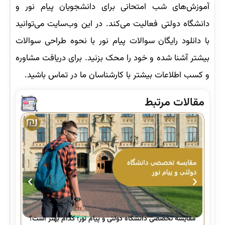
آموزش‌های شب امتحانی برای دانشجویان پیام نور و
دانشگاه دولتی فعالیت می‌کند. در این وب‌سایت می‌توانید
با دانلود رایگان سوالات پیام نور با نحوه طراحی سوالات
بیشتر آشنا شده و خود را محک بزنید. برای دریافت مشاوره
و کسب اطلاعات بیشتر با کارشناسان ما در تماس باشید.
مقالات مرتبط
راه
مقایسه تخصصی دانشگاه دولتی و پیام نور؛ کدام بهتر است؟