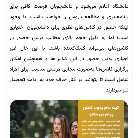
دانشگاه اعلام می‌شود و دانشجویان فرصت کافی برای
برنامه‌ریزی و مطالعه دروس را خواهند داشت. با وجود
اینکه حضور در کلاس‌های نظری برای دانشجویان اختیاری
است؛ اما به دلیل حجم بالای مطالب درسی حضور در
کلاس‌های می‌تواند کمک‌کننده باشد. با این حال غیر
اجباری بودن حضور در این کلاس‌ها و همچنین امکان
برگزاری کلاس‌ها به‌صورت مجازی فرصتی مناسب برای افراد
شاغل است تا بتوانند در کنار حرفه خود به ادامه تحصیل
نیز بپردازند.