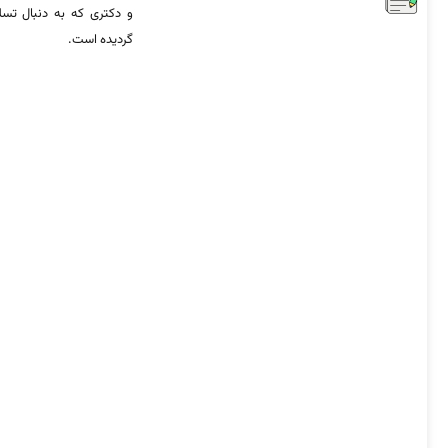
و دکتری که به دنبال تس
گردیده است.