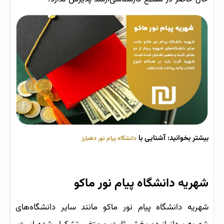
بیشتر بخوانید: آشنایی با
دانشگاه پیام نور دهبارز
شهریه دانشگاه پیام نور ماکو
شهریه دانشگاه پیام نور ماکو مانند سایر دانشگاه‌های