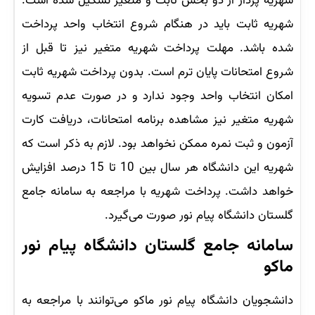
شهریه پرداز از دو بخش ثابت و متغیر تشکیل شده است.
شهریه ثابت باید در هنگام شروع انتخاب واحد پرداخت
شده باشد. مهلت پرداخت شهریه متغیر نیز تا قبل از
شروع امتحانات پایان ترم است. بدون پرداخت شهریه ثابت
امکان انتخاب واحد وجود ندارد و در صورت عدم تسویه
شهریه متغیر نیز مشاهده برنامه امتحانات، دریافت کارت
آزمون و ثبت نمره ممکن نخواهد بود. لازم به ذکر است که
شهریه این دانشگاه هر سال بین 10 تا 15 درصد افزایش
خواهد داشت. پرداخت شهریه با مراجعه به سامانه جامع
گلستان دانشگاه پیام نور صورت می‌گیرد.
سامانه جامع گلستان دانشگاه پیام نور
ماکو
دانشجویان دانشگاه پیام نور ماکو می‌توانند با مراجعه به