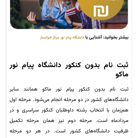
بیشتر بخوانید: آشنایی با
دانشگاه پیام نور مرکز خوانسار
ثبت ‌نام بدون کنکور دانشگاه پیام نور
ماکو
ثبت نام بدون کنکور پیام نور ماکو همانند سایر
دانشگاه‌های کشور در دو مرحله انجام می‌شود. مرحله اول
هم‌زمان با انتخاب رشته داوطلبان کنکور سراسری و در
مردادماه است. مرحله دوم نیز همان مرحله تکمیل
ظرفیت دانشگاه‌های کشور است. در هر دو مرحله