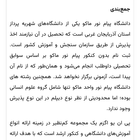
جمع‌بندی
دانشگاه پیام نور ماکو یکی از دانشگاه‌های شهریه پرداز
استان آذربایجان غربی است که تحصیل در آن نیازمند اخذ
پذیرش از طریق سازمان سنجش و آموزش کشور است.
ثبت نام بدون کنکور پیام نور ماکو بر اساس سوابق
تحصیلی داوطلب انجام می‌شود و همان‌طور که از نام آن
پیدا است، آزمونی برگزار نخواهد شد. همچنین رشته های
دانشگاه پیام نور واحد ماکو تنها شامل گروه علوم انسانی
بوده؛ اما محدودیتی از نظر نوع دیپلم در این نوع پذیرش
وجود ندارد.
پی ان یو اگزم یک مجموعه کم‌نظیر در زمینه ارائه انواع
آموزش‌های دانشگاهی و کنکور ارشد است که با هدف ارائه