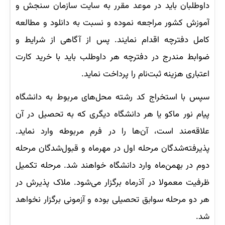
داوطلبان باید در موعد مقرر به سایت سازمان سنجش و
آموزش کشور مراجعه نموده و نسبت به دانلود و مطالعه
کامل دفترچه اقدام نمایند. پس از آگاهی از شرایط و
ضوابط مندرج در دفترچه هر داوطلب باید با خرید کارت
اعتباری هزینه ثبت‌نام را پرداخت نماید.
سپس با استخراج کد رشته محل‌های مربوط به دانشگاه
پیام نور ماکو یا هر دانشگاه دیگری که به تحصیل در آن
علاقه‌مند است، آن‌ها را در فرم مربوطه وارد نماید.
پذیرفته‌شدگان مرحله اول در مهرماه و قبول‌شدگان مرحله
دوم در بهمن‌ماه وارد دانشگاه خواهند شد. مرحله تکمیل
ظرفیت معمولا در آذرماه برگزار می‌شود. ملاک پذیرش در
هر دو مرحله سوابق تحصیلی بوده و آزمونی برگزار نخواهد
شد.