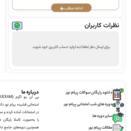
ادامه مطلب
نظرات کاربران
برای ارسال نظر لطفا ابتدا وارد حساب کاربری خود شوید.
درباره ما
دانلود رایگان سوالات پیام نور
دوره های شب امتحانی پیام نور
امتحانی فشرده پیام نور دان
در امتحانات آماده‌ کرده و
سایر دوره ها
را به‌صورت کاملا رایگان د
مقالات پیام نور
همچنین دوره‌های جامع د