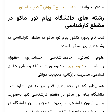
بیشتر بخوانید:
راهنمای جامع آموزش آنلاین پیام نور
رشته‌ های دانشگاه پیام نور ماکو در
مقطع کارشناسی
ثبت نام بدون کنکور پیام نور ماکو در مقطع کارشناسی در
رشته‌های زیر ممکن است:
علوم انسانی:
جامعه‌شناسی، حسابداری، حقوق،
روانشناسی،
علوم تربیتی
، علوم ورزشی، فقه و مبانی حقوق
اسلامی، مدیریت بازرگانی، مدیریت دولتی
همان‌طور که در بخش‌های قبل نیز به آن اشاره شد،
دانشگاه پیام نور ماکو در مقطع کارشناسی تنها به‌صورت
بدون آزمون دانشجو می‌پذیرد. همچنین این دانشگاه در
حال حاضر در مقطع کارشناسی‌ارشد پذیرش ندارد.