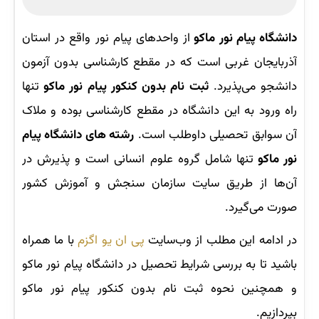
دانشگاه پیام نور ماکو
از واحدهای پیام نور واقع در استان
آذربایجان غربی است که در مقطع کارشناسی بدون آزمون
دانشجو می‌پذیرد.
ثبت نام بدون کنکور پیام نور ماکو
تنها
راه ورود به این دانشگاه در مقطع کارشناسی بوده و ملاک
آن سوابق تحصیلی داوطلب است.
رشته های دانشگاه پیام
نور ماکو
تنها شامل گروه علوم انسانی است و پذیرش در
آن‌ها از طریق سایت سازمان سنجش و آموزش کشور
صورت می‌گیرد.
در ادامه این مطلب از وب‌سایت
پی ان یو اگزم
با ما همراه
باشید تا به بررسی شرایط تحصیل در دانشگاه پیام نور ماکو
و همچنین نحوه ثبت ‌نام بدون کنکور پیام نور ماکو
بپردازیم.