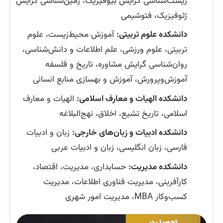
زیست‌شناسی گرایش بیوفیزیک، زمین‌شناسی گرایش
ژئوفیزیک، فتوشیمی
دانشکده علوم تربیتی:
آموزش محیط‌زیست، علوم
تربیتی، علوم ورزشی، علم اطلاعات و دانش‌شناسی،
روان‌شناسی گرایش مشاوره، تاریخ و فلسفه
آموزش‌وپرورش، آموزش و بهسازی منابع انسانی
دانشکده الهیات و معارف اسلامی:
الهیات و معارف
اسلامی، تاریخ تشیع، اخلاق، نهج‌البلاغه
دانشکده ادبیات و زبان‌های خارجی:
زبان و ادبیات
فارسی، زبان انگلیسی، زبان و ادبیات عربی
دانشکده مدیریت:
حسابداری، مدیریت، اقتصاد،
کارآفرینی، مدیریت فناوری اطلاعات، مدیریت
کسب‌وکار MBA، مدیریت امور شهری