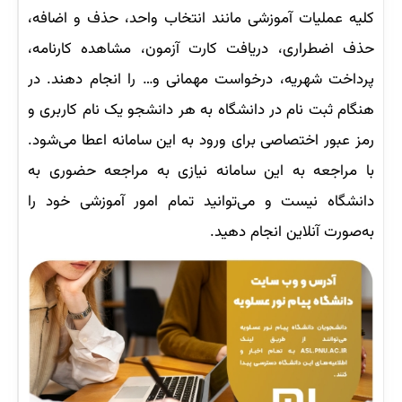
کلیه عملیات آموزشی مانند انتخاب واحد، حذف و اضافه،
حذف اضطراری، دریافت کارت آزمون، مشاهده کارنامه،
پرداخت شهریه، درخواست مهمانی و… را انجام دهند. در
هنگام ثبت نام در دانشگاه به هر دانشجو یک نام کاربری و
رمز عبور اختصاصی برای ورود به این سامانه اعطا می‌شود.
با مراجعه به این سامانه نیازی به مراجعه حضوری به
دانشگاه نیست و می‌توانید تمام امور آموزشی خود را
به‌صورت آنلاین انجام دهید.