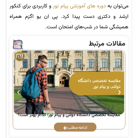
می‌توان به
دوره های آموزشی پیام نور
و کاربردی برای کنکور
ارشد و دکتری دست پیدا کرد. پی ان یو اگزم همراه
همیشگی شما در شب‌های امتحان است.
مقالات مرتبط
راه
مقایسه تخصصی دانشگاه دولتی و پیام نور؛ کدام بهتر است؟
ادامه مطلب