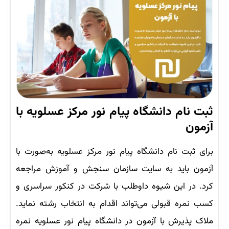
ثبت نام دانشگاه پیام نور مرکز عسلویه با
آزمون
برای ثبت نام دانشگاه پیام نور مرکز عسلویه به‌صورت با
آزمون باید به سایت سازمان سنجش و آموزش مراجعه
کرد. در این شیوه داوطلب با شرکت در کنکور سراسری و
کسب نمره قبولی می‌تواند اقدام به انتخاب رشته نماید.
ملاک پذیرش با آزمون در دانشگاه پیام نور عسلویه نمره