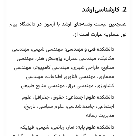
2. کارشناسی‌ارشد
همچنین لیست رشته‌های ارشد با آزمون در دانشگاه پیام
نور عسلویه عبارت‌ است از:
دانشکده فنی و مهندسی:
مهندسی شیمی، مهندسی
مکانیک، مهندسی عمران، پژوهش هنر، مهندسی
صنایع، طراحی شهری، مهندسی کامپیوتر، مهندسی
معماری، مهندسی فناوری اطلاعات، مهندسی
کشاورزی، مهندسی برق، مهندسی منابع طبیعی
دانشکده علوم اجتماعی:
حقوق، جغرافیا، علوم
اجتماعی، جامعه‌شناسی، علوم سیاسی، تاریخ،
مدیریت رسانه
دانشکده علوم پایه:
آمار، ریاضی، شیمی، فیزیک،