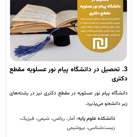
3. تحصیل در دانشگاه پیام نور عسلویه مقطع
دکتری
دانشگاه پیام نور عسلویه در مقطع دکتری نیز در رشته‌های
زیر دانشجو می‌پذیرد.
دانشکده علوم پایه:
آمار، ریاضی، شیمی، فیزیک،
زیست‌شناسی، بیوشیمی