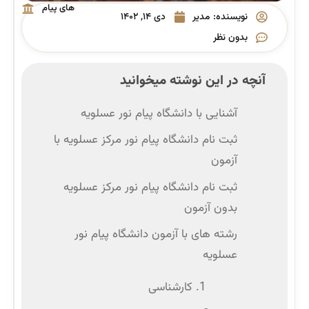
های پیام
نویسنده:
مدیر
دی ۱۴, ۱۴۰۲
نور
بدون نظر
آنچه در این نوشته میخوانید
آشنایی با دانشگاه پیام نور عسلویه
ثبت نام دانشگاه پیام نور مرکز عسلویه با
آزمون
ثبت نام دانشگاه پیام نور مرکز عسلویه
بدون آزمون
رشته‌ های با آزمون دانشگاه پیام نور
عسلویه
1. کارشناسی