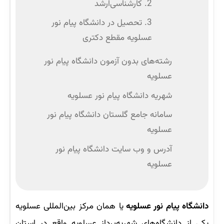
2. کارشناسی‌ارشد
3. تحصیل در دانشگاه پیام نور
عسلویه مقطع دکتری
رشته‌های بدون آزمون دانشگاه پیام نور
عسلویه
شهریه دانشگاه‌ پیام نور عسلویه
سامانه جامع گلستان دانشگاه پیام نور
عسلویه
آدرس و وب‌ سایت دانشگاه پیام نور
عسلویه
دانشگاه پیام نور عسلویه
یا همان مرکز بین‌المللی عسلویه
یکی از دانشگاه‌های شهریه‌پرداز عسلویه واقع در استان