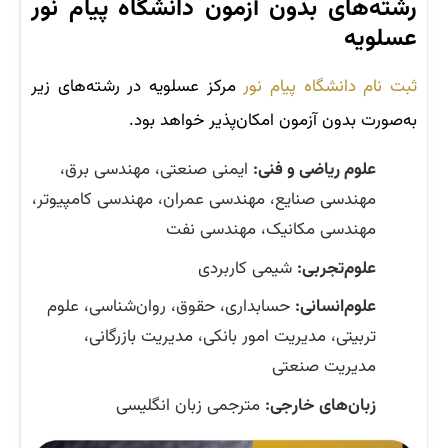
رشته‌های بدون آزمون دانشگاه پیام نور
عسلویه
ثبت نام دانشگاه پیام نور
مرکز عسلویه در رشته‌های زیر
به‌صورت بدون آزمون امکان‌پذیر خواهد بود.
علوم ریاضی و فنی:
ایمنی صنعتی، مهندسی برق،
مهندسی صنایع، مهندسی عمران، مهندسی کامپیوتر،
مهندسی مکانیک، مهندسی نفت
علوم‌تجربی:
شیمی کاربردی
علوم‌انسانی:
حسابداری، حقوق، روان‌شناسی، علوم
تربیتی، مدیریت امور بانکی، مدیریت بازرگانی،
مدیریت صنعتی
زبان‌های خارجی:
مترجمی زبان انگلیسی