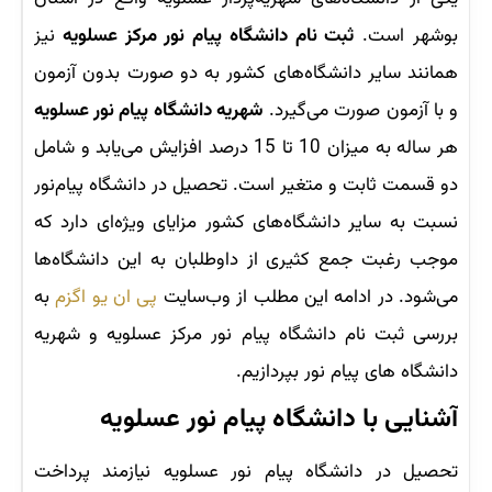
بوشهر است.
ثبت نام دانشگاه پیام نور مرکز عسلویه
نیز
همانند سایر دانشگاه‌های کشور به دو صورت بدون آزمون
و با آزمون صورت می‌گیرد.
شهریه دانشگاه پیام نور عسلویه
هر ساله به میزان 10 تا 15 درصد افزایش می‌یابد و شامل
دو قسمت ثابت و متغیر است. تحصیل در دانشگاه پیام‌نور
نسبت به سایر دانشگاه‌های کشور مزایای ویژه‌ای دارد که
موجب رغبت جمع کثیری از داوطلبان به این دانشگاه‌ها
می‌شود. در ادامه این مطلب از وب‌سایت
پی ان یو اگزم
به
بررسی ثبت نام دانشگاه پیام نور مرکز عسلویه و شهریه
دانشگاه های پیام نور بپردازیم.
آشنایی با دانشگاه پیام نور عسلویه
تحصیل در دانشگاه پیام نور عسلویه نیازمند پرداخت