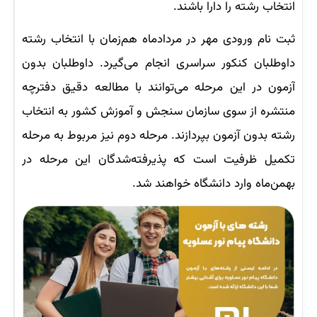
انتخاب‌ رشته را دارا باشند.
ثبت نام ورودی مهر در مردادماه هم‌زمان با انتخاب رشته
داوطلبان کنکور سراسری انجام می‌گیرد. داوطلبان بدون
آزمون در این مرحله می‌توانند با مطالعه دقیق دفترچه
منتشره از سوی سازمان سنجش و آموزش کشور به انتخاب
رشته بدون آزمون بپردازند. مرحله دوم نیز مربوط به مرحله
تکمیل ظرفیت است که پذیرفته‌شدگان این مرحله در
بهمن‌ماه وارد دانشگاه خواهند شد.