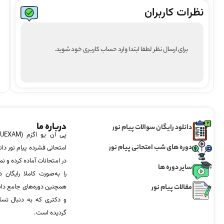
نظرات کاربران
برای ارسال نظر لطفا ابتدا وارد حساب کاربری خود شوید.
درباره ما
دانلود رایگان سوالات پیام نور
دوره های شب امتحانی پیام نور
امتحانی فشرده پیام نور دان
در امتحانات آماده‌ کرده و
سایر دوره ها
را به‌صورت کاملا رایگان د
مقالات پیام نور
همچنین دوره‌های جامع د
و دکتری که به دنبال تس
گردیده است.