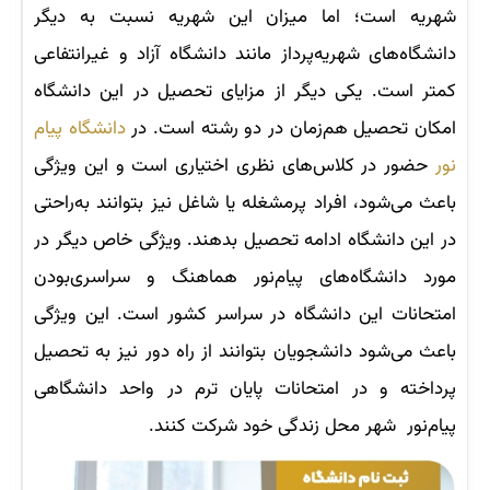
شهریه است؛ اما میزان این شهریه نسبت به دیگر
دانشگاه‌های شهریه‌پرداز مانند دانشگاه آزاد و غیرانتفاعی
کمتر است. یکی دیگر از مزایای تحصیل در این دانشگاه
امکان تحصیل هم‌زمان در دو رشته است. در
دانشگاه پیام
نور
حضور در کلاس‌های نظری اختیاری است و این ویژگی
باعث می‌شود، افراد پرمشغله یا شاغل نیز بتوانند به‌راحتی
در این دانشگاه ادامه تحصیل بدهند. ویژگی خاص دیگر در
مورد دانشگاه‌های پیام‌نور هماهنگ و سراسری‌بودن
امتحانات این دانشگاه در سراسر کشور است. این ویژگی
باعث می‌شود دانشجویان بتوانند از راه دور نیز به تحصیل
پرداخته و در امتحانات پایان ‌ترم در واحد دانشگاهی
پیام‌نور شهر محل زندگی خود شرکت کنند.