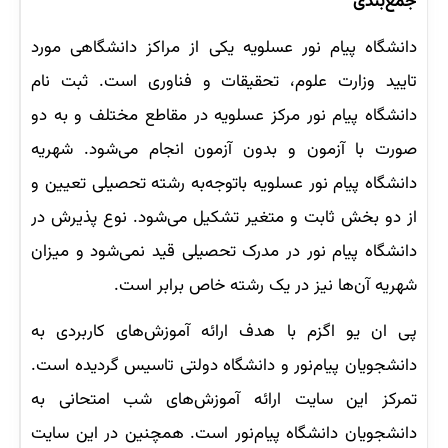
جمع‌بندی
دانشگاه پیام نور عسلویه یکی از مراکز دانشگاهی مورد
تایید وزارت علوم، تحقیقات و فناوری است. ثبت نام
دانشگاه پیام نور مرکز عسلویه در مقاطع مختلف و به دو
صورت با آزمون و بدون آزمون انجام می‌شود. شهریه
دانشگاه پیام نور عسلویه باتوجه‌به رشته تحصیلی تعیین و
از دو بخش ثابت و متغیر تشکیل می‌شود. نوع پذیرش در
دانشگاه پیام نور در مدرک تحصیلی قید نمی‌شود و میزان
شهریه آن‌ها نیز در یک رشته خاص برابر است.
پی ان یو اگزم با هدف ارائه آموزش‌های کاربردی به
دانشجویان پیام‌نور و دانشگاه دولتی تاسیس گردیده است.
تمرکز این سایت ارائه آموزش‌های شب امتحانی به
دانشجویان دانشگاه پیام‌نور است. همچنین در این سایت