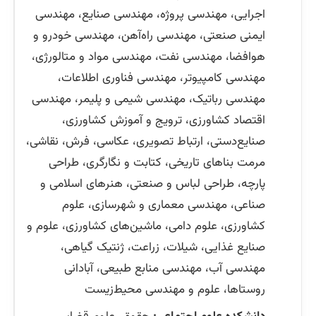
اجرایی، مهندسی پروژه، مهندسی صنایع، مهندسی
ایمنی صنعتی، مهندسی راه‌آهن، مهندسی خودرو و
هوافضا، مهندسی نفت، مهندسی مواد و متالورژی،
مهندسی کامپیوتر، مهندسی فناوری اطلاعات،
مهندسی رباتیک، مهندسی شیمی و پلیمر، مهندسی
اقتصاد کشاورزی، ترویج و آموزش کشاورزی،
صنایع‌دستی، ارتباط تصویری، عکاسی، فرش، نقاشی،
مرمت بناهای تاریخی، کتابت و نگارگری، طراحی
پارچه، طراحی لباس و صنعتی، هنرهای اسلامی و
صناعی، مهندسی معماری و شهرسازی، علوم
کشاورزی، علوم دامی، ماشین‌های کشاورزی، علوم و
صنایع غذایی، شیلات، زراعت، ژنتیک گیاهی،
مهندسی آب، مهندسی منابع طبیعی، آبادانی
روستاها، علوم و مهندسی محیط‌زیست