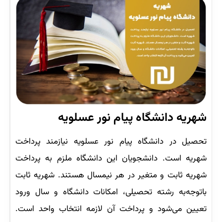
شهریه دانشگاه‌ پیام نور عسلویه
تحصیل در دانشگاه پیام نور عسلویه نیازمند پرداخت
شهریه است. دانشجویان این دانشگاه ملزم به پرداخت
شهریه ثابت و متغیر در هر نیمسال هستند. شهریه ثابت
باتوجه‌به رشته تحصیلی، امکانات دانشگاه و سال ورود
تعیین می‌شود و پرداخت آن لازمه انتخاب واحد است.