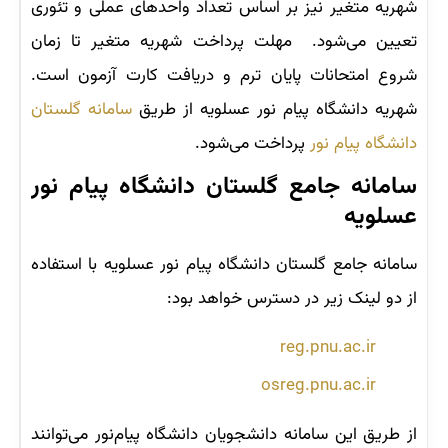
شهریه متغیر نیز بر اساس تعداد واحدهای عملی و تئوری
تعیین می‌شود. مهلت پرداخت شهریه متغیر تا زمان
شروع امتحانات پایان ترم و دریافت کارت آزمون است.
شهریه دانشگاه‌ پیام نور عسلویه از طریق
سامانه گلستان
دانشگاه پیام نور
پرداخت می‌شود.
سامانه جامع گلستان دانشگاه پیام نور
عسلویه
سامانه جامع گلستان دانشگاه پیام نور عسلویه با استفاده
از دو لینک زیر در دسترس خواهد بود:
reg.pnu.ac.ir
osreg.pnu.ac.ir
از طریق این سامانه دانشجویان دانشگاه پیام‌نور می‌توانند