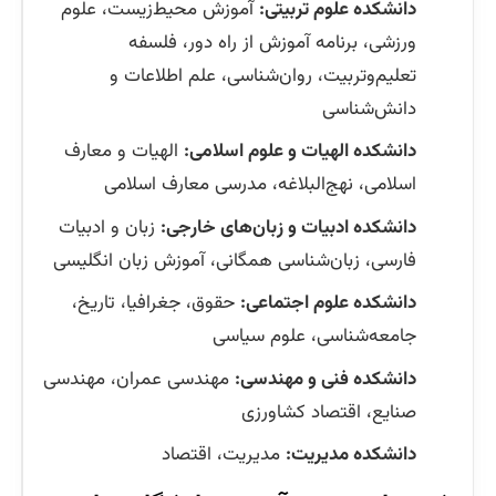
دانشکده علوم تربیتی:
آموزش محیط‌زیست، علوم
ورزشی، برنامه آموزش از راه دور، فلسفه
تعلیم‌وتربیت، روان‌شناسی، علم اطلاعات و
دانش‌شناسی
دانشکده الهیات و علوم اسلامی:
الهیات و معارف
اسلامی، نهج‌البلاغه، مدرسی معارف اسلامی
دانشکده ادبیات و زبان‌های خارجی:
زبان و ادبیات
فارسی، زبان‌شناسی همگانی، آموزش زبان انگلیسی
دانشکده علوم اجتماعی:
حقوق، جغرافیا، تاریخ،
جامعه‌شناسی، علوم سیاسی
دانشکده فنی و مهندسی:
مهندسی عمران، مهندسی
صنایع، اقتصاد کشاورزی
دانشکده مدیریت:
مدیریت، اقتصاد