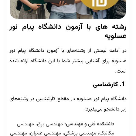
رشته‌ های با آزمون دانشگاه پیام نور
عسلویه
در ادامه لیستی از رشته‌های با آزمون دانشگاه پیام نور
عسلویه برای آشنایی بیشتر شما با این دانشگاه ارائه شده
است.
1. کارشناسی
دانشگاه پیام نور عسلویه در مقطع کارشناسی در رشته‌های
زیر دانشجو می‌پذیرد.
دانشکده فنی و مهندسی:
مهندسی برق، مهندسی
مکانیک، مهندسی پزشکی، مهندسی عمران، مهندسی