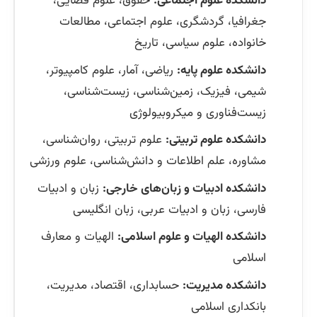
دانشکده علوم اجتماعی:
حقوق، علوم قضایی،
جغرافیا، گردشگری، علوم اجتماعی، مطالعات
خانواده، علوم سیاسی، تاریخ
دانشکده علوم پایه:
ریاضی، آمار، علوم کامپیوتر،
شیمی، فیزیک، زمین‌شناسی، زیست‌شناسی،
زیست‌فناوری و میکروبیولوژی
دانشکده علوم تربیتی:
علوم تربیتی، روان‌شناسی،
مشاوره، علم اطلاعات و دانش‌شناسی، علوم ورزشی
دانشکده ادبیات و زبان‌های خارجی:
زبان و ادبیات
فارسی، زبان و ادبیات عربی، زبان انگلیسی
دانشکده الهیات و علوم اسلامی:
الهیات و معارف
اسلامی
دانشکده مدیریت:
حسابداری، اقتصاد، مدیریت،
بانکداری اسلامی