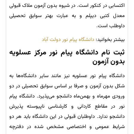
اکتسابی در کنکور است. در شیوه بدون آزمون ملاک قبولی
معدل کتبی دیپلم و به عبارت بهتر سوابق تحصیلی
داوطلب است.
بیشتر بخوانید:
دانشگاه پیام نور دولت آباد
ثبت نام دانشگاه پیام نور مرکز عسلویه
بدون آزمون
دانشگاه پیام نور عسلویه نیز مانند سایر دانشگاه‌ها به
شکل بدون آزمون و صرفا بر اساس سوابق تحصیلی در دو
ورودی مهرماه و بهمن‌ماه دانشجو می‌پذیرد. دانشگاه پیام
نور در مقاطع کاردانی و کارشناسی ناپیوسته پذیرش
دانشجو ندارد. داوطلبان قبولی در این دانشگاه باید هر دو
شرایط عمومی و اختصاصی مشخص شده در دفترچه