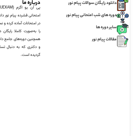
درباره ما
دانلود رایگان سوالات پیام نور
دوره های شب امتحانی پیام نور
امتحانی فشرده پیام نور دان
در امتحانات آماده‌ کرده و
سایر دوره ها
را به‌صورت کاملا رایگان د
مقالات پیام نور
همچنین دوره‌های جامع د
و دکتری که به دنبال تس
گردیده است.