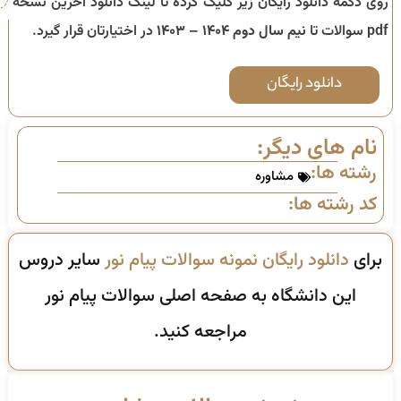
روی دکمه دانلود رایگان زیر کلیک کرده تا لینک دانلود آخرین نسخه
pdf سوالات تا
نیم سال دوم ۱۴۰۴ – ۱۴۰۳
در اختیارتان قرار گیرد.
دانلود رایگان
نام های دیگر:
رشته ها:
مشاوره
کد رشته ها:
برای
دانلود رایگان نمونه سوالات پیام نور
سایر دروس
این دانشگاه به صفحه اصلی سوالات پیام نور
مراجعه کنید.