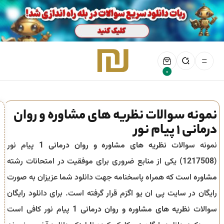
0
نمونه سوالات نظریه های مشاوره و روان
درمانی 1 پیام نور
نمونه سوالات
نظریه های مشاوره و روان درمانی 1
پیام نور
(
1217508
) یکی از منابع ضروری برای موفقیت در امتحانات رشته
مشاوره
است که همراه پاسخنامه جهت دانلود شما عزیزان به صورت
رایگان در سایت پی ان یو اگزم قرار گرفته است. برای دانلود رایگان
سوالات
نظریه های مشاوره و روان درمانی 1
پیام نور کافی است