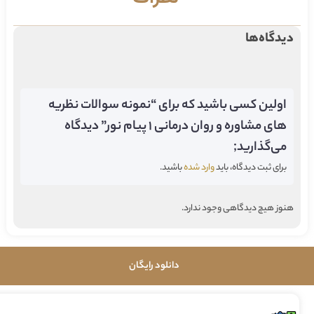
دیدگاه‌ها
اولین کسی باشید که برای “نمونه سوالات نظریه
های مشاوره و روان درمانی 1 پیام نور” دیدگاه
می‌گذارید;
برای ثبت دیدگاه، باید
وارد شده
باشید.
هنوز هیچ دیدگاهی وجود ندارد.
دانلود رایگان