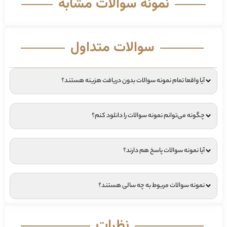
نمونه سوالات مشابه
سوالات متداول
آیا واقعا تمام نمونه سوالات بدون دریافت هزینه هستند؟
چگونه می‌توانم نمونه سوالات را دانلود کنم؟
آیا نمونه سوالات پاسخ هم دارند؟
نمونه سوالات مربوط به چه سالی هستند؟
نظرات