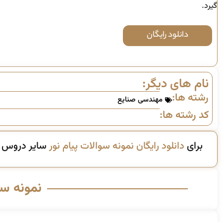
گیرد.
دانلود رایگان
نام های دیگر:
رشته ها:
مهندسی صنایع
کد رشته ها:
برای
دانلود رایگان نمونه سوالات پیام نور
سایر دروس ای
نمونه س