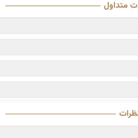
ت متداول
ظرات