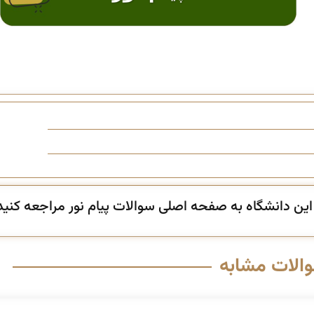
ن دانشگاه به صفحه اصلی سوالات پیام نور مراجعه کنید
والات مشابه