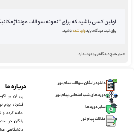
اولین کسی باشید که برای “نمونه سوالات مونتاژ مکانیکی
برای ثبت دیدگاه، باید
وارد شده
باشید.
هنوز هیچ دیدگاهی وجود ندارد.
دانلود رایگان سوالات پیام نور
درباره ما
دوره های شب امتحانی پیام نور
فشرده پیام نور
سایر دوره ها
آماده‌ کرده و
مقالات پیام نور
رایگان در اخت
دانشگاهی مخص