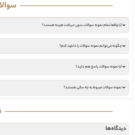
سوالا
آیا واقعا تمام نمونه سوالات بدون دریافت هزینه هستند؟
چگونه می‌توانم نمونه سوالات را دانلود کنم؟
آیا نمونه سوالات پاسخ هم دارند؟
نمونه سوالات مربوط به چه سالی هستند؟
ن
دیدگاه‌ها