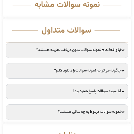
نمونه سوالات مشابه
سوالات متداول
آیا واقعا تمام نمونه سوالات بدون دریافت هزینه هستند؟
چگونه می‌توانم نمونه سوالات را دانلود کنم؟
آیا نمونه سوالات پاسخ هم دارند؟
نمونه سوالات مربوط به چه سالی هستند؟