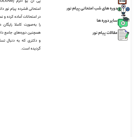
دوره های شب امتحانی پیام نور
امتحانی فشرده پیام نور دان
در امتحانات آماده‌ کرده و
سایر دوره ها
را به‌صورت کاملا رایگان د
مقالات پیام نور
همچنین دوره‌های جامع د
و دکتری که به دنبال تس
گردیده است.