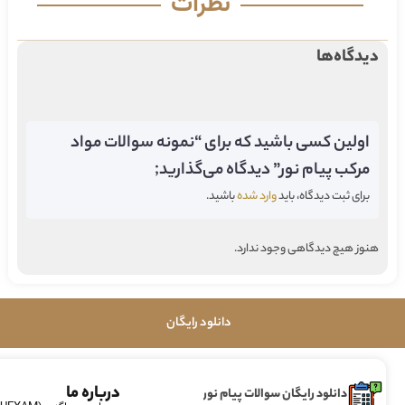
نظرات
دیدگاه‌ها
اولین کسی باشید که برای “نمونه سوالات مواد
مرکب پیام نور” دیدگاه می‌گذارید;
برای ثبت دیدگاه، باید
وارد شده
باشید.
هنوز هیچ دیدگاهی وجود ندارد.
دانلود رایگان
درباره ما
دانلود رایگان سوالات پیام نور