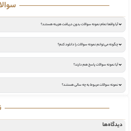
سوالا
آیا واقعا تمام نمونه سوالات بدون دریافت هزینه هستند؟
چگونه می‌توانم نمونه سوالات را دانلود کنم؟
آیا نمونه سوالات پاسخ هم دارند؟
نمونه سوالات مربوط به چه سالی هستند؟
ن
دیدگاه‌ها