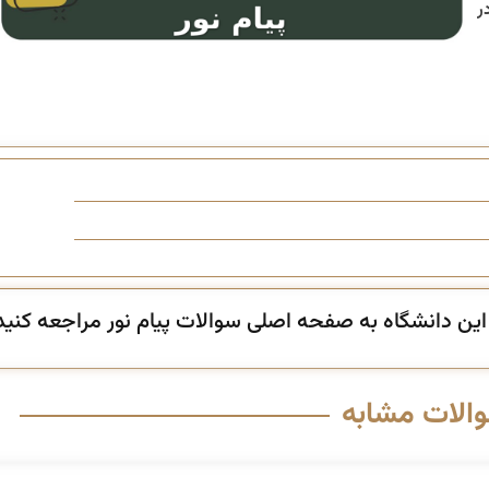
ر
ن دانشگاه به صفحه اصلی سوالات پیام نور مراجعه کنید
والات مشابه