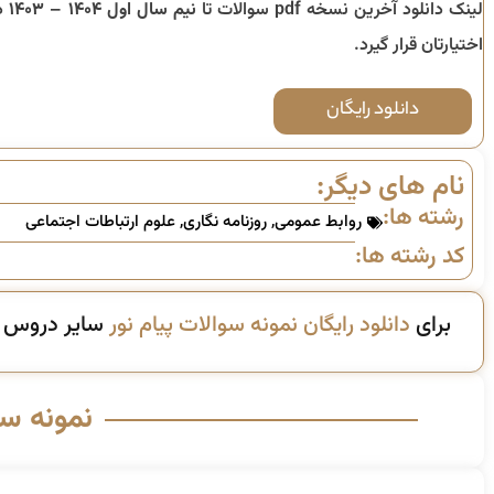
لینک دانلود آخرین نسخه pdf سوالات تا
نیم سال اول ۱۴۰۴ – ۱۴۰۳
د
اختیارتان قرار گیرد.
دانلود رایگان
نام های دیگر:
رشته ها:
روابط عمومی
,
روزنامه نگاری
,
علوم ارتباطات اجتماعی
کد رشته ها:
برای
دانلود رایگان نمونه سوالات پیام نور
سایر دروس ای
نمونه س