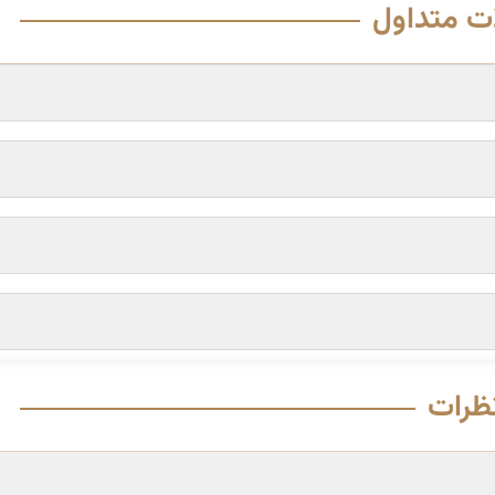
ت متداول
ظرات