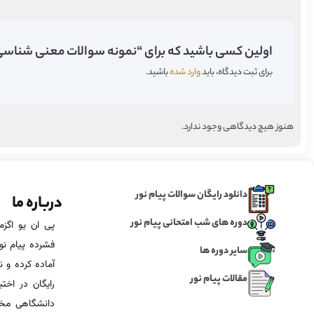
اولین کسی باشید که برای “نمونه سوالات معنی شناسی در
برای ثبت دیدگاه، باید
وارد شده
باشید.
هنوز هیچ دیدگاهی وجود ندارد.
دانلود رایگان سوالات پیام نور
درباره ما
دوره های شب امتحانی پیام نور
فشرده پیام نور
سایر دوره ها
آماده‌ کرده و
مقالات پیام نور
رایگان در اخت
دانشگاهی مخص