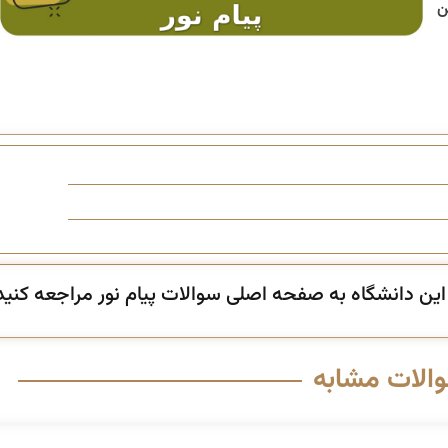
ن
ن دانشگاه به صفحه اصلی سوالات پیام نور مراجعه کنید
والات مشابه