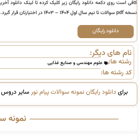
کافی است روی دکمه دانلود رایگان زیر کلیک کرده تا لینک دانلود آخری
نسخه pdf سوالات تا
نیم سال اول ۱۴۰۴ – ۱۴۰۳
در اختیارتان قرار گیرد.
دانلود رایگان
نام های دیگر:
رشته ها:
علوم مهندسی و صنایع غذایی
کد رشته ها:
برای
دانلود رایگان نمونه سوالات پیام نور
سایر دروس ای
نمونه س