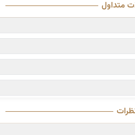
ت متداول
ظرات