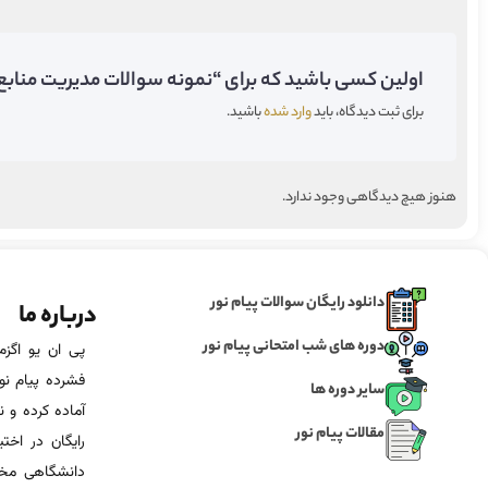
اولین کسی باشید که برای “نمونه سوالات مدیریت منابع آ
برای ثبت دیدگاه، باید
وارد شده
باشید.
هنوز هیچ دیدگاهی وجود ندارد.
دانلود رایگان سوالات پیام نور
درباره ما
دوره های شب امتحانی پیام نور
فشرده پیام نور
سایر دوره ها
آماده‌ کرده و
مقالات پیام نور
رایگان در اخت
دانشگاهی مخص