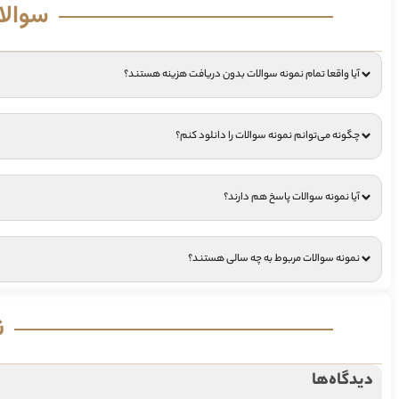
سوالا
آیا واقعا تمام نمونه سوالات بدون دریافت هزینه هستند؟
چگونه می‌توانم نمونه سوالات را دانلود کنم؟
آیا نمونه سوالات پاسخ هم دارند؟
نمونه سوالات مربوط به چه سالی هستند؟
ن
دیدگاه‌ها