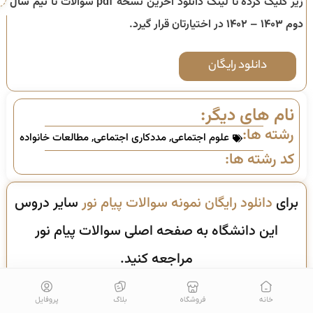
زیر کلیک کرده تا لینک دانلود آخرین نسخه pdf سوالات تا
نیم سال
دوم ۱۴۰۳ – ۱۴۰۲
در اختیارتان قرار گیرد.
دانلود رایگان
نام های دیگر:
رشته ها:
علوم اجتماعی
,
مددکاری اجتماعی
,
مطالعات خانواده
کد رشته ها:
برای
دانلود رایگان نمونه سوالات پیام نور
سایر دروس
این دانشگاه به صفحه اصلی سوالات پیام نور
مراجعه کنید.