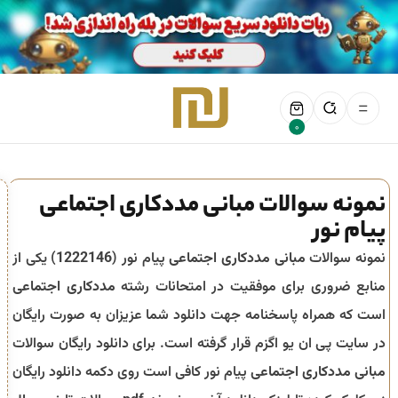
0
نمونه سوالات مبانی مددکاری اجتماعی
پیام نور
نمونه سوالات
مبانی مددکاری اجتماعی
پیام نور (
1222146
) یکی از
منابع ضروری برای موفقیت در امتحانات رشته
مددکاری اجتماعی
است که همراه پاسخنامه جهت دانلود شما عزیزان به صورت رایگان
در سایت پی ان یو اگزم قرار گرفته است. برای دانلود رایگان سوالات
مبانی مددکاری اجتماعی
پیام نور کافی است روی دکمه دانلود رایگان