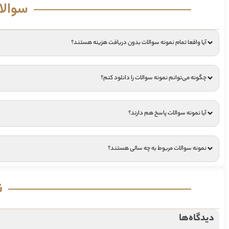
سوالا
آیا واقعا تمام نمونه سوالات بدون دریافت هزینه هستند؟
چگونه می‌توانم نمونه سوالات را دانلود کنم؟
آیا نمونه سوالات پاسخ هم دارند؟
نمونه سوالات مربوط به چه سالی هستند؟
ن
دیدگاه‌ها