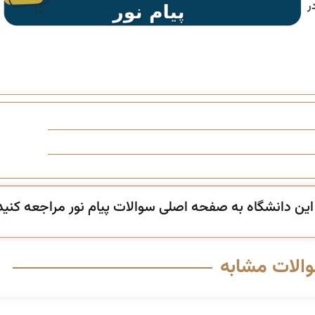
ر
ن دانشگاه به صفحه اصلی سوالات پیام نور مراجعه کنید
والات مشابه