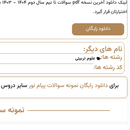
لینک دانلود آخرین نسخه pdf سوالات تا
نیم سال دوم ۱۴۰۴ – ۱۴۰۳
د
اختیارتان قرار گیرد.
دانلود رایگان
نام های دیگر:
رشته ها:
علوم تربیتی
کد رشته ها:
برای
دانلود رایگان نمونه سوالات پیام نور
سایر دروس ای
نمونه س