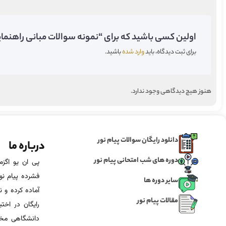
اولین کسی باشید که برای “نمونه سوالات مبانی راهنمایی
برای ثبت دیدگاه، باید
وارد شده
باشید.
هنوز هیچ دیدگاهی وجود ندارد.
دانلود رایگان سوالات پیام نور
درباره ما
دوره های شب امتحانی پیام نور
فشرده پیام نور
سایر دوره ها
آماده‌ کرده و
مقالات پیام نور
رایگان در اخت
دانشگاهی مخص