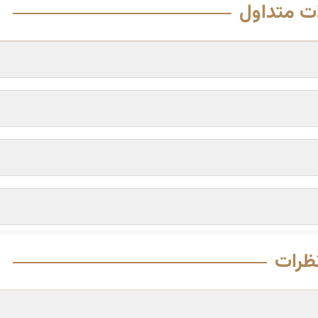
ت متداول
ظرات