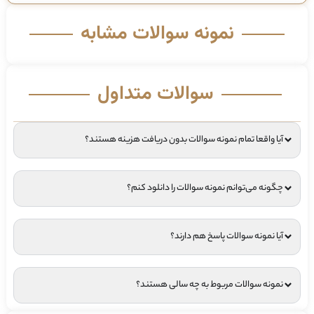
نمونه سوالات مشابه
سوالات متداول
آیا واقعا تمام نمونه سوالات بدون دریافت هزینه هستند؟
چگونه می‌توانم نمونه سوالات را دانلود کنم؟
آیا نمونه سوالات پاسخ هم دارند؟
نمونه سوالات مربوط به چه سالی هستند؟