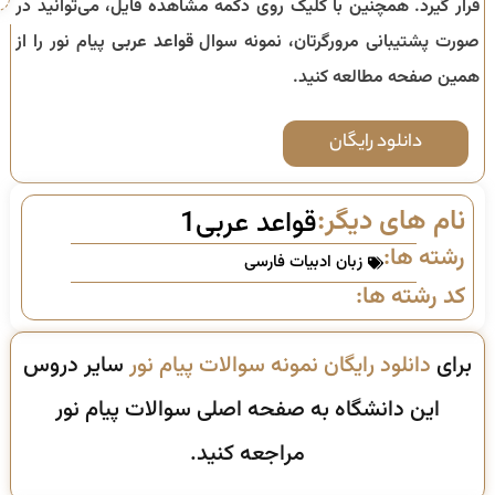
قرار گیرد. همچنین با کلیک روی دکمه مشاهده فایل، می‌توانید در
صورت پشتیبانی مرورگرتان، نمونه سوال
قواعد عربی
پیام نور را از
همین صفحه مطالعه کنید.
دانلود رایگان
نام های دیگر:
قواعد عربی1
رشته ها:
زبان ادبیات فارسی
کد رشته ها:
برای
دانلود رایگان نمونه سوالات پیام نور
سایر دروس
این دانشگاه به صفحه اصلی سوالات پیام نور
مراجعه کنید.