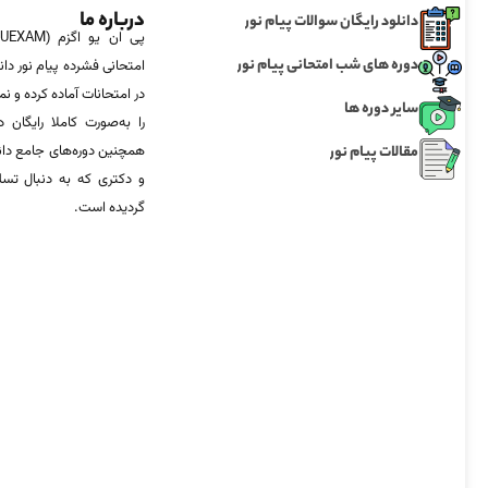
درباره ما
دانلود رایگان سوالات پیام نور
دوره های شب امتحانی پیام نور
امتحانی فشرده پیام نور دان
در امتحانات آماده‌ کرده و
سایر دوره ها
را به‌صورت کاملا رایگان د
مقالات پیام نور
همچنین دوره‌های جامع د
و دکتری که به دنبال تس
گردیده است.