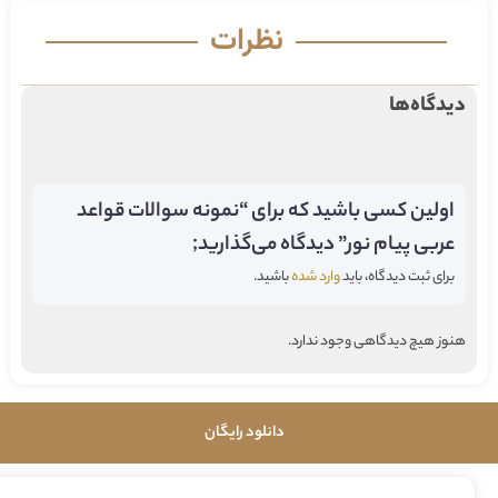
نظرات
دیدگاه‌ها
اولین کسی باشید که برای “نمونه سوالات قواعد
عربی پیام نور” دیدگاه می‌گذارید;
برای ثبت دیدگاه، باید
وارد شده
باشید.
هنوز هیچ دیدگاهی وجود ندارد.
دانلود رایگان