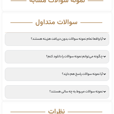
نمونه سوالات مشابه
سوالات متداول
آیا واقعا تمام نمونه سوالات بدون دریافت هزینه هستند؟
چگونه می‌توانم نمونه سوالات را دانلود کنم؟
آیا نمونه سوالات پاسخ هم دارند؟
نمونه سوالات مربوط به چه سالی هستند؟
نظرات