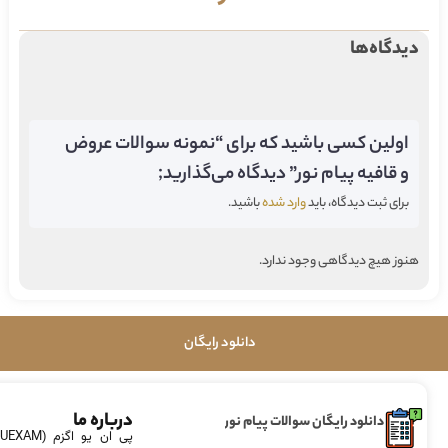
دیدگاه‌ها
اولین کسی باشید که برای “نمونه سوالات عروض
و قافیه پیام نور” دیدگاه می‌گذارید;
برای ثبت دیدگاه، باید
وارد شده
باشید.
هنوز هیچ دیدگاهی وجود ندارد.
دانلود رایگان
درباره ما
دانلود رایگان سوالات پیام نور