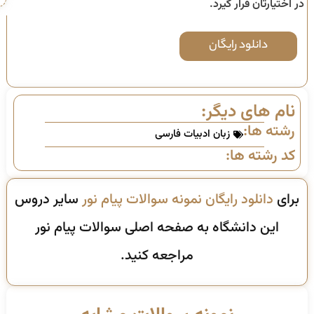
در اختیارتان قرار گیرد.
دانلود رایگان
نام های دیگر:
رشته ها:
زبان ادبیات فارسی
کد رشته ها:
برای
دانلود رایگان نمونه سوالات پیام نور
سایر دروس
این دانشگاه به صفحه اصلی سوالات پیام نور
مراجعه کنید.