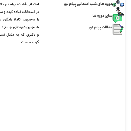
دوره های شب امتحانی پیام نور
امتحانی فشرده پیام نور دان
در امتحانات آماده‌ کرده و
سایر دوره ها
را به‌صورت کاملا رایگان د
مقالات پیام نور
همچنین دوره‌های جامع د
و دکتری که به دنبال تس
گردیده است.