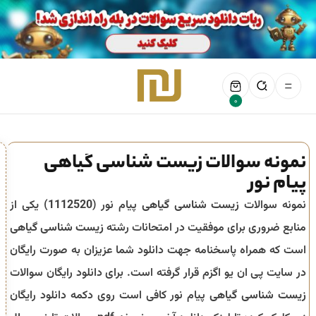
0
نمونه سوالات زیست شناسی گیاهی
پیام نور
نمونه سوالات
زیست شناسی گیاهی
پیام نور (
1112520
) یکی از
منابع ضروری برای موفقیت در امتحانات رشته
زیست شناسی گیاهی
است که همراه پاسخنامه جهت دانلود شما عزیزان به صورت رایگان
در سایت پی ان یو اگزم قرار گرفته است. برای دانلود رایگان سوالات
زیست شناسی گیاهی
پیام نور کافی است روی دکمه دانلود رایگان