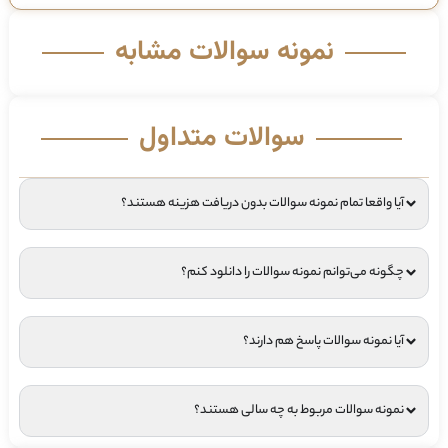
نمونه سوالات مشابه
سوالات متداول
آیا واقعا تمام نمونه سوالات بدون دریافت هزینه هستند؟
چگونه می‌توانم نمونه سوالات را دانلود کنم؟
آیا نمونه سوالات پاسخ هم دارند؟
نمونه سوالات مربوط به چه سالی هستند؟