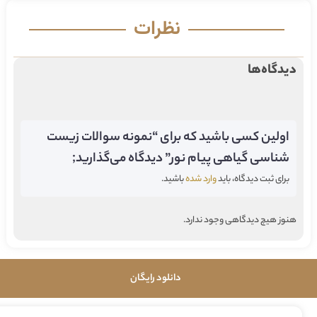
نظرات
دیدگاه‌ها
اولین کسی باشید که برای “نمونه سوالات زیست
شناسی گیاهی پیام نور” دیدگاه می‌گذارید;
برای ثبت دیدگاه، باید
وارد شده
باشید.
هنوز هیچ دیدگاهی وجود ندارد.
دانلود رایگان