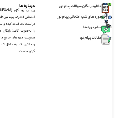
درباره ما
دانلود رایگان سوالات پیام نور
دوره های شب امتحانی پیام نور
امتحانی فشرده پیام نور دان
در امتحانات آماده‌ کرده و
سایر دوره ها
را به‌صورت کاملا رایگان د
مقالات پیام نور
همچنین دوره‌های جامع د
و دکتری که به دنبال تس
گردیده است.