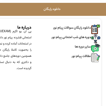
دانلود رایگان
درباره ما
دانلود رایگان سوالات پیام نور
دوره های شب امتحانی پیام نور
امتحانی فشرده پیام نور دان
در امتحانات آماده‌ کرده و
سایر دوره ها
را به‌صورت کاملا رایگان د
مقالات پیام نور
همچنین دوره‌های جامع د
و دکتری که به دنبال تس
گردیده است.