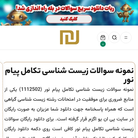
0
نمونه سوالات زیست شناسی تکامل پیام
نور
نمونه سوالات
زیست شناسی تکامل
پیام نور (
1112502
) یکی از
منابع ضروری برای موفقیت در امتحانات رشته
زیست شناسی گیاهی
است که همراه پاسخنامه جهت دانلود شما عزیزان به صورت رایگان
در سایت پی ان یو اگزم قرار گرفته است. برای دانلود رایگان سوالات
زیست شناسی تکامل
پیام نور کافی است روی دکمه دانلود رایگان