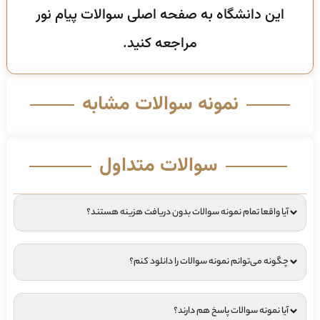
این دانشگاه به صفحه اصلی سوالات پیام نور
مراجعه کنید.
نمونه سوالات مشابه
سوالات متداول
آیا واقعا تمام نمونه سوالات بدون دریافت هزینه هستند؟
چگونه می‌توانم نمونه سوالات را دانلود کنم؟
آیا نمونه سوالات پاسخ هم دارند؟