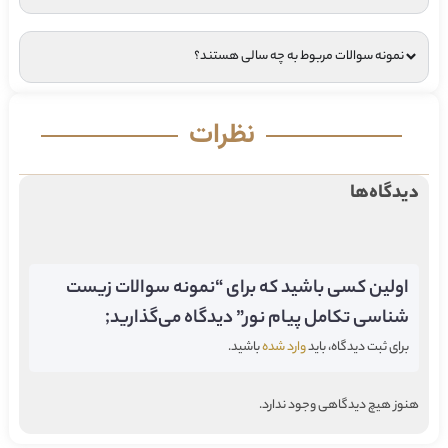
نمونه سوالات مربوط به چه سالی هستند؟
نظرات
دیدگاه‌ها
اولین کسی باشید که برای “نمونه سوالات زیست
شناسی تکامل پیام نور” دیدگاه می‌گذارید;
برای ثبت دیدگاه، باید
وارد شده
باشید.
هنوز هیچ دیدگاهی وجود ندارد.