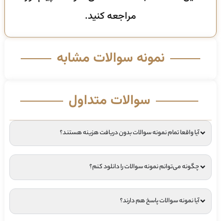
مراجعه کنید.
نمونه سوالات مشابه
سوالات متداول
آیا واقعا تمام نمونه سوالات بدون دریافت هزینه هستند؟
چگونه می‌توانم نمونه سوالات را دانلود کنم؟
آیا نمونه سوالات پاسخ هم دارند؟