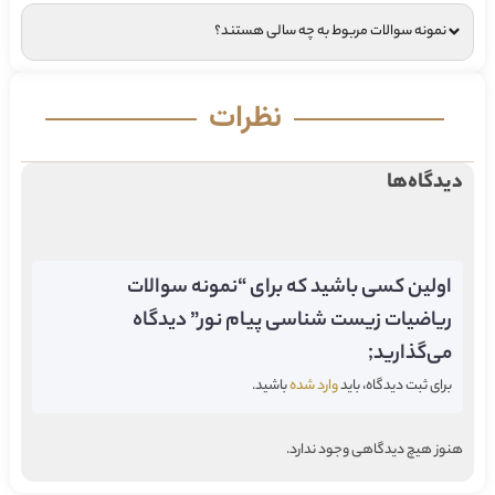
نمونه سوالات مربوط به چه سالی هستند؟
نظرات
دیدگاه‌ها
اولین کسی باشید که برای “نمونه سوالات
ریاضیات زیست شناسی پیام نور” دیدگاه
می‌گذارید;
برای ثبت دیدگاه، باید
وارد شده
باشید.
هنوز هیچ دیدگاهی وجود ندارد.