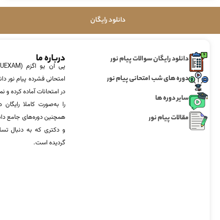
دانلود رایگان
درباره ما
دانلود رایگان سوالات پیام نور
دوره های شب امتحانی پیام نور
امتحانی فشرده پیام نور دان
در امتحانات آماده‌ کرده و
سایر دوره ها
را به‌صورت کاملا رایگان د
مقالات پیام نور
همچنین دوره‌های جامع د
و دکتری که به دنبال تس
گردیده است.