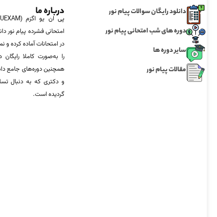
درباره ما
دانلود رایگان سوالات پیام نور
دوره های شب امتحانی پیام نور
امتحانی فشرده پیام نور دان
در امتحانات آماده‌ کرده و
سایر دوره ها
را به‌صورت کاملا رایگان د
مقالات پیام نور
همچنین دوره‌های جامع د
و دکتری که به دنبال تس
گردیده است.