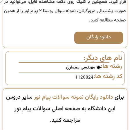
قرار گیرد. همچنین با کلیک روی دکمه مشاهده فایل، می‌توانید در
صورت پشتیبانی مرورگرتان، نمونه سوال
روستا ۲
پیام نور را از همین
صفحه مطالعه کنید.
دانلود رایگان
نام های دیگر:
رشته ها:
مهندسی معماری
کد رشته ها:
1120024
برای
دانلود رایگان نمونه سوالات پیام نور
سایر دروس
این دانشگاه به صفحه اصلی سوالات پیام نور
مراجعه کنید.