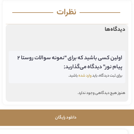
نظرات
دیدگاه‌ها
اولین کسی باشید که برای “نمونه سوالات روستا 2
پیام نور” دیدگاه می‌گذارید;
برای ثبت دیدگاه، باید
وارد شده
باشید.
هنوز هیچ دیدگاهی وجود ندارد.
دانلود رایگان