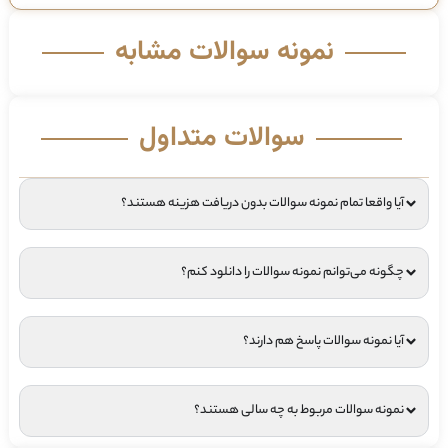
نمونه سوالات مشابه
سوالات متداول
آیا واقعا تمام نمونه سوالات بدون دریافت هزینه هستند؟
چگونه می‌توانم نمونه سوالات را دانلود کنم؟
آیا نمونه سوالات پاسخ هم دارند؟
نمونه سوالات مربوط به چه سالی هستند؟