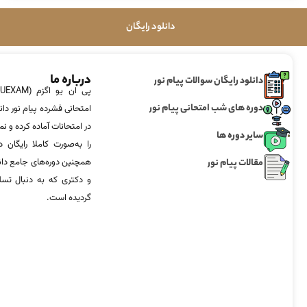
دانلود رایگان
درباره ما
دانلود رایگان سوالات پیام نور
دوره های شب امتحانی پیام نور
امتحانی فشرده پیام نور دان
در امتحانات آماده‌ کرده و
سایر دوره ها
را به‌صورت کاملا رایگان د
مقالات پیام نور
همچنین دوره‌های جامع د
و دکتری که به دنبال تس
گردیده است.