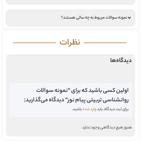
نمونه سوالات مربوط به چه سالی هستند؟
نظرات
دیدگاه‌ها
اولین کسی باشید که برای “نمونه سوالات
روانشناسی تربیتی پیام نور” دیدگاه می‌گذارید;
برای ثبت دیدگاه، باید
وارد شده
باشید.
هنوز هیچ دیدگاهی وجود ندارد.