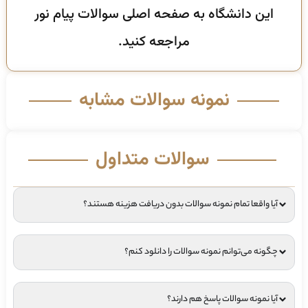
این دانشگاه به صفحه اصلی سوالات پیام نور
مراجعه کنید.
نمونه سوالات مشابه
سوالات متداول
آیا واقعا تمام نمونه سوالات بدون دریافت هزینه هستند؟
چگونه می‌توانم نمونه سوالات را دانلود کنم؟
آیا نمونه سوالات پاسخ هم دارند؟